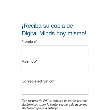
¡Reciba su copia de
Digital Minds hoy mismo!
Nombre
*
Apellido
*
Correo electrónico
*
Este recurso de WSI se entrega en varios correos
electrónicos y, por lo tanto, requiere de su correo
electrónico para la entrega.