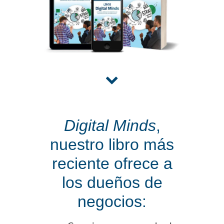
Digital Minds
,
nuestro libro más
reciente ofrece a
los dueños de
negocios: