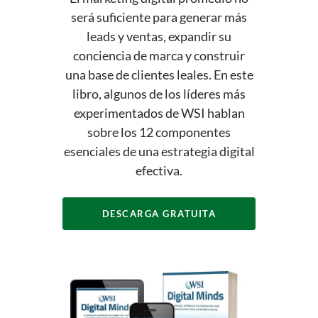
será suficiente para generar más
leads y ventas, expandir su
conciencia de marca y construir
una base de clientes leales. En este
libro, algunos de los líderes más
experimentados de WSI hablan
sobre los 12 componentes
esenciales de una estrategia digital
efectiva.
DESCARGA GRATUITA