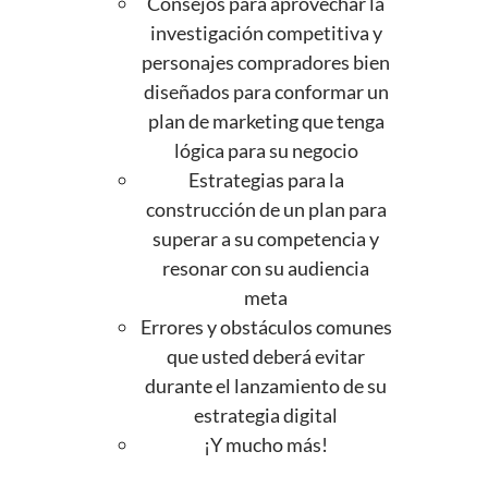
Consejos para aprovechar la
investigación competitiva y
personajes compradores bien
diseñados para conformar un
plan de marketing que tenga
lógica para su negocio
Estrategias para la
construcción de un plan para
superar a su competencia y
resonar con su audiencia
meta
Errores y obstáculos comunes
que usted deberá evitar
durante el lanzamiento de su
estrategia digital
¡Y mucho más!