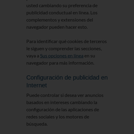
usted cambiando su preferencia de
publicidad conductual en línea. Los
complementos y extensiones del
navegador pueden hacer esto.
Para identificar qué cookies de terceros
le siguen y comprender las secciones,
vaya a
Sus opciones en línea
en su
navegador para más información.
Configuración de publicidad en
Internet
Puede controlar si desea ver anuncios
basados en intereses cambiando la
configuración de las aplicaciones de
redes sociales y los motores de
búsqueda.