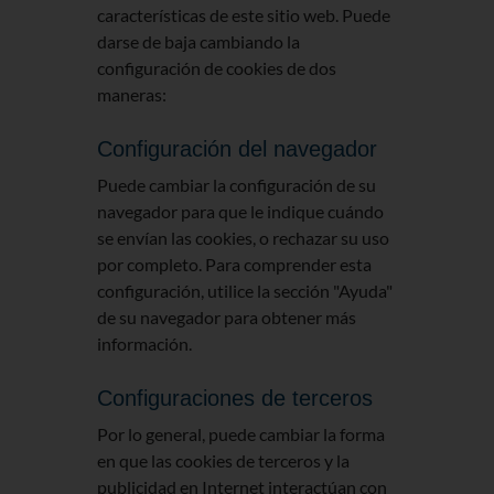
características de este sitio web. Puede
darse de baja cambiando la
configuración de cookies de dos
maneras:
Configuración del navegador
Puede cambiar la configuración de su
navegador para que le indique cuándo
se envían las cookies, o rechazar su uso
por completo. Para comprender esta
configuración, utilice la sección "Ayuda"
de su navegador para obtener más
información.
Configuraciones de terceros
Por lo general, puede cambiar la forma
en que las cookies de terceros y la
publicidad en Internet interactúan con