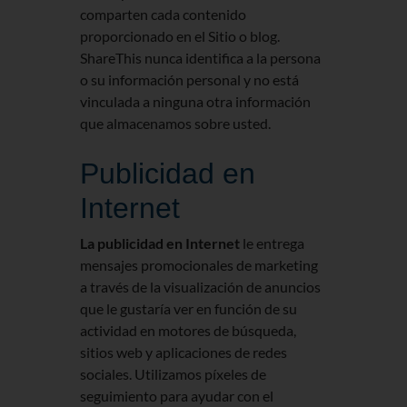
comparten cada contenido
proporcionado en el Sitio o blog.
ShareThis nunca identifica a la persona
o su información personal y no está
vinculada a ninguna otra información
que almacenamos sobre usted.
Publicidad en
Internet
La publicidad en Internet
le entrega
mensajes promocionales de marketing
a través de la visualización de anuncios
que le gustaría ver en función de su
actividad en motores de búsqueda,
sitios web y aplicaciones de redes
sociales. Utilizamos píxeles de
seguimiento para ayudar con el