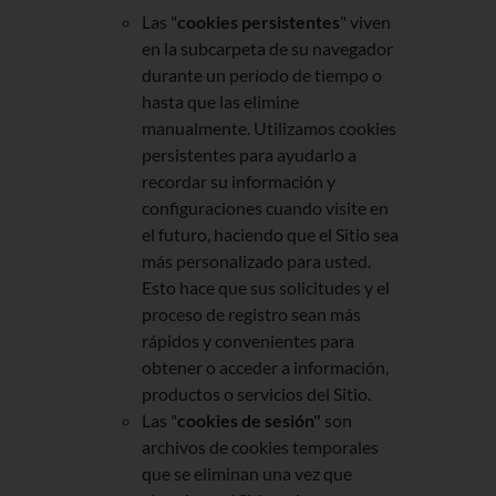
Las "
cookies persistentes
" viven
en la subcarpeta de su navegador
durante un período de tiempo o
hasta que las elimine
manualmente. Utilizamos cookies
persistentes para ayudarlo a
recordar su información y
configuraciones cuando visite en
el futuro, haciendo que el Sitio sea
más personalizado para usted.
Esto hace que sus solicitudes y el
proceso de registro sean más
rápidos y convenientes para
obtener o acceder a información,
productos o servicios del Sitio.
Las "
cookies de sesión"
son
archivos de cookies temporales
que se eliminan una vez que