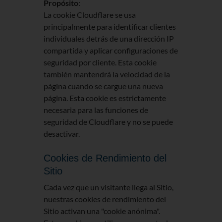
Propósito
:
La cookie Cloudflare se usa
principalmente para identificar clientes
individuales detrás de una dirección IP
compartida y aplicar configuraciones de
seguridad por cliente. Esta cookie
también mantendrá la velocidad de la
página cuando se cargue una nueva
página. Esta cookie es estrictamente
necesaria para las funciones de
seguridad de Cloudflare y no se puede
desactivar.
Cookies de Rendimiento del
Sitio
Cada vez que un visitante llega al Sitio,
nuestras cookies de rendimiento del
Sitio activan una "cookie anónima".