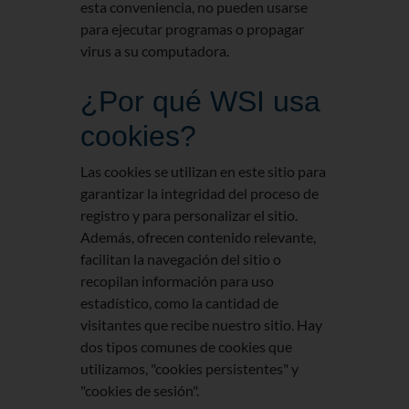
esta conveniencia, no pueden usarse
para ejecutar programas o propagar
virus a su computadora.
¿Por qué WSI usa
cookies?
Las cookies se utilizan en este sitio para
garantizar la integridad del proceso de
registro y para personalizar el sitio.
Además, ofrecen contenido relevante,
facilitan la navegación del sitio o
recopilan información para uso
estadístico, como la cantidad de
visitantes que recibe nuestro sitio. Hay
dos tipos comunes de cookies que
utilizamos, "cookies persistentes" y
"cookies de sesión".