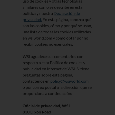
uso de cookies y otras tecnologías
similares como se describe en esta
política y nuestra
Declaración de
privacidad.
En esta página, conozca qué
son las cookies, cómo y por qué se usan,
una lista de todas las cookies utilizadas
en wsiworld.com y cómo optar por no
recibir cookies no esenciales.
WSI agradece sus comentarios con
respecto a esta Política de cookies y
publicidad en Internet de WSI. Si tiene
preguntas sobre esta página,
contáctenos en
policy@wsiworld.com
o por correo postal a la dirección que se
proporciona a continuación:
Oficial de privacidad, WSI
830 Dixon Road