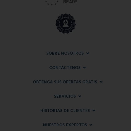
SOBRE NOSOTROS
CONTÁCTENOS
OBTENGA SUS OFERTAS GRATIS
SERVICIOS
HISTORIAS DE CLIENTES
NUESTROS EXPERTOS