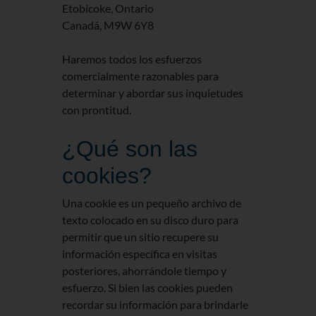
Etobicoke, Ontario
Canadá, M9W 6Y8
Haremos todos los esfuerzos
comercialmente razonables para
determinar y abordar sus inquietudes
con prontitud.
¿Qué son las
cookies?
Una cookie es un pequeño archivo de
texto colocado en su disco duro para
permitir que un sitio recupere su
información específica en visitas
posteriores, ahorrándole tiempo y
esfuerzo. Si bien las cookies pueden
recordar su información para brindarle