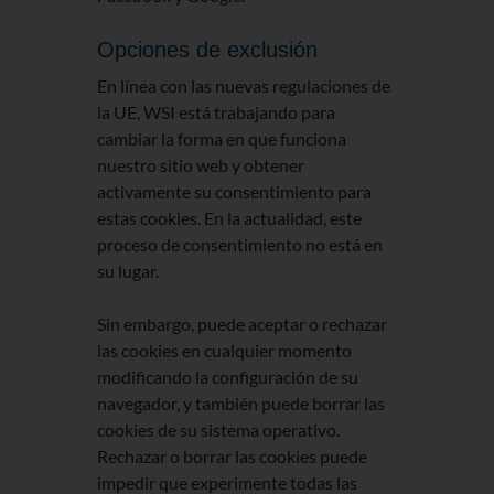
Opciones de exclusión
En línea con las nuevas regulaciones de
la UE, WSI está trabajando para
cambiar la forma en que funciona
nuestro sitio web y obtener
activamente su consentimiento para
estas cookies. En la actualidad, este
proceso de consentimiento no está en
su lugar.
Sin embargo, puede aceptar o rechazar
las cookies en cualquier momento
modificando la configuración de su
navegador, y también puede borrar las
cookies de su sistema operativo.
Rechazar o borrar las cookies puede
impedir que experimente todas las