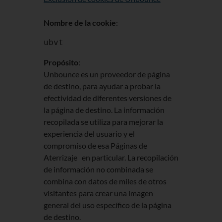
Nombre de la cookie
:
ubvt
Propósito
:
Unbounce es un proveedor de página
de destino, para ayudar a probar la
efectividad de diferentes versiones de
la página de destino. La información
recopilada se utiliza para mejorar la
experiencia del usuario y el
compromiso de esa Páginas de
Aterrizaje en particular. La recopilación
de información no combinada se
combina con datos de miles de otros
visitantes para crear una imagen
general del uso específico de la página
de destino.