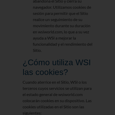
abandona el Sitio y cierra su
navegador. Utilizamos cookies de
sesión para permitir que el Sitio
realice un seguimiento de su
movimiento durante su duración
en wsiworld.com, lo que a su vez
ayuda a WSI a mejorar la
funcionalidad y el rendimiento del
Sitio.
¿Cómo utiliza WSI
las cookies?
Cuando aterrice en el Sitio, WSI o los
terceros cuyos servicios se utilizan para
el estado general de wsiworld.com
colocarán cookies en su dispositivo. Las
cookies utilizadas en el Sitio son las
siguientes: