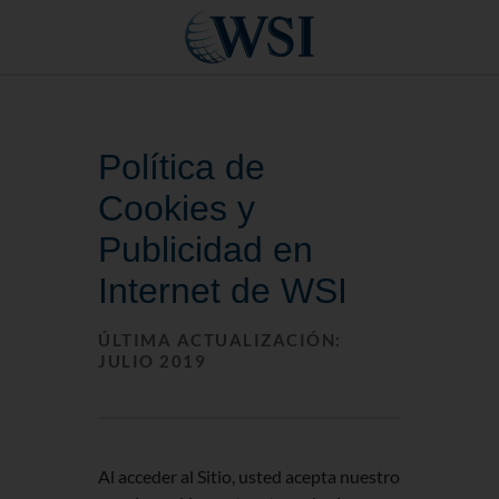
Política de
Cookies y
Publicidad en
Internet de WSI
ÚLTIMA ACTUALIZACIÓN:
JULIO 2019
Al acceder al Sitio, usted acepta nuestro