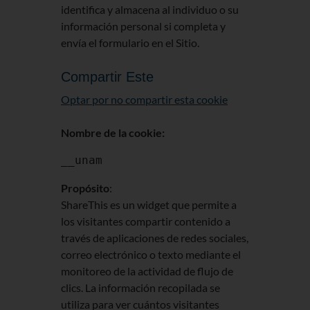
identifica y almacena al individuo o su
información personal si completa y
envía el formulario en el Sitio.
Compartir Este
Optar por no compartir esta cookie
Nombre de la cookie:
__unam
Propósito
:
ShareThis es un widget que permite a
los visitantes compartir contenido a
través de aplicaciones de redes sociales,
correo electrónico o texto mediante el
monitoreo de la actividad de flujo de
clics. La información recopilada se
utiliza para ver cuántos visitantes