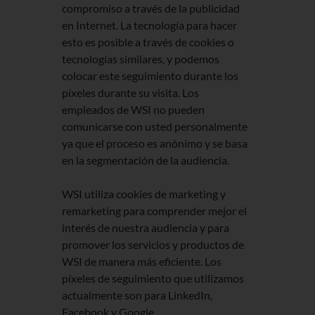
compromiso a través de la publicidad
en Internet. La tecnología para hacer
esto es posible a través de cookies o
tecnologías similares, y podemos
colocar este seguimiento durante los
píxeles durante su visita. Los
empleados de WSI no pueden
comunicarse con usted personalmente
ya que el proceso es anónimo y se basa
en la segmentación de la audiencia.
WSI utiliza cookies de marketing y
remarketing para comprender mejor el
interés de nuestra audiencia y para
promover los servicios y productos de
WSI de manera más eficiente. Los
píxeles de seguimiento que utilizamos
actualmente son para LinkedIn,
Facebook y Google.