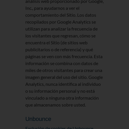
análisis web proporcionado por Google,
Inc., para ayudarnos a ver el
comportamiento del Sitio. Los datos
recopilados por Google Analytics se
utilizan para analizar la frecuencia de
los visitantes que regresan, cómo se
encuentra el Sitio (de sitios web
publicitarios o de referencia) y qué
páginas se ven con más frecuencia. Esta
información se combina con datos de
miles de otros visitantes para crear una
imagen general del uso del sitio. Google
Analytics, nunca identifica al individuo
o su información personal y no está
vinculado a ninguna otra información
que almacenamos sobre usted.
Unbounce
Exclusión de cookies de Unbounce