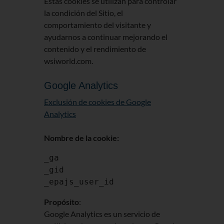
Estas cookies se utilizan para controlar
la condición del Sitio, el
comportamiento del visitante y
ayudarnos a continuar mejorando el
contenido y el rendimiento de
wsiworld.com.
Google Analytics
Exclusión de cookies de Google
Analytics
Nombre de la cookie:
_ga
_gid
_epajs_user_id
Propósito
:
Google Analytics es un servicio de