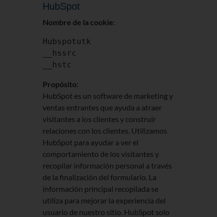
HubSpot
Nombre de la cookie
:
Hubspotutk
__hssrc
__hstc
Propósito
:
HubSpot es un software de marketing y
ventas entrantes que ayuda a atraer
visitantes a los clientes y construir
relaciones con los clientes. Utilizamos
HubSpot para ayudar a ver el
comportamiento de los visitantes y
recopilar información personal a través
de la finalización del formulario. La
información principal recopilada se
utiliza para mejorar la experiencia del
usuario de nuestro sitio. HubSpot solo