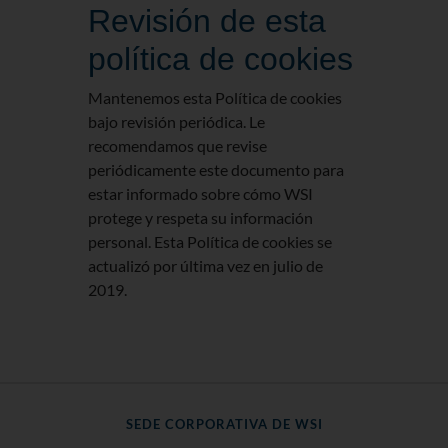
Revisión de esta
política de cookies
Mantenemos esta Política de cookies
bajo revisión periódica. Le
recomendamos que revise
periódicamente este documento para
estar informado sobre cómo WSI
protege y respeta su información
personal. Esta Política de cookies se
actualizó por última vez en julio de
2019.
SEDE CORPORATIVA DE WSI