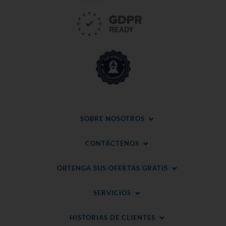
SOBRE NOSOTROS
CONTÁCTENOS
OBTENGA SUS OFERTAS GRATIS
SERVICIOS
HISTORIAS DE CLIENTES