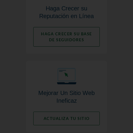
Haga Crecer su
Reputación en Línea
HAGA CRECER SU BASE
DE SEGUIDORES
Mejorar Un Sitio Web
Ineficaz
ACTUALIZA TU SITIO