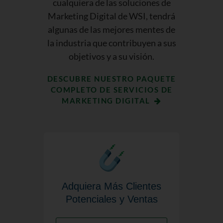
cualquiera de las soluciones de
Marketing Digital de WSI, tendrá
algunas de las mejores mentes de
la industria que contribuyen a sus
objetivos y a su visión.
DESCUBRE NUESTRO PAQUETE
COMPLETO DE SERVICIOS DE
MARKETING DIGITAL
Adquiera Más Clientes
Potenciales y Ventas