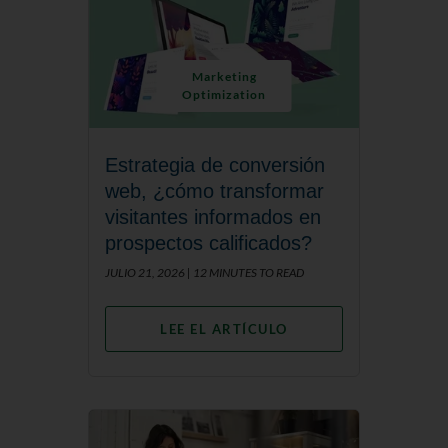
Marketing
Optimization
Estrategia de conversión
web, ¿cómo transformar
visitantes informados en
prospectos calificados?
JULIO 21, 2026 |
12 MINUTES TO READ
LEE EL ARTÍCULO