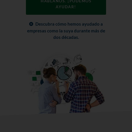
HÁBLANOS. ¡PODEMOS
AYUDAR!
Descubra cómo hemos ayudado a
empresas como la suya durante más de
dos décadas.