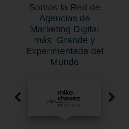
Somos la Red de
Agencias de
Marketing Digital
más Grande y
Experimentada del
Mundo