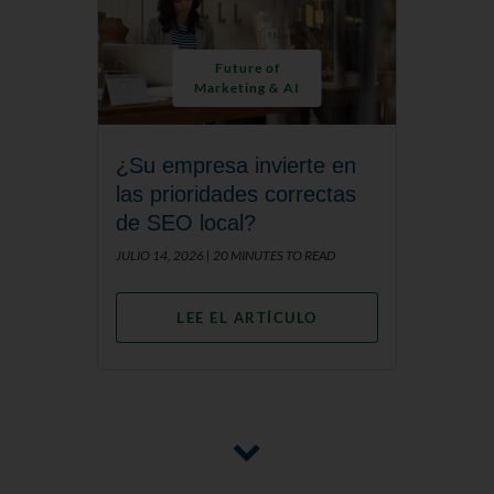
Future of
Marketing & AI
¿Su empresa invierte en
las prioridades correctas
de SEO local?
JULIO 14, 2026 |
20 MINUTES TO READ
LEE EL ARTÍCULO