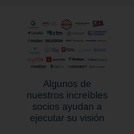
Algunos de
nuestros increíbles
socios ayudan a
ejecutar su visión