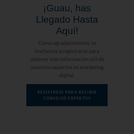
¡Guau, has
Llegado Hasta
Aquí!
Como agradecimiento, lo
invitamos a registrarse para
obtener más información útil de
nuestros expertos en marketing
digital.
REGÍSTRESE PARA RECIBIR
CONSEJOS EXPERTOS