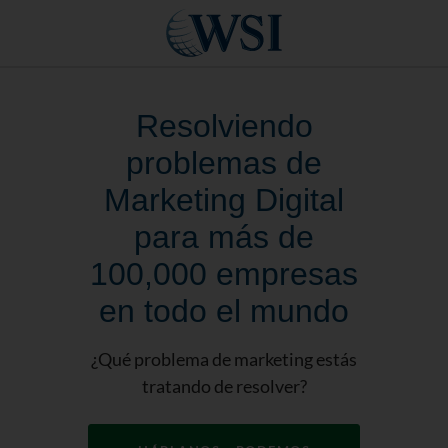
Resolviendo
problemas de
Marketing Digital
para más de
100,000 empresas
en todo el mundo
¿Qué problema de marketing estás
tratando de resolver?