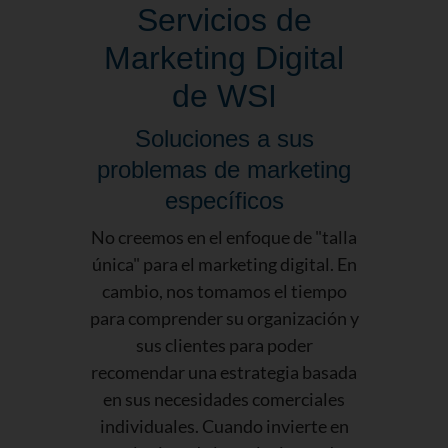
Servicios de
Marketing Digital
de WSI
Soluciones a sus
problemas de marketing
específicos
No creemos en el enfoque de "talla
única" para el marketing digital. En
cambio, nos tomamos el tiempo
para comprender su organización y
sus clientes para poder
recomendar una estrategia basada
en sus necesidades comerciales
individuales. Cuando invierte en