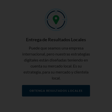
Entrega de Resultados Locales
Puede que seamos una empresa
internacional, pero nuestras estrategias
digitales están diseñadas teniendo en
cuenta su mercado local. Es su
estrategia, para su mercado y clientela
local.
OBTENGA RESULTADOS LOCALES