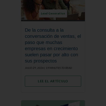
Lead Generation
De la consulta a la
conversación de ventas, el
paso que muchas
empresas en crecimiento
suelen pasar por alto con
sus prospectos
JULIO 29, 2026 |
19 MINUTES TO READ
LEE EL ARTÍCULO