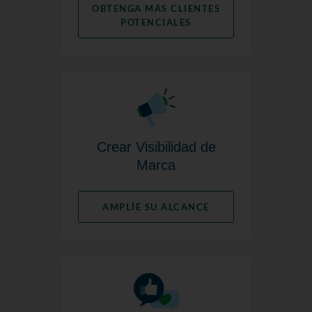
OBTENGA MÁS CLIENTES
POTENCIALES
Crear Visibilidad de
Marca
AMPLÍE SU ALCANCE