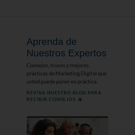
Aprenda de
Nuestros Expertos
Consejos, trucos y mejores
prácticas de Marketing Digital que
usted puede poner en práctica.
REVISA NUESTRO BLOG PARA
RECIBIR CONSEJOS