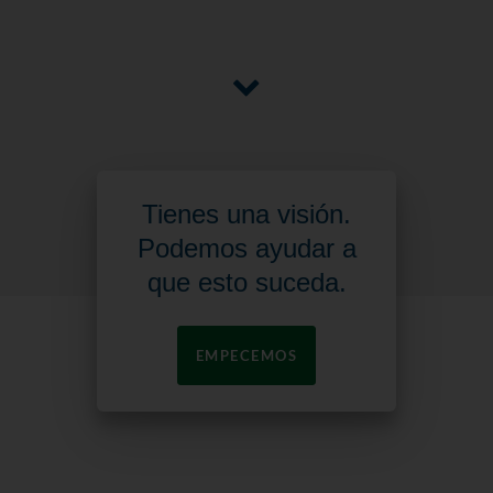
Tienes una visión.
Podemos ayudar a
que esto suceda.
EMPECEMOS