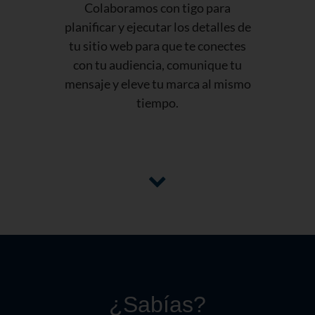
Colaboramos con tigo para
planificar y ejecutar los detalles de
tu sitio web para que te conectes
con tu audiencia, comunique tu
mensaje y eleve tu marca al mismo
tiempo.
¿Sabías?