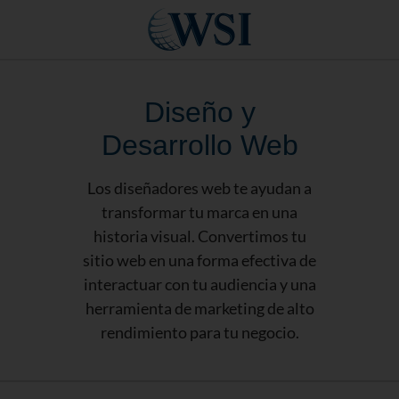
Diseño y
Desarrollo Web
Los diseñadores web te ayudan a
transformar tu marca en una
historia visual. Convertimos tu
sitio web en una forma efectiva de
interactuar con tu audiencia y una
herramienta de marketing de alto
rendimiento para tu negocio.