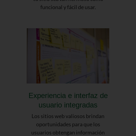
funcional y fácil de usar.
Experiencia e interfaz de
usuario integradas
Los sitios web valiosos brindan
oportunidades para que los
usuarios obtengan información