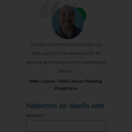
“Ha sido realmente bueno trabajar con
WSI, muy fácil y profesional. WSI ha
hecho un gran trabajo con mi marketing en
Internet."
Mike Chavez -
Mike Chavez Painting,
Propietario.
Hablemos de diseño web
Nombre
*