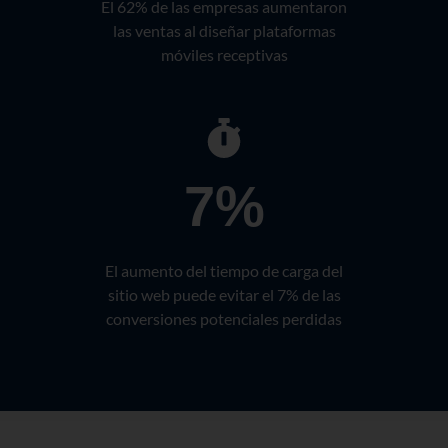
El 62% de las empresas aumentaron
las ventas al diseñar plataformas
móviles receptivas
7%
El aumento del tiempo de carga del
sitio web puede evitar el 7% de las
conversiones potenciales perdidas