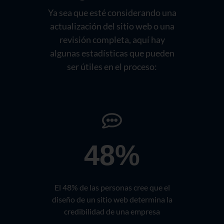
Ya sea que esté considerando una
actualización del sitio web o una
revisión completa, aquí hay
algunas estadísticas que pueden
ser útiles en el proceso:
48%
El 48% de las personas cree que el
diseño de un sitio web determina la
credibilidad de una empresa