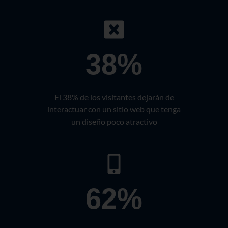
38%
El 38% de los visitantes dejarán de
interactuar con un sitio web que tenga
un diseño poco atractivo
62%