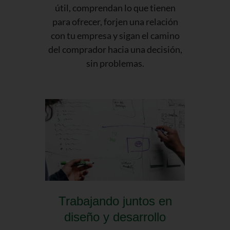
útil, comprendan lo que tienen
para ofrecer, forjen una relación
con tu empresa y sigan el camino
del comprador hacia una decisión,
sin problemas.
Trabajando juntos en
diseño y desarrollo