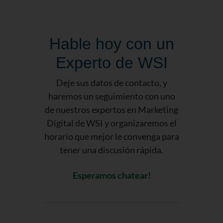
Hable hoy con un
Experto de WSI
Deje sus datos de contacto, y
haremos un seguimiento con uno
de nuestros expertos en Marketing
Digital de WSI y organizaremos el
horario que mejor le convenga para
tener una discusión rápida.
Esperamos chatear!