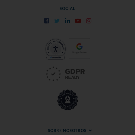
SOCIAL
Facebook
Twitter
LinkedIn
YouTube
Instagram
SOBRE NOSOTROS