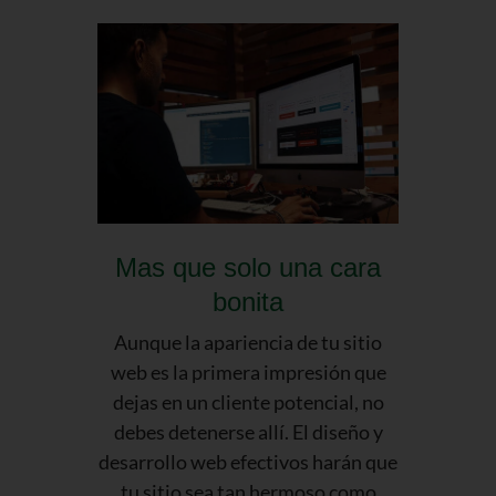
Mas que solo una cara
bonita
Aunque la apariencia de tu sitio
web es la primera impresión que
dejas en un cliente potencial, no
debes detenerse allí. El diseño y
desarrollo web efectivos harán que
tu sitio sea tan hermoso como