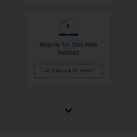
Mejorar Un Sitio Web
Ineficaz
ACTUALIZA TU SITIO