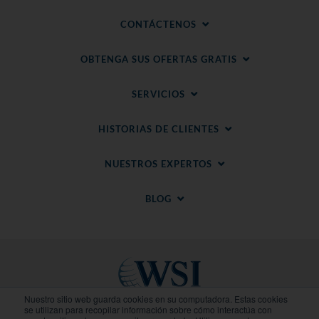
CONTÁCTENOS
OBTENGA SUS OFERTAS GRATIS
SERVICIOS
HISTORIAS DE CLIENTES
NUESTROS EXPERTOS
BLOG
Nuestro sitio web guarda cookies en su computadora. Estas cookies
se utilizan para recopilar información sobre cómo interactúa con