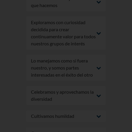
que hacemos
Exploramos con curiosidad
decidida para crear
continuamente valor para todos
nuestros grupos de interés
Lo manejamos como si fuera
nuestro, y somos partes
interesadas en el éxito del otro
Celebramos y aprovechamos la
diversidad
Cultivamos humildad