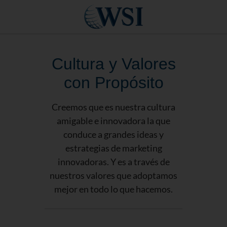
Cultura y Valores
con Propósito
Creemos que es nuestra cultura
amigable e innovadora la que
conduce a grandes ideas y
estrategias de marketing
innovadoras. Y es a través de
nuestros valores que adoptamos
mejor en todo lo que hacemos.