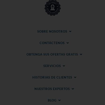
SOBRE NOSOTROS
CONTÁCTENOS
OBTENGA SUS OFERTAS GRATIS
SERVICIOS
HISTORIAS DE CLIENTES
NUESTROS EXPERTOS
BLOG