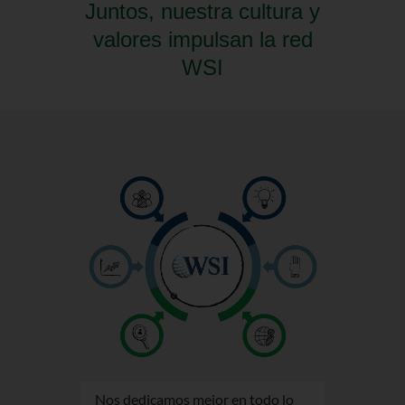
Juntos, nuestra cultura y
valores impulsan la red
WSI
Nos dedicamos mejor en todo lo