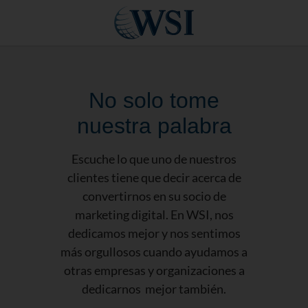
No solo tome
nuestra palabra
Escuche lo que uno de nuestros
clientes tiene que decir acerca de
convertirnos en su socio de
marketing digital. En WSI, nos
dedicamos mejor y nos sentimos
más orgullosos cuando ayudamos a
otras empresas y organizaciones a
dedicarnos mejor también.