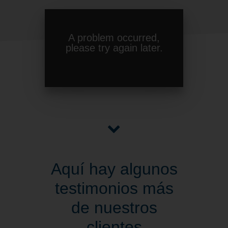
Aquí hay algunos
testimonios más
de nuestros
clientes