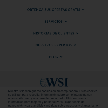
OBTENGA SUS OFERTAS GRATIS
SERVICIOS
HISTORIAS DE CLIENTES
NUESTROS EXPERTOS
BLOG
Nuestro sitio web guarda cookies en su computadora. Estas cookies
se utilizan para recopilar información sobre cómo interactúa con
nuestro sitio web y nos permiten recordarlo. Utilizamos esta
Sitios Regionales
información para mejorar y personalizar su experiencia de
navegación y para análisis y métricas sobre nuestros visitantes tanto