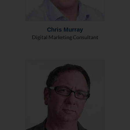
Chris Murray
Digital Marketing Consultant