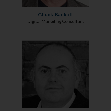
Chuck Bankoff
Digital Marketing Consultant