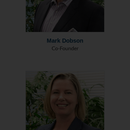
Mark Dobson
Co-Founder