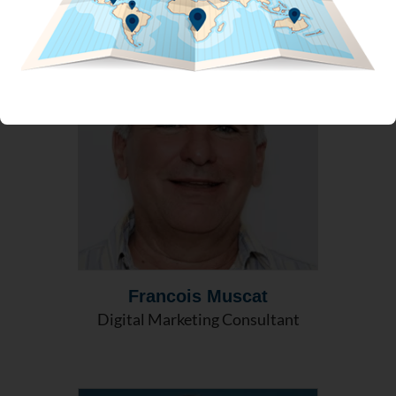
Francois Muscat
Digital Marketing Consultant