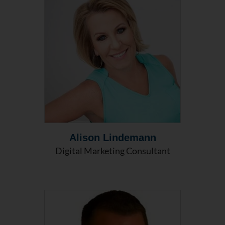
Alison Lindemann
Digital Marketing Consultant