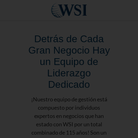
Detrás de Cada
Gran Negocio Hay
un Equipo de
Liderazgo
Dedicado
¡Nuestro equipo de gestión está
compuesto por individuos
expertos en negocios que han
estado con WSI por un total
combinado de 115 años! Son un