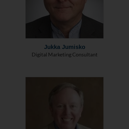
Jukka Jumisko
Digital Marketing Consultant