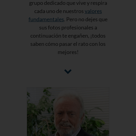
grupo dedicado que vive y respira
cada uno de nuestros
valores
fundamentales
. Pero no dejes que
sus fotos profesionales a
continuación te engañen, ¡todos
saben cómo pasar el rato con los
mejores!