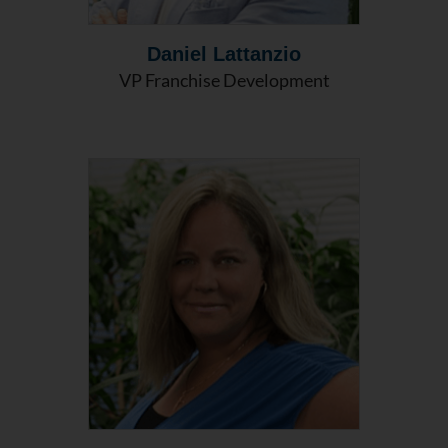
Daniel Lattanzio
VP Franchise Development