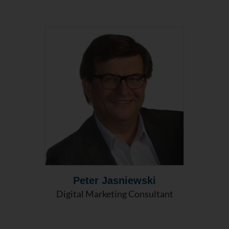
Peter Jasniewski
Digital Marketing Consultant