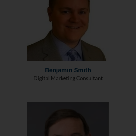
Benjamin Smith
Digital Marketing Consultant