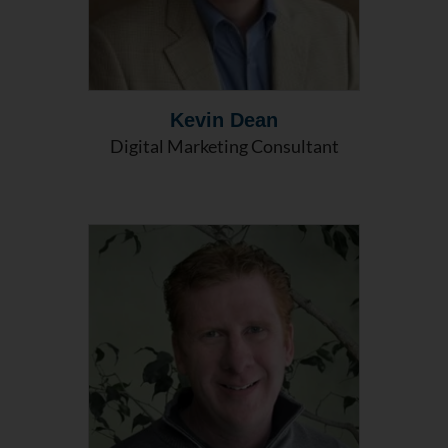
Kevin Dean
Digital Marketing Consultant