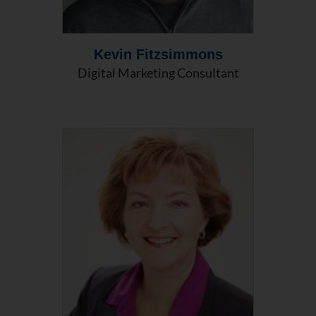
Kevin Fitzsimmons
Digital Marketing Consultant