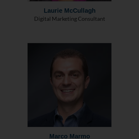
Laurie McCullagh
Digital Marketing Consultant
Marco Marmo