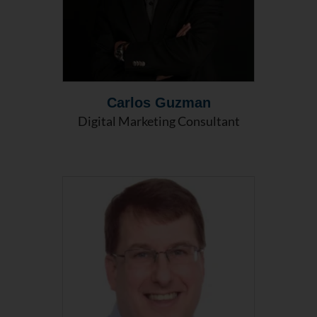
Carlos Guzman
Digital Marketing Consultant