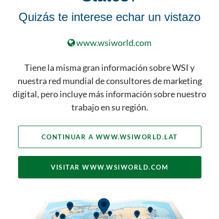
Quizás te interese echar un vistazo
www.wsiworld.com
Tiene la misma gran información sobre WSI y
nuestra red mundial de consultores de marketing
digital, pero incluye más información sobre nuestro
trabajo en su región.
CONTINUAR A WWW.WSIWORLD.LAT
VISITAR WWW.WSIWORLD.COM
Eric Cook
Digital Marketing Consultant