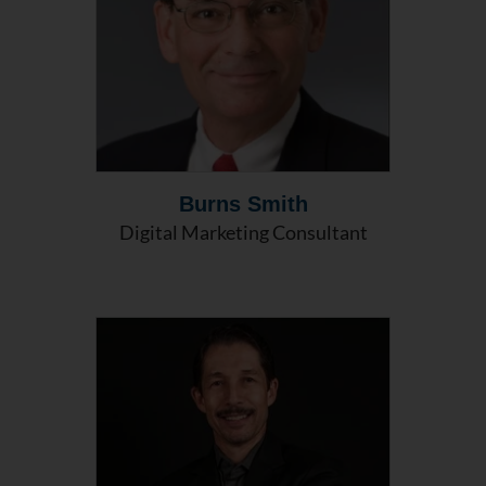
Burns Smith
Digital Marketing Consultant