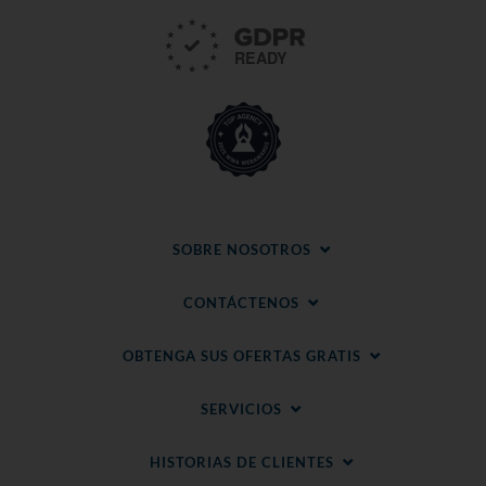
SOBRE NOSOTROS
CONTÁCTENOS
OBTENGA SUS OFERTAS GRATIS
SERVICIOS
HISTORIAS DE CLIENTES