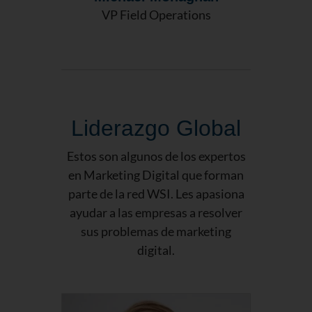
VP Field Operations
Liderazgo Global
Estos son algunos de los expertos
en Marketing Digital que forman
parte de la red WSI. Les apasiona
ayudar a las empresas a resolver
sus problemas de marketing
digital.