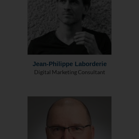
Jean-Philippe Laborderie
Digital Marketing Consultant