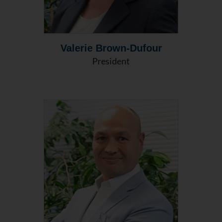
Valerie Brown-Dufour
President