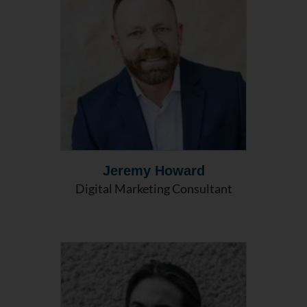
Jeremy Howard
Digital Marketing Consultant