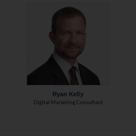
Ryan Kelly
Digital Marketing Consultant