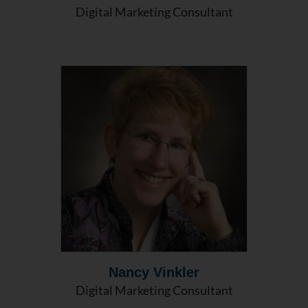
Digital Marketing Consultant
Nancy Vinkler
Digital Marketing Consultant