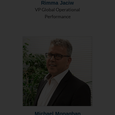
Rimma Jaciw
VP Global Operational
Performance
Michael Monaghan