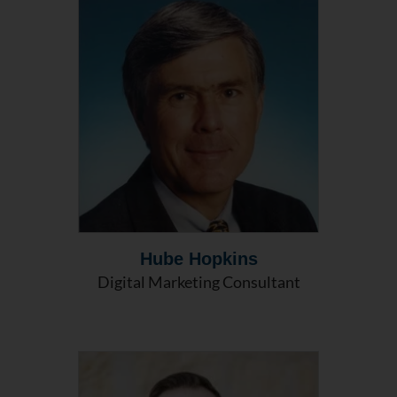
Hube Hopkins
Digital Marketing Consultant