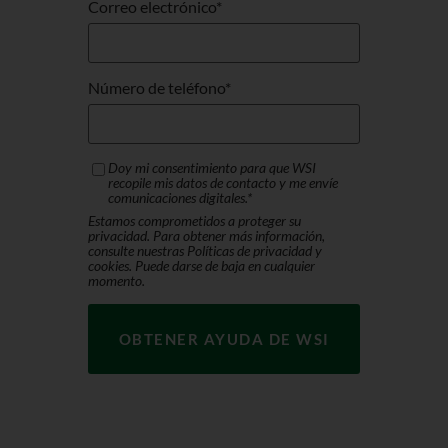
Correo electrónico
*
Número de teléfono
*
Doy mi consentimiento para que WSI
recopile mis datos de contacto y me envíe
comunicaciones digitales.
*
Estamos comprometidos a proteger su
privacidad. Para obtener más información,
consulte nuestras Políticas de privacidad y
cookies. Puede darse de baja en cualquier
momento.