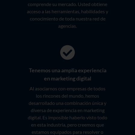
comprende su mercado. Usted obtiene
acceso a las herramientas, habilidades y
conocimiento de toda nuestra red de
agencias.
Tenemos una amplia experiencia
en marketing digital
Al asociarnos con empresas de todos
los rincones del mundo, hemos
desarrollado una combinación única y
diversa de experiencia en marketing
digital. Es imposible haberlo visto todo
en esta industria, pero creemos que
estamos equipados para resolver o