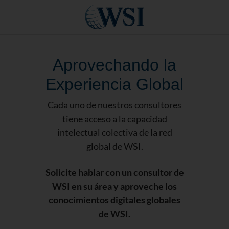
Aprovechando la
Experiencia Global
Cada uno de nuestros consultores
tiene acceso a la capacidad
intelectual colectiva de la red
global de WSI.
Solicite hablar con un consultor de
WSI en su área y aproveche los
conocimientos digitales globales
de WSI.