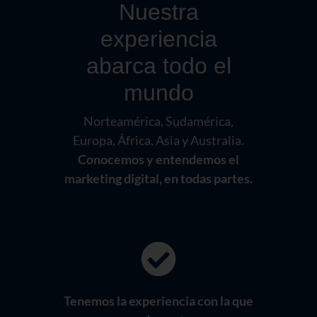
Nuestra
experiencia
abarca todo el
mundo
Norteamérica, Sudamérica,
Europa, África, Asia y Australia.
Conocemos y entendemos el
marketing digital, en todas partes.
Tenemos la experiencia con la que