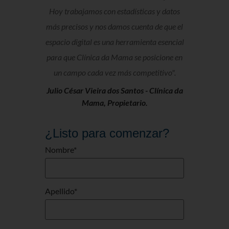
Hoy trabajamos con estadísticas y datos
más precisos y nos damos cuenta de que el
espacio digital es una herramienta esencial
para que Clínica da Mama se posicione en
un campo cada vez más competitivo".
Julio César Vieira dos Santos -
Clínica da
Mama, Propietario.
¿Listo para comenzar?
Nombre
*
Apellido
*