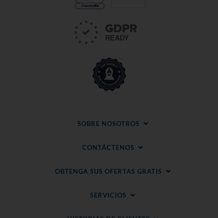
SOBRE NOSOTROS
CONTÁCTENOS
OBTENGA SUS OFERTAS GRATIS
SERVICIOS