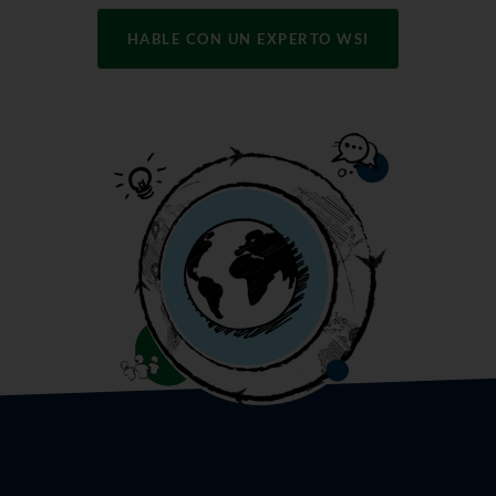
HABLE CON UN EXPERTO WSI