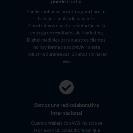
puede contar
Puede confiar en nosotros para hacer el
trabajo, simple y llanamente.
Construimos nuestra reputación en la
entrega de resultados de Marketing
Digital medibles para nuestros clientes:
no hay forma de sobrevivir a esta
industria durante casi 25 años sin hacer
eso.
Somos una red colaborativa
internacional
Cuando trabaja con WSI, no solo se
asocia con un consultor local que