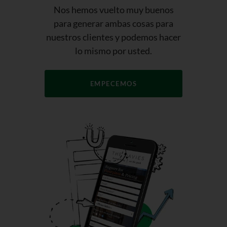
Nos hemos vuelto muy buenos
para generar ambas cosas para
nuestros clientes y podemos hacer
lo mismo por usted.
EMPECEMOS