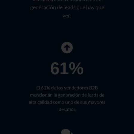
generación de leads que hay que
ver:
61%
El 61% de los vendedores B2B
mencionan la generación de leads de
alta calidad como uno de sus mayores
desafíos