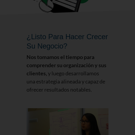
¿Listo Para Hacer Crecer
Su Negocio?
Nos tomamos el tiempo para
comprender su organización y sus
clientes,
y luego desarrollamos
una estrategia alineada y capaz de
ofrecer resultados notables.