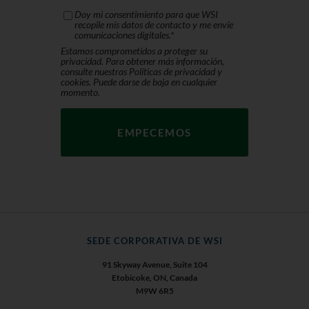
Doy mi consentimiento para que WSI
recopile mis datos de contacto y me envíe
comunicaciones digitales.
*
Estamos comprometidos a proteger su
privacidad. Para obtener más información,
consulte nuestras Políticas de privacidad y
cookies. Puede darse de baja en cualquier
momento.
SEDE CORPORATIVA DE WSI
91 Skyway Avenue, Suite 104
Etobicoke, ON, Canada
M9W 6R5