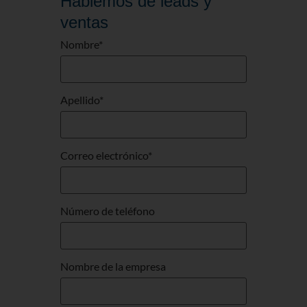
Hablemos de leads y
ventas
Nombre
*
Apellido
*
Correo electrónico
*
Número de teléfono
Nombre de la empresa