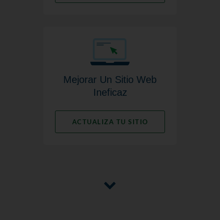
Mejorar Un Sitio Web
Ineficaz
ACTUALIZA TU SITIO