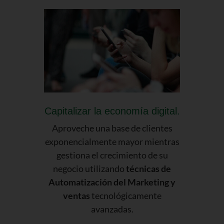
Capitalizar la economía digital.
Aproveche una base de clientes
exponencialmente mayor mientras
gestiona el crecimiento de su
negocio utilizando
técnicas de
Automatización del Marketing y
ventas
tecnológicamente
avanzadas.