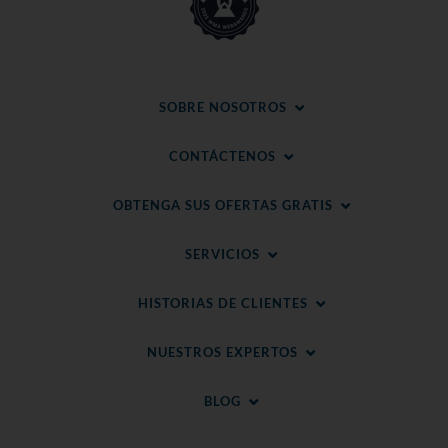
SOBRE NOSOTROS
CONTÁCTENOS
OBTENGA SUS OFERTAS GRATIS
SERVICIOS
HISTORIAS DE CLIENTES
NUESTROS EXPERTOS
BLOG