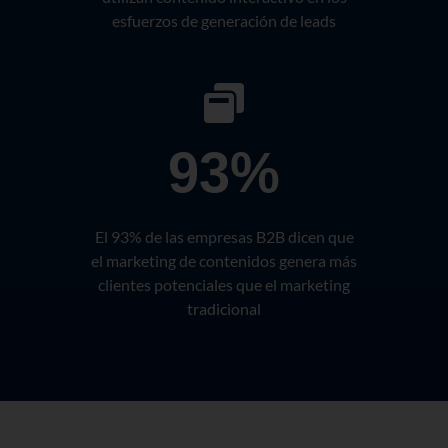
esfuerzos de generación de leads
93%
El 93% de las empresas B2B dicen que
el marketing de contenidos genera más
clientes potenciales que el marketing
tradicional