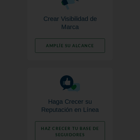
Crear Visibilidad de
Marca
AMPLÍE SU ALCANCE
Haga Crecer su
Reputación en Línea
HAZ CRECER TU BASE DE
SEGUIDORES