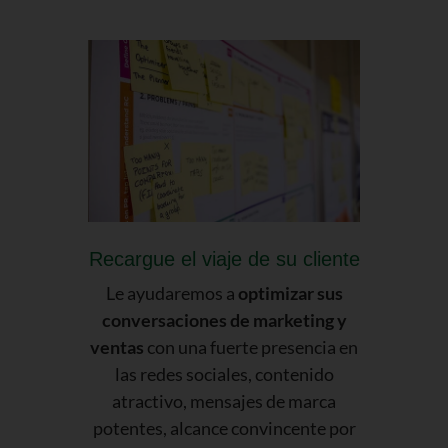
Recargue el viaje de su cliente
Le ayudaremos a
optimizar sus
conversaciones de marketing y
ventas
con una fuerte presencia en
las redes sociales, contenido
atractivo, mensajes de marca
potentes, alcance convincente por