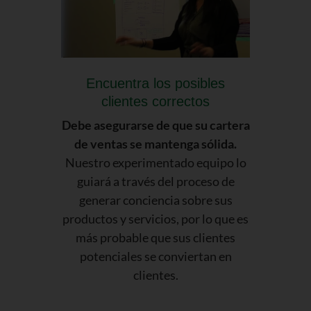
Encuentra los posibles
clientes correctos
Debe asegurarse de que su cartera
de ventas se mantenga sólida.
Nuestro experimentado equipo lo
guiará a través del proceso de
generar conciencia sobre sus
productos y servicios, por lo que es
más probable que sus clientes
potenciales se conviertan en
clientes.