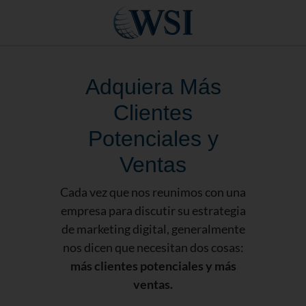
Adquiera Más
Clientes
Potenciales y
Ventas
Cada vez que nos reunimos con una
empresa para discutir su estrategia
de marketing digital, generalmente
nos dicen que necesitan dos cosas:
más clientes potenciales y más
ventas.