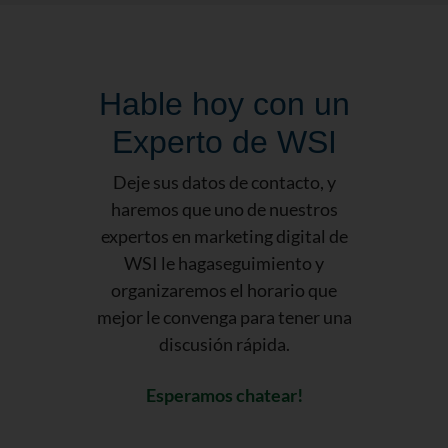
Hable hoy con un
Experto de WSI
Deje sus datos de contacto, y
haremos que uno de nuestros
expertos en marketing digital de
WSI le hagaseguimiento y
organizaremos el horario que
mejor le convenga para tener una
discusión rápida.
Esperamos chatear!