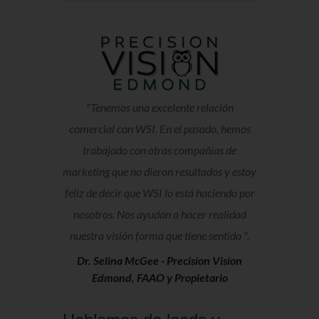
"Tenemos una excelente relación
comercial con WSI. En el pasado, hemos
trabajado con otras compañías de
marketing que no dieron resultados y estoy
feliz de decir que WSI lo está haciendo por
nosotros. Nos ayudan a hacer realidad
nuestra visión forma que tiene sentido ".
Dr. Selina McGee -
Precision Vision
Edmond, FAAO y Propietario