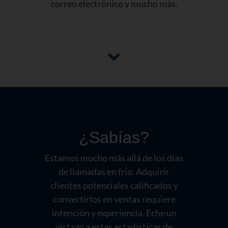
correo electrónico y mucho más.
¿Sabías?
Estamos mucho más allá de los días
de llamadas en frío. Adquirir
clientes potenciales calificados y
convertirlos en ventas requiere
intención y experiencia. Eche un
vistazo a estas estadísticas de