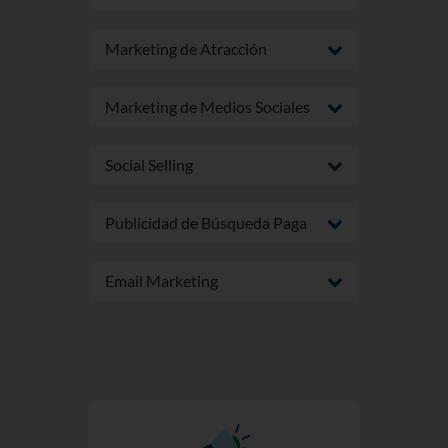
Marketing de Atracción
Marketing de Medios Sociales
Social Selling
Publicidad de Búsqueda Paga
Email Marketing