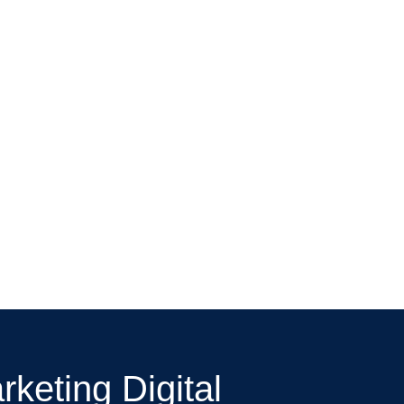
keting Digital