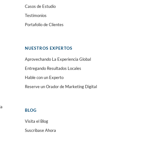
Casos de Estudio
Testimonios
Portafolio de Clientes
NUESTROS EXPERTOS
Aprovechando La Experiencia Global
Entregando Resultados Locales
Hable con un Experto
Reserve un Orador de Marketing Digital
da
BLOG
Visita el Blog
Suscríbase Ahora