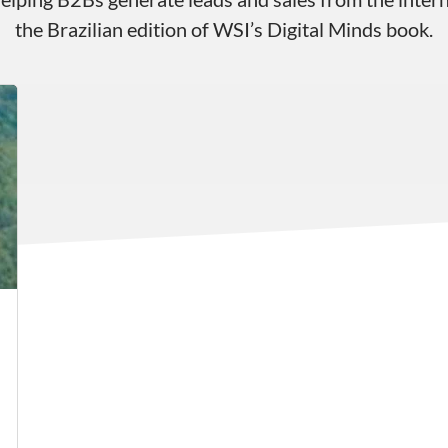
the Brazilian edition of WSI’s Digital Minds book.