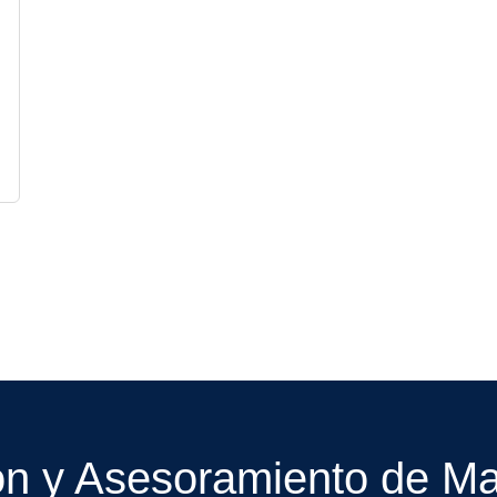
ón y Asesoramiento de Mar