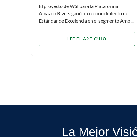
El proyecto de WSI para la Plataforma
Amazon Rivers ganó un reconocimiento de
Estándar de Excelencia en el segmento Ambi...
LEE EL ARTÍCULO
La Mejor Visi