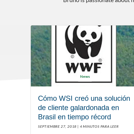
News
Cómo WSI creó una solución
de cliente galardonada en
Brasil en tiempo récord
SEPTIEMBRE 27, 2018 |
4 MINUTOS PARA LEER