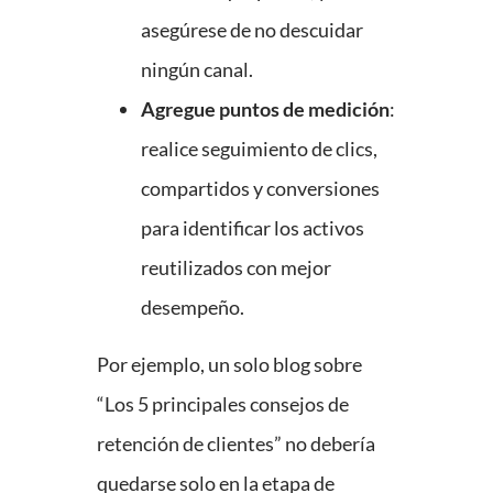
asegúrese de no descuidar
ningún canal.
Agregue puntos de medición
:
realice seguimiento de clics,
compartidos y conversiones
para identificar los activos
reutilizados con mejor
desempeño.
Por ejemplo, un solo blog sobre
“Los 5 principales consejos de
retención de clientes” no debería
quedarse solo en la etapa de