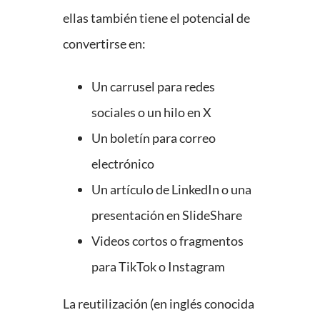
ellas también tiene el potencial de
convertirse en:
Un carrusel para redes
sociales o un hilo en X
Un boletín para correo
electrónico
Un artículo de LinkedIn o una
presentación en SlideShare
Videos cortos o fragmentos
para TikTok o Instagram
La reutilización (en inglés conocida