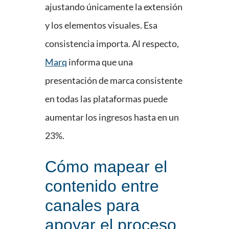
ajustando únicamente la extensión
y los elementos visuales. Esa
consistencia importa. Al respecto,
Marq
informa que una
presentación de marca consistente
en todas las plataformas puede
aumentar los ingresos hasta en un
23%.
Cómo mapear el
contenido entre
canales para
apoyar el proceso