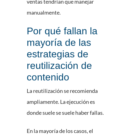
ventas tendrían que manejar
manualmente.
Por qué fallan la
mayoría de las
estrategias de
reutilización de
contenido
La reutilización se recomienda
ampliamente. La ejecución es
donde suele se suele haber fallas.
En la mayoría de los casos, el