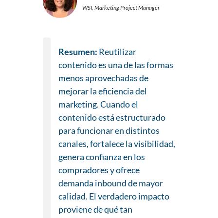
WSI, Marketing Project Manager
Resumen:
Reutilizar
contenido es una de las formas
menos aprovechadas de
mejorar la eficiencia del
marketing. Cuando el
contenido está estructurado
para funcionar en distintos
canales, fortalece la visibilidad,
genera confianza en los
compradores y ofrece
demanda inbound de mayor
calidad. El verdadero impacto
proviene de qué tan