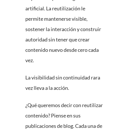
artificial. La reutilización le
permite mantenerse visible,
sostener la interacción y construir
autoridad sin tener que crear
contenido nuevo desde cero cada
vez.
La visibilidad sin continuidad rara
vez lleva a la acción.
¿Qué queremos decir con reutilizar
contenido? Piense en sus
publicaciones de blog. Cada una de