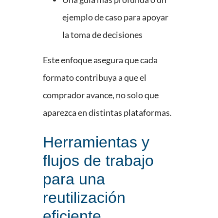
ejemplo de caso para apoyar
la toma de decisiones
Este enfoque asegura que cada
formato contribuya a que el
comprador avance, no solo que
aparezca en distintas plataformas.
Herramientas y
flujos de trabajo
para una
reutilización
eficiente