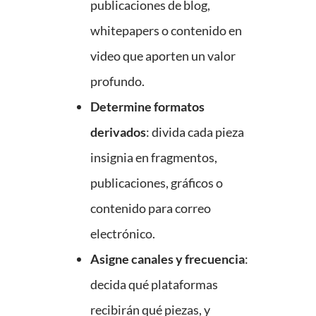
publicaciones de blog,
whitepapers o contenido en
video que aporten un valor
profundo.
Determine formatos
derivados
: divida cada pieza
insignia en fragmentos,
publicaciones, gráficos o
contenido para correo
electrónico.
Asigne canales y frecuencia
:
decida qué plataformas
recibirán qué piezas, y