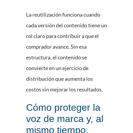
La reutilización funciona cuando
cada versión del contenido tiene un
rol claro para contribuir a que el
comprador avance. Sin esa
estructura, el contenido se
convierte en un ejercicio de
distribución que aumenta los
costos sin mejorar los resultados.
Cómo proteger la
voz de marca y, al
mismo tiempo,