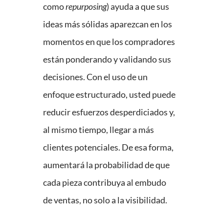
como
repurposing
) ayuda a que sus
ideas más sólidas aparezcan en los
momentos en que los compradores
están ponderando y validando sus
decisiones. Con el uso de un
enfoque estructurado, usted puede
reducir esfuerzos desperdiciados y,
al mismo tiempo, llegar a más
clientes potenciales. De esa forma,
aumentará la probabilidad de que
cada pieza contribuya al embudo
de ventas, no solo a la visibilidad.