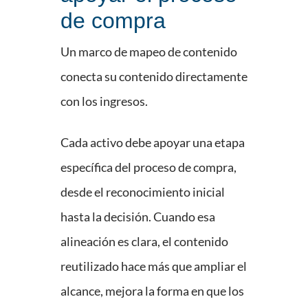
de compra
Un marco de mapeo de contenido
conecta su contenido directamente
con los ingresos.
Cada activo debe apoyar una etapa
específica del proceso de compra,
desde el reconocimiento inicial
hasta la decisión. Cuando esa
alineación es clara, el contenido
reutilizado hace más que ampliar el
alcance, mejora la forma en que los