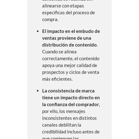
alinearse con etapas
específicas del proceso de
compra.
El impacto en el embudo de
ventas proviene de una
distribución de contenido
.
Cuando se alinea
correctamente, el contenido
apoya una mejor calidad de
prospectos y ciclos de venta
más eficientes.
La consistencia de marca
tiene un impacto directo en
la confianza del comprador
,
por ello, los mensajes
inconsistentes en distintos
canales debilitan la
credibilidad incluso antes de
que comiencen las