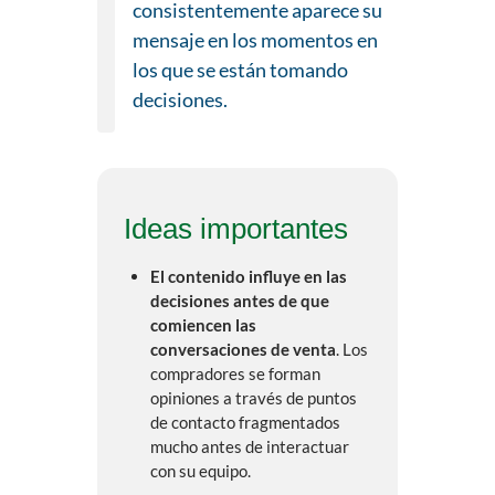
consistentemente aparece su
mensaje en los momentos en
los que se están tomando
decisiones.
Ideas importantes
El contenido influye en las
decisiones antes de que
comiencen las
conversaciones de venta
. Los
compradores se forman
opiniones a través de puntos
de contacto fragmentados
mucho antes de interactuar
con su equipo.