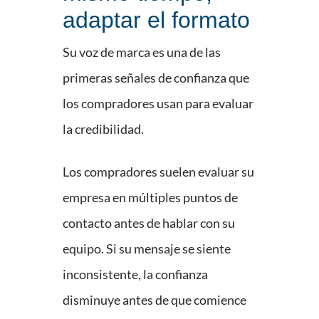
adaptar el formato
Su voz de marca es una de las
primeras señales de confianza que
los compradores usan para evaluar
la credibilidad.
Los compradores suelen evaluar su
empresa en múltiples puntos de
contacto antes de hablar con su
equipo. Si su mensaje se siente
inconsistente, la confianza
disminuye antes de que comience