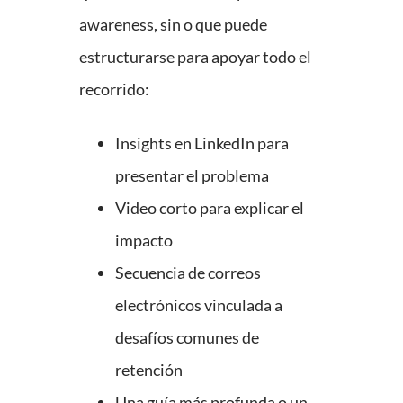
awareness, sin o que puede
estructurarse para apoyar todo el
recorrido:
Insights en LinkedIn para
presentar el problema
Video corto para explicar el
impacto
Secuencia de correos
electrónicos vinculada a
desafíos comunes de
retención
Una guía más profunda o un