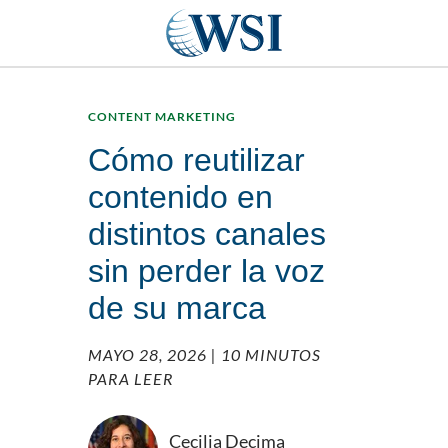
CONTENT MARKETING
Cómo reutilizar
contenido en
distintos canales
sin perder la voz
de su marca
MAYO 28, 2026
| 10 MINUTOS
PARA LEER
Cecilia Decima