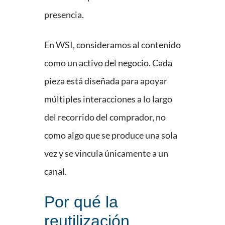
presencia.
En WSI, consideramos al contenido
como un activo del negocio. Cada
pieza está diseñada para apoyar
múltiples interacciones a lo largo
del recorrido del comprador, no
como algo que se produce una sola
vez y se vincula únicamente a un
canal.
Por qué la
reutilización