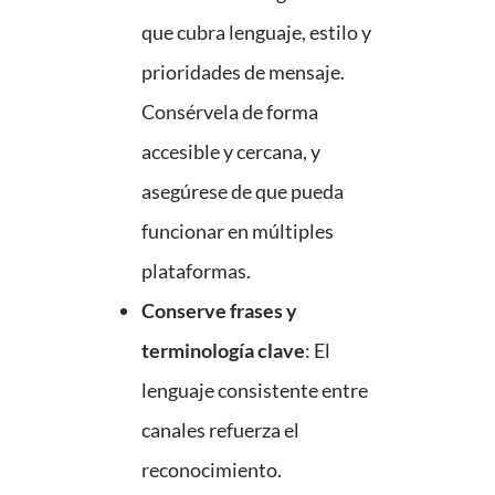
que cubra lenguaje, estilo y
prioridades de mensaje.
Consérvela de forma
accesible y cercana, y
asegúrese de que pueda
funcionar en múltiples
plataformas.
Conserve frases y
terminología clave
: El
lenguaje consistente entre
canales refuerza el
reconocimiento.