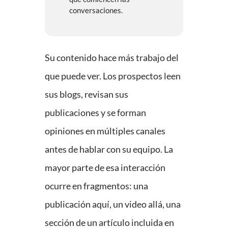
conversaciones.
Su contenido hace más trabajo del
que puede ver.
Los prospectos leen
sus blogs, revisan sus
publicaciones y se forman
opiniones en múltiples canales
antes de hablar con su equipo. La
mayor parte de esa interacción
ocurre en fragmentos: una
publicación aquí, un video allá, una
sección de un artículo incluida en