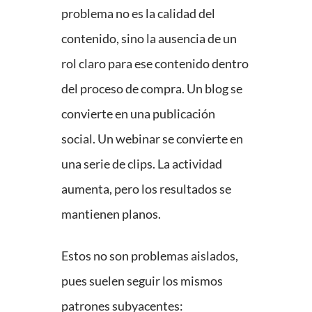
problema no es la calidad del
contenido, sino la ausencia de un
rol claro para ese contenido dentro
del proceso de compra. Un blog se
convierte en una publicación
social. Un webinar se convierte en
una serie de clips. La actividad
aumenta, pero los resultados se
mantienen planos.
Estos no son problemas aislados,
pues suelen seguir los mismos
patrones subyacentes: