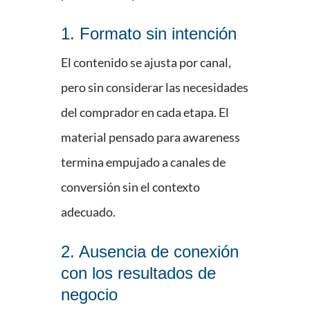
1. Formato sin intención
El contenido se ajusta por canal,
pero sin considerar las necesidades
del comprador en cada etapa. El
material pensado para awareness
termina empujado a canales de
conversión sin el contexto
adecuado.
2. Ausencia de conexión
con los resultados de
negocio