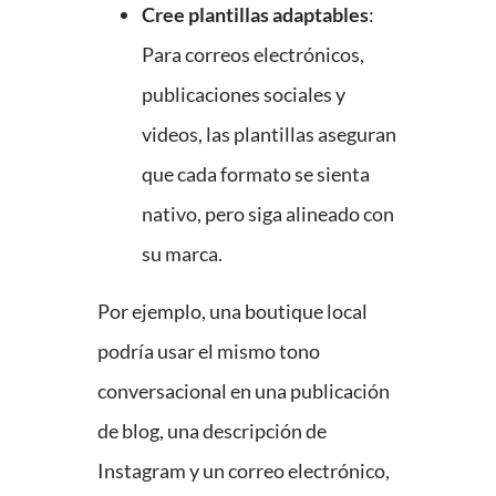
Cree plantillas adaptables
:
Para correos electrónicos,
publicaciones sociales y
videos, las plantillas aseguran
que cada formato se sienta
nativo, pero siga alineado con
su marca.
Por ejemplo, una boutique local
podría usar el mismo tono
conversacional en una publicación
de blog, una descripción de
Instagram y un correo electrónico,