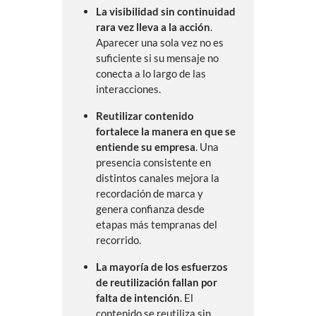
La visibilidad sin continuidad
rara vez lleva a la acción
.
Aparecer una sola vez no es
suficiente si su mensaje no
conecta a lo largo de las
interacciones.
Reutilizar contenido
fortalece la manera en que se
entiende su empresa
. Una
presencia consistente en
distintos canales mejora la
recordación de marca y
genera confianza desde
etapas más tempranas del
recorrido.
La mayoría de los esfuerzos
de reutilización fallan por
falta de intención
. El
contenido se reutiliza sin