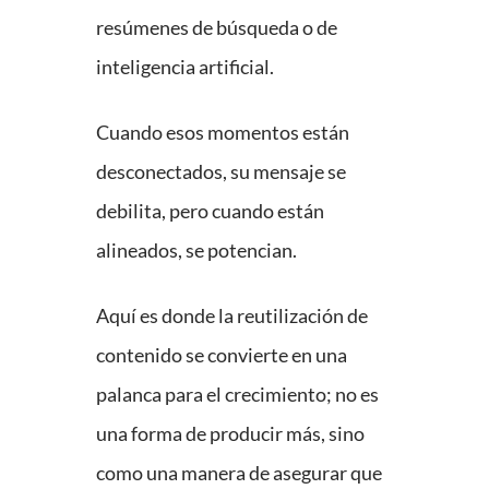
resúmenes de búsqueda o de
inteligencia artificial.
Cuando esos momentos están
desconectados, su mensaje se
debilita, pero cuando están
alineados, se potencian.
Aquí es donde la reutilización de
contenido se convierte en una
palanca para el crecimiento; no es
una forma de producir más, sino
como una manera de asegurar que