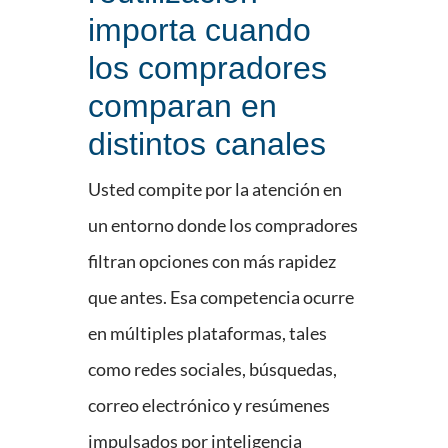
importa cuando
los compradores
comparan en
distintos canales
Usted compite por la atención en
un entorno donde los compradores
filtran opciones con más rapidez
que antes. Esa competencia ocurre
en múltiples plataformas, tales
como redes sociales, búsquedas,
correo electrónico y resúmenes
impulsados por inteligencia