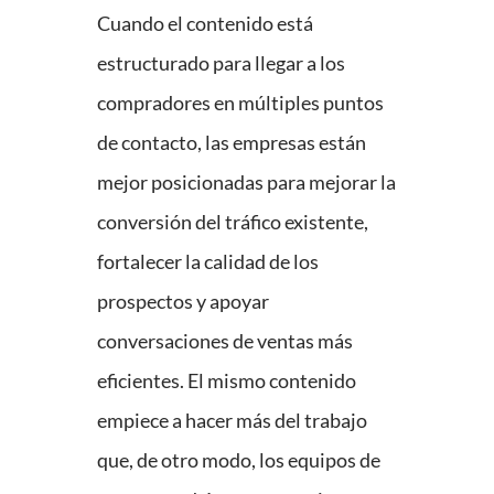
Cuando el contenido está
estructurado para llegar a los
compradores en múltiples puntos
de contacto, las empresas están
mejor posicionadas para mejorar la
conversión del tráfico existente,
fortalecer la calidad de los
prospectos y apoyar
conversaciones de ventas más
eficientes. El mismo contenido
empiece a hacer más del trabajo
que, de otro modo, los equipos de