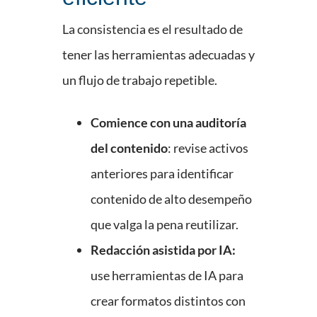
La consistencia es el resultado de
tener las herramientas adecuadas y
un flujo de trabajo repetible.
Comience con una auditoría
del contenido
: revise activos
anteriores para identificar
contenido de alto desempeño
que valga la pena reutilizar.
Redacción asistida por IA:
use herramientas de IA para
crear formatos distintos con