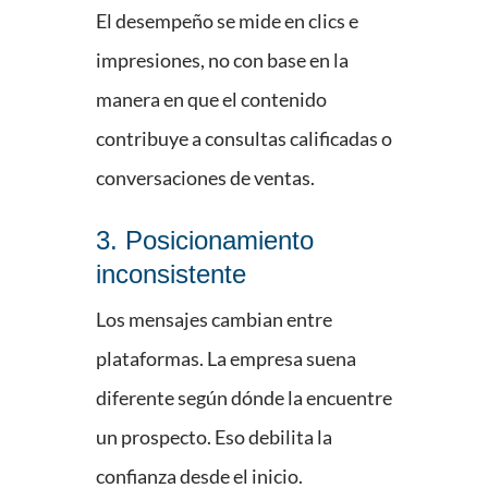
El desempeño se mide en clics e
impresiones, no con base en la
manera en que el contenido
contribuye a consultas calificadas o
conversaciones de ventas.
3. Posicionamiento
inconsistente
Los mensajes cambian entre
plataformas. La empresa suena
diferente según dónde la encuentre
un prospecto. Eso debilita la
confianza desde el inicio.