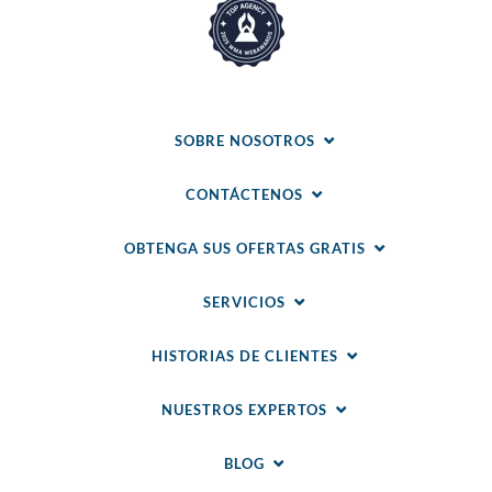
SOBRE NOSOTROS
CONTÁCTENOS
OBTENGA SUS OFERTAS GRATIS
SERVICIOS
HISTORIAS DE CLIENTES
NUESTROS EXPERTOS
BLOG