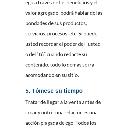
ego a través de los beneficios y el
valor agregado, podrá hablar de las
bondades de sus productos,
servicios, procesos, etc. Si puede
usted recordar el poder del “usted”
o del “tú” cuando redacte su
contenido, todo lo demás se irá
acomodando en su sitio.
5. Tómese su tiempo
Tratar de llegar a la venta antes de
crear y nutrir una relación es una
acción plagada de ego. Todos los