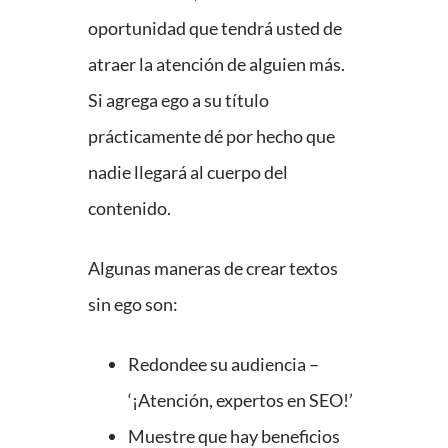
oportunidad que tendrá usted de
atraer la atención de alguien más.
Si agrega ego a su título
prácticamente dé por hecho que
nadie llegará al cuerpo del
contenido.
Algunas maneras de crear textos
sin ego son:
Redondee su audiencia –
‘¡Atención, expertos en SEO!’
Muestre que hay beneficios