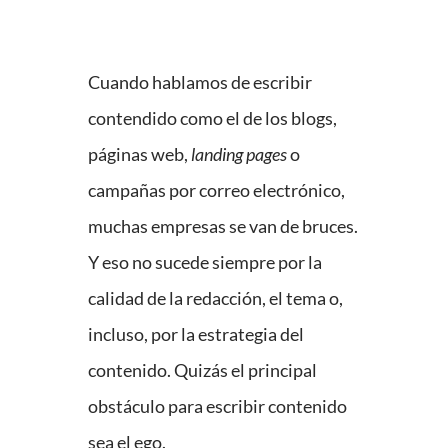
Cuando hablamos de escribir
contendido como el de los blogs,
páginas web,
landing pages
o
campañas por correo electrónico,
muchas empresas se van de bruces.
Y eso no sucede siempre por la
calidad de la redacción, el tema o,
incluso, por la estrategia del
contenido. Quizás el principal
obstáculo para escribir contenido
sea el ego.