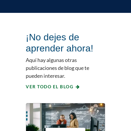
¡No dejes de
aprender ahora!
Aquí hay algunas otras
publicaciones de blog que te
pueden interesar.
VER TODO EL BLOG