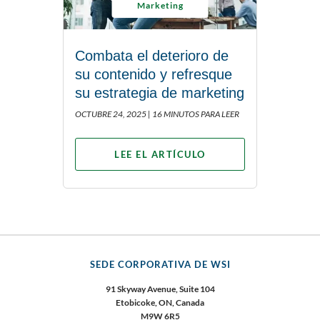
Marketing
Combata el deterioro de
su contenido y refresque
su estrategia de marketing
OCTUBRE 24, 2025 |
16 MINUTOS PARA LEER
LEE EL ARTÍCULO
SEDE CORPORATIVA DE WSI
91 Skyway Avenue, Suite 104
Etobicoke, ON, Canada
M9W 6R5