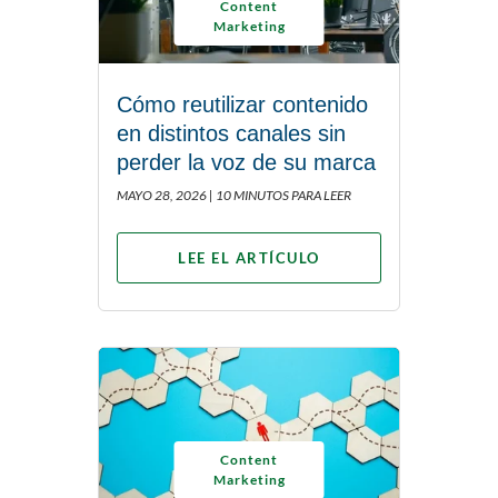
Content
Marketing
Cómo reutilizar contenido
en distintos canales sin
perder la voz de su marca
MAYO 28, 2026 |
10 MINUTOS PARA LEER
LEE EL ARTÍCULO
Content
Marketing