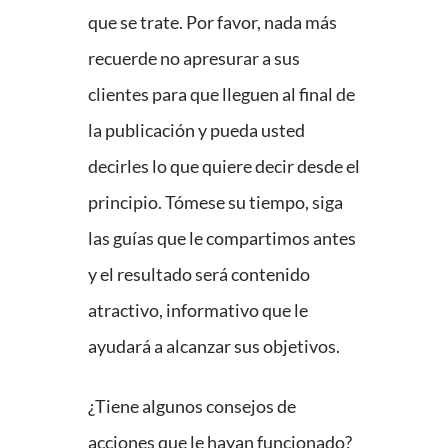
que se trate. Por favor, nada más
recuerde no apresurar a sus
clientes para que lleguen al final de
la publicación y pueda usted
decirles lo que quiere decir desde el
principio. Tómese su tiempo, siga
las guías que le compartimos antes
y el resultado será contenido
atractivo, informativo que le
ayudará a alcanzar sus objetivos.
¿Tiene algunos consejos de
acciones que le hayan funcionado?