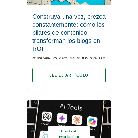
Construya una vez, crezca
constantemente: cómo los
pilares de contenido
transforman los blogs en
ROI
NOVIEMBRE 25, 2025 |
8 MINUTOS PARA LEER
LEE EL ARTÍCULO
Content
Marketing