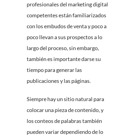
profesionales del marketing digital
competentes están familiarizados
con los embudos de venta y poco a
poco llevan a sus prospectos a lo
largo del proceso, sin embargo,
también es importante darse su
tiempo para generar las
publicaciones y las páginas.
Siempre hay un sitio natural para
colocar una pieza de contenido, y
los conteos de palabras también
pueden variar dependiendo de lo