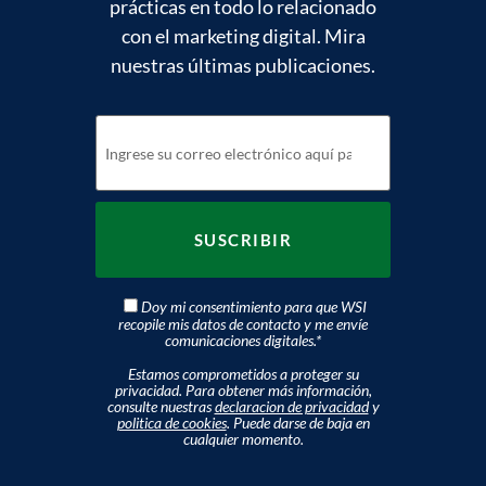
prácticas en todo lo relacionado
con el marketing digital. Mira
nuestras últimas publicaciones.
Doy mi consentimiento para que WSI
recopile mis datos de contacto y me envíe
comunicaciones digitales.
*
Estamos comprometidos a proteger su
privacidad. Para obtener más información,
consulte nuestras
declaracion de privacidad
y
politica de cookies
. Puede darse de baja en
cualquier momento.