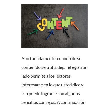
Afortunadamente, cuando de su
contenido se trata, dejar el ego a un
lado permite a los lectores
interesarse en lo que usted dice y
eso puede lograrse con algunos
sencillos consejos. A continuación