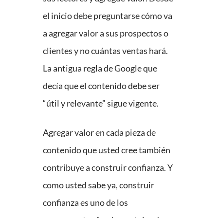
el inicio debe preguntarse cómo va
a agregar valor a sus prospectos o
clientes y no cuántas ventas hará.
La antigua regla de Google que
decía que el contenido debe ser
“útil y relevante” sigue vigente.
Agregar valor en cada pieza de
contenido que usted cree también
contribuye a construir confianza. Y
como usted sabe ya, construir
confianza es uno de los