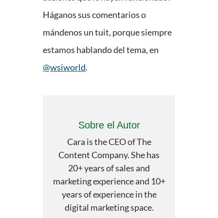
Háganos sus comentarios o
mándenos un tuit, porque siempre
estamos hablando del tema, en
@wsiworld
.
Sobre el Autor
Cara is the CEO of The
Content Company. She has
20+ years of sales and
marketing experience and 10+
years of experience in the
digital marketing space.