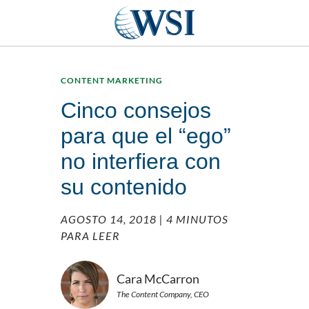
CONTENT MARKETING
Cinco consejos
para que el “ego”
no interfiera con
su contenido
AGOSTO 14, 2018
| 4 MINUTOS
PARA LEER
Cara McCarron
The Content Company, CEO