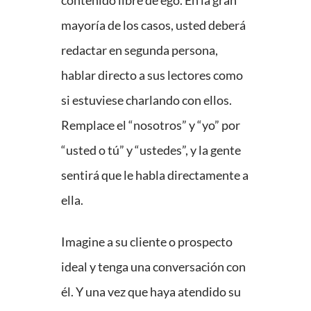
mayoría de los casos, usted deberá
redactar en segunda persona,
hablar directo a sus lectores como
si estuviese charlando con ellos.
Remplace el “nosotros” y “yo” por
“usted o tú” y “ustedes”, y la gente
sentirá que le habla directamente a
ella.
Imagine a su cliente o prospecto
ideal y tenga una conversación con
él. Y una vez que haya atendido su