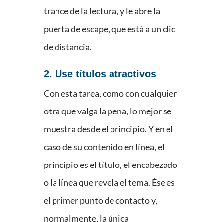
trance de la lectura, y le abre la
puerta de escape, que está a un clic
de distancia.
2. Use títulos atractivos
Con esta tarea, como con cualquier
otra que valga la pena, lo mejor se
muestra desde el principio. Y en el
caso de su contenido en línea, el
principio es el título, el encabezado
o la línea que revela el tema. Ése es
el primer punto de contacto y,
normalmente, la única