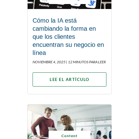
Cómo la IA está
cambiando la forma en
que los clientes
encuentran su negocio en
línea
NOVIEMBRE 4, 2025 |
12 MINUTOS PARA LEER
LEE EL ARTÍCULO
Content