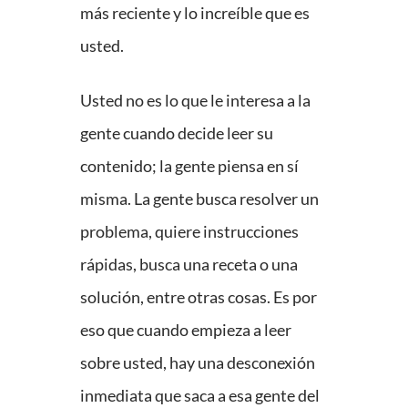
más reciente y lo increíble que es
usted.
Usted no es lo que le interesa a la
gente cuando decide leer su
contenido; la gente piensa en sí
misma. La gente busca resolver un
problema, quiere instrucciones
rápidas, busca una receta o una
solución, entre otras cosas. Es por
eso que cuando empieza a leer
sobre usted, hay una desconexión
inmediata que saca a esa gente del