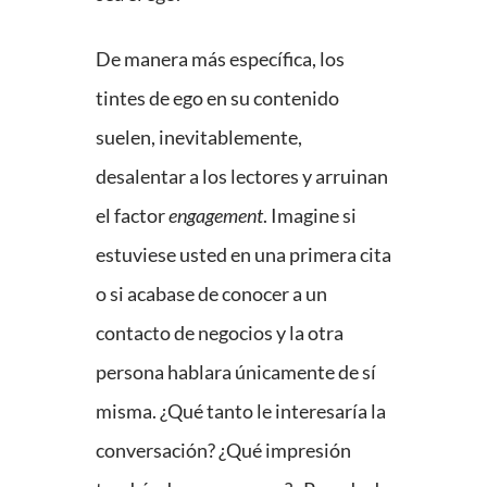
De manera más específica, los
tintes de ego en su contenido
suelen, inevitablemente,
desalentar a los lectores y arruinan
el factor
engagement
. Imagine si
estuviese usted en una primera cita
o si acabase de conocer a un
contacto de negocios y la otra
persona hablara únicamente de sí
misma. ¿Qué tanto le interesaría la
conversación? ¿Qué impresión