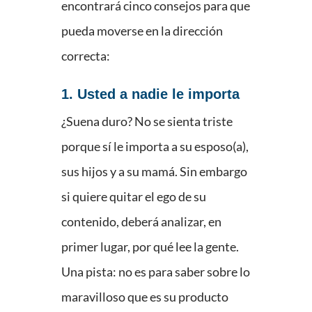
encontrará cinco consejos para que
pueda moverse en la dirección
correcta:
1. Usted a nadie le importa
¿Suena duro? No se sienta triste
porque sí le importa a su esposo(a),
sus hijos y a su mamá. Sin embargo
si quiere quitar el ego de su
contenido, deberá analizar, en
primer lugar, por qué lee la gente.
Una pista: no es para saber sobre lo
maravilloso que es su producto