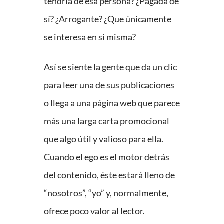
tendría de esa persona? ¿Pagada de
sí? ¿Arrogante? ¿Que únicamente
se interesa en sí misma?
Así se siente la gente que da un clic
para leer una de sus publicaciones
o llega a una página web que parece
más una larga carta promocional
que algo útil y valioso para ella.
Cuando el ego es el motor detrás
del contenido, éste estará lleno de
“nosotros”, “yo” y, normalmente,
ofrece poco valor al lector.