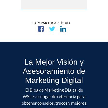
COMPARTIR ARTÍCULO
La Mejor Visión y
Asesoramiento de
Marketing Digital
El Blog de Marketing Digital de
WSI es su lugar de referencia para
obtener consejos, trucos y mejores