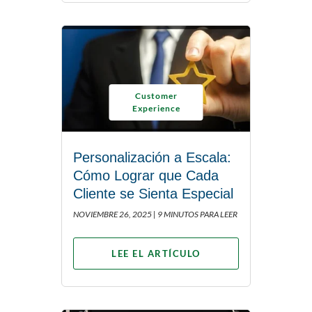
Customer
Experience
Personalización a Escala:
Cómo Lograr que Cada
Cliente se Sienta Especial
NOVIEMBRE 26, 2025 |
9 MINUTOS PARA LEER
LEE EL ARTÍCULO