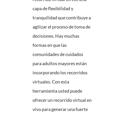
capa de flexibilidad y
tranquilidad que contribuye a
agilizar el proceso de toma de
decisiones. Hay muchas
formas en que las
comunidades de cuidados
para adultos mayores están
incorporando los recorridos
virtuales. Con esta
herramienta usted puede
ofrecer un recorrido virtual en
vivo para generar una fuerte