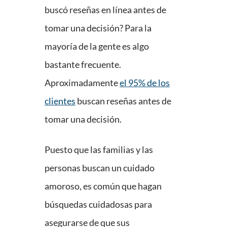
buscó reseñas en línea antes de
tomar una decisión? Para la
mayoría de la gente es algo
bastante frecuente.
Aproximadamente
el 95% de los
clientes
buscan reseñas antes de
tomar una decisión.
Puesto que las familias y las
personas buscan un cuidado
amoroso, es común que hagan
búsquedas cuidadosas para
asegurarse de que sus