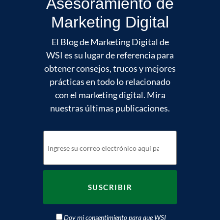
Asesoramiento de
Marketing Digital
El Blog de Marketing Digital de
WSI es su lugar de referencia para
obtener consejos, trucos y mejores
prácticas en todo lo relacionado
con el marketing digital. Mira
nuestras últimas publicaciones.
Doy mi consentimiento para que WSI