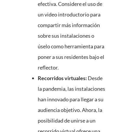
efectiva. Considere el uso de
un video introductorio para
compartir más información
sobre sus instalaciones o
úselo como herramienta para
poner a sus residentes bajo el
reflector.
Recorridos virtuales:
Desde
la pandemia, las instalaciones
han innovado para llegar a su
audiencia objetivo. Ahora, la
posibilidad de unirse a un
recorrido virtual ofrece una