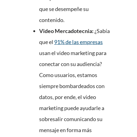
que se desempeñe su
contenido.
Video Mercadotecnia:
¿Sabía
que el
91% de las empresas
usan el video marketing para
conectar con su audiencia?
Como usuarios, estamos
siempre bombardeados con
datos, por ende, el video
marketing puede ayudarle a
sobresalir comunicando su
mensaje en forma más