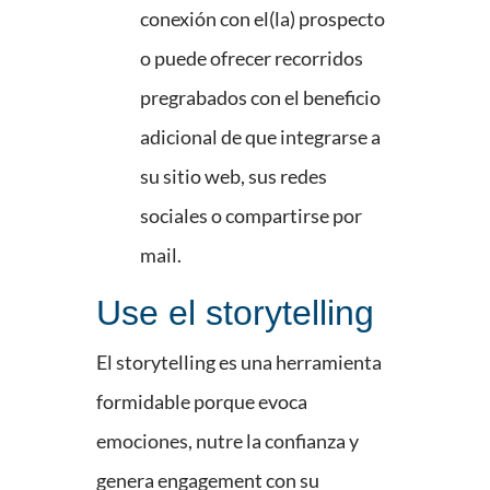
conexión con el(la) prospecto
o puede ofrecer recorridos
pregrabados con el beneficio
adicional de que integrarse a
su sitio web, sus redes
sociales o compartirse por
mail.
Use el storytelling
El storytelling es una herramienta
formidable porque evoca
emociones, nutre la confianza y
genera engagement con su