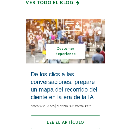
VER TODO EL BLOG
Customer
Experience
De los clics a las
conversaciones: prepare
un mapa del recorrido del
cliente en la era de la IA
MARZO 2, 2026 |
9 MINUTOS PARA LEER
LEE EL ARTÍCULO