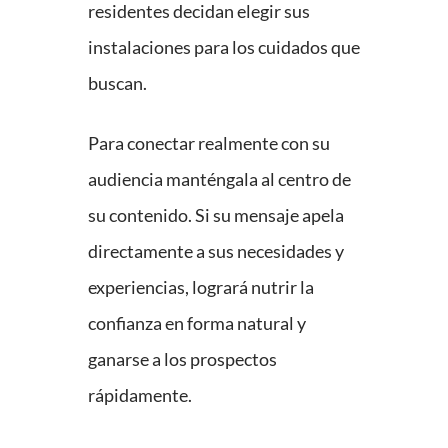
residentes decidan elegir sus
instalaciones para los cuidados que
buscan.
Para conectar realmente con su
audiencia manténgala al centro de
su contenido. Si su mensaje apela
directamente a sus necesidades y
experiencias, logrará nutrir la
confianza en forma natural y
ganarse a los prospectos
rápidamente.