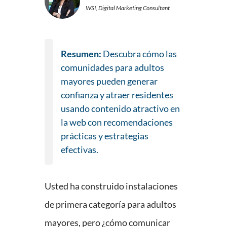
WSI, Digital Marketing Consultant
Resumen:
Descubra cómo las
comunidades para adultos
mayores pueden generar
confianza y atraer residentes
usando contenido atractivo en
la web con recomendaciones
prácticas y estrategias
efectivas.
Usted ha construido instalaciones
de primera categoría para adultos
mayores, pero ¿cómo comunicar