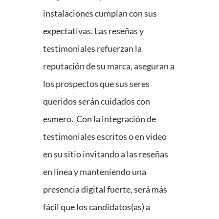
instalaciones cumplan con sus
expectativas. Las reseñas y
testimoniales refuerzan la
reputación de su marca, aseguran a
los prospectos que sus seres
queridos serán cuidados con
esmero. Con la integración de
testimoniales escritos o en video
en su sitio invitando a las reseñas
en línea y manteniendo una
presencia digital fuerte, será más
fácil que los candidatos(as) a