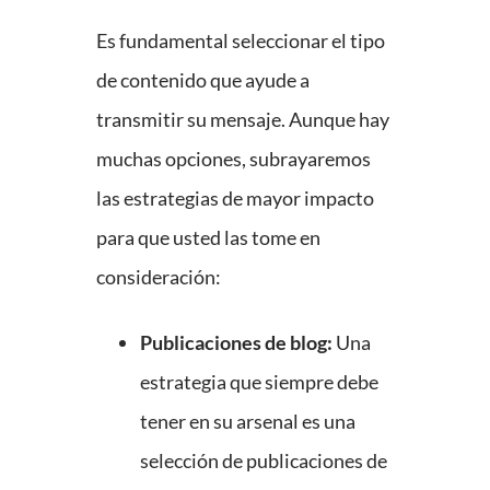
Es fundamental seleccionar el tipo
de contenido que ayude a
transmitir su mensaje. Aunque hay
muchas opciones, subrayaremos
las estrategias de mayor impacto
para que usted las tome en
consideración:
Publicaciones de blog:
Una
estrategia que siempre debe
tener en su arsenal es una
selección de publicaciones de