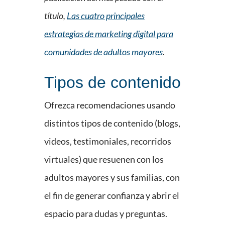
título,
Las cuatro principales
estrategias de marketing digital para
comunidades de adultos mayores
.
Tipos de contenido
Ofrezca recomendaciones usando
distintos tipos de contenido (blogs,
videos, testimoniales, recorridos
virtuales) que resuenen con los
adultos mayores y sus familias, con
el fin de generar confianza y abrir el
espacio para dudas y preguntas.