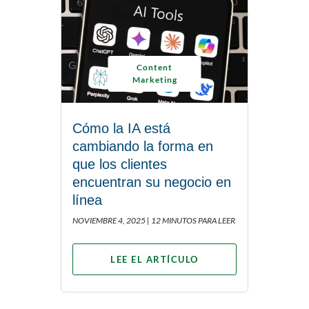
Content
Marketing
Cómo la IA está
cambiando la forma en
que los clientes
encuentran su negocio en
línea
NOVIEMBRE 4, 2025 |
12 MINUTOS PARA LEER
LEE EL ARTÍCULO