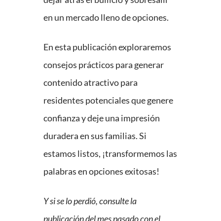
en un mercado lleno de opciones.
En esta publicación exploraremos
consejos prácticos para generar
contenido atractivo para
residentes potenciales que genere
confianza y deje una impresión
duradera en sus familias. Si
estamos listos, ¡transformemos las
palabras en opciones exitosas!
Y si se lo perdió, consulte la
publicación del mes pasado con el