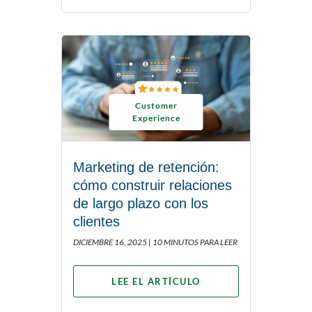
Customer
Experience
Marketing de retención:
cómo construir relaciones
de largo plazo con los
clientes
DICIEMBRE 16, 2025 |
10 MINUTOS PARA LEER
LEE EL ARTÍCULO