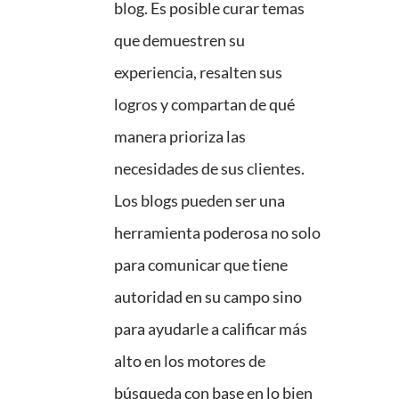
blog. Es posible curar temas
que demuestren su
experiencia, resalten sus
logros y compartan de qué
manera prioriza las
necesidades de sus clientes.
Los blogs pueden ser una
herramienta poderosa no solo
para comunicar que tiene
autoridad en su campo sino
para ayudarle a calificar más
alto en los motores de
búsqueda con base en lo bien