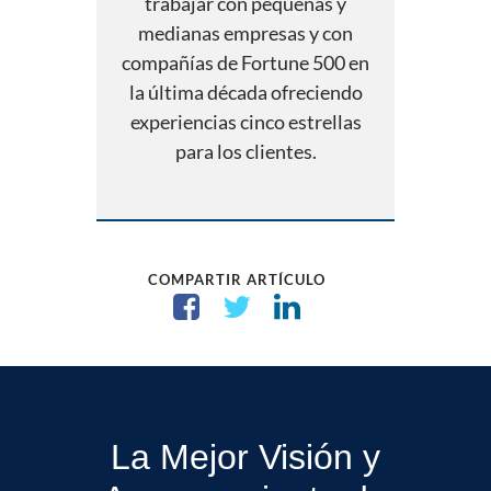
trabajar con pequeñas y
medianas empresas y con
compañías de Fortune 500 en
la última década ofreciendo
experiencias cinco estrellas
para los clientes.
COMPARTIR ARTÍCULO
La Mejor Visión y