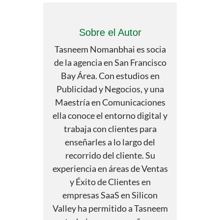
Sobre el Autor
Tasneem Nomanbhai es socia
de la agencia en San Francisco
Bay Área. Con estudios en
Publicidad y Negocios, y una
Maestría en Comunicaciones
ella conoce el entorno digital y
trabaja con clientes para
enseñarles a lo largo del
recorrido del cliente. Su
experiencia en áreas de Ventas
y Éxito de Clientes en
empresas SaaS en Silicon
Valley ha permitido a Tasneem