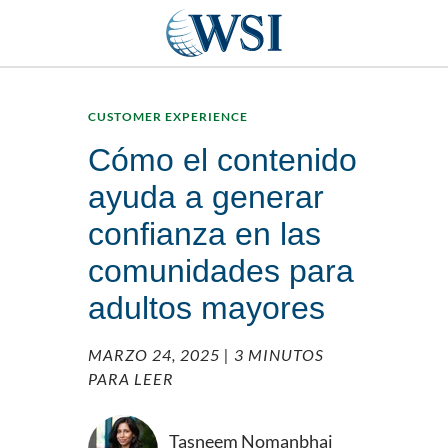
CUSTOMER EXPERIENCE
Cómo el contenido
ayuda a generar
confianza en las
comunidades para
adultos mayores
MARZO 24, 2025
| 3 MINUTOS
PARA LEER
Tasneem Nomanbhai