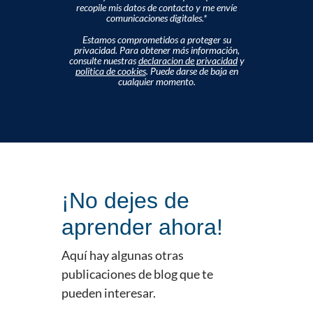
recopile mis datos de contacto y me envíe
comunicaciones digitales.
*
Estamos comprometidos a proteger su
privacidad. Para obtener más información,
consulte nuestras
declaracion de privacidad
y
politica de cookies
. Puede darse de baja en
cualquier momento.
¡No dejes de
aprender ahora!
Aquí hay algunas otras
publicaciones de blog que te
pueden interesar.