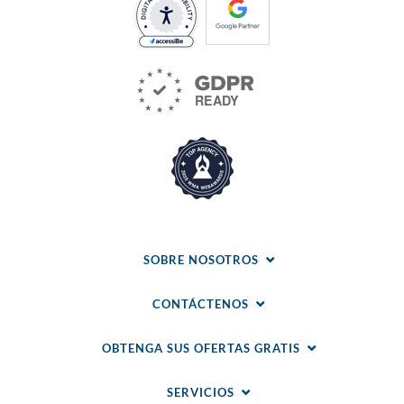
SOBRE NOSOTROS
CONTÁCTENOS
OBTENGA SUS OFERTAS GRATIS
SERVICIOS