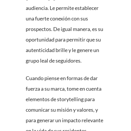
audiencia. Le permite establecer
una fuerte conexión con sus
prospectos. De igual manera, es su
oportunidad para permitir que su
autenticidad brille y le genere un
grupo leal de seguidores.
Cuando piense en formas de dar
fuerza a su marca, tome en cuenta
elementos de storytelling para
comunicar su misión y valores, y
para generar un impacto relevante
en la vida de sus residentes.