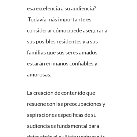
esa excelencia a su audiencia?
Todavía más importante es
considerar cómo puede asegurar a
sus posibles residentes y a sus
familias que sus seres amados
estarán en manos confiables y
amorosas.
La creación de contenido que
resuene con las preocupaciones y
aspiraciones específicas de su
audiencia es fundamental para
dejar atrás el bullicio y sobresalir