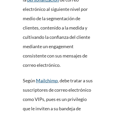
electrónico al siguiente nivel por
medio de la segmentación de
clientes, contenido a la medida y
cultivando la confianza del cliente
mediante un engagement
consistente con sus mensajes de
correo electrónico.
Según
Mailchimp
, debe tratar a sus
suscriptores de correo electrónico
como VIPs, pues es un privilegio
que le inviten a su bandeja de