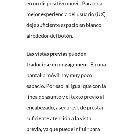
en un dispositivo móvil. Para una
mejor experiencia del usuario (UX),
deje suficiente espacio en blanco
alrededor del botón.
Las vistas previas pueden
traducirse en engagement
. En una
pantalla móvil hay muy poco
espacio. Por eso, al igual que con la
línea de asunto y el texto previo al
encabezado, asegúrese de prestar
suficiente atención a la vista
previa, ya que puede influir para