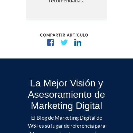
recomendadas.
COMPARTIR ARTÍCULO
La Mejor Visión y
Asesoramiento de
Marketing Digital
El Blog de Marketing Digital de
WSI es su lugar de referencia para