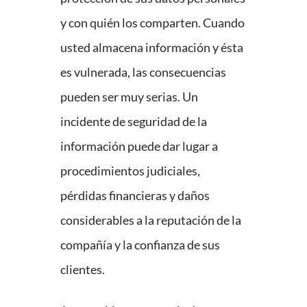
y con quién los comparten. Cuando
usted almacena información y ésta
es vulnerada, las consecuencias
pueden ser muy serias. Un
incidente de seguridad de la
información puede dar lugar a
procedimientos judiciales,
pérdidas financieras y daños
considerables a la reputación de la
compañía y la confianza de sus
clientes.