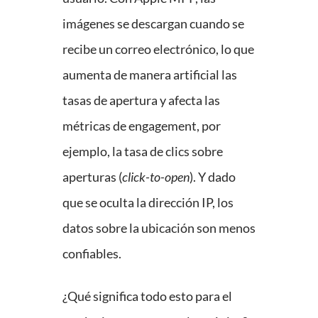
imágenes se descargan cuando se
recibe un correo electrónico, lo que
aumenta de manera artificial las
tasas de apertura y afecta las
métricas de engagement, por
ejemplo, la tasa de clics sobre
aperturas (
click-to-open
). Y dado
que se oculta la dirección IP, los
datos sobre la ubicación son menos
confiables.
¿Qué significa todo esto para el