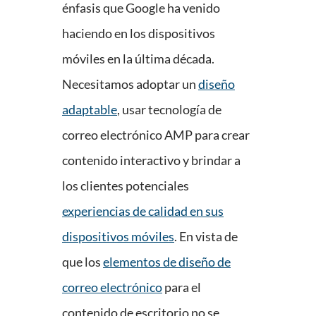
énfasis que Google ha venido
haciendo en los dispositivos
móviles en la última década.
Necesitamos adoptar un
diseño
adaptable
, usar tecnología de
correo electrónico AMP para crear
contenido interactivo y brindar a
los clientes potenciales
experiencias de calidad en sus
dispositivos móviles
. En vista de
que los
elementos de diseño de
correo electrónico
para el
contenido de escritorio no se