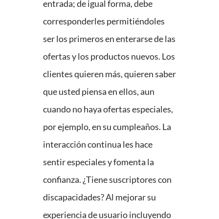
entrada; de igual forma, debe
corresponderles permitiéndoles
ser los primeros en enterarse de las
ofertas y los productos nuevos. Los
clientes quieren más, quieren saber
que usted piensa en ellos, aun
cuando no haya ofertas especiales,
por ejemplo, en su cumpleaños. La
interacción continua les hace
sentir especiales y fomenta la
confianza. ¿Tiene suscriptores con
discapacidades? Al mejorar su
experiencia de usuario incluyendo