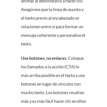
animar al destinatario a hacer clic.
Asegúrese que la línea de asunto y
el texto previo al encabezado se
relacionen entre sí para formar un
mensaje coherente y personalice el
texto.
Use botones, no enlaces
. Coloque
los llamados a la acción (CTA) lo
más arriba posible en el texto y use
botones en lugar de vínculos con
mucho texto. Los botones resaltan
más y es más fácil hacer clic en ellos