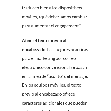
traducen bien a los dispositivos
móviles, ¿qué deberíamos cambiar
para aumentar el engagement?
Afine el texto previo al
encabezado
. Las mejores prácticas
para el marketing por correo
electrónico convencional se basan
en la línea de “asunto” del mensaje.
En los equipos móviles, el texto
previo al encabezado ofrece
caracteres adicionales que pueden