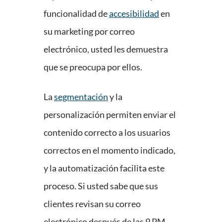
funcionalidad de
accesibilidad
en
su marketing por correo
electrónico, usted les demuestra
que se preocupa por ellos.
La
segmentación
y la
personalización permiten enviar el
contenido correcto a los usuarios
correctos en el momento indicado,
y la automatización facilita este
proceso. Si usted sabe que sus
clientes revisan su correo
electrónico después de las 9 PM,