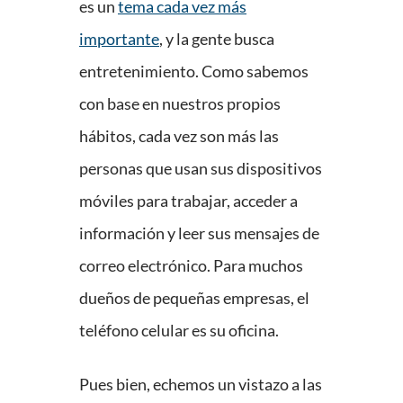
es un
tema cada vez más
importante
, y la gente busca
entretenimiento. Como sabemos
con base en nuestros propios
hábitos, cada vez son más las
personas que usan sus dispositivos
móviles para trabajar, acceder a
información y leer sus mensajes de
correo electrónico. Para muchos
dueños de pequeñas empresas, el
teléfono celular es su oficina.
Pues bien, echemos un vistazo a las