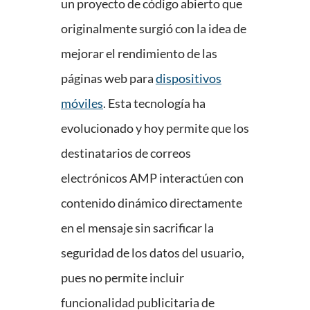
un proyecto de código abierto que
originalmente surgió con la idea de
mejorar el rendimiento de las
páginas web para
dispositivos
móviles
. Esta tecnología ha
evolucionado y hoy permite que los
destinatarios de correos
electrónicos AMP interactúen con
contenido dinámico directamente
en el mensaje sin sacrificar la
seguridad de los datos del usuario,
pues no permite incluir
funcionalidad publicitaria de