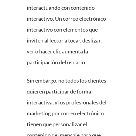
interactuando con contenido
interactivo. Un correo electrónico
interactivo con elementos que
inviten al lector a tocar, deslizar,
ver o hacer clic aumenta la
participación del usuario.
Sin embargo, no todos los clientes
quieren participar de forma
interactiva, y los profesionales del
marketing por correo electrónico
tienen que personalizar el
contenido del mensaje para que