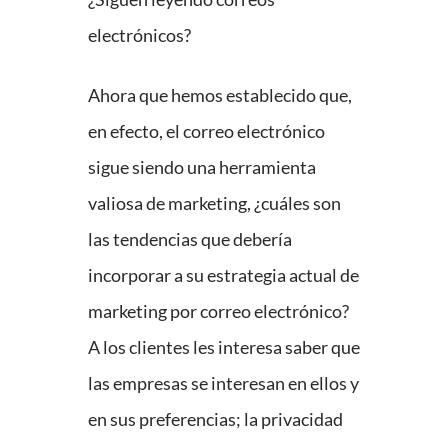
electrónicos?
Ahora que hemos establecido que,
en efecto, el correo electrónico
sigue siendo una herramienta
valiosa de marketing, ¿cuáles son
las tendencias que debería
incorporar a su estrategia actual de
marketing por correo electrónico?
A los clientes les interesa saber que
las empresas se interesan en ellos y
en sus preferencias; la privacidad