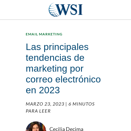
EMAIL MARKETING
Las principales
tendencias de
marketing por
correo electrónico
en 2023
MARZO 23, 2023
| 6 MINUTOS
PARA LEER
Cecilia Decima