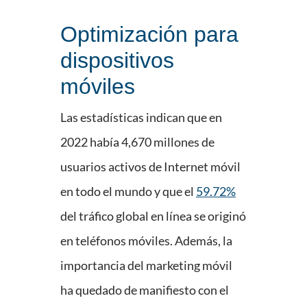
Optimización para
dispositivos
móviles
Las estadísticas indican que en
2022 había 4,670 millones de
usuarios activos de Internet móvil
en todo el mundo y que el
59.72%
del tráfico global en línea se originó
en teléfonos móviles. Además, la
importancia del marketing móvil
ha quedado de manifiesto con el