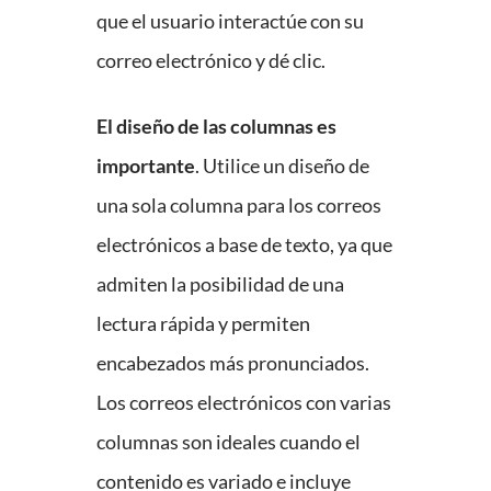
que el usuario interactúe con su
correo electrónico y dé clic.
El diseño de las columnas es
importante
. Utilice un diseño de
una sola columna para los correos
electrónicos a base de texto, ya que
admiten la posibilidad de una
lectura rápida y permiten
encabezados más pronunciados.
Los correos electrónicos con varias
columnas son ideales cuando el
contenido es variado e incluye