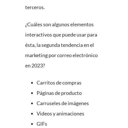
terceros.
¿Cuáles son algunos elementos
interactivos que puede usar para
ésta, la segunda tendencia en el
marketing por correo electrónico
en 2023?
Carritos de compras
Páginas de producto
Carruseles de imágenes
Videos y animaciones
GIFs