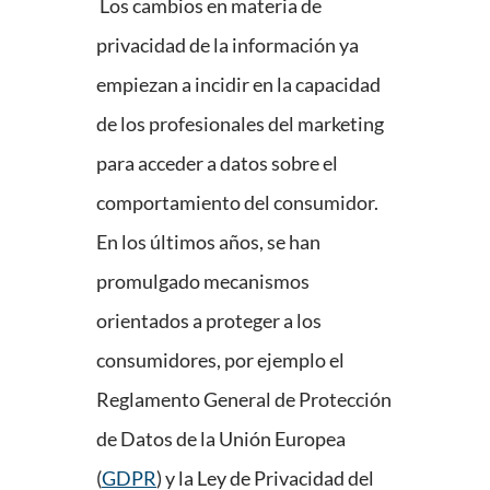
Los cambios en materia de
privacidad de la información ya
empiezan a incidir en la capacidad
de los profesionales del marketing
para acceder a datos sobre el
comportamiento del consumidor.
En los últimos años, se han
promulgado mecanismos
orientados a proteger a los
consumidores, por ejemplo el
Reglamento General de Protección
de Datos de la Unión Europea
(
GDPR
) y la Ley de Privacidad del