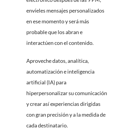
envíeles mensajes personalizados
en ese momento y será más
probable que los abran e
interactúen con el contenido.
Aproveche datos, analítica,
automatización e inteligencia
artificial (IA) para
hiperpersonalizar su comunicación
y crear así experiencias dirigidas
con gran precisión y a la medida de
cada destinatario.