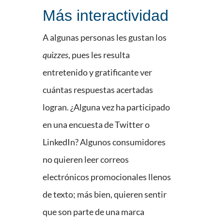
Más interactividad
A algunas personas les gustan los
quizzes
, pues les resulta
entretenido y gratificante ver
cuántas respuestas acertadas
logran. ¿Alguna vez ha participado
en una encuesta de Twitter o
LinkedIn? Algunos consumidores
no quieren leer correos
electrónicos promocionales llenos
de texto; más bien, quieren sentir
que son parte de una marca