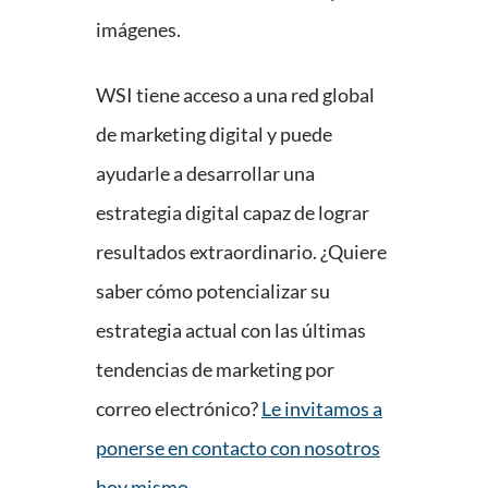
imágenes.
WSI tiene acceso a una red global
de marketing digital y puede
ayudarle a desarrollar una
estrategia digital capaz de lograr
resultados extraordinario. ¿Quiere
saber cómo potencializar su
estrategia actual con las últimas
tendencias de marketing por
correo electrónico?
Le invitamos a
ponerse en contacto con nosotros
hoy mismo
.