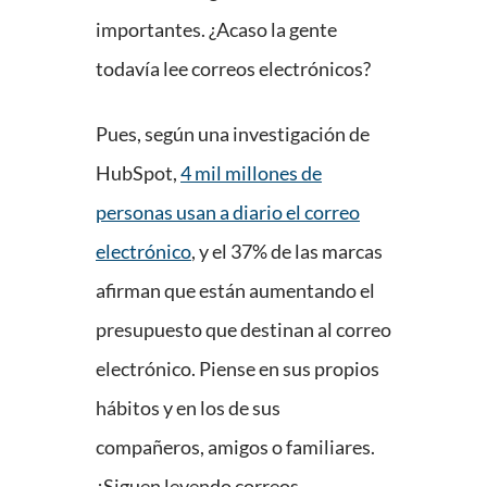
importantes. ¿Acaso la gente
todavía lee correos electrónicos?
Pues, según una investigación de
HubSpot,
4 mil millones de
personas usan a diario el correo
electrónico
, y el 37% de las marcas
afirman que están aumentando el
presupuesto que destinan al correo
electrónico. Piense en sus propios
hábitos y en los de sus
compañeros, amigos o familiares.
¿Siguen leyendo correos