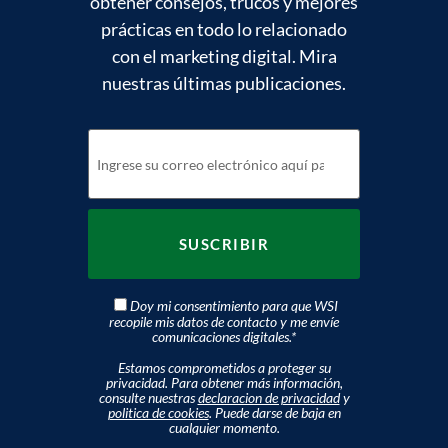
obtener consejos, trucos y mejores
prácticas en todo lo relacionado
con el marketing digital. Mira
nuestras últimas publicaciones.
Doy mi consentimiento para que WSI
recopile mis datos de contacto y me envíe
comunicaciones digitales.
*
Estamos comprometidos a proteger su
privacidad. Para obtener más información,
consulte nuestras
declaracion de privacidad
y
politica de cookies
. Puede darse de baja en
cualquier momento.