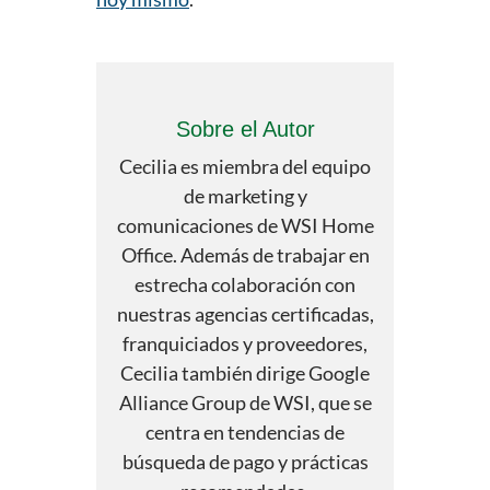
Sobre el Autor
Cecilia es miembra del equipo
de marketing y
comunicaciones de WSI Home
Office. Además de trabajar en
estrecha colaboración con
nuestras agencias certificadas,
franquiciados y proveedores,
Cecilia también dirige Google
Alliance Group de WSI, que se
centra en tendencias de
búsqueda de pago y prácticas