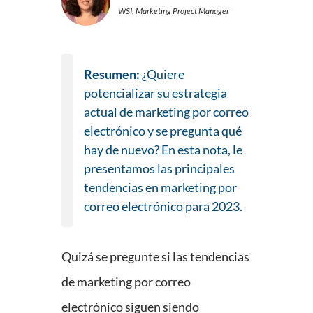
WSI, Marketing Project Manager
Resumen:
¿Quiere
potencializar su estrategia
actual de marketing por correo
electrónico y se pregunta qué
hay de nuevo? En esta nota, le
presentamos las principales
tendencias en marketing por
correo electrónico para 2023.
Quizá se pregunte si las tendencias
de marketing por correo
electrónico siguen siendo