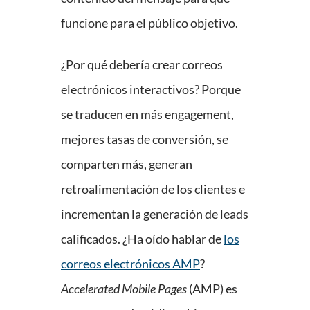
funcione para el público objetivo.
¿Por qué debería crear correos
electrónicos interactivos? Porque
se traducen en más engagement,
mejores tasas de conversión, se
comparten más, generan
retroalimentación de los clientes e
incrementan la generación de leads
calificados. ¿Ha oído hablar de
los
correos electrónicos AMP
?
Accelerated Mobile Pages
(AMP) es