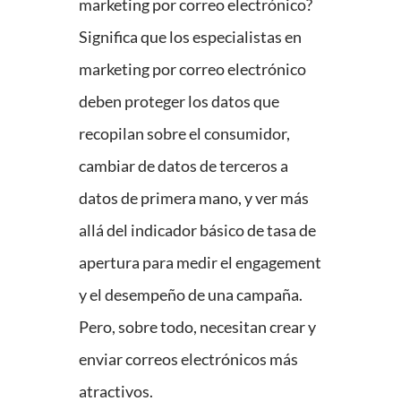
marketing por correo electrónico?
Significa que los especialistas en
marketing por correo electrónico
deben proteger los datos que
recopilan sobre el consumidor,
cambiar de datos de terceros a
datos de primera mano, y ver más
allá del indicador básico de tasa de
apertura para medir el engagement
y el desempeño de una campaña.
Pero, sobre todo, necesitan crear y
enviar correos electrónicos más
atractivos.