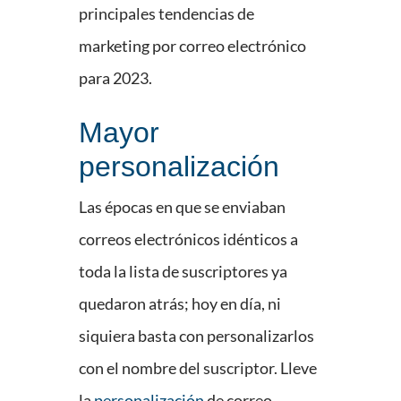
principales tendencias de
marketing por correo electrónico
para 2023.
Mayor
personalización
Las épocas en que se enviaban
correos electrónicos idénticos a
toda la lista de suscriptores ya
quedaron atrás; hoy en día, ni
siquiera basta con personalizarlos
con el nombre del suscriptor. Lleve
la
personalización
de correo