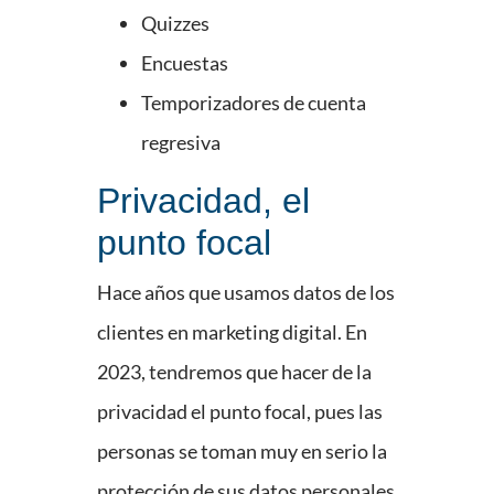
Quizzes
Encuestas
Temporizadores de cuenta
regresiva
Privacidad, el
punto focal
Hace años que usamos datos de los
clientes en marketing digital. En
2023, tendremos que hacer de la
privacidad el punto focal, pues las
personas se toman muy en serio la
protección de sus datos personales