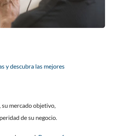
as y descubra las mejores
, su mercado objetivo,
speridad de su negocio.