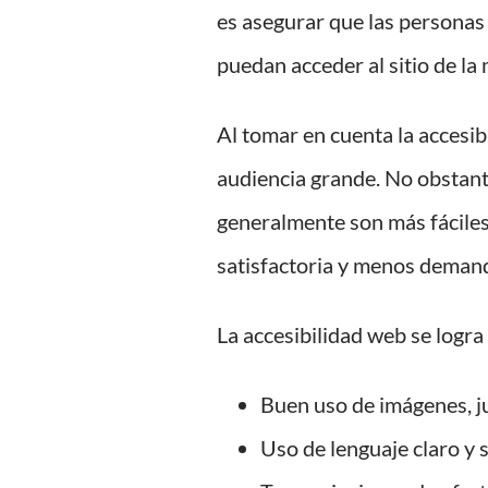
es asegurar que las personas c
puedan acceder al sitio de la
Al tomar en cuenta la accesi
audiencia grande. No obstante
generalmente son más fáciles
satisfactoria y menos deman
La accesibilidad web se logra
Buen uso de imágenes, j
Uso de lenguaje claro y s