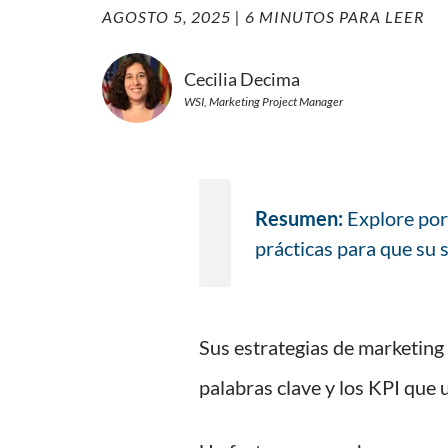
AGOSTO 5, 2025
| 6 MINUTOS PARA LEER
Cecilia Decima
WSI, Marketing Project Manager
Resumen:
Explore por
prácticas para que su s
Sus estrategias de marketing 
palabras clave y los KPI que 