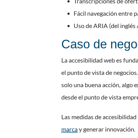
Transcripciones de ofert
Fácil navegación entre p
Uso de ARIA (del inglés 
Caso de negoc
La accesibilidad web es fund
el punto de vista de negocios
solo una buena acción, algo e
desde el punto de vista empr
Las medidas de accesibilidad 
marca
y generar innovación.