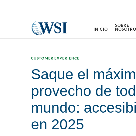
SOBRE
INICIO
NOSOTRO
CUSTOMER EXPERIENCE
Saque el máxi
provecho de tod
mundo: accesib
en 2025