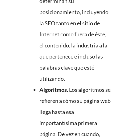
determinan su
posicionamiento, incluyendo
la SEO tanto en el sitio de
Internet como fuera de éste,
el contenido, la industria a la
que pertenece e incluso las
palabras clave que esté
utilizando.
Algoritmos
. Los algoritmos se
refieren a cómo su página web
llega hasta esa
importantísima primera
página. De vez en cuando,