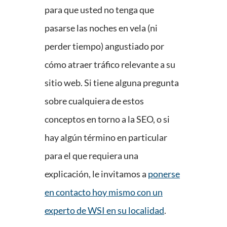
para que usted no tenga que
pasarse las noches en vela (ni
perder tiempo) angustiado por
cómo atraer tráfico relevante a su
sitio web. Si tiene alguna pregunta
sobre cualquiera de estos
conceptos en torno a la SEO, o si
hay algún término en particular
para el que requiera una
explicación, le invitamos a
ponerse
en contacto hoy mismo con un
experto de WSI en su localidad
.