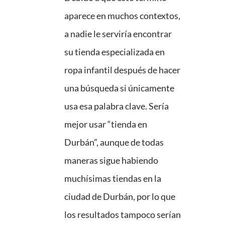
aparece en muchos contextos,
a nadie le serviría encontrar
su tienda especializada en
ropa infantil después de hacer
una búsqueda si únicamente
usa esa palabra clave. Sería
mejor usar “tienda en
Durbán”, aunque de todas
maneras sigue habiendo
muchísimas tiendas en la
ciudad de Durbán, por lo que
los resultados tampoco serían