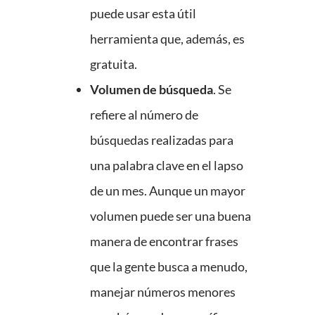
puede usar esta útil
herramienta que, además, es
gratuita.
Volumen de búsqueda
. Se
refiere al número de
búsquedas realizadas para
una palabra clave en el lapso
de un mes. Aunque un mayor
volumen puede ser una buena
manera de encontrar frases
que la gente busca a menudo,
manejar números menores