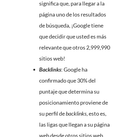
significa que, para llegar a la
página uno de los resultados
de búsqueda, ¡Google tiene
que decidir que usted es más
relevante que otros 2,999,990
sitios web!
Backlinks
: Google ha
confirmado que 30% del
puntaje que determina su
posicionamiento proviene de
su perfil de
backlinks
, esto es,
las ligas que llegan a su página
web desde otros sitios web.