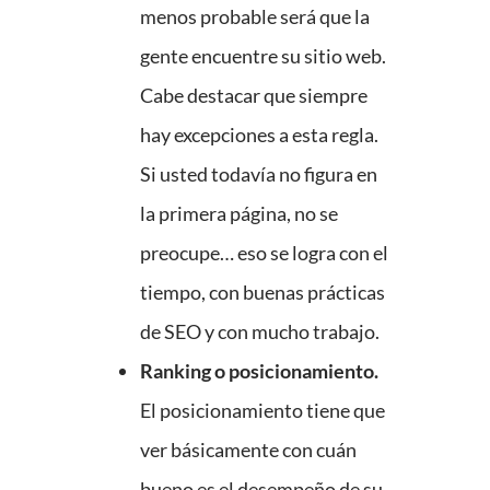
menos probable será que la
gente encuentre su sitio web.
Cabe destacar que siempre
hay excepciones a esta regla.
Si usted todavía no figura en
la primera página, no se
preocupe… eso se logra con el
tiempo, con buenas prácticas
de SEO y con mucho trabajo.
Ranking o posicionamiento.
El posicionamiento tiene que
ver básicamente con cuán
bueno es el desempeño de su