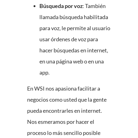
Búsqueda por voz
: También
llamada búsqueda habilitada
para voz, le permite al usuario
usar órdenes de voz para
hacer búsquedas en internet,
en una página web o en una
app.
En WSI nos apasiona facilitar a
negocios como usted que la gente
pueda encontrarles en internet.
Nos esmeramos por hacer el
proceso lo más sencillo posible