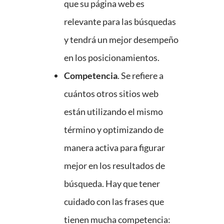
que su página web es
relevante para las búsquedas
y tendrá un mejor desempeño
en los posicionamientos.
Competencia
. Se refiere a
cuántos otros sitios web
están utilizando el mismo
término y optimizando de
manera activa para figurar
mejor en los resultados de
búsqueda. Hay que tener
cuidado con las frases que
tienen mucha competencia: