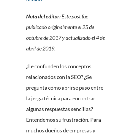
Nota del editor:
Este post fue
publicado originalmente el 25 de
octubre de 2017 y actualizado el 4 de
abril de 2019.
¿Le confunden los conceptos
relacionados con la SEO? ¿Se
pregunta cómo abrirse paso entre
la jerga técnica para encontrar
algunas respuestas sencillas?
Entendemos su frustración. Para
muchos dueños de empresas y