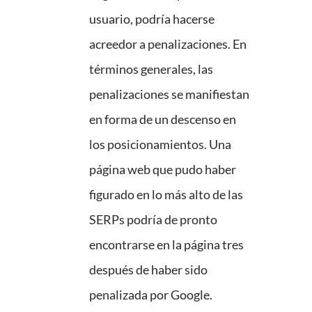
usuario, podría hacerse
acreedor a penalizaciones. En
términos generales, las
penalizaciones se manifiestan
en forma de un descenso en
los posicionamientos. Una
página web que pudo haber
figurado en lo más alto de las
SERPs podría de pronto
encontrarse en la página tres
después de haber sido
penalizada por Google.