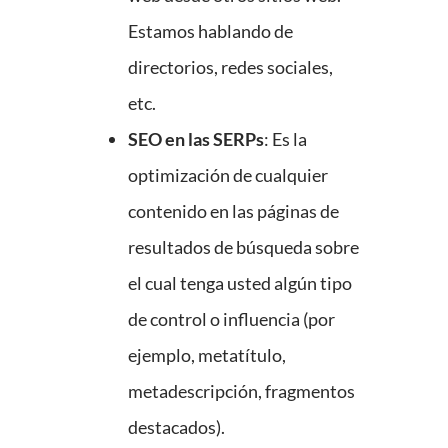
Estamos hablando de
directorios, redes sociales,
etc.
SEO en las SERPs
: Es la
optimización de cualquier
contenido en las páginas de
resultados de búsqueda sobre
el cual tenga usted algún tipo
de control o influencia (por
ejemplo, metatítulo,
metadescripción, fragmentos
destacados).