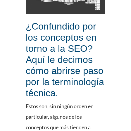
¿Confundido por
los conceptos en
torno a la SEO?
Aquí le decimos
cómo abrirse paso
por la terminología
técnica.
Estos son, sin ningún orden en
particular, algunos de los
conceptos que más tienden a