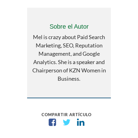
Sobre el Autor
Mel is crazy about Paid Search
Marketing, SEO, Reputation
Management, and Google
Analytics. She is a speaker and
Chairperson of KZN Women in
Business.
COMPARTIR ARTÍCULO