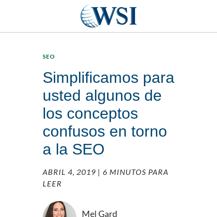
SEO
Simplificamos para
usted algunos de
los conceptos
confusos en torno
a la SEO
ABRIL 4, 2019
| 6 MINUTOS PARA
LEER
Mel Gard