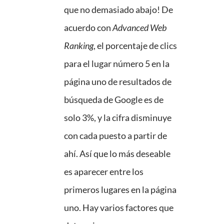
que no demasiado abajo! De
acuerdo con
Advanced Web
Ranking
, el porcentaje de clics
para el lugar número 5 en la
página uno de resultados de
búsqueda de Google es de
solo 3%, y la cifra disminuye
con cada puesto a partir de
ahí. Así que lo más deseable
es aparecer entre los
primeros lugares en la página
uno. Hay varios factores que