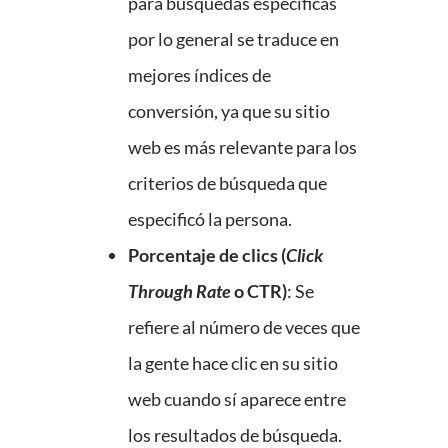
para búsquedas específicas
por lo general se traduce en
mejores índices de
conversión, ya que su sitio
web es más relevante para los
criterios de búsqueda que
especificó la persona.
Porcentaje de clics (
Click
Through Rate
o CTR)
: Se
refiere al número de veces que
la gente hace clic en su sitio
web cuando sí aparece entre
los resultados de búsqueda.