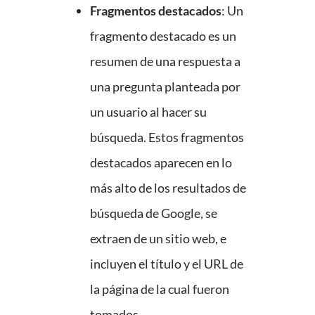
Fragmentos destacados
: Un
fragmento destacado es un
resumen de una respuesta a
una pregunta planteada por
un usuario al hacer su
búsqueda. Estos fragmentos
destacados aparecen en lo
más alto de los resultados de
búsqueda de Google, se
extraen de un sitio web, e
incluyen el título y el URL de
la página de la cual fueron
tomados.