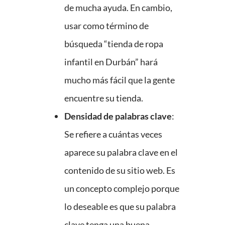
de mucha ayuda. En cambio,
usar como término de
búsqueda “tienda de ropa
infantil en Durbán” hará
mucho más fácil que la gente
encuentre su tienda.
Densidad de palabras clave
:
Se refiere a cuántas veces
aparece su palabra clave en el
contenido de su sitio web. Es
un concepto complejo porque
lo deseable es que su palabra
clave tenga una buena