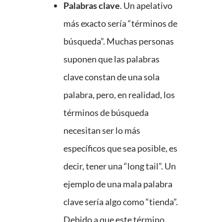
Palabras clave
. Un apelativo
más exacto sería “términos de
búsqueda”. Muchas personas
suponen que las palabras
clave constan de una sola
palabra, pero, en realidad, los
términos de búsqueda
necesitan ser lo más
específicos que sea posible, es
decir, tener una “long tail”. Un
ejemplo de una mala palabra
clave sería algo como “tienda”.
Debido a que este término