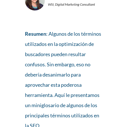
WSI, Digital Marketing Consultant
Resumen
: Algunos de los términos
utilizados en la optimización de
buscadores pueden resultar
confusos. Sin embargo, eso no
debería desanimarlo para
aprovechar esta poderosa
herramienta. Aquí le presentamos
un miniglosario de algunos de los
principales términos utilizados en
la SEO.