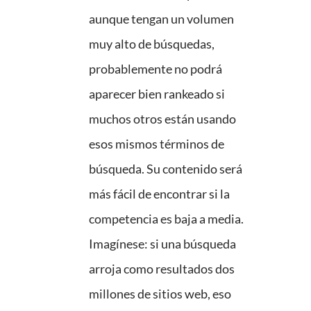
aunque tengan un volumen
muy alto de búsquedas,
probablemente no podrá
aparecer bien rankeado si
muchos otros están usando
esos mismos términos de
búsqueda. Su contenido será
más fácil de encontrar si la
competencia es baja a media.
Imagínese: si una búsqueda
arroja como resultados dos
millones de sitios web, eso