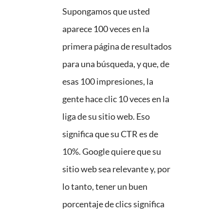
Supongamos que usted
aparece 100 veces en la
primera página de resultados
para una búsqueda, y que, de
esas 100 impresiones, la
gente hace clic 10 veces en la
liga de su sitio web. Eso
significa que su CTR es de
10%. Google quiere que su
sitio web sea relevante y, por
lo tanto, tener un buen
porcentaje de clics significa