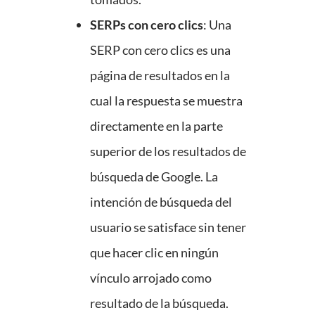
SERPs con cero clics
: Una
SERP con cero clics es una
página de resultados en la
cual la respuesta se muestra
directamente en la parte
superior de los resultados de
búsqueda de Google. La
intención de búsqueda del
usuario se satisface sin tener
que hacer clic en ningún
vínculo arrojado como
resultado de la búsqueda.