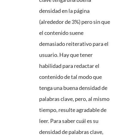
densidad en la página
(alrededor de 3%) pero sin que
el contenido suene
demasiado reiterativo para el
usuario. Hay que tener
habilidad para redactar el
contenido de tal modo que
tenga una buena densidad de
palabras clave, pero, al mismo
tiempo, resulte agradable de
leer. Para saber cuál es su
densidad de palabras clave,