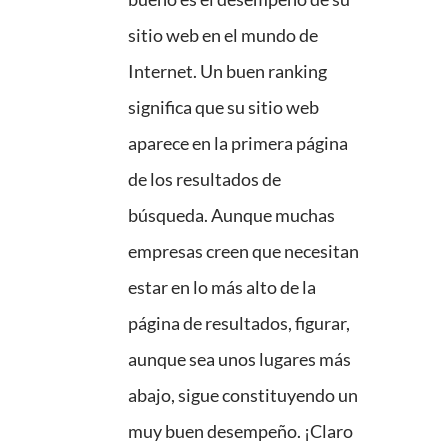
sitio web en el mundo de
Internet. Un buen ranking
significa que su sitio web
aparece en la primera página
de los resultados de
búsqueda. Aunque muchas
empresas creen que necesitan
estar en lo más alto de la
página de resultados, figurar,
aunque sea unos lugares más
abajo, sigue constituyendo un
muy buen desempeño. ¡Claro