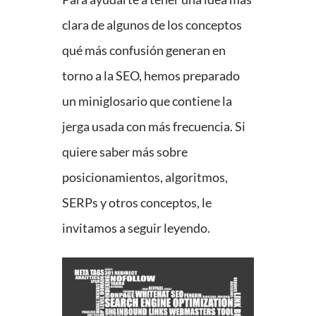
clara de algunos de los conceptos
qué más confusión generan en
torno a la SEO, hemos preparado
un miniglosario que contiene la
jerga usada con más frecuencia. Si
quiere saber más sobre
posicionamientos, algoritmos,
SERPs y otros conceptos, le
invitamos a seguir leyendo.