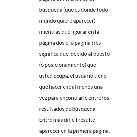
búsqueda (que es donde todo
mundo quiere aparecer),
mientras que figurar en la
página dos o la página tres
significa que, debido al puesto
(o posicionamiento) que
usted ocupa, el usuario tiene
que hacer clic al menos una
vez para encontrarle entre los
resultados de búsqueda.
Entre más difícil resulte
aparecer en la primera página,