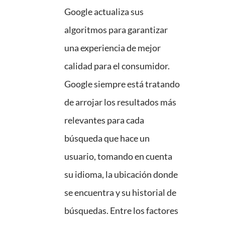
Google actualiza sus
algoritmos para garantizar
una experiencia de mejor
calidad para el consumidor.
Google siempre está tratando
de arrojar los resultados más
relevantes para cada
búsqueda que hace un
usuario, tomando en cuenta
su idioma, la ubicación donde
se encuentra y su historial de
búsquedas. Entre los factores