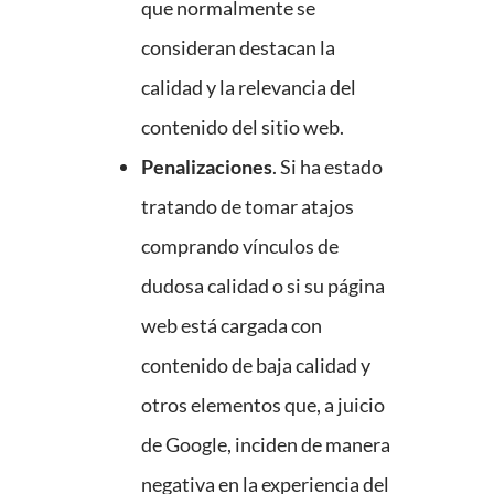
que normalmente se
consideran destacan la
calidad y la relevancia del
contenido del sitio web.
Penalizaciones
. Si ha estado
tratando de tomar atajos
comprando vínculos de
dudosa calidad o si su página
web está cargada con
contenido de baja calidad y
otros elementos que, a juicio
de Google, inciden de manera
negativa en la experiencia del