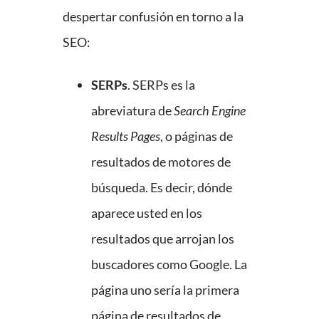
despertar confusión en torno a la
SEO:
SERPs
. SERPs es la
abreviatura de
Search Engine
Results Pages
, o páginas de
resultados de motores de
búsqueda. Es decir, dónde
aparece usted en los
resultados que arrojan los
buscadores como Google. La
página uno sería la primera
página de resultados de