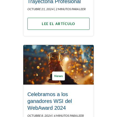
Trayectoria Profesional
OCTUBRE 21, 2024 |
2 MINUTOS PARA LEER
LEE EL ARTÍCULO
News
Celebramos a los
ganadores WSI del
WebAward 2024
OCTUBRE 8, 2024 |
6 MINUTOS PARA LEER