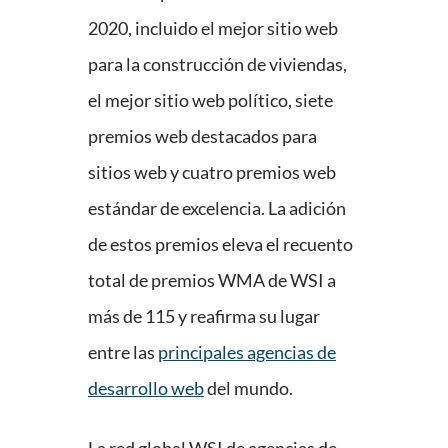
2020, incluido el mejor sitio web
para la construcción de viviendas,
el mejor sitio web político, siete
premios web destacados para
sitios web y cuatro premios web
estándar de excelencia. La adición
de estos premios eleva el recuento
total de premios WMA de WSI a
más de 115 y reafirma su lugar
entre las
principales agencias de
desarrollo web
del mundo.