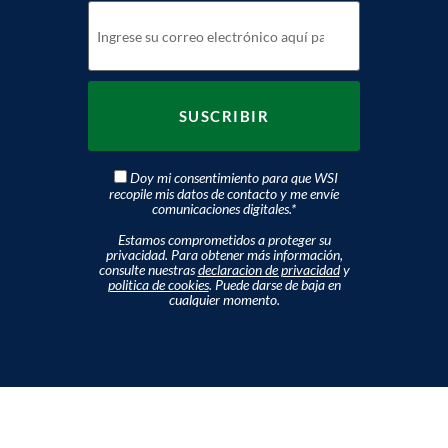
Doy mi consentimiento para que WSI
recopile mis datos de contacto y me envíe
comunicaciones digitales.
*
Estamos comprometidos a proteger su
privacidad. Para obtener más información,
consulte nuestras
declaracion de privacidad
y
politica de cookies
. Puede darse de baja en
cualquier momento.