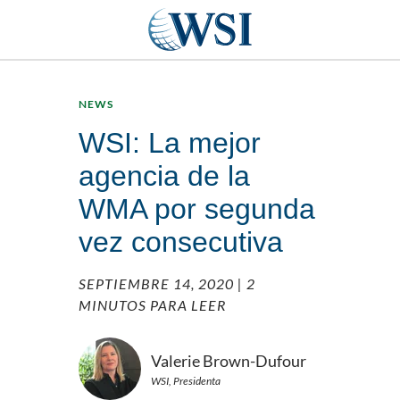
NEWS
WSI: La mejor
agencia de la
WMA por segunda
vez consecutiva
SEPTIEMBRE 14, 2020
| 2
MINUTOS PARA LEER
Valerie Brown-Dufour
WSI, Presidenta