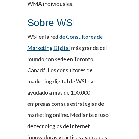
WMA individuales.
Sobre WSI
WSI es la red
de Consultores de
Marketing Digital
más grande del
mundo con sede en Toronto,
Canadá. Los consultores de
marketing digital de WSI han
ayudado a más de 100.000
empresas con sus estrategias de
marketing online. Mediante el uso
de tecnologías de Internet
innovadoras y tácticas avanzadas