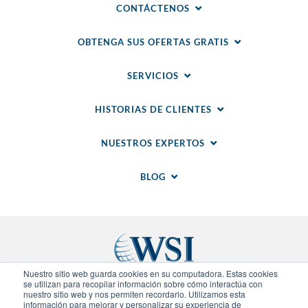
CONTÁCTENOS
OBTENGA SUS OFERTAS GRATIS
SERVICIOS
HISTORIAS DE CLIENTES
NUESTROS EXPERTOS
BLOG
Nuestro sitio web guarda cookies en su computadora. Estas cookies
se utilizan para recopilar información sobre cómo interactúa con
nuestro sitio web y nos permiten recordarlo. Utilizamos esta
Sitios Regionales
información para mejorar y personalizar su experiencia de