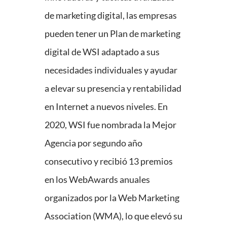
de marketing digital, las empresas
pueden tener un Plan de marketing
digital de WSI adaptado a sus
necesidades individuales y ayudar
a elevar su presencia y rentabilidad
en Internet a nuevos niveles. En
2020, WSI fue nombrada la Mejor
Agencia por segundo año
consecutivo y recibió 13 premios
en los WebAwards anuales
organizados por la Web Marketing
Association (WMA), lo que elevó su