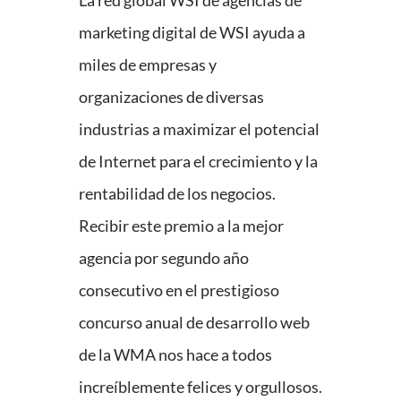
La red global WSI de agencias de
marketing digital de WSI ayuda a
miles de empresas y
organizaciones de diversas
industrias a maximizar el potencial
de Internet para el crecimiento y la
rentabilidad de los negocios.
Recibir este premio a la mejor
agencia por segundo año
consecutivo en el prestigioso
concurso anual de desarrollo web
de la WMA nos hace a todos
increíblemente felices y orgullosos.