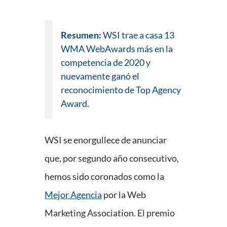
Resumen:
WSI trae a casa 13
WMA WebAwards más en la
competencia de 2020 y
nuevamente ganó el
reconocimiento de Top Agency
Award.
WSI se enorgullece de anunciar
que, por segundo año consecutivo,
hemos sido coronados como la
Mejor Agencia
por la Web
Marketing Association. El premio