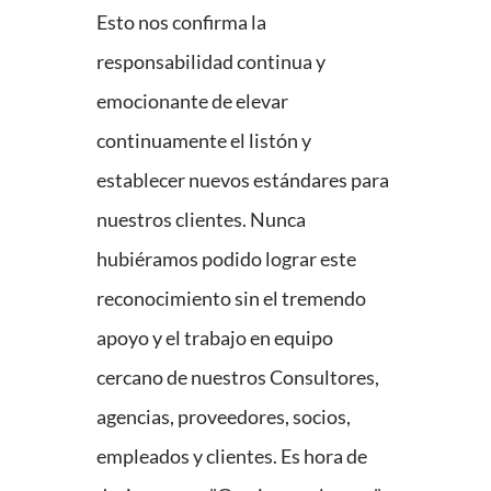
Esto nos confirma la
responsabilidad continua y
emocionante de elevar
continuamente el listón y
establecer nuevos estándares para
nuestros clientes. Nunca
hubiéramos podido lograr este
reconocimiento sin el tremendo
apoyo y el trabajo en equipo
cercano de nuestros Consultores,
agencias, proveedores, socios,
empleados y clientes. Es hora de