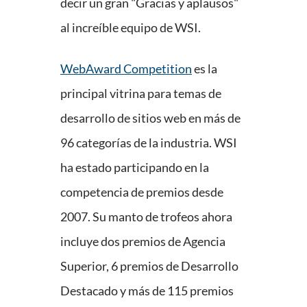
decir un gran "Gracias y aplausos"
al increíble equipo de WSI.
WebAward Competition
es la
principal vitrina para temas de
desarrollo de sitios web en más de
96 categorías de la industria. WSI
ha estado participando en la
competencia de premios desde
2007. Su manto de trofeos ahora
incluye dos premios de Agencia
Superior, 6 premios de Desarrollo
Destacado y más de 115 premios