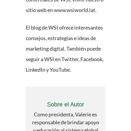
sitio web en www.wsiworld.lat.
El blog de WSI ofrece interesantes
consejos, estrategias e ideas de
marketing digital. También puede
seguir a WSI en Twitter, Facebook,
LinkedIn y YouTube.
Sobre el Autor
Como presidenta, Valerie es
responsable de brindar apoyo
y educación al sistema global