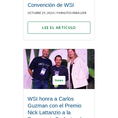
Convención de WSI
OCTUBRE 29, 2024 |
9 MINUTOS PARA LEER
LEE EL ARTÍCULO
News
WSI honra a Carlos
Guzman con el Premio
Nick Lattanzio a la