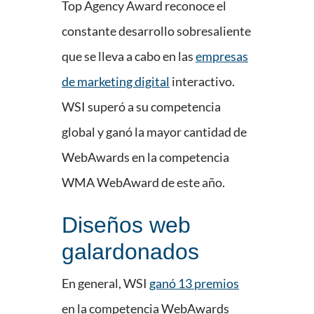
Top Agency Award reconoce el
constante desarrollo sobresaliente
que se lleva a cabo en las
empresas
de marketing digital
interactivo.
WSI superó a su competencia
global y ganó la mayor cantidad de
WebAwards en la competencia
WMA WebAward de este año.
Diseños web
galardonados
En general, WSI
ganó 13 premios
en la competencia WebAwards