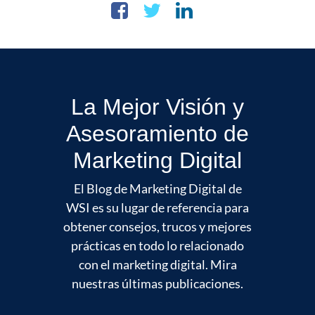
La Mejor Visión y
Asesoramiento de
Marketing Digital
El Blog de Marketing Digital de
WSI es su lugar de referencia para
obtener consejos, trucos y mejores
prácticas en todo lo relacionado
con el marketing digital. Mira
nuestras últimas publicaciones.