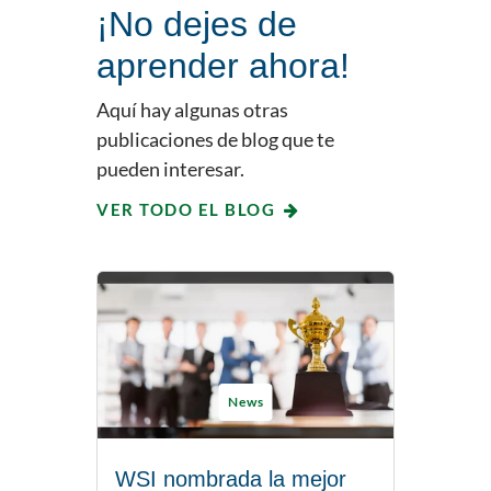
¡No dejes de
aprender ahora!
Aquí hay algunas otras
publicaciones de blog que te
pueden interesar.
VER TODO EL BLOG
News
WSI nombrada la mejor