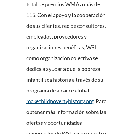
total de premios WMA a más de
115. Con el apoyo y la cooperación
de sus clientes, red de consultores,
empleados, proveedores y
organizaciones benéficas, WSI
como organización colectiva se
dedica a ayudar a que la pobreza
infantil sea historia a través de su
programa de alcance global
makechildpovertyhistory.org
. Para
obtener más información sobre las
ofertas y oportunidades
comerciales de WSI, visite nuestro