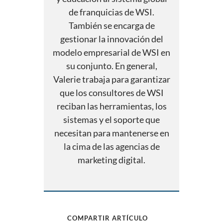
de franquicias de WSI.
También se encarga de
gestionar la innovación del
modelo empresarial de WSI en
su conjunto. En general,
Valerie trabaja para garantizar
que los consultores de WSI
reciban las herramientas, los
sistemas y el soporte que
necesitan para mantenerse en
la cima de las agencias de
marketing digital.
COMPARTIR ARTÍCULO