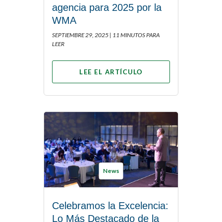
agencia para 2025 por la
WMA
SEPTIEMBRE 29, 2025 |
11 MINUTOS PARA
LEER
LEE EL ARTÍCULO
News
Celebramos la Excelencia:
Lo Más Destacado de la