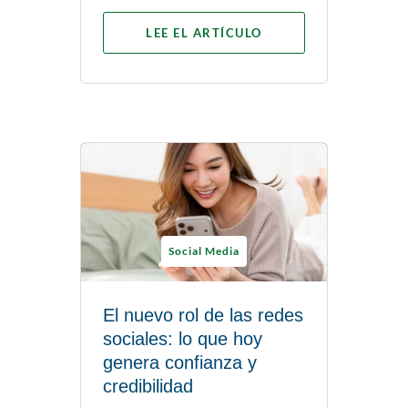
LEE EL ARTÍCULO
Social Media
El nuevo rol de las redes
sociales: lo que hoy
genera confianza y
credibilidad