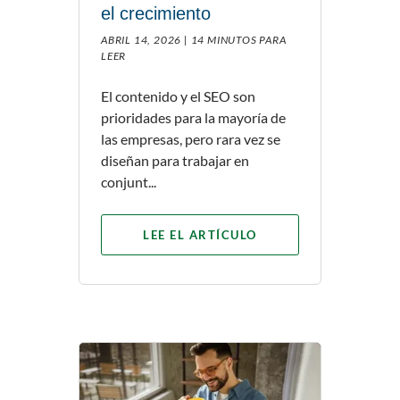
el crecimiento
ABRIL 14, 2026 |
14 MINUTOS PARA
LEER
El contenido y el SEO son
prioridades para la mayoría de
las empresas, pero rara vez se
diseñan para trabajar en
conjunt...
LEE EL ARTÍCULO