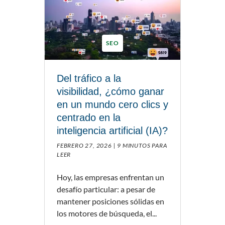
SEO
Del tráfico a la
visibilidad, ¿cómo ganar
en un mundo cero clics y
centrado en la
inteligencia artificial (IA)?
FEBRERO 27, 2026 |
9 MINUTOS PARA
LEER
Hoy, las empresas enfrentan un
desafío particular: a pesar de
mantener posiciones sólidas en
los motores de búsqueda, el...