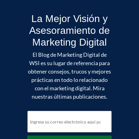
La Mejor Visión y
Asesoramiento de
Marketing Digital
El Blog de Marketing Digital de
WSI es su lugar de referencia para
obtener consejos, trucos y mejores
prácticas en todo lo relacionado
con el marketing digital. Mira
nuestras últimas publicaciones.