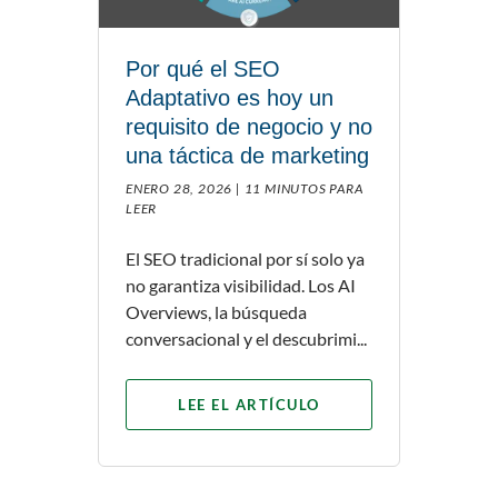
Por qué el SEO
Adaptativo es hoy un
requisito de negocio y no
una táctica de marketing
ENERO 28, 2026 |
11 MINUTOS PARA
LEER
El SEO tradicional por sí solo ya
no garantiza visibilidad. Los AI
Overviews, la búsqueda
conversacional y el descubrimi...
LEE EL ARTÍCULO