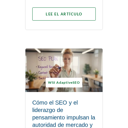
LEE EL ARTÍCULO
WSI AdaptiveSEO
Cómo el SEO y el
liderazgo de
pensamiento impulsan la
autoridad de mercado y