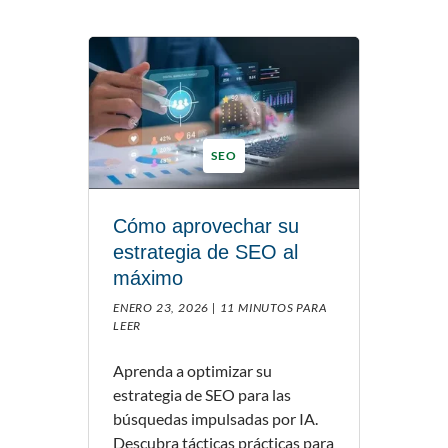
SEO
Cómo aprovechar su
estrategia de SEO al
máximo
ENERO 23, 2026 |
11 MINUTOS PARA
LEER
Aprenda a optimizar su
estrategia de SEO para las
búsquedas impulsadas por IA.
Descubra tácticas prácticas para