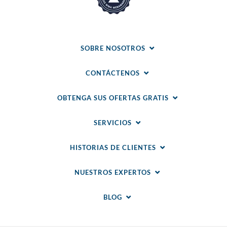
SOBRE NOSOTROS
CONTÁCTENOS
OBTENGA SUS OFERTAS GRATIS
SERVICIOS
HISTORIAS DE CLIENTES
NUESTROS EXPERTOS
BLOG