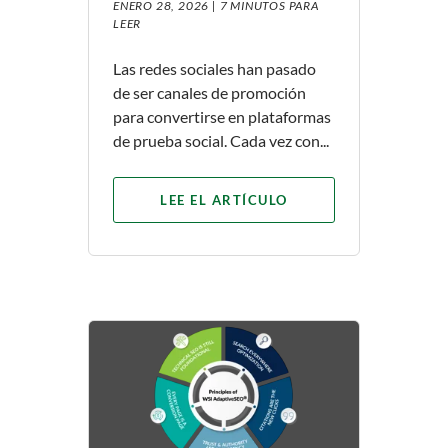
ENERO 28, 2026 |
7 MINUTOS PARA
LEER
Las redes sociales han pasado
de ser canales de promoción
para convertirse en plataformas
de prueba social. Cada vez con...
LEE EL ARTÍCULO