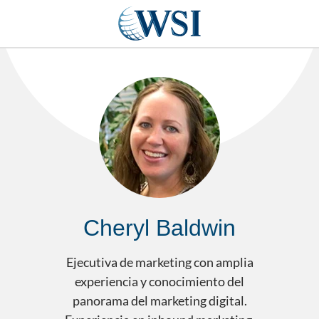
Cheryl Baldwin
Ejecutiva de marketing con amplia
experiencia y conocimiento del
panorama del marketing digital.