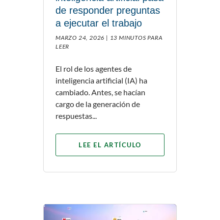
de responder preguntas
a ejecutar el trabajo
MARZO 24, 2026 |
13 MINUTOS PARA
LEER
El rol de los agentes de
inteligencia artificial (IA) ha
cambiado. Antes, se hacían
cargo de la generación de
respuestas...
LEE EL ARTÍCULO