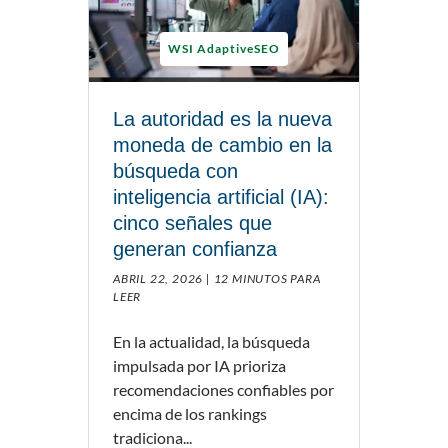
WSI AdaptiveSEO
La autoridad es la nueva
moneda de cambio en la
búsqueda con
inteligencia artificial (IA):
cinco señales que
generan confianza
ABRIL 22, 2026 |
12 MINUTOS PARA
LEER
En la actualidad, la búsqueda
impulsada por IA prioriza
recomendaciones confiables por
encima de los rankings
tradiciona...