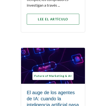
investigan a través ...
LEE EL ARTÍCULO
Future of Marketing & AI
El auge de los agentes
de IA: cuando la
inteligencia artificial pasa