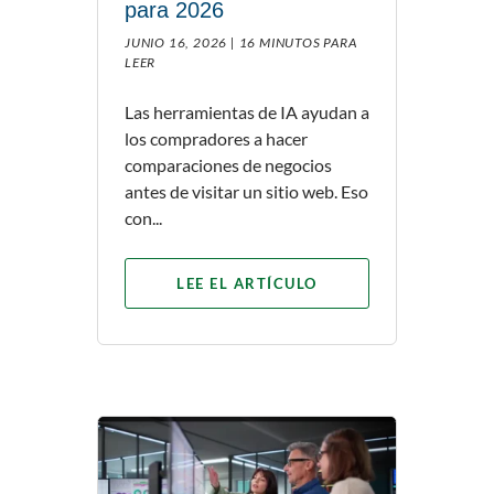
para 2026
JUNIO 16, 2026 |
16 MINUTOS PARA
LEER
Las herramientas de IA ayudan a
los compradores a hacer
comparaciones de negocios
antes de visitar un sitio web. Eso
con...
LEE EL ARTÍCULO