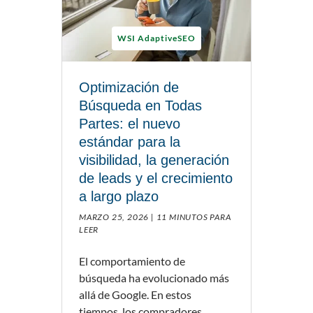
WSI AdaptiveSEO
Optimización de
Búsqueda en Todas
Partes: el nuevo
estándar para la
visibilidad, la generación
de leads y el crecimiento
a largo plazo
MARZO 25, 2026 |
11 MINUTOS PARA
LEER
El comportamiento de
búsqueda ha evolucionado más
allá de Google. En estos
tiempos, los compradores