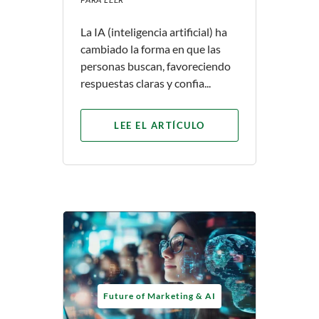
La IA (inteligencia artificial) ha
cambiado la forma en que las
personas buscan, favoreciendo
respuestas claras y confia...
LEE EL ARTÍCULO
Future of Marketing & AI