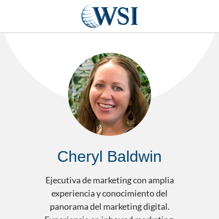
Cheryl Baldwin
Ejecutiva de marketing con amplia
experiencia y conocimiento del
panorama del marketing digital.