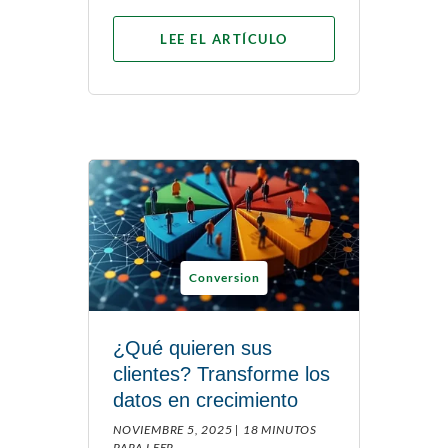
LEE EL ARTÍCULO
Conversion
¿Qué quieren sus
clientes? Transforme los
datos en crecimiento
NOVIEMBRE 5, 2025 |
18 MINUTOS
PARA LEER