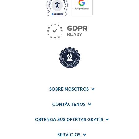
SOBRE NOSOTROS
CONTÁCTENOS
OBTENGA SUS OFERTAS GRATIS
SERVICIOS