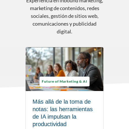
Experiencia en inbound marketing,
marketing de contenidos, redes
sociales, gestión de sitios web,
comunicaciones y publicidad
digital.
Future of Marketing & AI
Más allá de la toma de
notas: las herramientas
de IA impulsan la
productividad