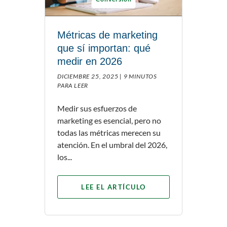
Métricas de marketing
que sí importan: qué
medir en 2026
DICIEMBRE 25, 2025 |
9 MINUTOS
PARA LEER
Medir sus esfuerzos de
marketing es esencial, pero no
todas las métricas merecen su
atención. En el umbral del 2026,
los...
LEE EL ARTÍCULO