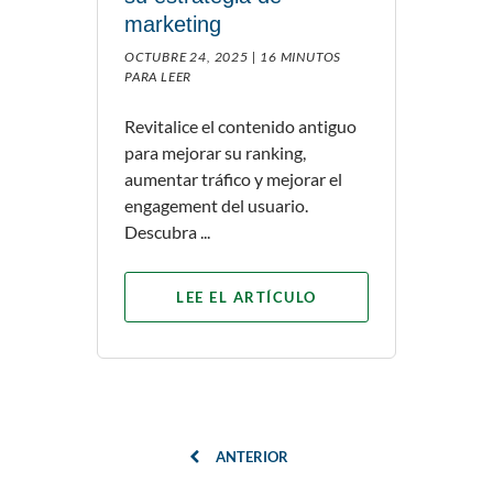
marketing
OCTUBRE 24, 2025 |
16 MINUTOS
PARA LEER
Revitalice el contenido antiguo
para mejorar su ranking,
aumentar tráfico y mejorar el
engagement del usuario.
Descubra ...
LEE EL ARTÍCULO
ANTERIOR