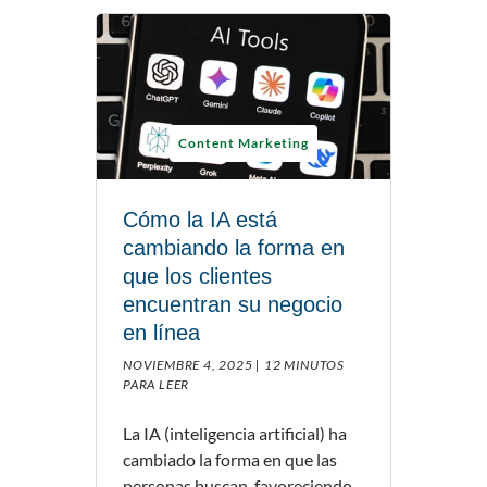
Content Marketing
Cómo la IA está
cambiando la forma en
que los clientes
encuentran su negocio
en línea
NOVIEMBRE 4, 2025 |
12 MINUTOS
PARA LEER
La IA (inteligencia artificial) ha
cambiado la forma en que las
personas buscan, favoreciendo