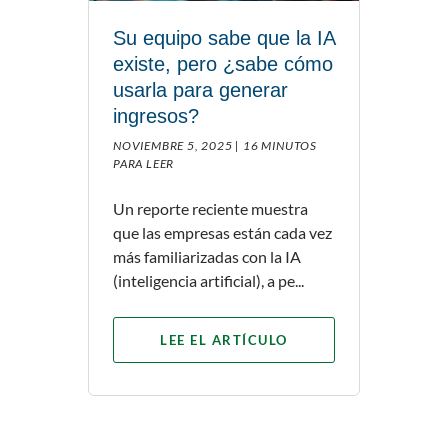
Su equipo sabe que la IA
existe, pero ¿sabe cómo
usarla para generar
ingresos?
NOVIEMBRE 5, 2025 |
16 MINUTOS
PARA LEER
Un reporte reciente muestra
que las empresas están cada vez
más familiarizadas con la IA
(inteligencia artificial), a pe...
LEE EL ARTÍCULO