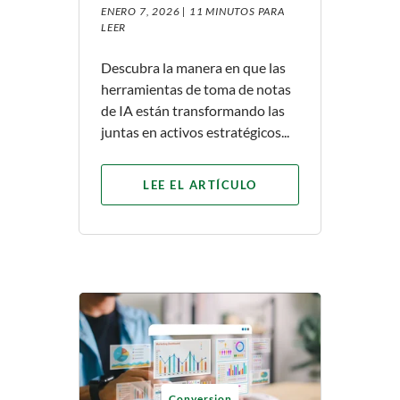
ENERO 7, 2026 |
11 MINUTOS PARA
LEER
Descubra la manera en que las
herramientas de toma de notas
de IA están transformando las
juntas en activos estratégicos...
LEE EL ARTÍCULO
Conversion