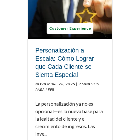
Customer Experience
Personalización a
Escala: Cómo Lograr
que Cada Cliente se
Sienta Especial
NOVIEMBRE 26, 2025 |
9 MINUTOS
PARA LEER
La personalización ya no es
opcional—es la nueva base para
la lealtad del cliente y el
crecimiento de ingresos. Las
inve...