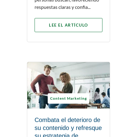
respuestas claras y confia...
LEE EL ARTÍCULO
Content Marketing
Combata el deterioro de
su contenido y refresque
su estrategia de