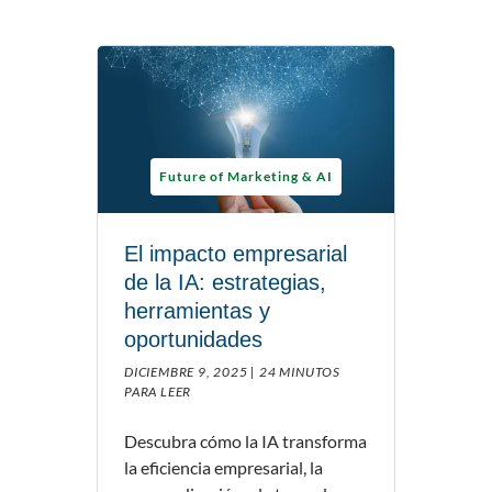
Future of Marketing & AI
El impacto empresarial
de la IA: estrategias,
herramientas y
oportunidades
DICIEMBRE 9, 2025 |
24 MINUTOS
PARA LEER
Descubra cómo la IA transforma
la eficiencia empresarial, la