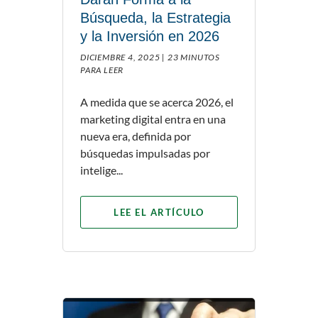
Búsqueda, la Estrategia
y la Inversión en 2026
DICIEMBRE 4, 2025 |
23 MINUTOS
PARA LEER
A medida que se acerca 2026, el
marketing digital entra en una
nueva era, definida por
búsquedas impulsadas por
intelige...
LEE EL ARTÍCULO