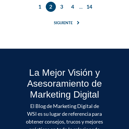
1
2
3
4
...
14
SIGUIENTE
La Mejor Visión y
Asesoramiento de
Marketing Digital
El Blog de Marketing Digital de
WSI es su lugar de referencia para
obtener consejos, trucos y mejores