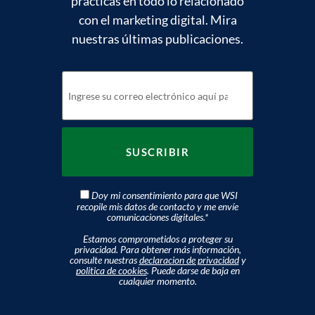
prácticas en todo lo relacionado
con el marketing digital. Mira
nuestras últimas publicaciones.
Doy mi consentimiento para que WSI
recopile mis datos de contacto y me envíe
comunicaciones digitales.
*
Estamos comprometidos a proteger su
privacidad. Para obtener más información,
consulte nuestras
declaracion de privacidad
y
politica de cookies
. Puede darse de baja en
cualquier momento.