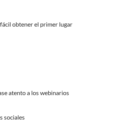
ácil obtener el primer lugar
ase atento a los webinarios
s sociales