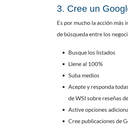
3. Cree un Googl
Es por mucho la acción más i
de búsqueda entre los negoci
Busque los listados
Llene al 100%
Suba medios
Acepte y responda todas 
de WSI sobre reseñas de
Active opciones adiciona
Cree publicaciones de Go