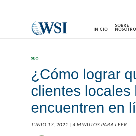
SOBRE
INICIO
NOSOTRO
SEO
¿Cómo lograr q
clientes locales 
encuentren en l
JUNIO 17, 2021
| 4 MINUTOS PARA LEER