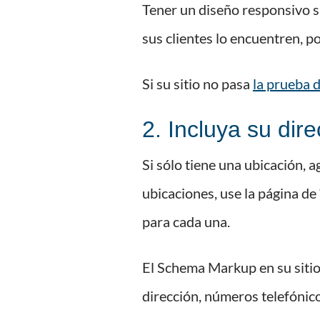
Tener un diseño responsivo si
sus clientes lo encuentren, p
Si su sitio no pasa
la prueba 
2. Incluya su dire
Si sólo tiene una ubicación, a
ubicaciones, use la página de
para cada una.
El Schema Markup en su sitio
dirección, números telefónico