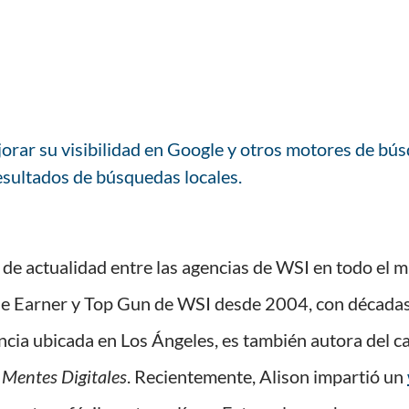
orar su visibilidad en Google y otros motores de bú
esultados de búsquedas locales.
 de actualidad entre las agencias de WSI en todo el 
e Earner y Top Gun de WSI desde 2004, con décadas
gencia ubicada en Los Ángeles, es también autora del c
e
Mentes Digitales
. Recientemente, Alison impartió un