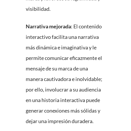
visibilidad.
Narrativa mejorada
: El contenido
interactivo facilita una narrativa
más dinámica e imaginativa y le
permite comunicar eficazmente el
mensaje de su marca de una
manera cautivadora e inolvidable;
por ello, involucrar a su audiencia
en una historia interactiva puede
generar conexiones más sólidas y
dejar una impresión duradera.