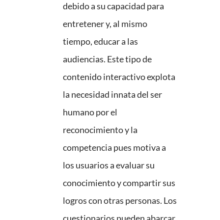
debido a su capacidad para
entretener y, al mismo
tiempo, educar a las
audiencias. Este tipo de
contenido interactivo explota
la necesidad innata del ser
humano por el
reconocimiento y la
competencia pues motiva a
los usuarios a evaluar su
conocimiento y compartir sus
logros con otras personas. Los
cuestionarios pueden abarcar