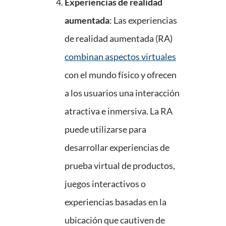
Experiencias de realidad
aumentada
: Las experiencias
de realidad aumentada (RA)
combinan aspectos virtuales
con el mundo físico y ofrecen
a los usuarios una interacción
atractiva e inmersiva. La RA
puede utilizarse para
desarrollar experiencias de
prueba virtual de productos,
juegos interactivos o
experiencias basadas en la
ubicación que cautiven de