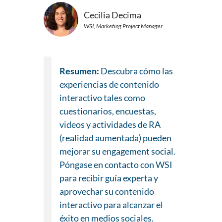
Cecilia Decima
WSI, Marketing Project Manager
Resumen:
Descubra cómo las
experiencias de contenido
interactivo tales como
cuestionarios, encuestas,
videos y actividades de RA
(realidad aumentada) pueden
mejorar su engagement social.
Póngase en contacto con WSI
para recibir guía experta y
aprovechar su contenido
interactivo para alcanzar el
éxito en medios sociales.