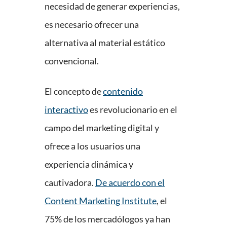
necesidad de generar experiencias,
es necesario ofrecer una
alternativa al material estático
convencional.
El concepto de
contenido
interactivo
es revolucionario en el
campo del marketing digital y
ofrece a los usuarios una
experiencia dinámica y
cautivadora.
De acuerdo con el
Content Marketing Institute
, el
75% de los mercadólogos ya han