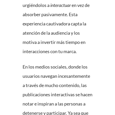
urgiéndolos a
interactuar
en vez de
absorber pasivamente. Esta
experiencia cautivadora capta la
atención de la audiencia y los
motiva a invertir más tiempo en
interacciones con tu marca.
En los medios sociales, donde los
usuarios navegan incesantemente
a través de mucho contenido, las
publicaciones interactivas se hacen
notar e inspiran a las personas a
detenerse y participar. Ya sea que