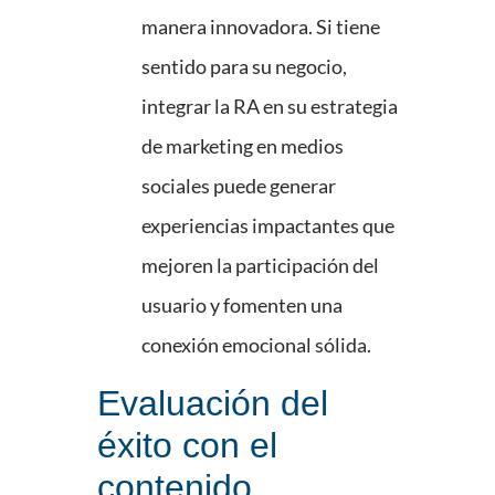
manera innovadora. Si tiene
sentido para su negocio,
integrar la RA en su estrategia
de marketing en medios
sociales puede generar
experiencias impactantes que
mejoren la participación del
usuario y fomenten una
conexión emocional sólida.
Evaluación del
éxito con el
contenido