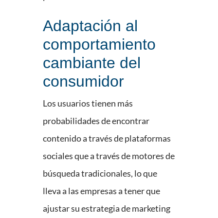
Adaptación al
comportamiento
cambiante del
consumidor
Los usuarios tienen más
probabilidades de encontrar
contenido a través de plataformas
sociales que a través de motores de
búsqueda tradicionales, lo que
lleva a las empresas a tener que
ajustar su estrategia de marketing