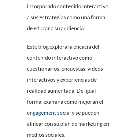
incorporado contenido interactivo
a sus estrategias como una forma
de educar a su audiencia.
Este blog explora la eficacia del
contenido interactivo como
cuestionarios, encuestas, videos
interactivos y experiencias de
realidad aumentada. De igual
forma, examina cómo mejoran el
engagement social
y se pueden
alinear con su plan de marketing en
medios sociales.