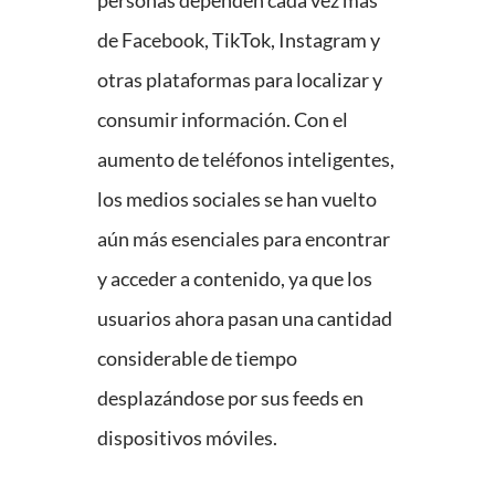
personas dependen cada vez más
de Facebook, TikTok, Instagram y
otras plataformas para localizar y
consumir información. Con el
aumento de teléfonos inteligentes,
los medios sociales se han vuelto
aún más esenciales para encontrar
y acceder a contenido, ya que los
usuarios ahora pasan una cantidad
considerable de tiempo
desplazándose por sus feeds en
dispositivos móviles.