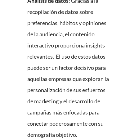
Análisis de datos
: Gracias a la
recopilación de datos sobre
preferencias, hábitos y opiniones
de la audiencia, el contenido
interactivo proporciona insights
relevantes. El uso de estos datos
puede ser un factor decisivo para
aquellas empresas que exploran la
personalización de sus esfuerzos
de marketing y el desarrollo de
campañas más enfocadas para
conectar poderosamente con su
demografía objetivo.