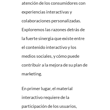
atención de los consumidores con
experiencias interactivas y
colaboraciones personalizadas.
Exploremos las razones detrás de
la fuerte sinergia que existe entre
el contenido interactivo y los
medios sociales, y cómo puede
contribuir a la mejora de su plan de
marketing.
En primer lugar, el material
interactivo requiere de la
participación de los usuarios,