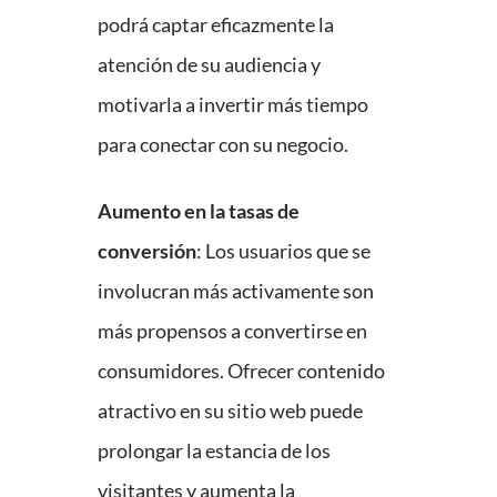
podrá captar eficazmente la
atención de su audiencia y
motivarla a invertir más tiempo
para conectar con su negocio.
Aumento en la tasas de
conversión
: Los usuarios que se
involucran más activamente son
más propensos a convertirse en
consumidores. Ofrecer contenido
atractivo en su sitio web puede
prolongar la estancia de los
visitantes y aumenta la