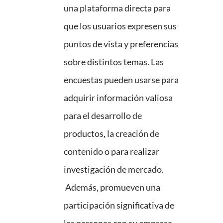
una plataforma directa para
que los usuarios expresen sus
puntos de vista y preferencias
sobre distintos temas. Las
encuestas pueden usarse para
adquirir información valiosa
para el desarrollo de
productos, la creación de
contenido o para realizar
investigación de mercado.
Además, promueven una
participación significativa de