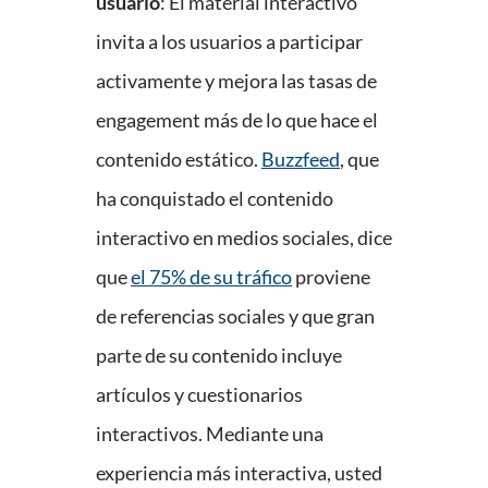
usuario
: El material interactivo
invita a los usuarios a participar
activamente y mejora las tasas de
engagement más de lo que hace el
contenido estático.
Buzzfeed
, que
ha conquistado el contenido
interactivo en medios sociales, dice
que
el 75% de su tráfico
proviene
de referencias sociales y que gran
parte de su contenido incluye
artículos y cuestionarios
interactivos. Mediante una
experiencia más interactiva, usted