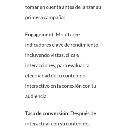
tomar en cuenta antes de lanzar su
primera campaña:
Engagement
: Monitoree
indicadores clave de rendimiento,
incluyendo vistas, clics e
interacciones, para evaluar la
efectividad de tu contenido
interactivo en la conexión con tu
audiencia.
Tasa de conversión
: Después de
interactuar con su contenido,