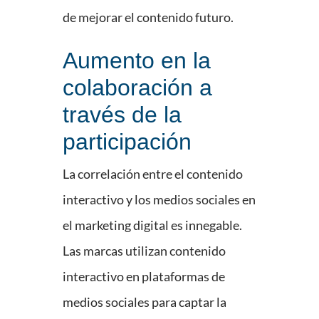
de mejorar el contenido futuro.
Aumento en la
colaboración a
través de la
participación
La correlación entre el contenido
interactivo y los medios sociales en
el marketing digital es innegable.
Las marcas utilizan contenido
interactivo en plataformas de
medios sociales para captar la