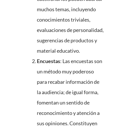
muchos temas, incluyendo
conocimientos triviales,
evaluaciones de personalidad,
sugerencias de productos y
material educativo.
Encuestas
: Las encuestas son
un método muy poderoso
para recabar información de
la audiencia; de igual forma,
fomentan un sentido de
reconocimiento y atención a
sus opiniones. Constituyen