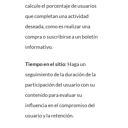
calcule el porcentaje de usuarios
que completan una actividad
deseada, como es realizar una
compra o suscribirse a un boletín
informativo.
Tiempo en el sitio
: Haga un
seguimiento de la duración de la
participación del usuario con su
contenido para evaluar su
influencia en el compromiso del
usuario y la retención.