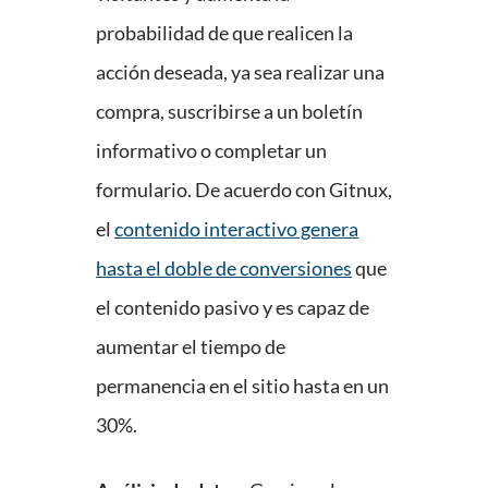
probabilidad de que realicen la
acción deseada, ya sea realizar una
compra, suscribirse a un boletín
informativo o completar un
formulario. De acuerdo con Gitnux,
el
contenido interactivo genera
hasta el doble de conversiones
que
el contenido pasivo y es capaz de
aumentar el tiempo de
permanencia en el sitio hasta en un
30%.