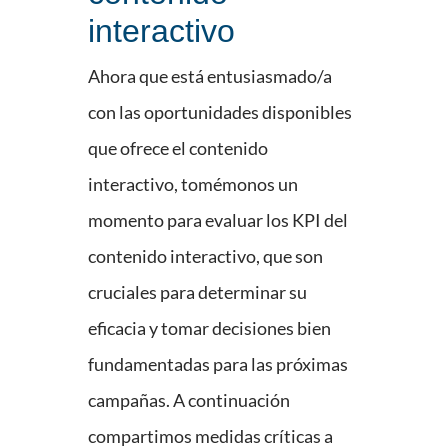
interactivo
Ahora que está entusiasmado/a
con las oportunidades disponibles
que ofrece el contenido
interactivo, tomémonos un
momento para evaluar los KPI del
contenido interactivo, que son
cruciales para determinar su
eficacia y tomar decisiones bien
fundamentadas para las próximas
campañas. A continuación
compartimos medidas críticas a