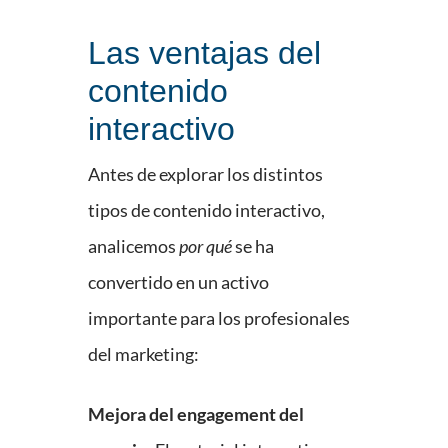
Las ventajas del
contenido
interactivo
Antes de explorar los distintos
tipos de contenido interactivo,
analicemos
por qué
se ha
convertido en un activo
importante para los profesionales
del marketing:
Mejora del engagement del