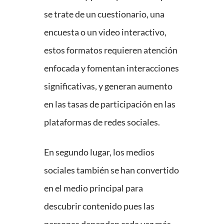
se trate de un cuestionario, una
encuesta o un video interactivo,
estos formatos requieren atención
enfocada y fomentan interacciones
significativas, y generan aumento
en las tasas de participación en las
plataformas de redes sociales.
En segundo lugar, los medios
sociales también se han convertido
en el medio principal para
descubrir contenido pues las