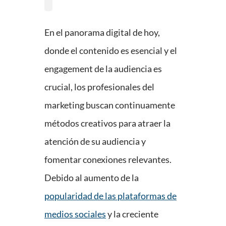
En el panorama digital de hoy,
donde el contenido es esencial y el
engagement de la audiencia es
crucial, los profesionales del
marketing buscan continuamente
métodos creativos para atraer la
atención de su audiencia y
fomentar conexiones relevantes.
Debido al aumento de la
popularidad de las plataformas de
medios sociales
y la creciente