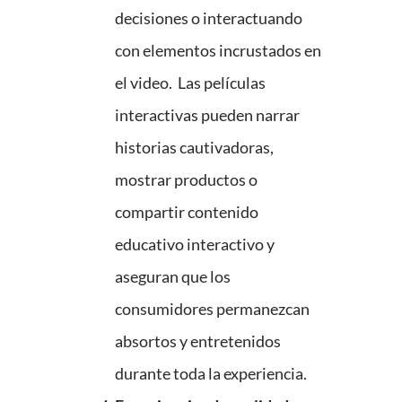
decisiones o interactuando
con elementos incrustados en
el video. Las películas
interactivas pueden narrar
historias cautivadoras,
mostrar productos o
compartir contenido
educativo interactivo y
aseguran que los
consumidores permanezcan
absortos y entretenidos
durante toda la experiencia.