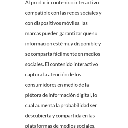
Al producir contenido interactivo
compatible con las redes sociales y
con dispositivos móviles, las
marcas pueden garantizar que su
información esté muy disponible y
se comparta fácilmente en medios
sociales. El contenido interactivo
captura la atención de los
consumidores en medio de la
plétora de información digital, lo
cual aumenta la probabilidad ser
descubierta y compartida en las
plataformas de medios sociales.