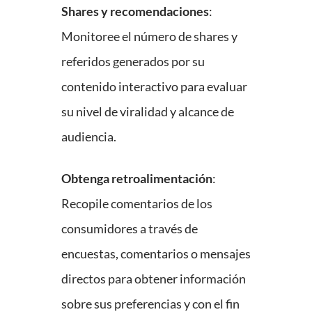
Shares y recomendaciones
:
Monitoree el número de shares y
referidos generados por su
contenido interactivo para evaluar
su nivel de viralidad y alcance de
audiencia.
Obtenga retroalimentación
:
Recopile comentarios de los
consumidores a través de
encuestas, comentarios o mensajes
directos para obtener información
sobre sus preferencias y con el fin