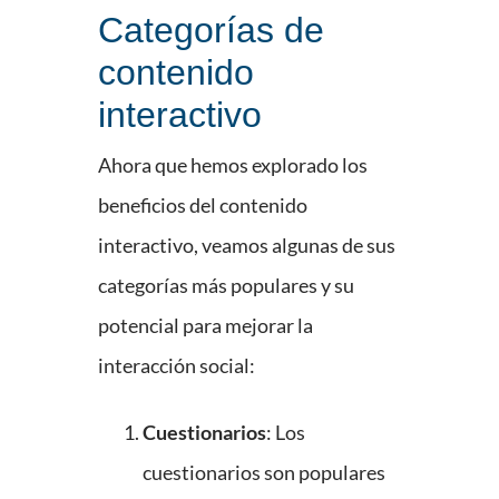
Categorías de
contenido
interactivo
Ahora que hemos explorado los
beneficios del contenido
interactivo, veamos algunas de sus
categorías más populares y su
potencial para mejorar la
interacción social:
Cuestionarios
: Los
cuestionarios son populares