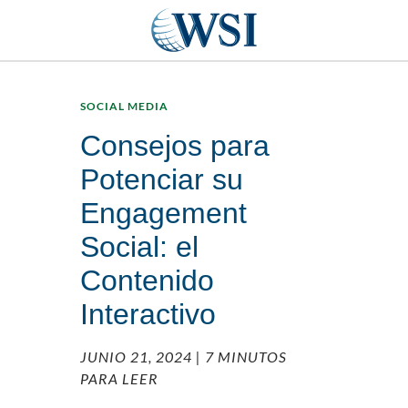
SOCIAL MEDIA
Consejos para
Potenciar su
Engagement
Social: el
Contenido
Interactivo
JUNIO 21, 2024
| 7 MINUTOS
PARA LEER