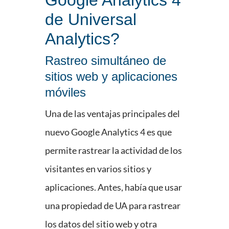
Google Analytics 4
de Universal
Analytics?
Rastreo simultáneo de
sitios web y aplicaciones
móviles
Una de las ventajas principales del
nuevo Google Analytics 4 es que
permite rastrear la actividad de los
visitantes en varios sitios y
aplicaciones. Antes, había que usar
una propiedad de UA para rastrear
los datos del sitio web y otra