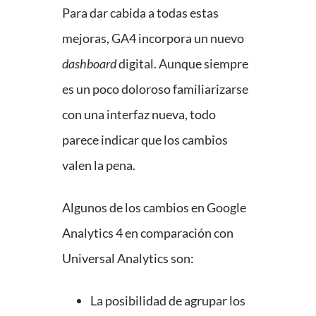
Para dar cabida a todas estas
mejoras, GA4 incorpora un nuevo
dashboard
digital. Aunque siempre
es un poco doloroso familiarizarse
con una interfaz nueva, todo
parece indicar que los cambios
valen la pena.
Algunos de los cambios en Google
Analytics 4 en comparación con
Universal Analytics son:
La posibilidad de agrupar los