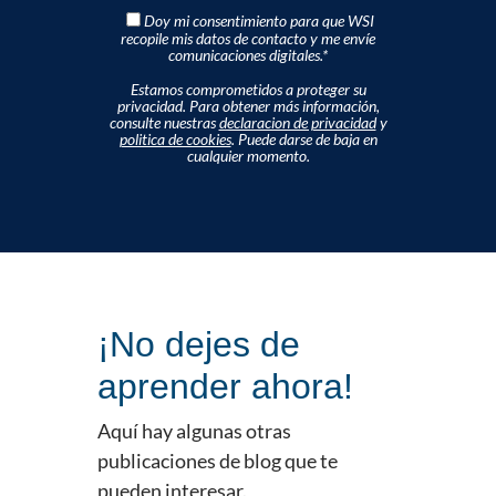
Doy mi consentimiento para que WSI
recopile mis datos de contacto y me envíe
comunicaciones digitales.
*
Estamos comprometidos a proteger su
privacidad. Para obtener más información,
consulte nuestras
declaracion de privacidad
y
politica de cookies
. Puede darse de baja en
cualquier momento.
¡No dejes de
aprender ahora!
Aquí hay algunas otras
publicaciones de blog que te
pueden interesar.