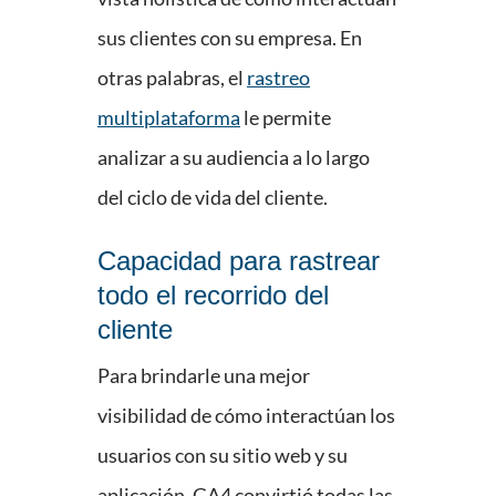
sus clientes con su empresa. En
otras palabras, el
rastreo
multiplataforma
le permite
analizar a su audiencia a lo largo
del ciclo de vida del cliente.
Capacidad para rastrear
todo el recorrido del
cliente
Para brindarle una mejor
visibilidad de cómo interactúan los
usuarios con su sitio web y su
aplicación, GA4 convirtió todas las