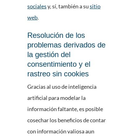
sociales
y, sí, también a su
sitio
web
.
Resolución de los
problemas derivados de
la gestión del
consentimiento y el
rastreo sin cookies
Gracias al uso de inteligencia
artificial para modelar la
información faltante, es posible
cosechar los beneficios de contar
con información valiosa aun