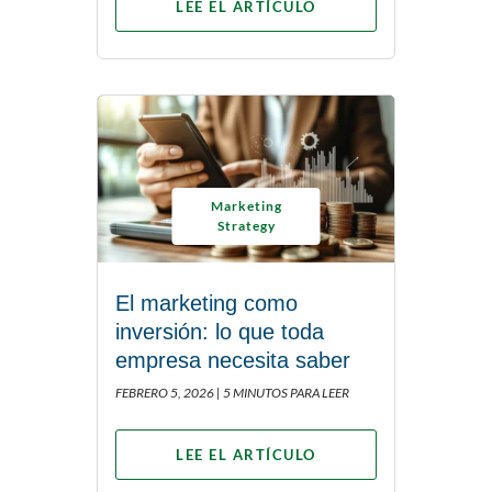
LEE EL ARTÍCULO
Marketing
Strategy
El marketing como
inversión: lo que toda
empresa necesita saber
FEBRERO 5, 2026 |
5 MINUTOS PARA LEER
LEE EL ARTÍCULO