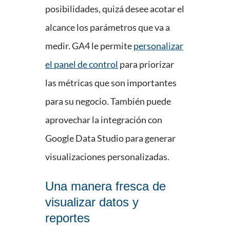
posibilidades, quizá desee acotar el
alcance los parámetros que va a
medir. GA4 le permite
personalizar
el panel de control
para priorizar
las métricas que son importantes
para su negocio. También puede
aprovechar la integración con
Google Data Studio para generar
visualizaciones personalizadas.
Una manera fresca de
visualizar datos y
reportes