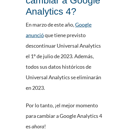
cambiar a Google
Analytics 4?
En marzo de este año,
Google
anunció
que tiene previsto
descontinuar Universal Analytics
el 1º de julio de 2023. Además,
todos sus datos históricos de
Universal Analytics se eliminarán
en 2023.
Por lo tanto, ¡el mejor momento
para cambiar a Google Analytics 4
es
ahora
!