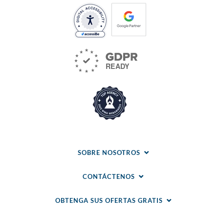
SOBRE NOSOTROS
CONTÁCTENOS
OBTENGA SUS OFERTAS GRATIS