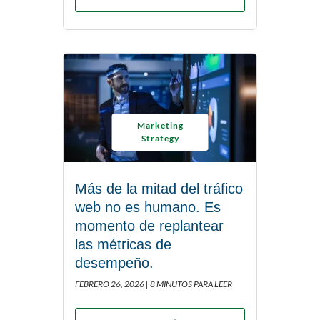
Marketing
Strategy
Más de la mitad del tráfico
web no es humano. Es
momento de replantear
las métricas de
desempeño.
FEBRERO 26, 2026 |
8 MINUTOS PARA LEER