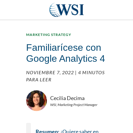
MARKETING STRATEGY
Familiarícese con
Google Analytics 4
NOVIEMBRE 7, 2022
| 4 MINUTOS
PARA LEER
Cecilia Decima
WSI, Marketing Project Manager
Resumen:
¿Quiere saber en