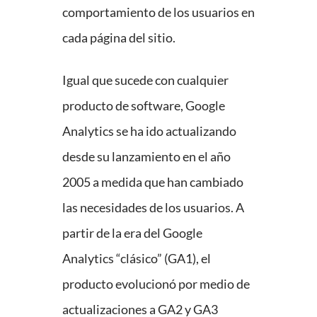
comportamiento de los usuarios en
cada página del sitio.
Igual que sucede con cualquier
producto de software, Google
Analytics se ha ido actualizando
desde su lanzamiento en el año
2005 a medida que han cambiado
las necesidades de los usuarios. A
partir de la era del Google
Analytics “clásico” (GA1), el
producto evolucionó por medio de
actualizaciones a GA2 y GA3