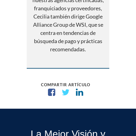
nuestras agencias certificadas,
franquiciados y proveedores,
Cecilia también dirige Google
Alliance Group de WSI, que se
centra en tendencias de
búsqueda de pago y prácticas
recomendadas.
COMPARTIR ARTÍCULO
La Mejor Visión y