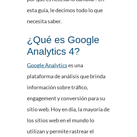
esta guía, le decimos todo lo que
necesita saber.
¿Qué es Google
Analytics 4?
Google Analytics
es una
plataforma de análisis que brinda
información sobre tráfico,
engagement y conversión para su
sitio web. Hoy en día, la mayoría de
los sitios web en el mundo lo
utilizan y permite rastrear el