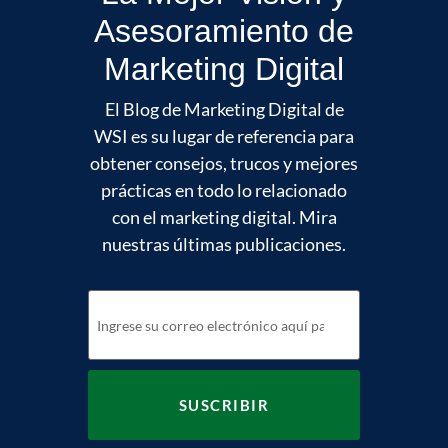
Asesoramiento de
Marketing Digital
El Blog de Marketing Digital de
WSI es su lugar de referencia para
obtener consejos, trucos y mejores
prácticas en todo lo relacionado
con el marketing digital. Mira
nuestras últimas publicaciones.