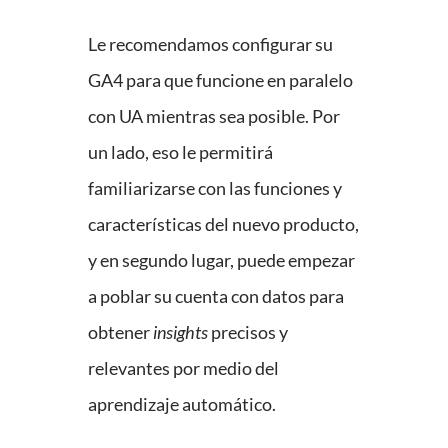
Le recomendamos configurar su
GA4 para que funcione en paralelo
con UA mientras sea posible. Por
un lado, eso le permitirá
familiarizarse con las funciones y
características del nuevo producto,
y en segundo lugar, puede empezar
a poblar su cuenta con datos para
obtener
insights
precisos y
relevantes por medio del
aprendizaje automático.