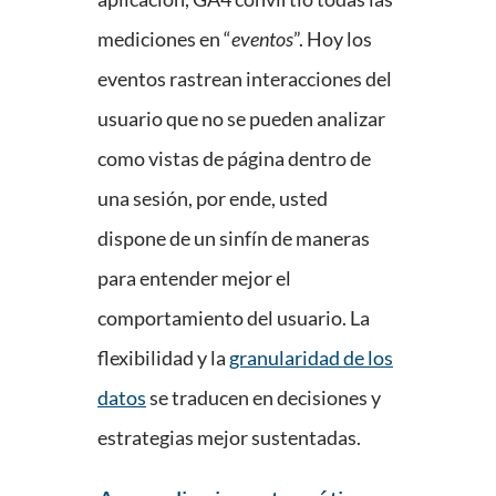
mediciones en “
eventos
”. Hoy los
eventos rastrean interacciones del
usuario que no se pueden analizar
como vistas de página dentro de
una sesión, por ende, usted
dispone de un sinfín de maneras
para entender mejor el
comportamiento del usuario. La
flexibilidad y la
granularidad de los
datos
se traducen en decisiones y
estrategias mejor sustentadas.