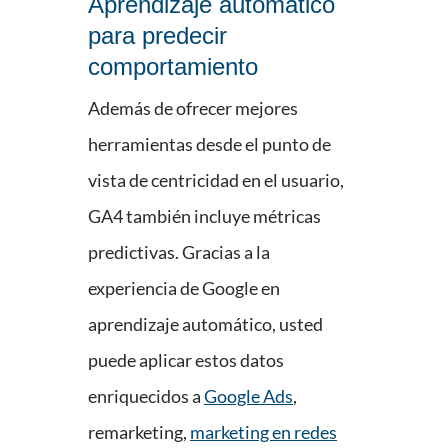
Aprendizaje automático
para predecir
comportamiento
Además de ofrecer mejores
herramientas desde el punto de
vista de centricidad en el usuario,
GA4 también incluye métricas
predictivas. Gracias a la
experiencia de Google en
aprendizaje automático, usted
puede aplicar estos datos
enriquecidos a
Google Ads
,
remarketing,
marketing en redes