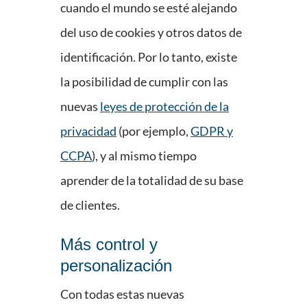
cuando el mundo se esté alejando
del uso de cookies y otros datos de
identificación. Por lo tanto, existe
la posibilidad de cumplir con las
nuevas
leyes de protección de la
privacidad
(por ejemplo,
GDPR y
CCPA
), y al mismo tiempo
aprender de la totalidad de su base
de clientes.
Más control y
personalización
Con todas estas nuevas