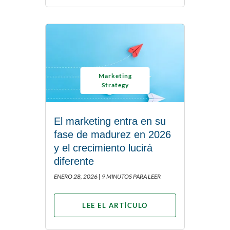
Marketing
Strategy
El marketing entra en su
fase de madurez en 2026
y el crecimiento lucirá
diferente
ENERO 28, 2026 |
9 MINUTOS PARA LEER
LEE EL ARTÍCULO