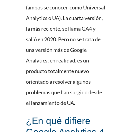
(ambos se conocen como Universal
Analytics o UA). La cuarta versión,
la más reciente, se llama GA4 y
salió en 2020. Pero no se trata de
una versión más de Google
Analytics; en realidad, es un
producto totalmente nuevo
orientado a resolver algunos
problemas que han surgido desde
el lanzamiento de UA.
¿En qué difiere