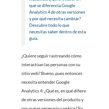
qué se diferencia Google
Analytics 4 de otras versiones
y por qué necesita cambiar?
Descubre todo lo que
necesitas saber dentro de esta
guía.
¿Quiere seguir rastreando cómo
interactúan las personas con su
sitio web? Bueno, pues entonces
necesita entender Google
Analytics 4: ¿Qué es, en qué difiere
de otras versiones del producto y
por qué es necesario cambiar? En