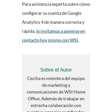
Para asistencia experta sobre cómo
configurar su cuenta de Google
Analytics 4 de manera correcta y
rápida,
le invitamos a ponerse en
contacto hoy mismo con WSI
.
Sobre el Autor
Cecilia es miembra del equipo
de marketing y
comunicaciones de WSI Home
Office. Además de trabajar en
estrecha colaboración con