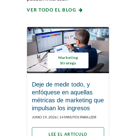
VER TODO EL BLOG
Marketing
Strategy
Deje de medir todo, y
enfóquese en aquellas
métricas de marketing que
impulsan los ingresos
JUNIO 19, 2026 |
14 MINUTOS PARA LEER
LEE EL ARTÍCULO