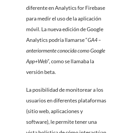
diferente en Analytics for Firebase
para medir el uso de la aplicación
móvil. La nueva edición de Google
Analytics podría llamarse “
GA4 –
anteriormente conocida como Google
App+Web”
, como se llamaba la
versión beta.
La posibilidad de monitorear a los
usuarios en diferentes plataformas
(sitio web, aplicaciones y
software), le permite tener una
vista holística de cómo interactúan