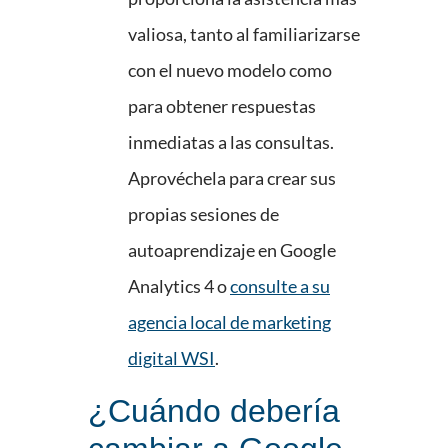
valiosa, tanto al familiarizarse
con el nuevo modelo como
para obtener respuestas
inmediatas a las consultas.
Aprovéchela para crear sus
propias sesiones de
autoaprendizaje en Google
Analytics 4 o
consulte a su
agencia local de marketing
digital WSI
.
¿Cuándo debería