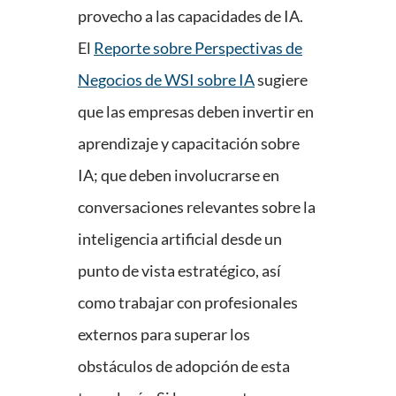
provecho a las capacidades de IA.
El
Reporte sobre Perspectivas de
Negocios de WSI sobre IA
sugiere
que las empresas deben invertir en
aprendizaje y capacitación sobre
IA; que deben involucrarse en
conversaciones relevantes sobre la
inteligencia artificial desde un
punto de vista estratégico, así
como trabajar con profesionales
externos para superar los
obstáculos de adopción de esta