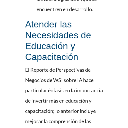
encuentren en desarrollo.
Atender las
Necesidades de
Educación y
Capacitación
El Reporte de Perspectivas de
Negocios de WSI sobre IA hace
particular énfasis en la importancia
de invertir más en educación y
capacitación; lo anterior incluye
mejorar la comprensión de las