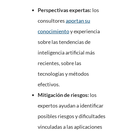
Perspectivas expertas:
los
consultores
aportan su
conocimiento
y experiencia
sobre las tendencias de
inteligencia artificial más
recientes, sobre las
tecnologías y métodos
efectivos.
Mitigación de riesgos:
los
expertos ayudan a identificar
posibles riesgos y dificultades
vinculadas a las aplicaciones