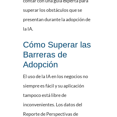
contar con una guía experta para
superar los obstáculos que se
presentan durante la adopción de
la IA.
Cómo Superar las
Barreras de
Adopción
El uso de la IA en los negocios no
siempre es fácil y su aplicación
tampoco está libre de
inconvenientes. Los datos del
Reporte de Perspectivas de