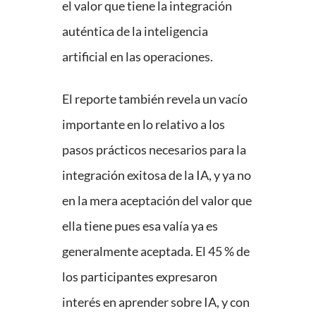
el valor que tiene la integración
auténtica de la inteligencia
artificial en las operaciones.
El reporte también revela un vacío
importante en lo relativo a los
pasos prácticos necesarios para la
integración exitosa de la IA, y ya no
en la mera aceptación del valor que
ella tiene pues esa valía ya es
generalmente aceptada. El 45 % de
los participantes expresaron
interés en aprender sobre IA, y con