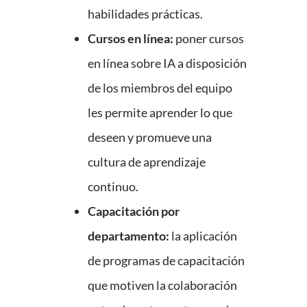
habilidades prácticas.
Cursos en línea:
poner cursos
en línea sobre IA a disposición
de los miembros del equipo
les permite aprender lo que
deseen y promueve una
cultura de aprendizaje
continuo.
Capacitación por
departamento:
la aplicación
de programas de capacitación
que motiven la colaboración