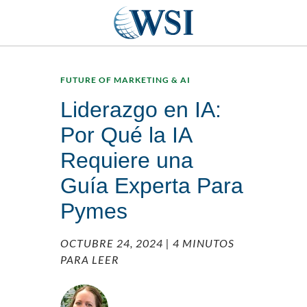
FUTURE OF MARKETING & AI
Liderazgo en IA:
Por Qué la IA
Requiere una
Guía Experta Para
Pymes
OCTUBRE 24, 2024
| 4 MINUTOS
PARA LEER