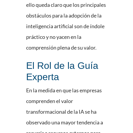
ello queda claro que los principales
obstáculos para la adopción de la
inteligencia artificial son de índole
práctico y no yacen en la
comprensión plena de su valor.
El Rol de la Guía
Experta
En la medida en que las empresas
comprenden el valor
transformacional de la IA se ha
observado una mayor tendencia a