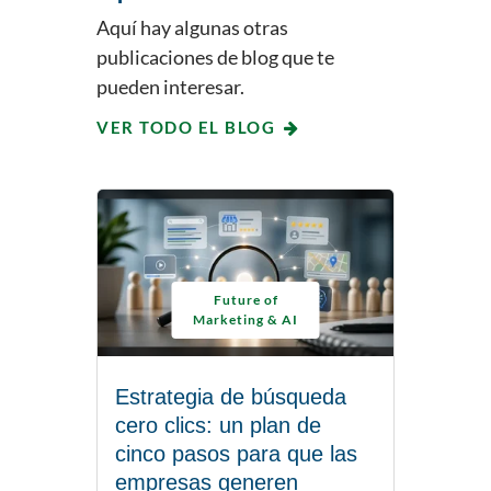
Aquí hay algunas otras
publicaciones de blog que te
pueden interesar.
VER TODO EL BLOG
Future of
Marketing & AI
Estrategia de búsqueda
cero clics: un plan de
cinco pasos para que las
empresas generen