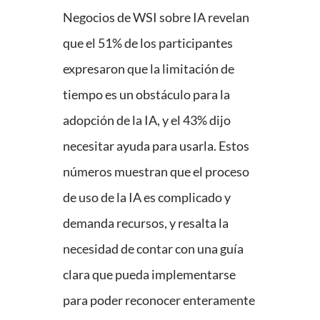
Negocios de WSI sobre IA revelan
que el 51% de los participantes
expresaron que la limitación de
tiempo es un obstáculo para la
adopción de la IA, y el 43% dijo
necesitar ayuda para usarla. Estos
números muestran que el proceso
de uso de la IA es complicado y
demanda recursos, y resalta la
necesidad de contar con una guía
clara que pueda implementarse
para poder reconocer enteramente