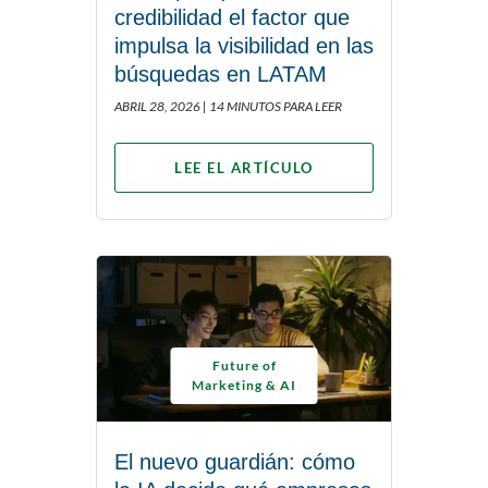
credibilidad el factor que
impulsa la visibilidad en las
búsquedas en LATAM
ABRIL 28, 2026 |
14 MINUTOS PARA LEER
LEE EL ARTÍCULO
Future of
Marketing & AI
El nuevo guardián: cómo