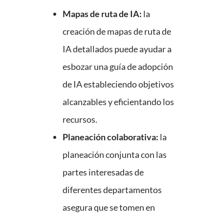
Mapas de ruta de IA:
la
creación de mapas de ruta de
IA detallados puede ayudar a
esbozar una guía de adopción
de IA estableciendo objetivos
alcanzables y eficientando los
recursos.
Planeación colaborativa:
la
planeación conjunta con las
partes interesadas de
diferentes departamentos
asegura que se tomen en