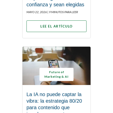
confianza y sean elegidas
MAYO 22, 2026 |
9 MINUTOS PARA LEER
LEE EL ARTÍCULO
Future of
Marketing & AI
La IA no puede captar la
vibra: la estrategia 80/20
para contenido que