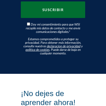
Doy mi consentimiento para que WSI
recopile mis datos de contacto y me envíe
comunicaciones digitales.
*
Estamos comprometidos a proteger su
privacidad. Para obtener más información,
consulte nuestras
declaracion de privacidad
y
politica de cookies
. Puede darse de baja en
cualquier momento.
¡No dejes de
aprender ahora!