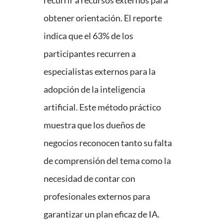
recurrir a recursos externos para
obtener orientación. El reporte
indica que el 63% de los
participantes recurren a
especialistas externos para la
adopción de la inteligencia
artificial. Este método práctico
muestra que los dueños de
negocios reconocen tanto su falta
de comprensión del tema como la
necesidad de contar con
profesionales externos para
garantizar un plan eficaz de IA.