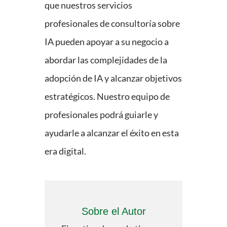
que nuestros servicios
profesionales de consultoría sobre
IA pueden apoyar a su negocio a
abordar las complejidades de la
adopción de IA y alcanzar objetivos
estratégicos. Nuestro equipo de
profesionales podrá guiarle y
ayudarle a alcanzar el éxito en esta
era digital.
Sobre el Autor