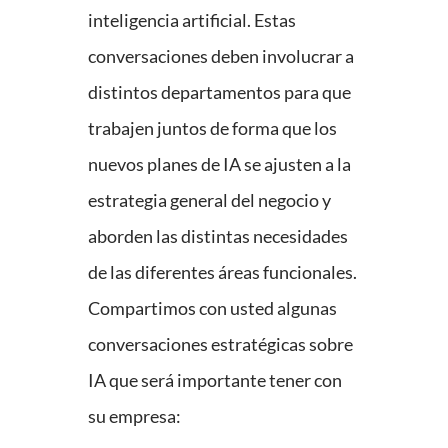
inteligencia artificial. Estas
conversaciones deben involucrar a
distintos departamentos para que
trabajen juntos de forma que los
nuevos planes de IA se ajusten a la
estrategia general del negocio y
aborden las distintas necesidades
de las diferentes áreas funcionales.
Compartimos con usted algunas
conversaciones estratégicas sobre
IA que será importante tener con
su empresa: