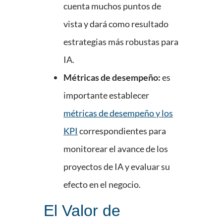
cuenta muchos puntos de
vista y dará como resultado
estrategias más robustas para
IA.
Métricas de desempeño:
es
importante establecer
métricas de desempeño y los
KPI
correspondientes para
monitorear el avance de los
proyectos de IA y evaluar su
efecto en el negocio.
El Valor de