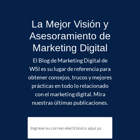
La Mejor Visión y
Asesoramiento de
Marketing Digital
El Blog de Marketing Digital de
WSI es su lugar de referencia para
obtener consejos, trucos y mejores
prácticas en todo lo relacionado
con el marketing digital. Mira
nuestras últimas publicaciones.