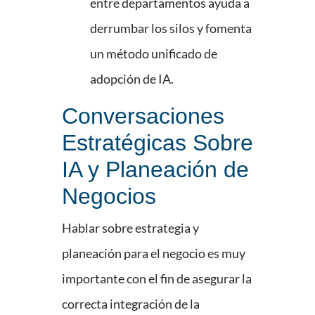
entre departamentos ayuda a
derrumbar los silos y fomenta
un método unificado de
adopción de IA.
Conversaciones
Estratégicas Sobre
IA y Planeación de
Negocios
Hablar sobre estrategia y
planeación para el negocio es muy
importante con el fin de asegurar la
correcta integración de la