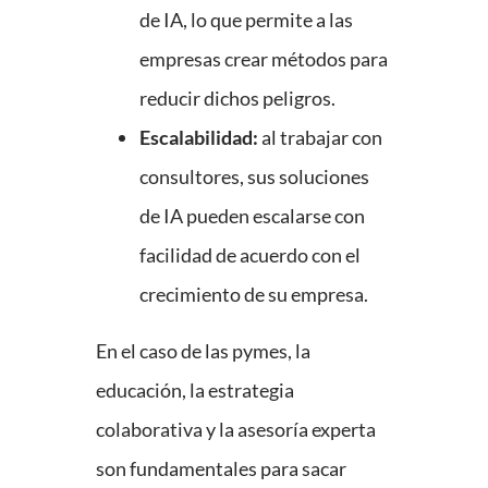
de IA, lo que permite a las
empresas crear métodos para
reducir dichos peligros.
Escalabilidad:
al trabajar con
consultores, sus soluciones
de IA pueden escalarse con
facilidad de acuerdo con el
crecimiento de su empresa.
En el caso de las pymes, la
educación, la estrategia
colaborativa y la asesoría experta
son fundamentales para sacar