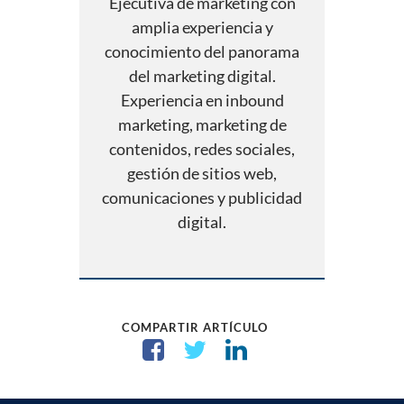
Ejecutiva de marketing con
amplia experiencia y
conocimiento del panorama
del marketing digital.
Experiencia en inbound
marketing, marketing de
contenidos, redes sociales,
gestión de sitios web,
comunicaciones y publicidad
digital.
COMPARTIR ARTÍCULO