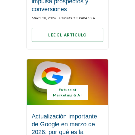
impulsa prospectos y
conversiones
MAYO 18, 2026 |
13 MINUTOS PARA LEER
LEE EL ARTÍCULO
Future of
Marketing & AI
Actualización importante
de Google en marzo de
2026: por qué es la