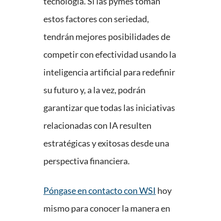
tecnología. Si las pymes toman
estos factores con seriedad,
tendrán mejores posibilidades de
competir con efectividad usando la
inteligencia artificial para redefinir
su futuro y, a la vez, podrán
garantizar que todas las iniciativas
relacionadas con IA resulten
estratégicas y exitosas desde una
perspectiva financiera.
Póngase en contacto con WSI
hoy
mismo para conocer la manera en