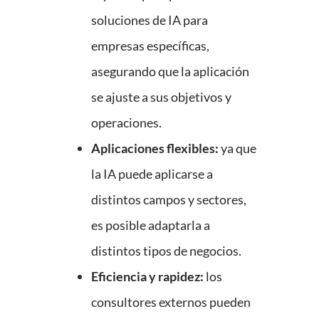
soluciones de IA para
empresas específicas,
asegurando que la aplicación
se ajuste a sus objetivos y
operaciones.
Aplicaciones flexibles:
ya que
la IA puede aplicarse a
distintos campos y sectores,
es posible adaptarla a
distintos tipos de negocios.
Eficiencia y rapidez:
los
consultores externos pueden