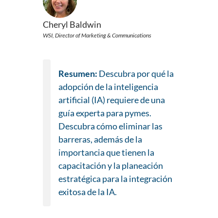
Cheryl Baldwin
WSI, Director of Marketing & Communications
Resumen:
Descubra por qué la
adopción de la inteligencia
artificial (IA) requiere de una
guía experta para pymes.
Descubra cómo eliminar las
barreras, además de la
importancia que tienen la
capacitación y la planeación
estratégica para la integración
exitosa de la IA.