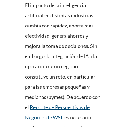
El impacto de la inteligencia
artificial en distintas industrias
cambia con rapidez, aporta más
efectividad, genera ahorros y
mejora la toma de decisiones. Sin
embargo, la integración de IA a la
operación de un negocio
constituye un reto, en particular
para las empresas pequeñas y
medianas (pymes). De acuerdo con
el
Reporte de Perspectivas de
Negocios de WSI
, es necesario