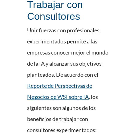
Trabajar con
Consultores
Unir fuerzas con profesionales
experimentados permite a las
empresas conocer mejor el mundo
de la IA y alcanzar sus objetivos
planteados. De acuerdo con el
Reporte de Perspectivas de
Negocios de WSI sobre IA
, los
siguientes son algunos de los
beneficios de trabajar con
consultores experimentados: