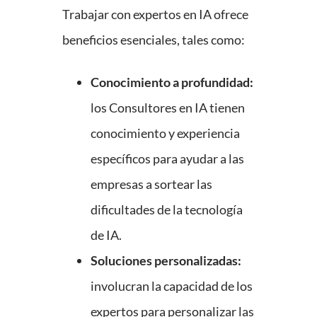
Trabajar con expertos en IA ofrece
beneficios esenciales, tales como:
Conocimiento a profundidad:
los Consultores en IA tienen
conocimiento y experiencia
específicos para ayudar a las
empresas a sortear las
dificultades de la tecnología
de IA.
Soluciones personalizadas:
involucran la capacidad de los
expertos para personalizar las