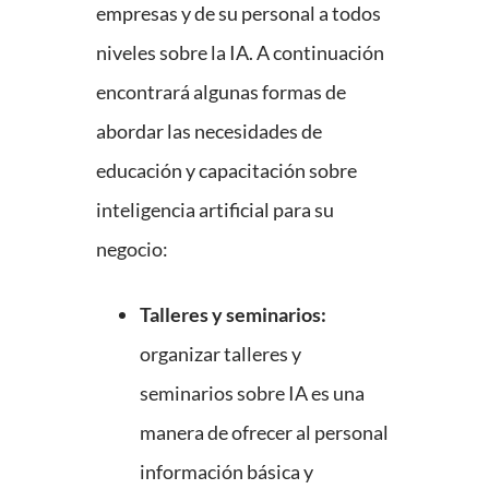
empresas y de su personal a todos
niveles sobre la IA. A continuación
encontrará algunas formas de
abordar las necesidades de
educación y capacitación sobre
inteligencia artificial para su
negocio:
Talleres y seminarios:
organizar talleres y
seminarios sobre IA es una
manera de ofrecer al personal
información básica y