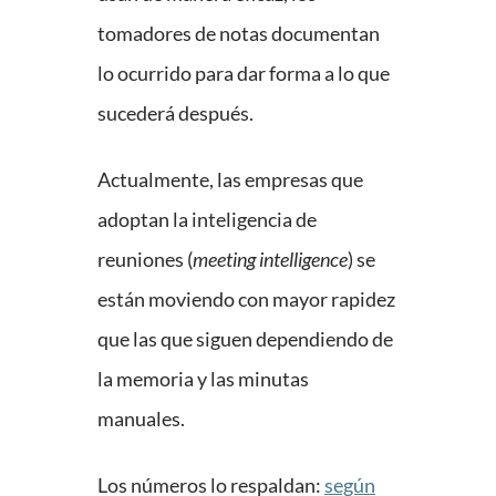
tomadores de notas documentan
lo ocurrido para dar forma a lo que
sucederá después.
Actualmente, las empresas que
adoptan la inteligencia de
reuniones (
meeting intelligence
) se
están moviendo con mayor rapidez
que las que siguen dependiendo de
la memoria y las minutas
manuales.
Los números lo respaldan:
según