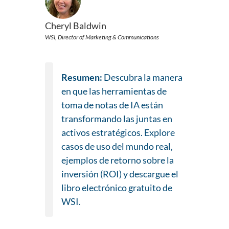
Cheryl Baldwin
WSI, Director of Marketing & Communications
Resumen:
Descubra la manera
en que las herramientas de
toma de notas de IA están
transformando las juntas en
activos estratégicos. Explore
casos de uso del mundo real,
ejemplos de retorno sobre la
inversión (ROI) y descargue el
libro electrónico gratuito de
WSI.