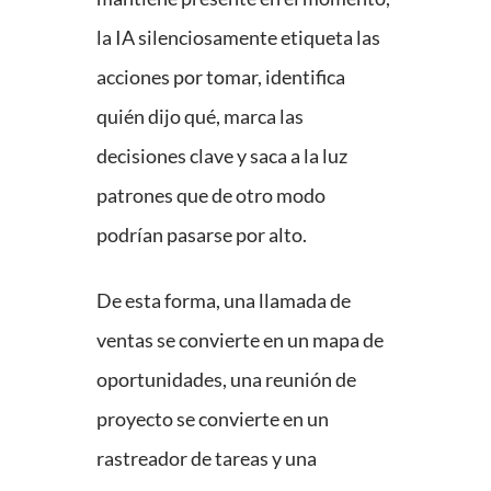
la IA silenciosamente etiqueta las
acciones por tomar, identifica
quién dijo qué, marca las
decisiones clave y saca a la luz
patrones que de otro modo
podrían pasarse por alto.
De esta forma, una llamada de
ventas se convierte en un mapa de
oportunidades, una reunión de
proyecto se convierte en un
rastreador de tareas y una