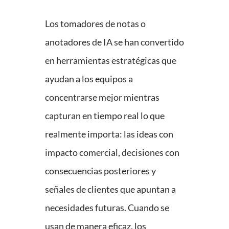
Los tomadores de notas o
anotadores de IA se han convertido
en herramientas estratégicas que
ayudan a los equipos a
concentrarse mejor mientras
capturan en tiempo real lo que
realmente importa: las ideas con
impacto comercial, decisiones con
consecuencias posteriores y
señales de clientes que apuntan a
necesidades futuras. Cuando se
usan de manera eficaz, los