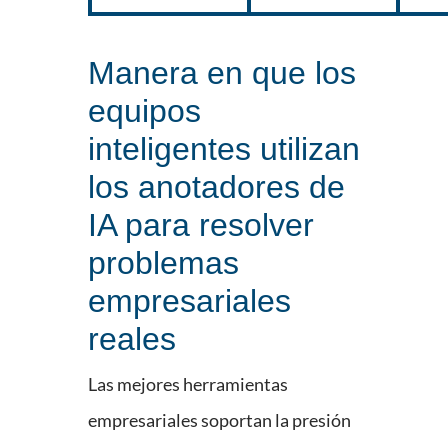
Manera en que los
equipos
inteligentes utilizan
los anotadores de
IA para resolver
problemas
empresariales
reales
Las mejores herramientas
empresariales soportan la presión