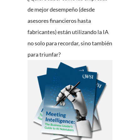
de mejor desempeño (desde
asesores financieros hasta
fabricantes) están utilizando la IA
no solo para recordar, sino también
para triunfar?