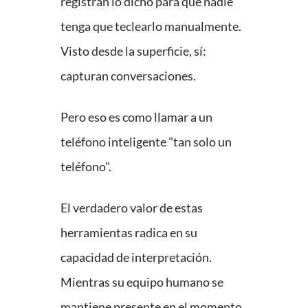
registran lo dicho para que nadie
tenga que teclearlo manualmente.
Visto desde la superficie, sí:
capturan conversaciones.
Pero eso es como llamar a un
teléfono inteligente "tan solo un
teléfono".
El verdadero valor de estas
herramientas radica en su
capacidad de interpretación.
Mientras su equipo humano se
mantiene presente en el momento,