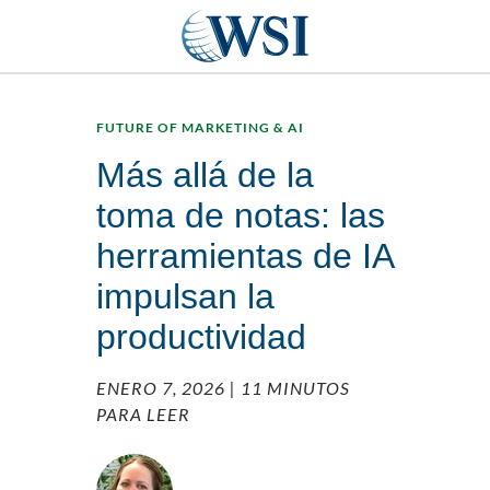
FUTURE OF MARKETING & AI
Más allá de la
toma de notas: las
herramientas de IA
impulsan la
productividad
ENERO 7, 2026
| 11 MINUTOS
PARA LEER