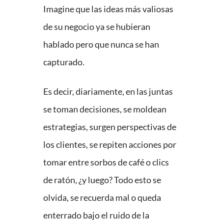
Imagine que las ideas más valiosas
de su negocio ya se hubieran
hablado pero que nunca se han
capturado.
Es decir, diariamente, en las juntas
se toman decisiones, se moldean
estrategias, surgen perspectivas de
los clientes, se repiten acciones por
tomar entre sorbos de café o clics
de ratón, ¿y luego? Todo esto se
olvida, se recuerda mal o queda
enterrado bajo el ruido de la