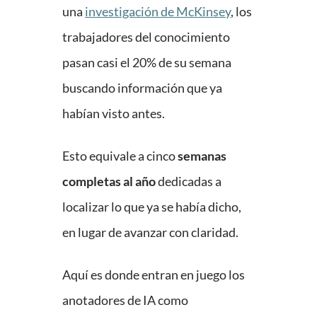
una
investigación de McKinsey
, los
trabajadores del conocimiento
pasan casi el 20% de su semana
buscando información que ya
habían visto antes.
Esto equivale a cinco
semanas
completas al año
dedicadas a
localizar lo que ya se había dicho,
en lugar de avanzar con claridad.
Aquí es donde entran en juego los
anotadores de IA como