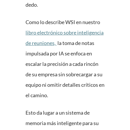
dedo.
Como lo describe WSI en nuestro
libro electrónico sobre inteligencia
de reuniones,
la toma de notas
impulsada por IA se enfoca en
escalar la precisión a cada rincón
de su empresa sin sobrecargar a su
equipo ni omitir detalles críticos en
el camino.
Esto da lugar a un sistema de
memoria más inteligente para su