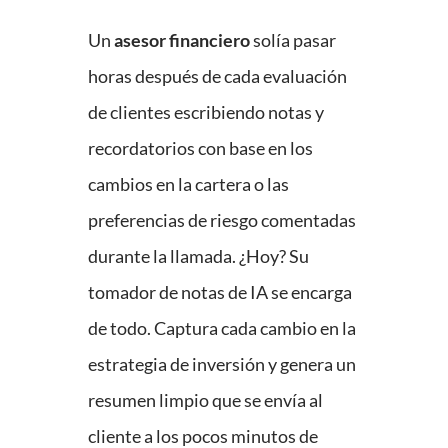
Un
asesor financiero
solía pasar
horas después de cada evaluación
de clientes escribiendo notas y
recordatorios con base en los
cambios en la cartera o las
preferencias de riesgo comentadas
durante la llamada. ¿Hoy? Su
tomador de notas de IA se encarga
de todo. Captura cada cambio en la
estrategia de inversión y genera un
resumen limpio que se envía al
cliente a los pocos minutos de