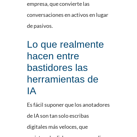
empresa, que convierte las
conversaciones en activos en lugar
de pasivos.
Lo que realmente
hacen entre
bastidores las
herramientas de
IA
Es fácil suponer que los anotadores
de IA son tan solo escribas
digitales más veloces, que