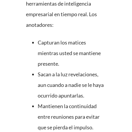
herramientas de inteligencia
empresarial en tiempo real. Los
anotadores:
Capturan los matices
mientras usted se mantiene
presente.
Sacan a la luz revelaciones,
aun cuando a nadie se le haya
ocurrido apuntarlas.
Mantienen la continuidad
entre reuniones para evitar
que se pierda el impulso.