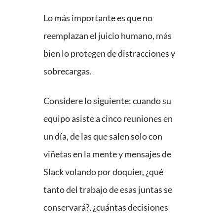
Lo más importante es que no
reemplazan el juicio humano, más
bien lo protegen de distracciones y
sobrecargas.
Considere lo siguiente: cuando su
equipo asiste a cinco reuniones en
un día, de las que salen solo con
viñetas en la mente y mensajes de
Slack volando por doquier, ¿qué
tanto del trabajo de esas juntas se
conservará?, ¿cuántas decisiones