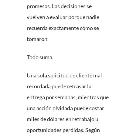
promesas. Las decisiones se
vuelven a evaluar porque nadie
recuerda exactamente cómo se
tomaron.
Todo suma.
Una sola solicitud de cliente mal
recordada puede retrasar la
entrega por semanas, mientras que
una acción olvidada puede costar
miles de dólares en retrabajo u
oportunidades perdidas. Según