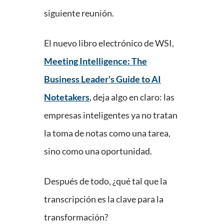
siguiente reunión.
El nuevo libro electrónico de WSI,
Meeting Intelligence: The
Business Leader's Guide to AI
Notetakers
, deja algo en claro: las
empresas inteligentes ya no tratan
la toma de notas como una tarea,
sino como una oportunidad.
Después de todo, ¿qué tal que la
transcripción es la clave para la
transformación?