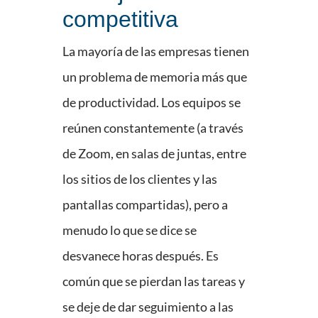
competitiva
La mayoría de las empresas tienen
un problema de memoria más que
de productividad. Los equipos se
reúnen constantemente (a través
de Zoom, en salas de juntas, entre
los sitios de los clientes y las
pantallas compartidas), pero a
menudo lo que se dice se
desvanece horas después. Es
común que se pierdan las tareas y
se deje de dar seguimiento a las