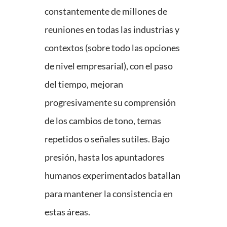
constantemente de millones de
reuniones en todas las industrias y
contextos (sobre todo las opciones
de nivel empresarial), con el paso
del tiempo, mejoran
progresivamente su comprensión
de los cambios de tono, temas
repetidos o señales sutiles. Bajo
presión, hasta los apuntadores
humanos experimentados batallan
para mantener la consistencia en
estas áreas.