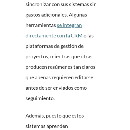
sincronizar con sus sistemas sin
gastos adicionales. Algunas
herramientas
se integran
directamente con la CRM
o las
plataformas de gestión de
proyectos, mientras que otras
producen resúmenes tan claros
que apenas requieren editarse
antes de ser enviados como
seguimiento.
Además, puesto que estos
sistemas aprenden