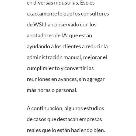
en diversas industrias. Eso es
exactamente lo que los consultores
de WSI han observado con los
anotadores de IA: que están
ayudando a los clientes a reducir la
administración manual, mejorar el
cumplimiento y convertir las
reuniones en avances, sin agregar
más horas o personal.
A continuación, algunos estudios
de casos que destacan empresas
reales que lo están haciendo bien.