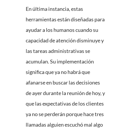
En última instancia, estas
herramientas están diseñadas para
ayudar a los humanos cuando su
capacidad de atención disminuye y
las tareas administrativas se
acumulan. Su implementación
significa que ya no habrá que
afanarse en buscar las decisiones
de ayer durante la reunión de hoy, y
que las expectativas de los clientes
ya no se perderán porque hace tres
llamadas alguien escuchó mal algo