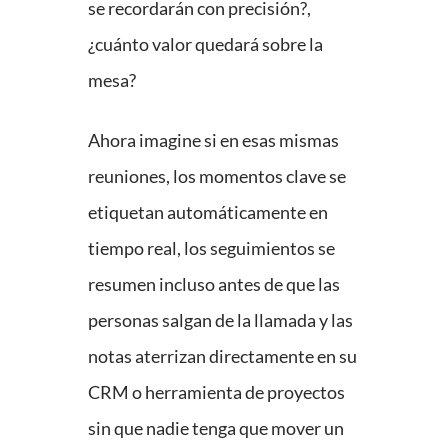
se recordarán con precisión?,
¿cuánto valor quedará sobre la
mesa?
Ahora imagine si en esas mismas
reuniones, los momentos clave se
etiquetan automáticamente en
tiempo real, los seguimientos se
resumen incluso antes de que las
personas salgan de la llamada y las
notas aterrizan directamente en su
CRM o herramienta de proyectos
sin que nadie tenga que mover un