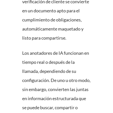
verificación de cliente se convierte
en un documento apto para el
cumplimiento de obligaciones,
automáticamente maquetado y
listo para compartirse.
Los anotadores de IA funcionan en
tiempo real o después de la
llamada, dependiendo de su
configuración. De uno u otro modo,
sin embargo, convierten las juntas
en información estructurada que
se puede buscar, compartir o