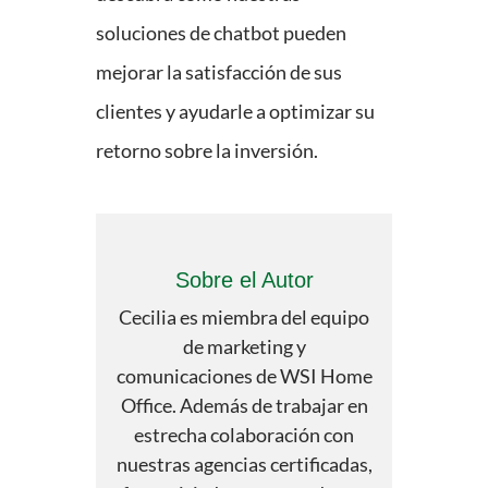
soluciones de chatbot pueden
mejorar la satisfacción de sus
clientes y ayudarle a optimizar su
retorno sobre la inversión.
Sobre el Autor
Cecilia es miembra del equipo
de marketing y
comunicaciones de WSI Home
Office. Además de trabajar en
estrecha colaboración con
nuestras agencias certificadas,