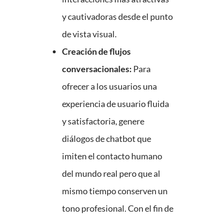
y cautivadoras desde el punto
de vista visual.
Creación de flujos
conversacionales:
Para
ofrecer a los usuarios una
experiencia de usuario fluida
y satisfactoria, genere
diálogos de chatbot que
imiten el contacto humano
del mundo real pero que al
mismo tiempo conserven un
tono profesional. Con el fin de