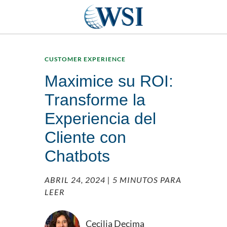
CUSTOMER EXPERIENCE
Maximice su ROI:
Transforme la
Experiencia del
Cliente con
Chatbots
ABRIL 24, 2024
| 5 MINUTOS PARA
LEER
Cecilia Decima