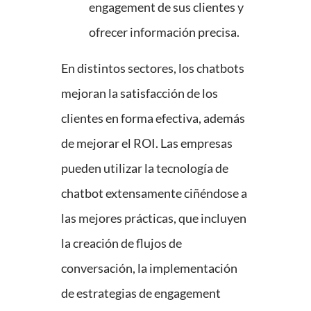
engagement de sus clientes y
ofrecer información precisa.
En distintos sectores, los chatbots
mejoran la satisfacción de los
clientes en forma efectiva, además
de mejorar el ROI. Las empresas
pueden utilizar la tecnología de
chatbot extensamente ciñéndose a
las mejores prácticas, que incluyen
la creación de flujos de
conversación, la implementación
de estrategias de engagement