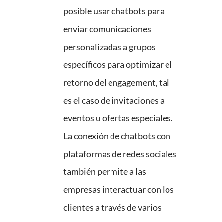
posible usar chatbots para
enviar comunicaciones
personalizadas a grupos
específicos para optimizar el
retorno del engagement, tal
es el caso de invitaciones a
eventos u ofertas especiales.
La conexión de chatbots con
plataformas de redes sociales
también permite a las
empresas interactuar con los
clientes a través de varios