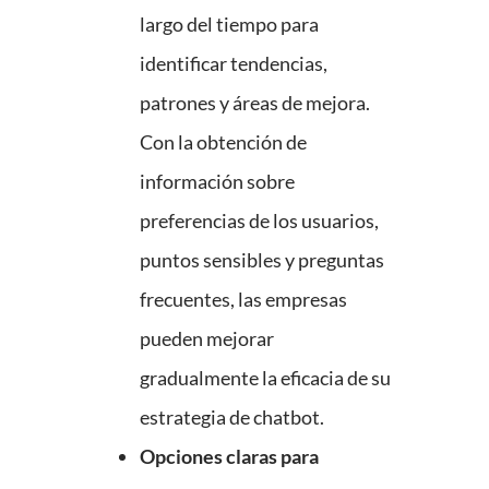
largo del tiempo para
identificar tendencias,
patrones y áreas de mejora.
Con la obtención de
información sobre
preferencias de los usuarios,
puntos sensibles y preguntas
frecuentes, las empresas
pueden mejorar
gradualmente la eficacia de su
estrategia de chatbot.
Opciones claras para