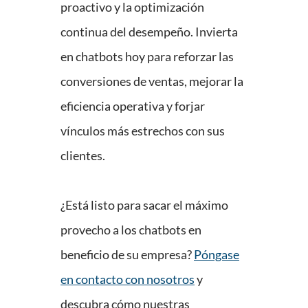
proactivo y la optimización
continua del desempeño. Invierta
en chatbots hoy para reforzar las
conversiones de ventas, mejorar la
eficiencia operativa y forjar
vínculos más estrechos con sus
clientes.
¿Está listo para sacar el máximo
provecho a los chatbots en
beneficio de su empresa?
Póngase
en contacto con nosotros
y
descubra cómo nuestras