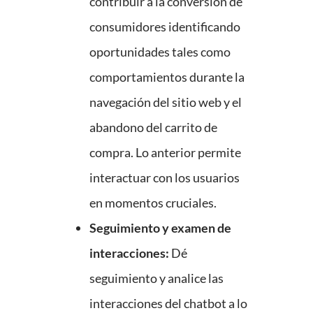
contribuir a la conversión de
consumidores identificando
oportunidades tales como
comportamientos durante la
navegación del sitio web y el
abandono del carrito de
compra. Lo anterior permite
interactuar con los usuarios
en momentos cruciales.
Seguimiento y examen de
interacciones:
Dé
seguimiento y analice las
interacciones del chatbot a lo