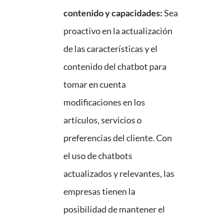
contenido y capacidades:
Sea
proactivo en la actualización
de las características y el
contenido del chatbot para
tomar en cuenta
modificaciones en los
artículos, servicios o
preferencias del cliente. Con
el uso de chatbots
actualizados y relevantes, las
empresas tienen la
posibilidad de mantener el