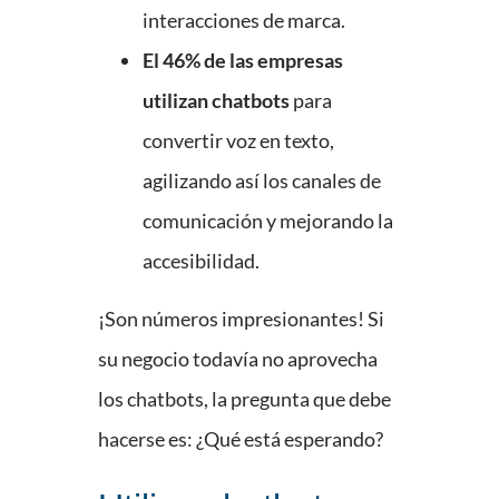
interacciones de marca.
El 46% de las empresas
utilizan chatbots
para
convertir voz en texto,
agilizando así los canales de
comunicación y mejorando la
accesibilidad.
¡Son números impresionantes! Si
su negocio todavía no aprovecha
los chatbots, la pregunta que debe
hacerse es: ¿Qué está esperando?