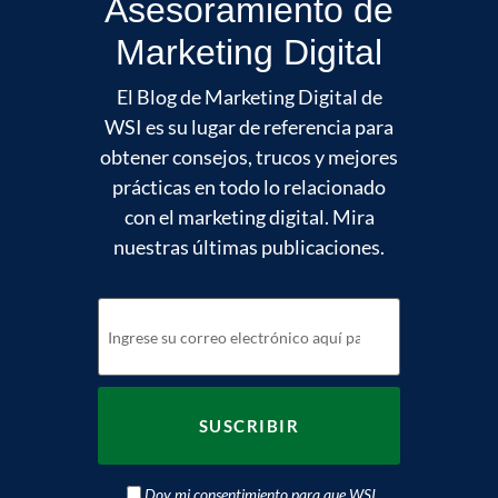
Asesoramiento de
Marketing Digital
El Blog de Marketing Digital de
WSI es su lugar de referencia para
obtener consejos, trucos y mejores
prácticas en todo lo relacionado
con el marketing digital. Mira
nuestras últimas publicaciones.
Doy mi consentimiento para que WSI