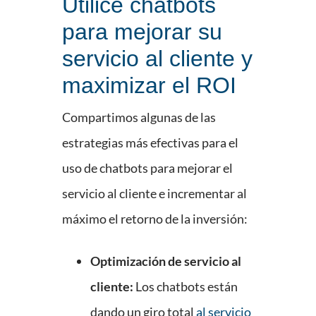
Utilice chatbots
para mejorar su
servicio al cliente y
maximizar el ROI
Compartimos algunas de las
estrategias más efectivas para el
uso de chatbots para mejorar el
servicio al cliente e incrementar al
máximo el retorno de la inversión:
Optimización de servicio al
cliente:
Los chatbots están
dando un giro total
al servicio