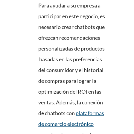
Para ayudar a su empresa a
participar en este negocio, es
necesario crear chatbots que
ofrezcan recomendaciones
personalizadas de productos
basadas en las preferencias
del consumidor y el historial
de compras para lograr la
optimización del ROI en las
ventas. Además, la conexión
de chatbots con
plataformas
de comercio electrónico