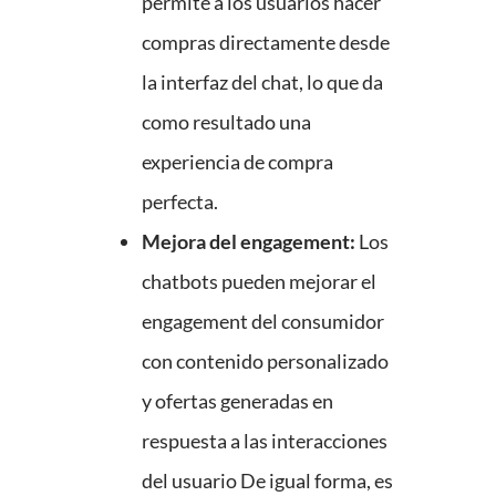
permite a los usuarios hacer
compras directamente desde
la interfaz del chat, lo que da
como resultado una
experiencia de compra
perfecta.
Mejora del engagement:
Los
chatbots pueden mejorar el
engagement del consumidor
con contenido personalizado
y ofertas generadas en
respuesta a las interacciones
del usuario De igual forma, es