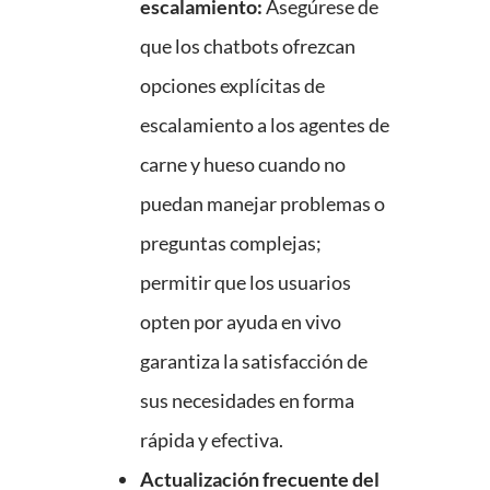
escalamiento:
Asegúrese de
que los chatbots ofrezcan
opciones explícitas de
escalamiento a los agentes de
carne y hueso cuando no
puedan manejar problemas o
preguntas complejas;
permitir que los usuarios
opten por ayuda en vivo
garantiza la satisfacción de
sus necesidades en forma
rápida y efectiva.
Actualización frecuente del