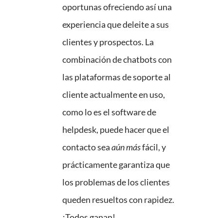
oportunas ofreciendo así una
experiencia que deleite a sus
clientes y prospectos. La
combinación de chatbots con
las plataformas de soporte al
cliente actualmente en uso,
como lo es el software de
helpdesk, puede hacer que el
contacto sea
aún más
fácil, y
prácticamente garantiza que
los problemas de los clientes
queden resueltos con rapidez.
¡Todos ganan!