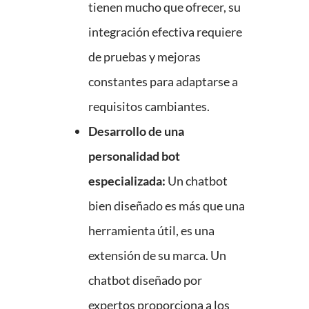
tienen mucho que ofrecer, su
integración efectiva requiere
de pruebas y mejoras
constantes para adaptarse a
requisitos cambiantes.
Desarrollo de una
personalidad bot
especializada:
Un chatbot
bien diseñado es más que una
herramienta útil, es una
extensión de su marca. Un
chatbot diseñado por
expertos proporciona a los