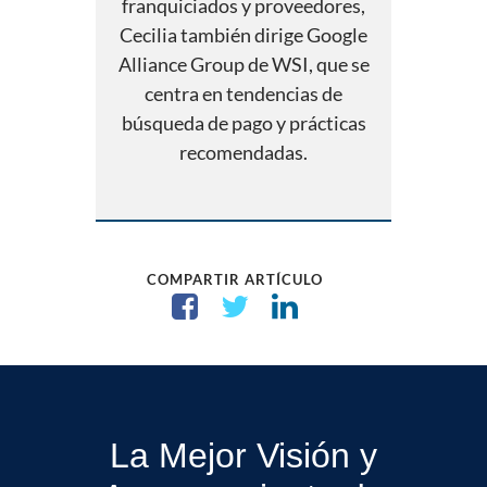
franquiciados y proveedores,
Cecilia también dirige Google
Alliance Group de WSI, que se
centra en tendencias de
búsqueda de pago y prácticas
recomendadas.
COMPARTIR ARTÍCULO
La Mejor Visión y