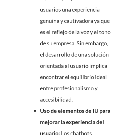
usuarios una experiencia
genuina y cautivadora ya que
es el reflejo de la voz y el tono
de su empresa. Sin embargo,
el desarrollo de una solución
orientada al usuario implica
encontrar el equilibrio ideal
entre profesionalismo y
accesibilidad.
Uso de elementos de IU para
mejorar la experiencia del
usuario:
Los chatbots