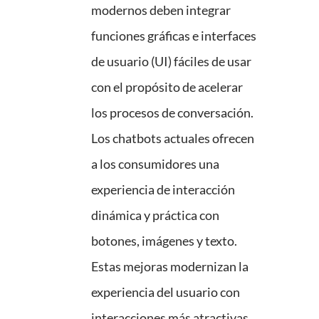
modernos deben integrar
funciones gráficas e interfaces
de usuario (UI) fáciles de usar
con el propósito de acelerar
los procesos de conversación.
Los chatbots actuales ofrecen
a los consumidores una
experiencia de interacción
dinámica y práctica con
botones, imágenes y texto.
Estas mejoras modernizan la
experiencia del usuario con
interacciones más atractivas