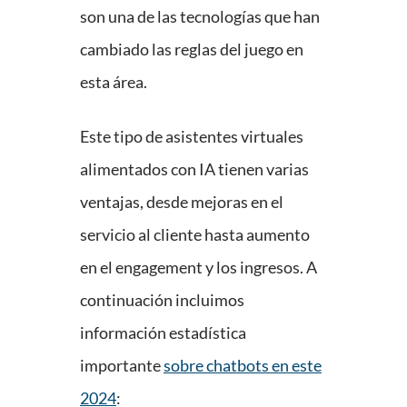
son una de las tecnologías que han
cambiado las reglas del juego en
esta área.
Este tipo de asistentes virtuales
alimentados con IA tienen varias
ventajas, desde mejoras en el
servicio al cliente hasta aumento
en el engagement y los ingresos. A
continuación incluimos
información estadística
importante
sobre chatbots en este
2024
: