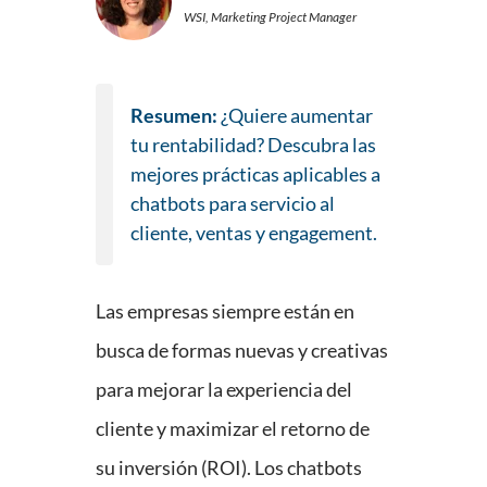
WSI, Marketing Project Manager
Resumen:
¿Quiere aumentar
tu rentabilidad? Descubra las
mejores prácticas aplicables a
chatbots para servicio al
cliente, ventas y engagement.
Las empresas siempre están en
busca de formas nuevas y creativas
para mejorar la experiencia del
cliente y maximizar el retorno de
su inversión (ROI). Los chatbots