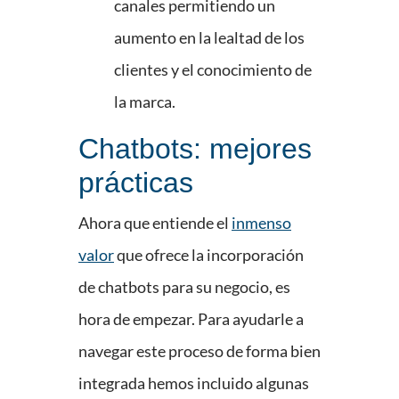
canales permitiendo un
aumento en la lealtad de los
clientes y el conocimiento de
la marca.
Chatbots: mejores
prácticas
Ahora que entiende el
inmenso
valor
que ofrece la incorporación
de chatbots para su negocio, es
hora de empezar. Para ayudarle a
navegar este proceso de forma bien
integrada hemos incluido algunas