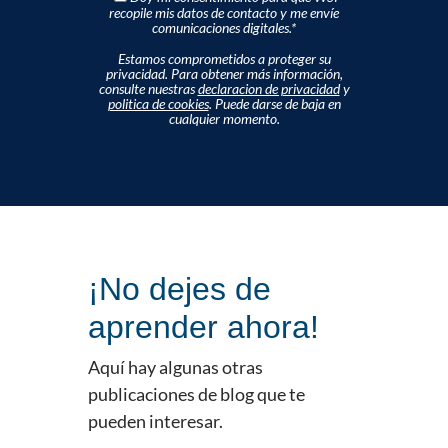
recopile mis datos de contacto y me envíe
comunicaciones digitales.
*
Estamos comprometidos a proteger su
privacidad. Para obtener más información,
consulte nuestras
declaracion de privacidad
y
politica de cookies
. Puede darse de baja en
cualquier momento.
¡No dejes de
aprender ahora!
Aquí hay algunas otras
publicaciones de blog que te
pueden interesar.