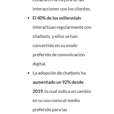
interacciones con los clientes.
El 40% de los millennials
interactúan regularmente con
chatbots, y ellos se han
convertido en su modo
preferido de comunicación
digital.
La adopción de chatbots ha
aumentado un 92% desde
2019
, lo cual indica un cambio
en su uso como el medio
preferido para las