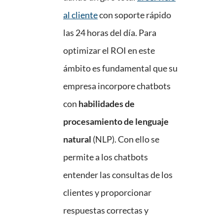
al cliente
con soporte rápido
las 24 horas del día. Para
optimizar el ROI en este
ámbito es fundamental que su
empresa incorpore chatbots
con
habilidades de
procesamiento de lenguaje
natural
(NLP). Con ello se
permite a los chatbots
entender las consultas de los
clientes y proporcionar
respuestas correctas y