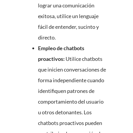
lograr una comunicación
exitosa, utilice un lenguaje
fácil de entender, sucinto y
directo.
Empleo de chatbots
proactivos:
Utilice chatbots
que inicien conversaciones de
forma independiente cuando
identifiquen patrones de
comportamiento del usuario
u otros detonantes. Los
chatbots proactivos pueden