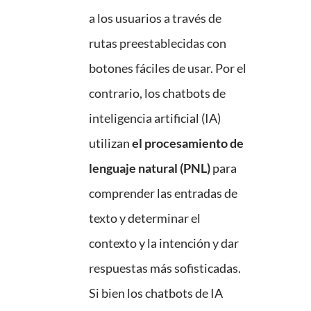
a los usuarios a través de
rutas preestablecidas con
botones fáciles de usar. Por el
contrario, los chatbots de
inteligencia artificial (IA)
utilizan
el procesamiento de
lenguaje natural (PNL)
para
comprender las entradas de
texto y determinar el
contexto y la intención y dar
respuestas más sofisticadas.
Si bien los chatbots de IA