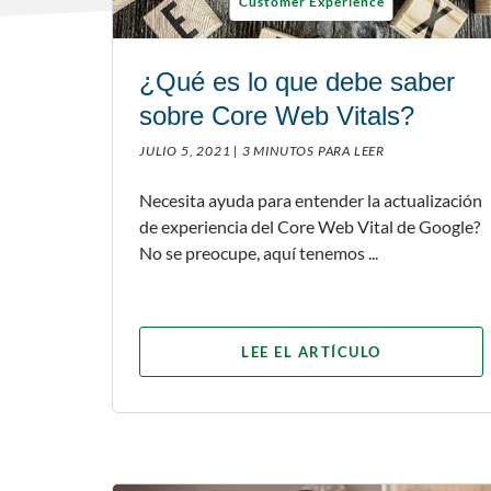
Customer Experience
¿Qué es lo que debe saber
sobre Core Web Vitals?
JULIO 5, 2021 |
3 MINUTOS PARA LEER
Necesita ayuda para entender la actualización
de experiencia del Core Web Vital de Google?
No se preocupe, aquí tenemos ...
LEE EL ARTÍCULO