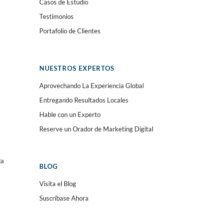
Casos de Estudio
Testimonios
Portafolio de Clientes
NUESTROS EXPERTOS
Aprovechando La Experiencia Global
Entregando Resultados Locales
Hable con un Experto
Reserve un Orador de Marketing Digital
da
BLOG
Visita el Blog
Suscríbase Ahora