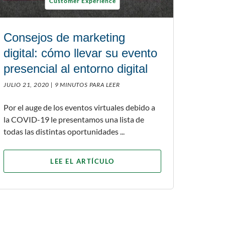
Customer Experience
Consejos de marketing
digital: cómo llevar su evento
presencial al entorno digital
JULIO 21, 2020 |
9 MINUTOS PARA LEER
Por el auge de los eventos virtuales debido a
la COVID-19 le presentamos una lista de
todas las distintas oportunidades ...
LEE EL ARTÍCULO