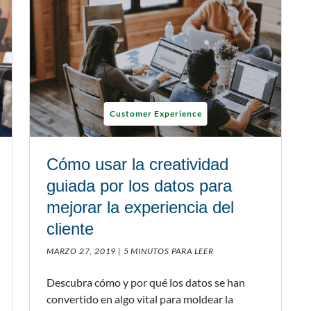
Customer Experience
Cómo usar la creatividad
guiada por los datos para
mejorar la experiencia del
cliente
MARZO 27, 2019 |
5 MINUTOS PARA LEER
Descubra cómo y por qué los datos se han
convertido en algo vital para moldear la