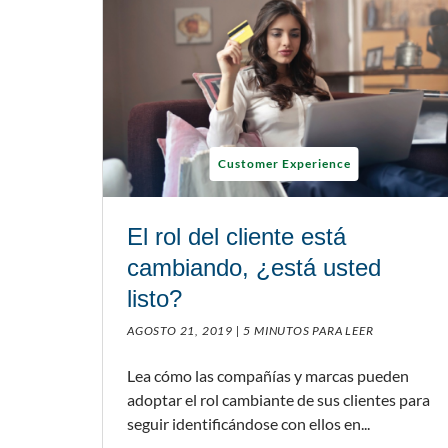
Customer Experience
El rol del cliente está
cambiando, ¿está usted
listo?
AGOSTO 21, 2019 |
5 MINUTOS PARA LEER
Lea cómo las compañías y marcas pueden
adoptar el rol cambiante de sus clientes para
seguir identificándose con ellos en...