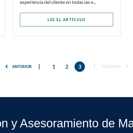
experiencia del cliente en todas las e...
LEE EL ARTÍCULO
1
2
3
ANTERIOR
SIGUIENTE
ón y Asesoramiento de Mar