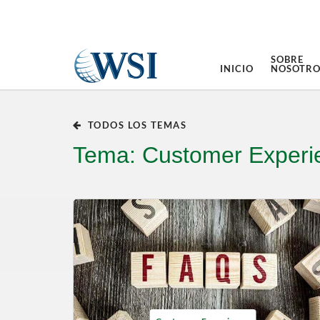
SOBRE
INICIO
NOSOTRO
TODOS LOS TEMAS
Tema: Customer Experi