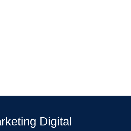
keting Digital