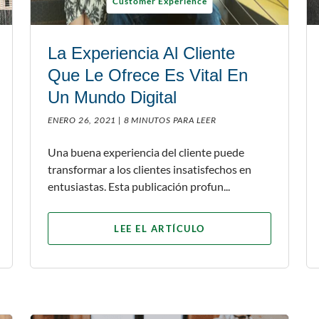
Customer Experience
La Experiencia Al Cliente
Que Le Ofrece Es Vital En
Un Mundo Digital
ENERO 26, 2021 |
8 MINUTOS PARA LEER
Una buena experiencia del cliente puede
transformar a los clientes insatisfechos en
entusiastas. Esta publicación profun...
LEE EL ARTÍCULO