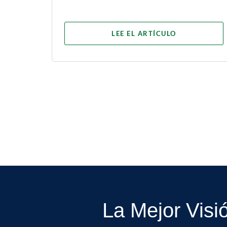
LEE EL ARTÍCULO
La Mejor Visi