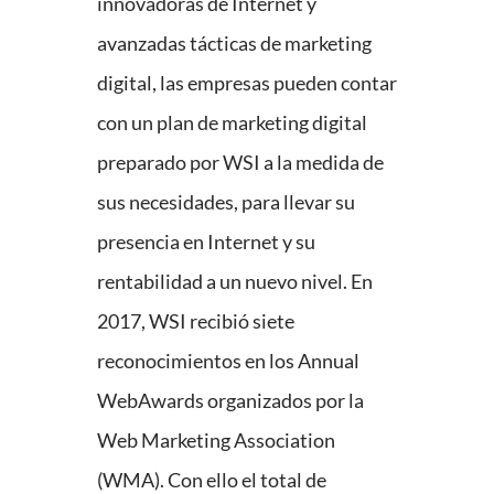
innovadoras de Internet y
avanzadas tácticas de marketing
digital, las empresas pueden contar
con un plan de marketing digital
preparado por WSI a la medida de
sus necesidades, para llevar su
presencia en Internet y su
rentabilidad a un nuevo nivel. En
2017, WSI recibió siete
reconocimientos en los Annual
WebAwards organizados por la
Web Marketing Association
(WMA). Con ello el total de