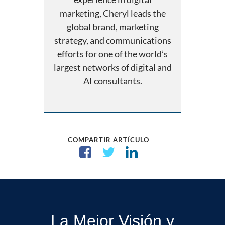
marketing, Cheryl leads the
global brand, marketing
strategy, and communications
efforts for one of the world’s
largest networks of digital and
AI consultants.
COMPARTIR ARTÍCULO
La Mejor Visión y