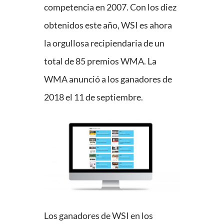
competencia en 2007. Con los diez
obtenidos este año, WSI es ahora
la orgullosa recipiendaria de un
total de 85 premios WMA. La
WMA anunció a los ganadores de
2018 el 11 de septiembre.
Los ganadores de WSI en los