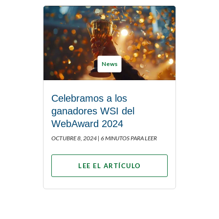
News
Celebramos a los
ganadores WSI del
WebAward 2024
OCTUBRE 8, 2024 |
6 MINUTOS PARA LEER
LEE EL ARTÍCULO