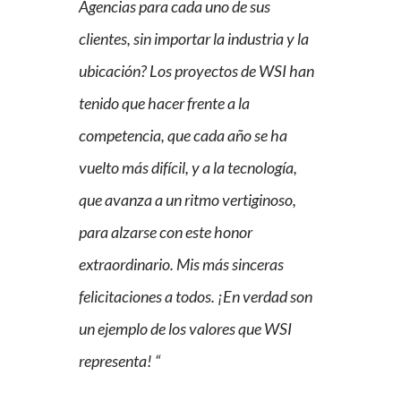
Agencias para cada uno de sus
clientes, sin importar la industria y la
ubicación? Los proyectos de WSI han
tenido que hacer frente a la
competencia, que cada año se ha
vuelto más difícil, y a la tecnología,
que avanza a un ritmo vertiginoso,
para alzarse con este honor
extraordinario. Mis más
sinceras
felicitaciones a todos. ¡En verdad son
un ejemplo de los valores que WSI
representa! “