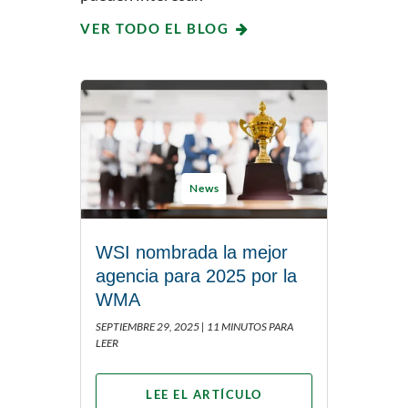
VER TODO EL BLOG
News
WSI nombrada la mejor
agencia para 2025 por la
WMA
SEPTIEMBRE 29, 2025 |
11 MINUTOS PARA
LEER
LEE EL ARTÍCULO