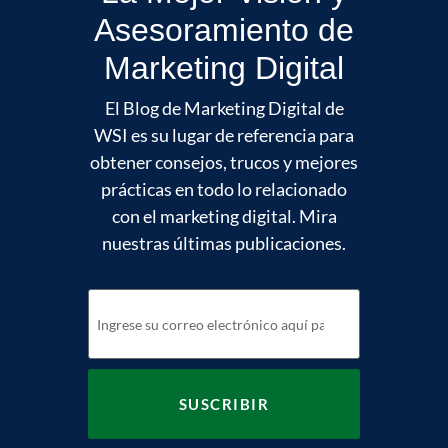
Asesoramiento de
Marketing Digital
El Blog de Marketing Digital de
WSI es su lugar de referencia para
obtener consejos, trucos y mejores
prácticas en todo lo relacionado
con el marketing digital. Mira
nuestras últimas publicaciones.