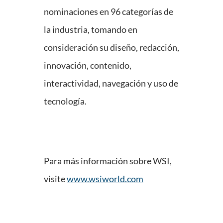
nominaciones en 96 categorías de
la industria, tomando en
consideración su diseño, redacción,
innovación, contenido,
interactividad, navegación y uso de
tecnología.
Para más información sobre WSI,
visite
www.wsiworld.com