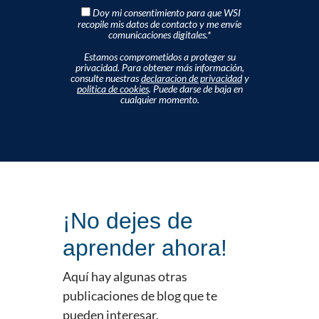
Doy mi consentimiento para que WSI
recopile mis datos de contacto y me envíe
comunicaciones digitales.
*
Estamos comprometidos a proteger su
privacidad. Para obtener más información,
consulte nuestras
declaracion de privacidad
y
politica de cookies
. Puede darse de baja en
cualquier momento.
¡No dejes de
aprender ahora!
Aquí hay algunas otras
publicaciones de blog que te
pueden interesar.