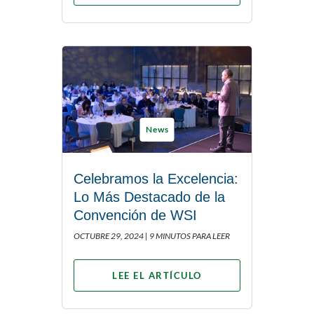
News
Celebramos la Excelencia:
Lo Más Destacado de la
Convención de WSI
OCTUBRE 29, 2024 |
9 MINUTOS PARA LEER
LEE EL ARTÍCULO