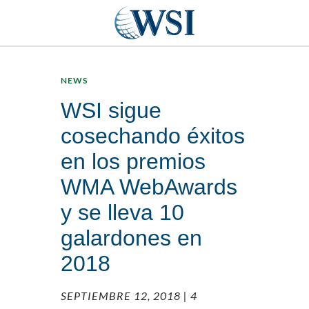
NEWS
WSI sigue
cosechando éxitos
en los premios
WMA WebAwards
y se lleva 10
galardones en
2018
SEPTIEMBRE 12, 2018
| 4