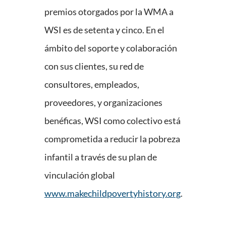
premios otorgados por la WMA a
WSI es de setenta y cinco. En el
ámbito del soporte y colaboración
con sus clientes, su red de
consultores, empleados,
proveedores, y organizaciones
benéficas, WSI como colectivo está
comprometida a reducir la pobreza
infantil a través de su plan de
vinculación global
www.makechildpovertyhistory.org
.