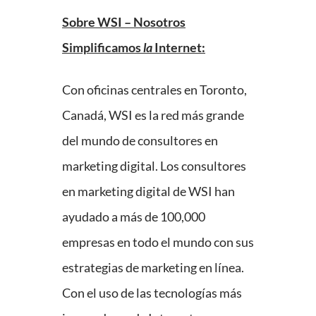
Sobre WSI – Nosotros
Simplificamos
la
Internet:
Con oficinas centrales en Toronto,
Canadá, WSI es la red más grande
del mundo de consultores en
marketing digital. Los consultores
en marketing digital de WSI han
ayudado a más de 100,000
empresas en todo el mundo con sus
estrategias de marketing en línea.
Con el uso de las tecnologías más