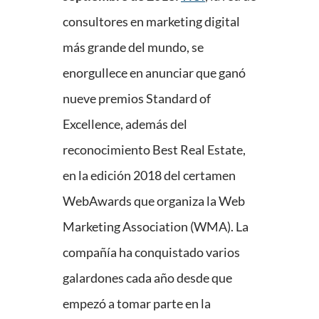
consultores en marketing digital
más grande del mundo, se
enorgullece en anunciar que ganó
nueve premios Standard of
Excellence, además del
reconocimiento Best Real Estate,
en la edición 2018 del certamen
WebAwards que organiza la Web
Marketing Association (WMA). La
compañía ha conquistado varios
galardones cada año desde que
empezó a tomar parte en la