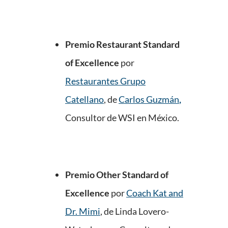
Premio Restaurant Standard
of Excellence
por
Restaurantes Grupo
Catellano
, de
Carlos Guzmán
,
Consultor de WSI en México.
Premio Other Standard of
Excellence
por
Coach Kat and
Dr. Mimi
, de Linda Lovero-