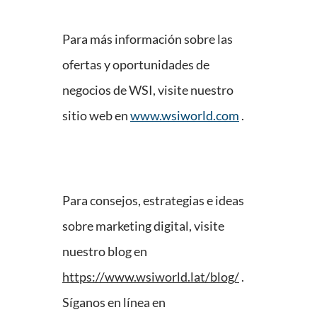
Para más información sobre las
ofertas y oportunidades de
negocios de WSI, visite nuestro
sitio web en
www.wsiworld.com
.
Para consejos, estrategias e ideas
sobre marketing digital, visite
nuestro blog en
https://www.wsiworld.lat/blog/
.
Síganos en línea en