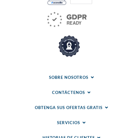
SOBRE NOSOTROS
CONTÁCTENOS
OBTENGA SUS OFERTAS GRATIS
SERVICIOS
HISTORIAS DE CLIENTES