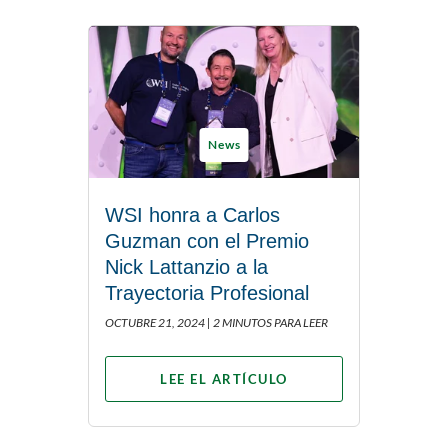
News
WSI honra a Carlos
Guzman con el Premio
Nick Lattanzio a la
Trayectoria Profesional
OCTUBRE 21, 2024 |
2 MINUTOS PARA LEER
LEE EL ARTÍCULO