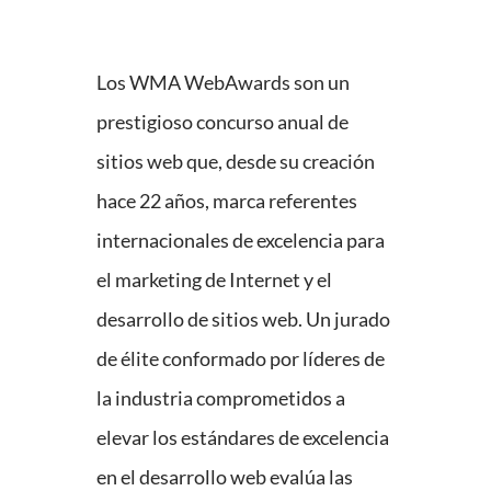
Los WMA WebAwards son un
prestigioso concurso anual de
sitios web que, desde su creación
hace 22 años, marca referentes
internacionales de excelencia para
el marketing de Internet y el
desarrollo de sitios web. Un jurado
de élite conformado por líderes de
la industria comprometidos a
elevar los estándares de excelencia
en el desarrollo web evalúa las