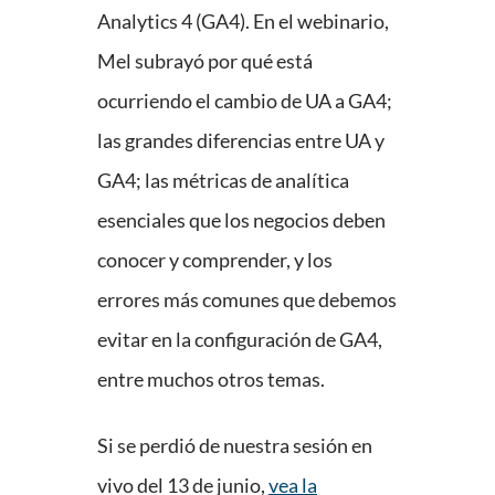
Analytics 4 (GA4). En el webinario,
Mel subrayó por qué está
ocurriendo el cambio de UA a GA4;
las grandes diferencias entre UA y
GA4; las métricas de analítica
esenciales que los negocios deben
conocer y comprender, y los
errores más comunes que debemos
evitar en la configuración de GA4,
entre muchos otros temas.
Si se perdió de nuestra sesión en
vivo del 13 de junio,
vea la