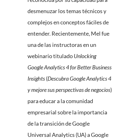
desmenuzar los temas técnicos y
complejos en conceptos fáciles de
entender. Recientemente, Mel fue
una de las instructoras en un
webinario titulado
Unlocking
Google Analytics 4 for Better Business
Insights
(
Descubra Google Analytics 4
y mejore sus perspectivas de negocios
)
para educar a la comunidad
empresarial sobre la importancia
de la transición de Google
Universal Analytics (UA) a Google