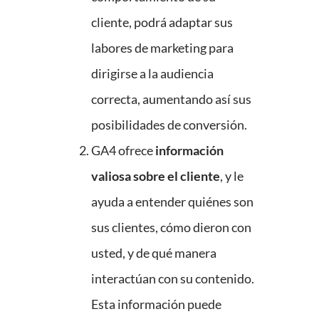
cliente, podrá adaptar sus
labores de marketing para
dirigirse a la audiencia
correcta, aumentando así sus
posibilidades de conversión.
GA4 ofrece
información
valiosa sobre el cliente
, y le
ayuda a entender quiénes son
sus clientes, cómo dieron con
usted, y de qué manera
interactúan con su contenido.
Esta información puede