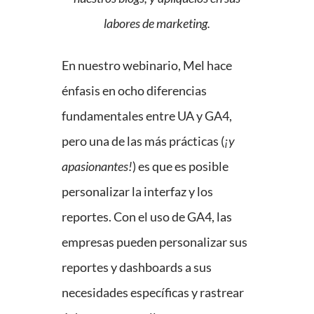
labores de marketing.
En nuestro webinario, Mel hace
énfasis en ocho diferencias
fundamentales entre UA y GA4,
pero una de las más prácticas (
¡y
apasionantes!
) es que es posible
personalizar la interfaz y los
reportes. Con el uso de GA4, las
empresas pueden personalizar sus
reportes y dashboards a sus
necesidades específicas y rastrear