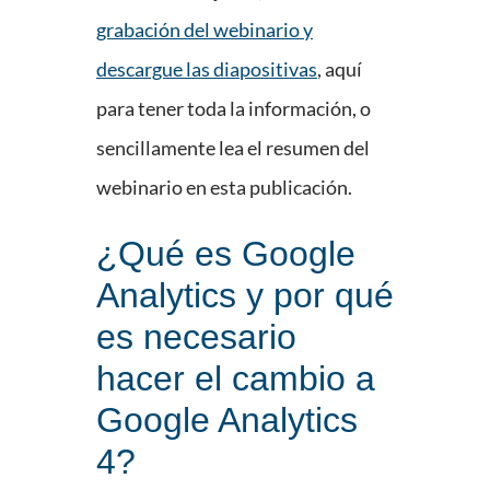
grabación del webinario y
descargue las diapositivas
, aquí
para tener toda la información, o
sencillamente lea el resumen del
webinario en esta publicación.
¿Qué es Google
Analytics y por qué
es necesario
hacer el cambio a
Google Analytics
4?