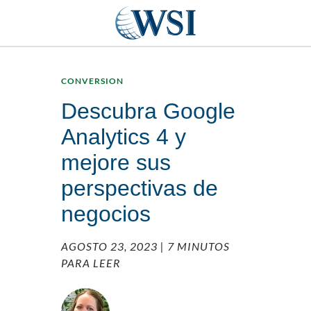
CONVERSION
Descubra Google
Analytics 4 y
mejore sus
perspectivas de
negocios
AGOSTO 23, 2023
| 7 MINUTOS
PARA LEER