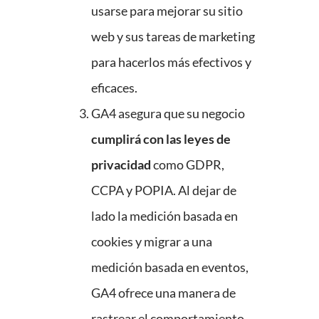
usarse para mejorar su sitio
web y sus tareas de marketing
para hacerlos más efectivos y
eficaces.
GA4 asegura que su negocio
cumplirá con las leyes de
privacidad
como GDPR,
CCPA y POPIA. Al dejar de
lado la medición basada en
cookies y migrar a una
medición basada en eventos,
GA4 ofrece una manera de
rastrear el comportamiento