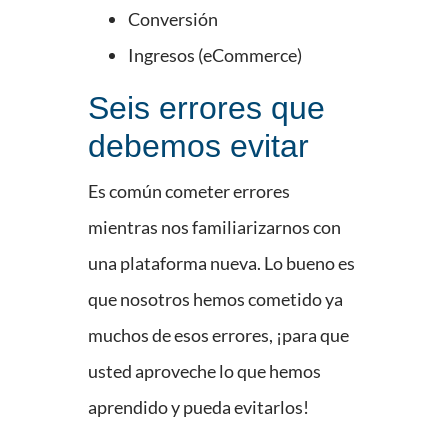
Conversión
Ingresos (eCommerce)
Seis errores que
debemos evitar
Es común cometer errores
mientras nos familiarizarnos con
una plataforma nueva. Lo bueno es
que nosotros hemos cometido ya
muchos de esos errores, ¡para que
usted aproveche lo que hemos
aprendido y pueda evitarlos!