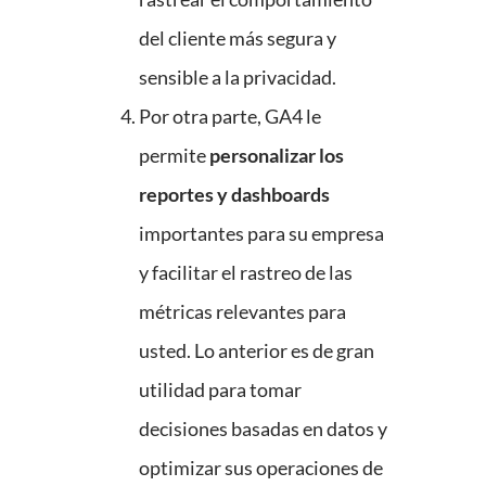
del cliente más segura y
sensible a la privacidad.
Por otra parte, GA4 le
permite
personalizar los
reportes y dashboards
importantes para su empresa
y facilitar el rastreo de las
métricas relevantes para
usted. Lo anterior es de gran
utilidad para tomar
decisiones basadas en datos y
optimizar sus operaciones de