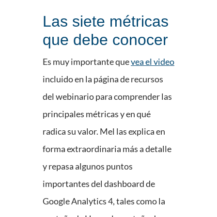
Las siete métricas
que debe conocer
Es muy importante que
vea el video
incluido en la página de recursos
del webinario para comprender las
principales métricas y en qué
radica su valor. Mel las explica en
forma extraordinaria más a detalle
y repasa algunos puntos
importantes del dashboard de
Google Analytics 4, tales como la