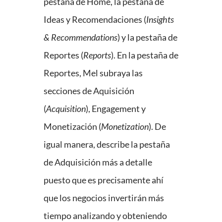
pestaña de Home, la pestaña de
Ideas y Recomendaciones (
Insights
& Recommendations
) y la pestaña de
Reportes (
Reports
). En la pestaña de
Reportes, Mel subraya las
secciones de Aquisición
(
Acquisition
), Engagement y
Monetización (
Monetization
). De
igual manera, describe la pestaña
de Adquisición más a detalle
puesto que es precisamente ahí
que los negocios invertirán más
tiempo analizando y obteniendo