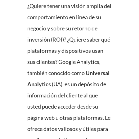
¿Quiere tener una visión amplia del
comportamiento en línea de su
negocio y sobre su retorno de
inversión (ROI)? ¿Quiere saber qué
plataformas y dispositivos usan
sus clientes? Google Analytics,
también conocido como
Universal
Analytics
(UA), es un depósito de
información del cliente al que
usted puede acceder desde su
página web u otras plataformas. Le
ofrece datos valiosos y útiles para