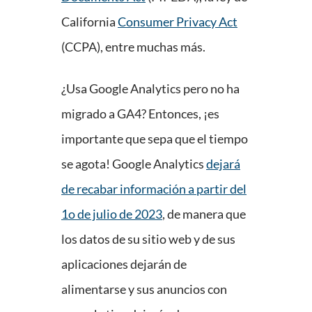
California
Consumer Privacy Act
(CCPA), entre muchas más.
¿Usa Google Analytics pero no ha
migrado a GA4? Entonces, ¡es
importante que sepa que el tiempo
se agota! Google Analytics
dejará
de recabar información a partir del
1o de julio de 2023
, de manera que
los datos de su sitio web y de sus
aplicaciones dejarán de
alimentarse y sus anuncios con