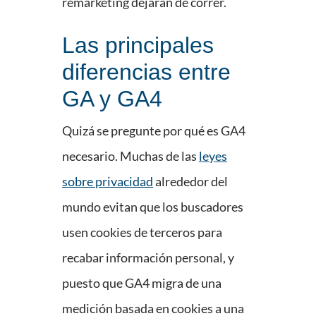
remarketing dejarán de correr.
Las principales
diferencias entre
GA y GA4
Quizá se pregunte por qué es GA4
necesario. Muchas de las
leyes
sobre privacidad
alrededor del
mundo evitan que los buscadores
usen cookies de terceros para
recabar información personal, y
puesto que GA4 migra de una
medición basada en cookies a una