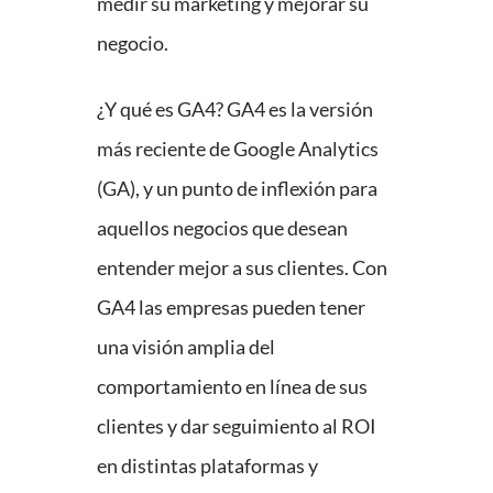
medir su marketing y mejorar su
negocio.
¿Y qué es GA4? GA4 es la versión
más reciente de Google Analytics
(GA), y un punto de inflexión para
aquellos negocios que desean
entender mejor a sus clientes. Con
GA4 las empresas pueden tener
una visión amplia del
comportamiento en línea de sus
clientes y dar seguimiento al ROI
en distintas plataformas y