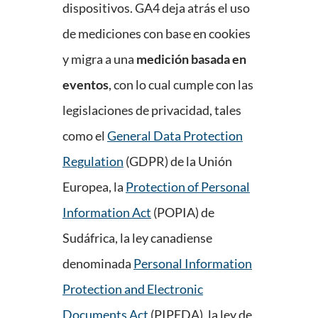
dispositivos. GA4 deja atrás el uso
de mediciones con base en cookies
y migra a una
medición basada en
eventos
, con lo cual cumple con las
legislaciones de privacidad, tales
como el
General Data Protection
Regulation
(GDPR) de la Unión
Europea, la
Protection of Personal
Information Act
(POPIA) de
Sudáfrica, la ley canadiense
denominada
Personal Information
Protection and Electronic
Documents Act
(PIPEDA), la ley de