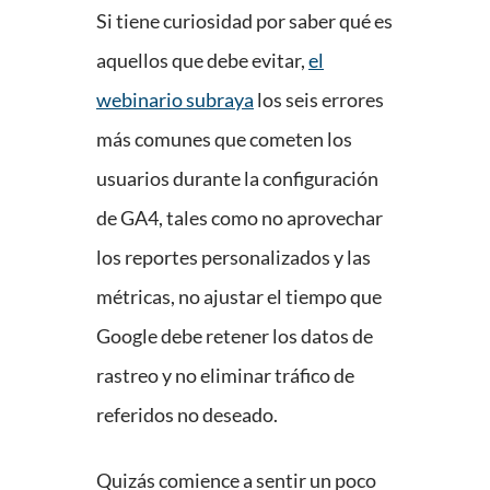
Si tiene curiosidad por saber qué es
aquellos que debe evitar,
el
webinario subraya
los seis errores
más comunes que cometen los
usuarios durante la configuración
de GA4, tales como no aprovechar
los reportes personalizados y las
métricas, no ajustar el tiempo que
Google debe retener los datos de
rastreo y no eliminar tráfico de
referidos no deseado.
Quizás comience a sentir un poco