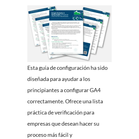
Esta guía de configuración ha sido
diseñada para ayudar a los
principiantes a configurar GA4
correctamente. Ofrece una lista
práctica de verificación para
empresas que desean hacer su
proceso más fácil y