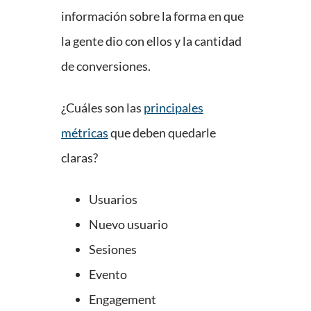
información sobre la forma en que
la gente dio con ellos y la cantidad
de conversiones.
¿Cuáles son las
principales
métricas
que deben quedarle
claras?
Usuarios
Nuevo usuario
Sesiones
Evento
Engagement