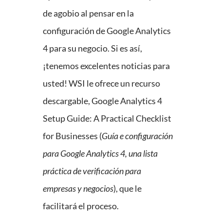
de agobio al pensar en la
configuración de Google Analytics
4 para su negocio. Si es así,
¡tenemos excelentes noticias para
usted! WSI le ofrece un recurso
descargable, Google Analytics 4
Setup Guide: A Practical Checklist
for Businesses (
Guía e configuración
para Google Analytics 4, una lista
práctica de verificación para
empresas y negocios
), que le
facilitará el proceso.