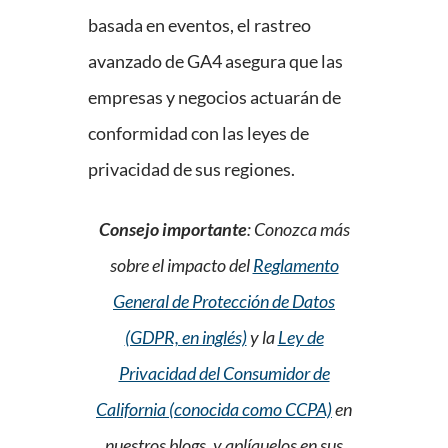
basada en eventos, el rastreo
avanzado de GA4 asegura que las
empresas y negocios actuarán de
conformidad con las leyes de
privacidad de sus regiones.
Consejo importante
: Conozca más
sobre el impacto del
Reglamento
General de Protección de Datos
(GDPR, en inglés)
y la
Ley de
Privacidad del Consumidor de
California (conocida como CCPA)
en
nuestros blogs, y aplíquelos en sus