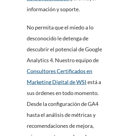
información y soporte.
No permita que el miedo a lo
desconocido le detenga de
descubrir el potencial de Google
Analytics 4. Nuestro equipo de
Consultores Certificados en
Marketing Digital de WSI
está a
sus órdenes en todo momento.
Desde la configuración de GA4
hasta el análisis de métricas y
recomendaciones de mejora,