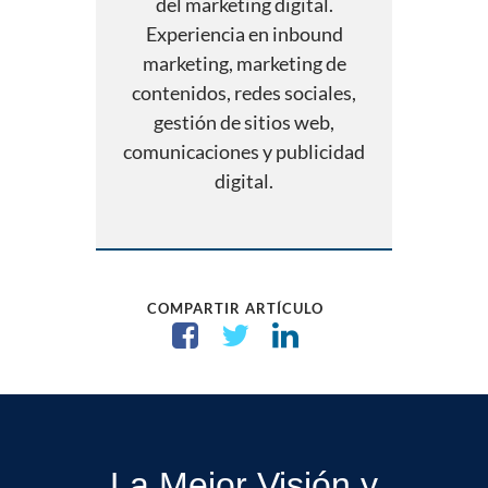
del marketing digital.
Experiencia en inbound
marketing, marketing de
contenidos, redes sociales,
gestión de sitios web,
comunicaciones y publicidad
digital.
COMPARTIR ARTÍCULO
La Mejor Visión y