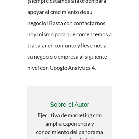
¡siempre estamos a la orden para
apoyar el crecimiento de su
negocio! Basta con contactarnos
hoy mismo para que comencemos a
trabajar en conjunto y llevemos a
su negocio o empresa al siguiente
nivel con Google Analytics 4.
Sobre el Autor
Ejecutiva de marketing con
amplia experiencia y
conocimiento del panorama