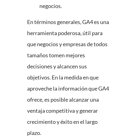
negocios.
En términos generales, GA4 es una
herramienta poderosa, útil para
que negocios y empresas de todos
tamaños tomen mejores
decisiones y alcancen sus
objetivos. En la medida en que
aproveche la información que GA4
ofrece, es posible alcanzar una
ventaja competitiva y generar
crecimiento y éxito en el largo
plazo.