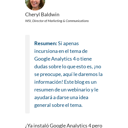
Cheryl Baldwin
WSI, Director of Marketing & Communications
Resumen:
Si apenas
incursiona en el tema de
Google Analytics 4 o tiene
dudas sobre lo que esto es, ¡no
se preocupe, aquí le daremos la
información! Este blog es un
resumen de un webinario y le
ayudará a darse una idea
general sobre el tema.
¿Ya instaló Google Analytics 4 pero