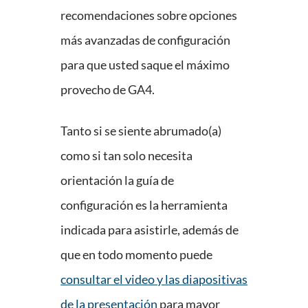
recomendaciones sobre opciones
más avanzadas de configuración
para que usted saque el máximo
provecho de GA4.
Tanto si se siente abrumado(a)
como si tan solo necesita
orientación la guía de
configuración es la herramienta
indicada para asistirle, además de
que en todo momento puede
consultar el video y las diapositivas
de la presentación
para mayor