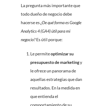
La pregunta más importante que
todo dueño de negocio debe
hacerse es
¿De qué forma es Google
Analytics 4 (GA4) útil para mi
negocio?
Es útil porque:
Le permite
optimizar su
presupuesto de marketing
y
le ofrece un panorama de
aquellas estrategias que dan
resultados. En la medida en
que entienda el
comportamiento de su