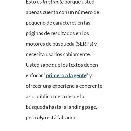
Esto es
frustrante
porque usted
apenas cuenta con un número de
pequeño de caracteres en las
páginas de resultados en los
motores de búsqueda (SERPs) y
necesita usarlos sabiamente.
Usted sabe que los textos deben
enfocar “
primero a la gente
” y
ofrecer una experiencia coherente
a su público meta desde la
búsqueda hasta la landing page,
pero
algo
está faltando.