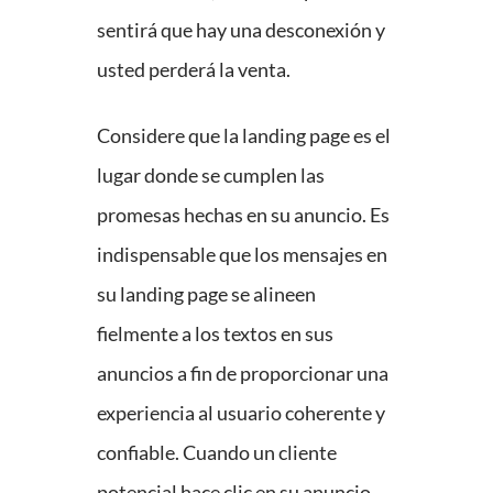
sentirá que hay una desconexión y
usted perderá la venta.
Considere que la landing page es el
lugar donde se cumplen las
promesas hechas en su anuncio. Es
indispensable que los mensajes en
su landing page se alineen
fielmente a los textos en sus
anuncios a fin de proporcionar una
experiencia al usuario coherente y
confiable. Cuando un cliente
potencial hace clic en su anuncio,