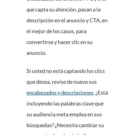
que
capta su atención, pasan a la
descripción en el anuncio y CTA, en
el mejor de los casos, para
convertirse y hacer clic en su
anuncio.
Si usted no está captando los clics
que desea, revise de nuevo sus
encabezados y descripciones
. ¿Está
incluyendo las palabras clave que
su audiencia meta emplea en sus
búsquedas? ¿Necesita cambiar su