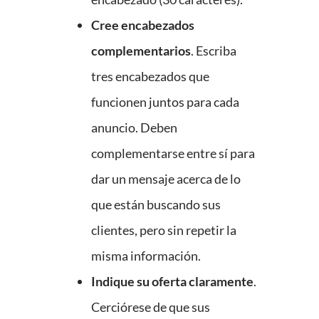
Cree encabezados
complementarios
. Escriba
tres encabezados que
funcionen juntos para cada
anuncio. Deben
complementarse entre sí para
dar un mensaje acerca de lo
que están buscando sus
clientes, pero sin repetir la
misma información.
Indique su oferta claramente
.
Cerciórese de que sus