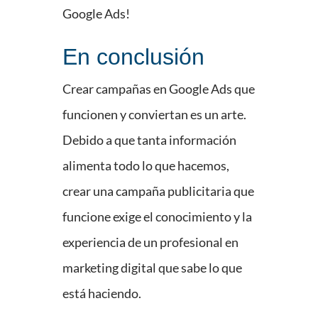
Google Ads!
En conclusión
Crear campañas en Google Ads que
funcionen y conviertan es un arte.
Debido a que tanta información
alimenta todo lo que hacemos,
crear una campaña publicitaria que
funcione exige el conocimiento y la
experiencia de un profesional en
marketing digital que sabe lo que
está haciendo.