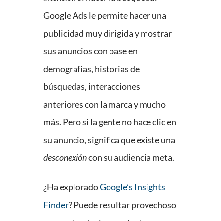
Google Ads le permite hacer una
publicidad muy dirigida y mostrar
sus anuncios con base en
demografías, historias de
búsquedas, interacciones
anteriores con la marca y mucho
más. Pero si la gente no hace clic en
su anuncio, significa que existe una
desconexión
con su audiencia meta.
¿Ha explorado
Google’s Insights
Finder
? Puede resultar provechoso