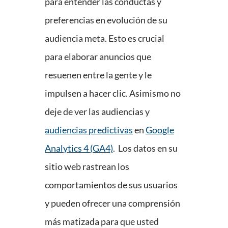
para entender las conductas y
preferencias en evolución de su
audiencia meta. Esto es crucial
para elaborar anuncios que
resuenen entre la gente y le
impulsen a hacer clic. Asimismo no
deje de ver las audiencias y
audiencias predictivas
en
Google
Analytics 4 (GA4)
. Los datos en su
sitio web rastrean los
comportamientos de sus usuarios
y pueden ofrecer una comprensión
más matizada para que usted