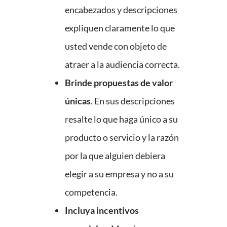
encabezados y descripciones
expliquen claramente lo que
usted vende con objeto de
atraer a la audiencia correcta.
Brinde propuestas de valor
únicas
. En sus descripciones
resalte lo que haga único a su
producto o servicio y la razón
por la que alguien debiera
elegir a su empresa y no a su
competencia.
Incluya incentivos