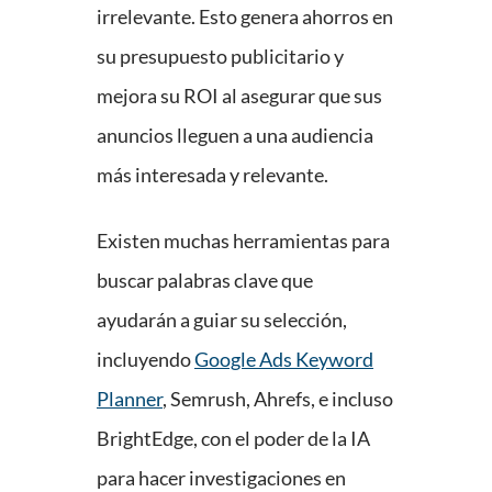
irrelevante. Esto genera ahorros en
su presupuesto publicitario y
mejora su ROI al asegurar que sus
anuncios lleguen a una audiencia
más interesada y relevante.
Existen muchas herramientas para
buscar palabras clave que
ayudarán a guiar su selección,
incluyendo
Google Ads Keyword
Planner
, Semrush, Ahrefs, e incluso
BrightEdge, con el poder de la IA
para hacer investigaciones en