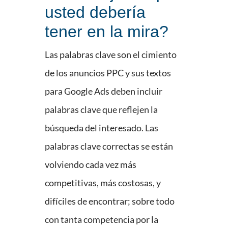
usted debería
tener en la mira?
Las palabras clave son el cimiento
de los anuncios PPC y sus textos
para Google Ads deben incluir
palabras clave que reflejen la
búsqueda del interesado. Las
palabras clave correctas se están
volviendo cada vez más
competitivas, más costosas, y
difíciles de encontrar; sobre todo
con tanta competencia por la