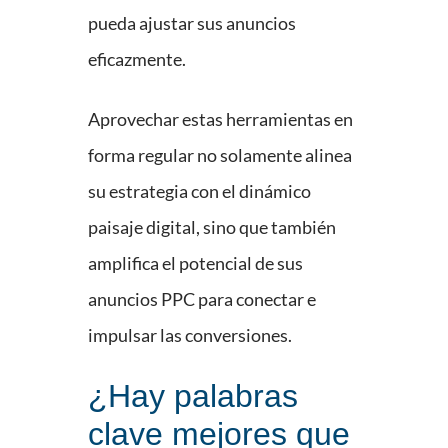
pueda ajustar sus anuncios
eficazmente.
Aprovechar estas herramientas en
forma regular no solamente alinea
su estrategia con el dinámico
paisaje digital, sino que también
amplifica el potencial de sus
anuncios PPC para conectar e
impulsar las conversiones.
¿Hay palabras
clave mejores que