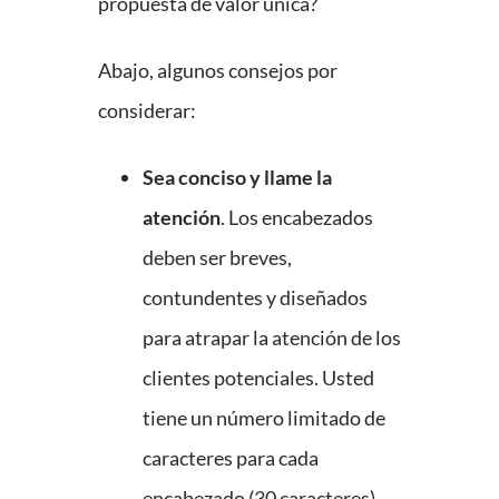
propuesta de valor única?
Abajo, algunos consejos por
considerar:
Sea conciso y llame la
atención
. Los encabezados
deben ser breves,
contundentes y diseñados
para atrapar la atención de los
clientes potenciales. Usted
tiene un número limitado de
caracteres para cada
encabezado (30 caracteres).