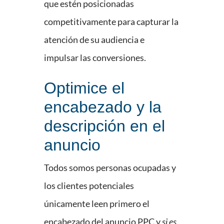
que estén posicionadas
competitivamente para capturar la
atención de su audiencia e
impulsar las conversiones.
Optimice el
encabezado y la
descripción en el
anuncio
Todos somos personas ocupadas y
los clientes potenciales
únicamente leen primero el
encabezado del anuncio PPC y
si es