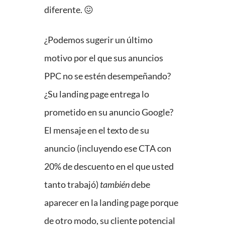
diferente. 😖
¿Podemos sugerir un último
motivo por el que sus anuncios
PPC no se estén desempeñando?
¿Su landing page entrega lo
prometido en su anuncio Google?
El mensaje en el texto de su
anuncio (incluyendo ese CTA con
20% de descuento en el que usted
tanto trabajó)
también
debe
aparecer en la landing page porque
de otro modo, su cliente potencial