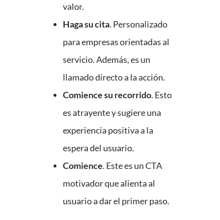
valor.
Haga su cita
. Personalizado
para empresas orientadas al
servicio. Además, es un
llamado directo a la acción.
Comience su recorrido
. Esto
es atrayente y sugiere una
experiencia positiva a la
espera del usuario.
Comience
. Este es un CTA
motivador que alienta al
usuario a dar el primer paso.