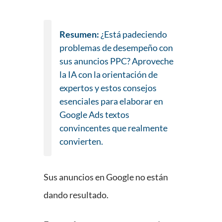
Resumen:
¿Está padeciendo
problemas de desempeño con
sus anuncios PPC? Aproveche
la IA con la orientación de
expertos y estos consejos
esenciales para elaborar en
Google Ads textos
convincentes que realmente
convierten.
Sus anuncios en Google no están
dando resultado.