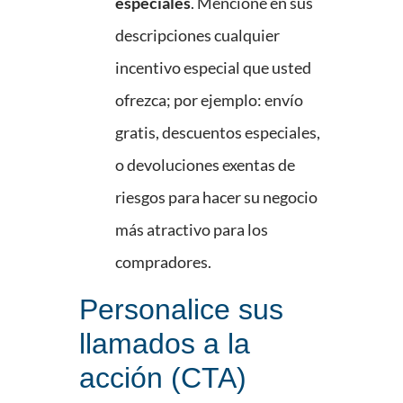
especiales
. Mencione en sus
descripciones cualquier
incentivo especial que usted
ofrezca; por ejemplo: envío
gratis, descuentos especiales,
o devoluciones exentas de
riesgos para hacer su negocio
más atractivo para los
compradores.
Personalice sus
llamados a la
acción (CTA)