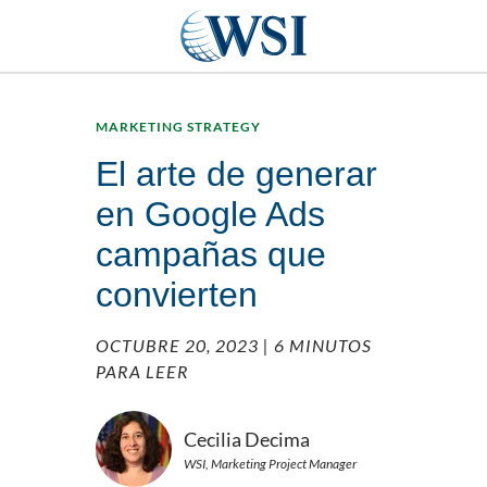
MARKETING STRATEGY
El arte de generar
en Google Ads
campañas que
convierten
OCTUBRE 20, 2023
| 6 MINUTOS
PARA LEER
Cecilia Decima
WSI, Marketing Project Manager