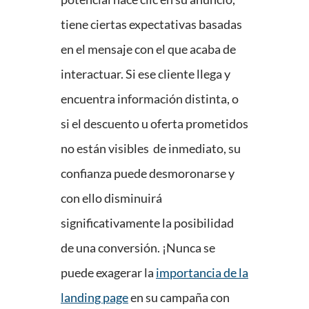
tiene ciertas expectativas basadas
en el mensaje con el que acaba de
interactuar. Si ese cliente llega y
encuentra información distinta, o
si el descuento u oferta prometidos
no están visibles de inmediato, su
confianza puede desmoronarse y
con ello disminuirá
significativamente la posibilidad
de una conversión. ¡Nunca se
puede exagerar la
importancia de la
landing page
en su campaña con