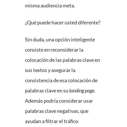
misma audiencia meta.
¿Qué puede hacer usted diferente?
Sin duda, una opción inteligente
consiste en reconsiderar la
colocación de las palabras clave en
sus textos y asegurar la
consistencia de esa colocación de
palabras clave en su
landing page
.
Además podría considerar usar
palabras clave negativas, que
ayudan a filtrar el tráfico