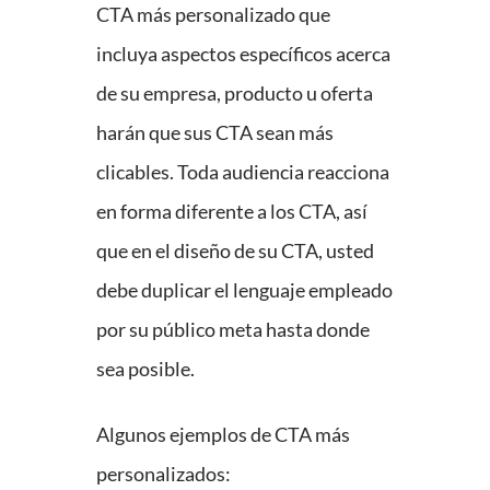
CTA más personalizado que
incluya aspectos específicos acerca
de su empresa, producto u oferta
harán que sus CTA sean más
clicables. Toda audiencia reacciona
en forma diferente a los CTA, así
que en el diseño de su CTA, usted
debe duplicar el lenguaje empleado
por su público meta hasta donde
sea posible.
Algunos ejemplos de CTA más
personalizados: