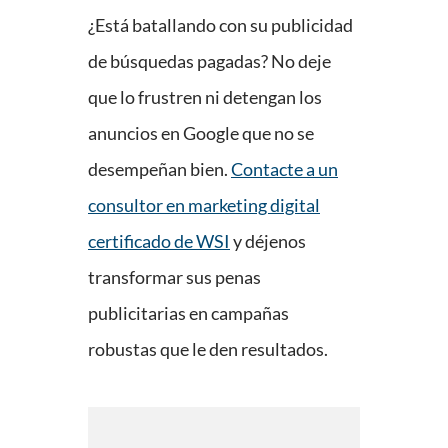
¿Está batallando con su publicidad
de búsquedas pagadas? No deje
que lo frustren ni detengan los
anuncios en Google que no se
desempeñan bien.
Contacte a un
consultor en marketing digital
certificado de WSI
y déjenos
transformar sus penas
publicitarias en campañas
robustas que le den resultados.