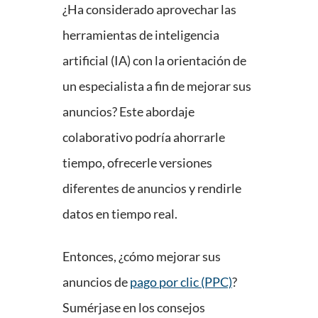
¿Ha considerado aprovechar las
herramientas de inteligencia
artificial (IA) con la orientación de
un especialista a fin de mejorar sus
anuncios? Este abordaje
colaborativo podría ahorrarle
tiempo, ofrecerle versiones
diferentes de anuncios y rendirle
datos en tiempo real.
Entonces, ¿cómo mejorar sus
anuncios de
pago por clic (PPC)
?
Sumérjase en los consejos