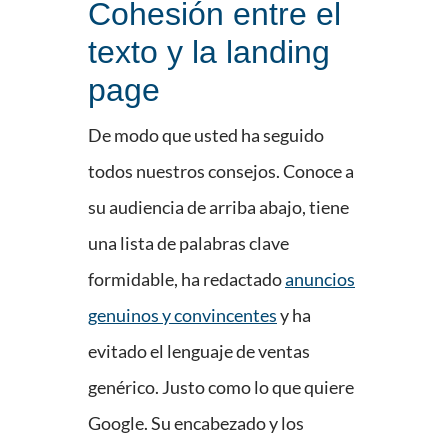
Cohesión entre el
texto y la landing
page
De modo que usted ha seguido
todos nuestros consejos. Conoce a
su audiencia de arriba abajo, tiene
una lista de palabras clave
formidable, ha redactado
anuncios
genuinos y convincentes
y ha
evitado el lenguaje de ventas
genérico. Justo como lo que quiere
Google. Su encabezado y los