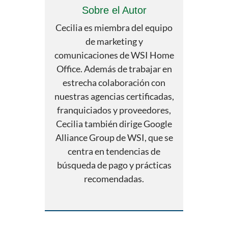
Sobre el Autor
Cecilia es miembra del equipo
de marketing y
comunicaciones de WSI Home
Office. Además de trabajar en
estrecha colaboración con
nuestras agencias certificadas,
franquiciados y proveedores,
Cecilia también dirige Google
Alliance Group de WSI, que se
centra en tendencias de
búsqueda de pago y prácticas
recomendadas.