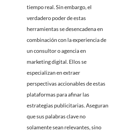
tiempo real. Sin embargo, el
verdadero poder de estas
herramientas se desencadena en
combinación con la experiencia de
un consultor o agencia en
marketing digital. Ellos se
especializan en extraer
perspectivas accionables de estas
plataformas para afinar las
estrategias publicitarias. Aseguran
que sus palabras clave no
solamente sean relevantes, sino