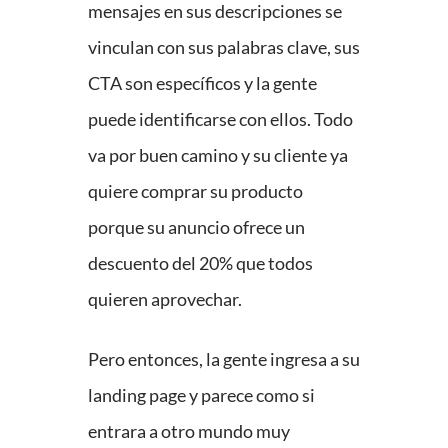
mensajes en sus descripciones se
vinculan con sus palabras clave, sus
CTA son específicos y la gente
puede identificarse con ellos. Todo
va por buen camino y su cliente ya
quiere comprar su producto
porque su anuncio ofrece un
descuento del 20% que todos
quieren aprovechar.
Pero entonces, la gente ingresa a su
landing page y parece como si
entrara a otro mundo muy