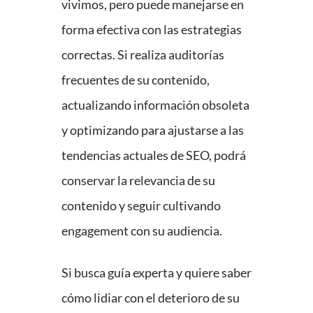
vivimos, pero puede manejarse en
forma efectiva con las estrategias
correctas. Si realiza auditorías
frecuentes de su contenido,
actualizando información obsoleta
y optimizando para ajustarse a las
tendencias actuales de SEO, podrá
conservar la relevancia de su
contenido y seguir cultivando
engagement con su audiencia.
Si busca guía experta y quiere saber
cómo lidiar con el deterioro de su