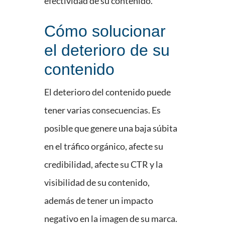
efectividad de su contenido.
Cómo solucionar
el deterioro de su
contenido
El deterioro del contenido puede
tener varias consecuencias. Es
posible que genere una baja súbita
en el tráfico orgánico, afecte su
credibilidad, afecte su CTR y la
visibilidad de su contenido,
además de tener un impacto
negativo en la imagen de su marca.