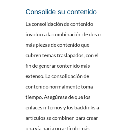
Consolide su contenido
La consolidación de contenido
involucra la combinación de dos o
más piezas de contenido que
cubren temas traslapados, con el
fin de generar contenido más
extenso. La consolidación de
contenido normalmente toma
tiempo. Asegúrese de que los
enlaces internos y los backlinks a
artículos se combinen para crear
una vía hacia un artículo más