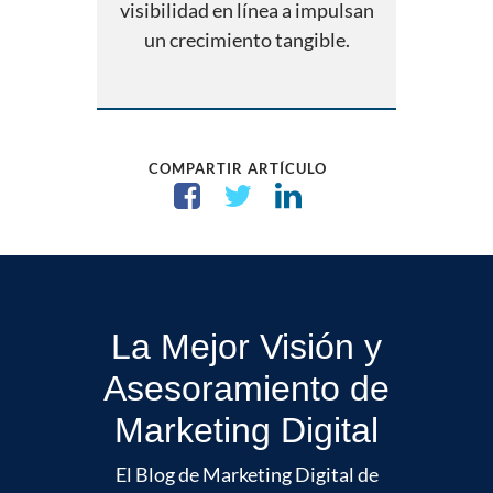
visibilidad en línea a impulsan
un crecimiento tangible.
COMPARTIR ARTÍCULO
La Mejor Visión y
Asesoramiento de
Marketing Digital
El Blog de Marketing Digital de