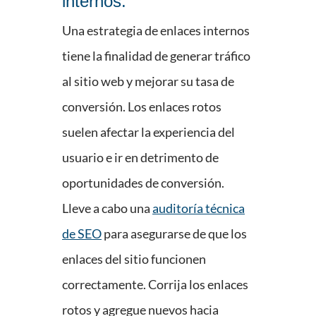
internos.
Una estrategia de enlaces internos
tiene la finalidad de generar tráfico
al sitio web y mejorar su tasa de
conversión. Los enlaces rotos
suelen afectar la experiencia del
usuario e ir en detrimento de
oportunidades de conversión.
Lleve a cabo una
auditoría técnica
de SEO
para asegurarse de que los
enlaces del sitio funcionen
correctamente. Corrija los enlaces
rotos y agregue nuevos hacia