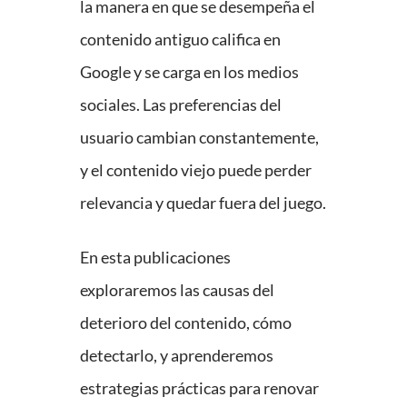
la manera en que se desempeña el
contenido antiguo califica en
Google y se carga en los medios
sociales. Las preferencias del
usuario cambian constantemente,
y el contenido viejo puede perder
relevancia y quedar fuera del juego.
En esta publicaciones
exploraremos las causas del
deterioro del contenido, cómo
detectarlo, y aprenderemos
estrategias prácticas para renovar