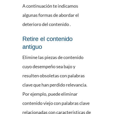
A continuación te indicamos
algunas formas de abordar el
deterioro del contenido .
Retire el contenido
antiguo
Elimine las piezas de contenido
cuyo desempeño sea bajo y
resulten obsoletas con palabras
clave que han perdido relevancia.
Por ejemplo, puede eliminar
contenido viejo con palabras clave
relacionadas con características de