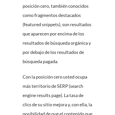
posición cero, también conocidos
como fragmentos destacados
(featured snippets), son resultados
que aparecen por encima de los
resultados de búsqueda orgánica y
por debajo de los resultados de
búsqueda pagada.
Con la posición cero usted ocupa
más territorio de SERP (search
engine results page). La tasa de
clics de su sitio mejora y, con ella, la
posibilidad de que el contenido que