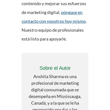
contenido y mejorar sus esfuerzos
de marketing digital,
póngase en
contacto con nosotros hoy mismo
.
Nuestro equipo de profesionales
está listo para apoyarle.
Sobre el Autor
Anshita Sharma es una
profesional de marketing
digital consumada que se
desempeña en Mississauga,
Canadá, y a la que se le ha
reconocido por dar a los