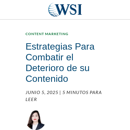
CONTENT MARKETING
Estrategias Para
Combatir el
Deterioro de su
Contenido
JUNIO 5, 2025
| 5 MINUTOS PARA
LEER