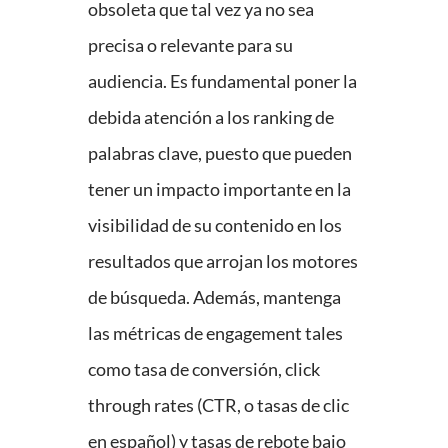
obsoleta que tal vez ya no sea
precisa o relevante para su
audiencia. Es fundamental poner la
debida atención a los ranking de
palabras clave, puesto que pueden
tener un impacto importante en la
visibilidad de su contenido en los
resultados que arrojan los motores
de búsqueda. Además, mantenga
las métricas de engagement tales
como tasa de conversión, click
through rates (CTR, o tasas de clic
en español) y tasas de rebote bajo