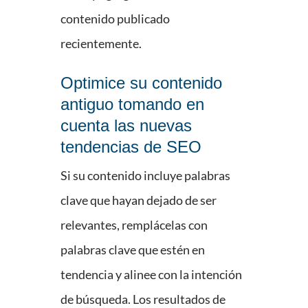
contenido publicado
recientemente.
Optimice su contenido
antiguo tomando en
cuenta las nuevas
tendencias de SEO
Si su contenido incluye palabras
clave que hayan dejado de ser
relevantes, remplácelas con
palabras clave que estén en
tendencia y alinee con la intención
de búsqueda. Los resultados de