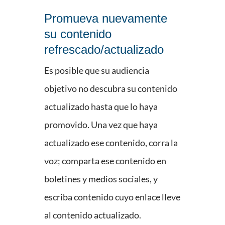
Promueva nuevamente
su contenido
refrescado/actualizado
Es posible que su audiencia
objetivo no descubra su contenido
actualizado hasta que lo haya
promovido. Una vez que haya
actualizado ese contenido, corra la
voz; comparta ese contenido en
boletines y medios sociales, y
escriba contenido cuyo enlace lleve
al contenido actualizado.