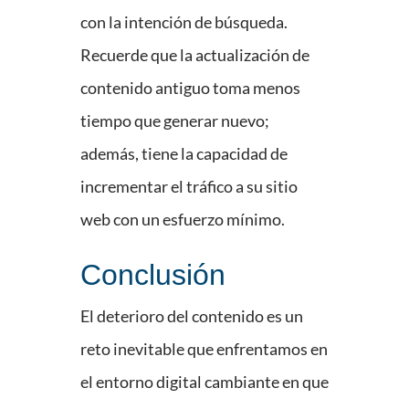
con la intención de búsqueda.
Recuerde que la actualización de
contenido antiguo toma menos
tiempo que generar nuevo;
además, tiene la capacidad de
incrementar el tráfico a su sitio
web con un esfuerzo mínimo.
Conclusión
El deterioro del contenido es un
reto inevitable que enfrentamos en
el entorno digital cambiante en que