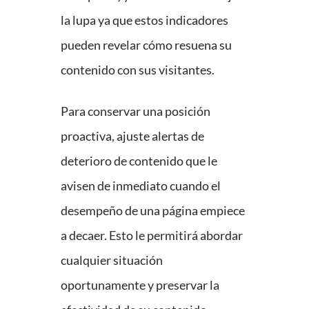
la lupa ya que estos indicadores
pueden revelar cómo resuena su
contenido con sus visitantes.
Para conservar una posición
proactiva, ajuste alertas de
deterioro de contenido que le
avisen de inmediato cuando el
desempeño de una página empiece
a decaer. Esto le permitirá abordar
cualquier situación
oportunamente y preservar la