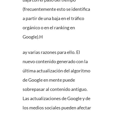
(frecuentemente esto se identifica
a partir de una baja en el tráfico
orgánico o en el ranking en
Google).H
ay varias razones para ello. El
nuevo contenido generado con la
última actualización del algoritmo
de Google en mente puede
sobrepasar al contenido antiguo.
Las actualizaciones de Google y de
los medios sociales pueden afectar