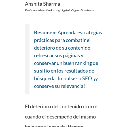
Anshita Sharma
Profesional de Marketing Digital, iSigma Solutions
Resumen:
Aprenda estrategias
prácticas para combatir el
deterioro de su contenido,
refrescar sus páginas y
conservar un buen ranking de
su sitio en los resultados de
búsqueda. Impulse su SEO, ¡y
conserve su relevancia!
El deterioro del contenido ocurre
cuando el desempeño del mismo
baja con el paso del tiempo