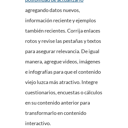
agregando datos nuevos,
información reciente y ejemplos
también recientes. Corrija enlaces
rotos y revise las pestañas y textos
para asegurar relevancia. De igual
manera, agregue videos, imágenes
e infografías para que el contenido
viejo luzca más atractivo. Integre
cuestionarios, encuestas o cálculos
en su contenido anterior para
transformarlo en contenido
interactivo.