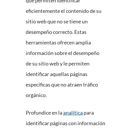
que permiten identificar
eficientemente el contenido de su
sitio web que no se tiene un
desempeño correcto. Estas
herramientas ofrecen amplia
información sobre el desempeño
de su sitio web y le permiten
identificar aquellas páginas
específicas que no atraen tráfico
orgánico.
Profundice en la
analítica
para
identificar páginas con información