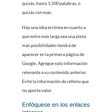
quizás, hasta 1,500 palabras, o
quizás con más.
Hay una idea errónea en cuanto a
que entre más larga sea una pieza
más posibilidades tendrá de
aparecer en la primera página de
Google. Agregue solo información
relevante a su contenido anterior.
Evite la información de relleno que
no aporte valor.
Enfóquese en los enlaces