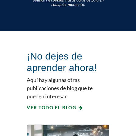
cualquier momento.
¡No dejes de
aprender ahora!
Aquí hay algunas otras
publicaciones de blog que te
pueden interesar.
VER TODO EL BLOG