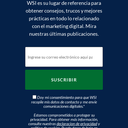
WSI es su lugar de referencia para
obtener consejos, trucos y mejores
prácticas en todo lo relacionado
con el marketing digital. Mira
nuestras últimas publicaciones.
Doy mi consentimiento para que WSI
recopile mis datos de contacto y me envíe
comunicaciones digitales.
*
Estamos comprometidos a proteger su
privacidad. Para obtener más información,
consulte nuestras
declaracion de privacidad
y
politica de cookies
. Puede darse de baja en