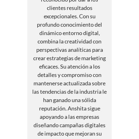
clientes resultados
excepcionales. Con su
profundo conocimiento del
dinámico entorno digital,
combina la creatividad con
perspectivas analíticas para
crear estrategias de marketing
eficaces. Su atención a los
detalles y compromiso con
mantenerse actualizada sobre
las tendencias de la industria le
han ganado una sólida
reputación. Anshita sigue
apoyando a las empresas
diseñando campañas digitales
de impacto que mejoran su