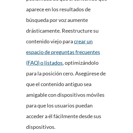
aparece en los resultados de
búsqueda por voz aumente
drásticamente. Reestructure su
contenido viejo para
crear un
espacio de preguntas frecuentes
(FAQ) o listados
, optimizándolo
para la posición cero. Asegúrese de
que el contenido antiguo sea
amigable con dispositivos móviles
para que los usuarios puedan
acceder a él fácilmente desde sus
dispositivos.