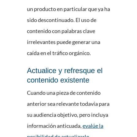
un producto en particular que ya ha
sido descontinuado. El uso de
contenido con palabras clave
irrelevantes puede generar una
caída en el tráfico orgánico.
Actualice y refresque el
contenido existente
Cuando una pieza de contenido
anterior sea relevante todavía para
su audiencia objetivo, pero incluya
información anticuada,
evalúe la
posibilidad de actualizarlo