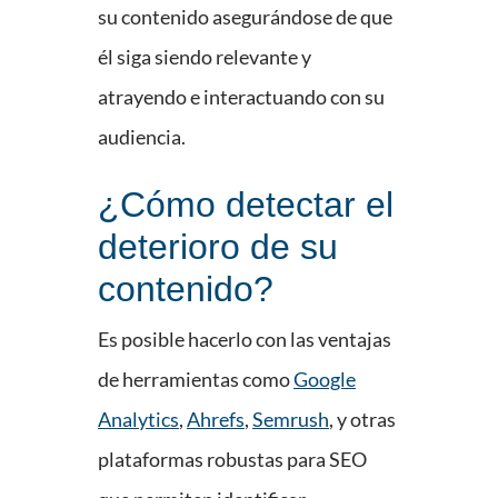
su contenido asegurándose de que
él siga siendo relevante y
atrayendo e interactuando con su
audiencia.
¿Cómo detectar el
deterioro de su
contenido?
Es posible hacerlo con las ventajas
de herramientas como
Google
Analytics
,
Ahrefs
,
Semrush
, y otras
plataformas robustas para SEO