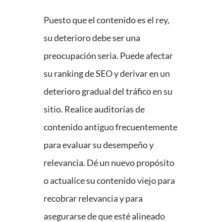
Puesto que el contenido es el rey,
su deterioro debe ser una
preocupación seria. Puede afectar
su ranking de SEO y derivar en un
deterioro gradual del tráfico en su
sitio. Realice auditorías de
contenido antiguo frecuentemente
para evaluar su desempeño y
relevancia. Dé un nuevo propósito
o actualice su contenido viejo para
recobrar relevancia y para
asegurarse de que esté alineado