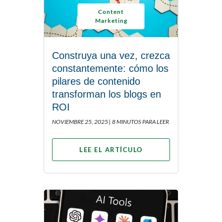
Content
Marketing
Construya una vez, crezca
constantemente: cómo los
pilares de contenido
transforman los blogs en
ROI
NOVIEMBRE 25, 2025 |
8 MINUTOS PARA LEER
LEE EL ARTÍCULO