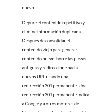
nuevo.
Depure el contenido repetitivo y
elimine información duplicada.
Después de consolidar el
contenido viejo para generar
contenido nuevo, borre las piezas
antiguas y redireccione hacia
nuevos URL usando una
redirección 301 permanente. Una
redirección 301 permanente indica
a Google y a otros motores de