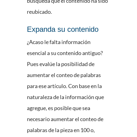
búsqueda que el contenido ha sido
reubicado.
Expanda su contenido
¿Acaso le falta información
esencial a su contenido antiguo?
Pues evalúe la posibilidad de
aumentar el conteo de palabras
para ese artículo. Con base en la
naturaleza de la información que
agregue, es posible que sea
necesario aumentar el conteo de
palabras de la pieza en 100 o,