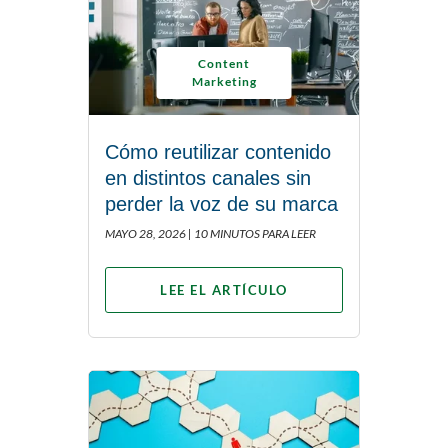
Content
Marketing
Cómo reutilizar contenido
en distintos canales sin
perder la voz de su marca
MAYO 28, 2026 |
10 MINUTOS PARA LEER
LEE EL ARTÍCULO