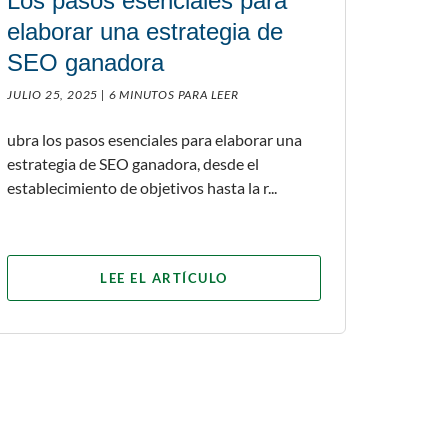
Los pasos esenciales para
elaborar una estrategia de
SEO ganadora
JULIO 25, 2025 |
6 MINUTOS PARA LEER
ubra los pasos esenciales para elaborar una
estrategia de SEO ganadora, desde el
establecimiento de objetivos hasta la r...
LEE EL ARTÍCULO