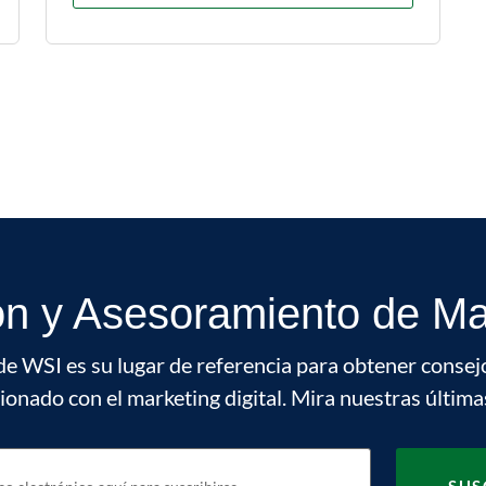
ón y Asesoramiento de Mar
de WSI es su lugar de referencia para obtener consej
cionado con el marketing digital. Mira nuestras última