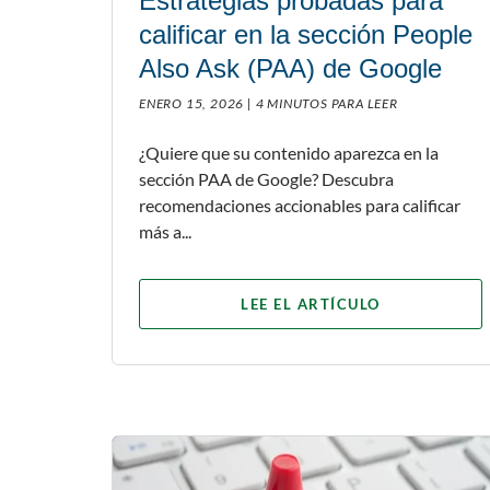
Estrategias probadas para
calificar en la sección People
Also Ask (PAA) de Google
ENERO 15, 2026 |
4 MINUTOS PARA LEER
¿Quiere que su contenido aparezca en la
sección PAA de Google? Descubra
recomendaciones accionables para calificar
más a...
LEE EL ARTÍCULO