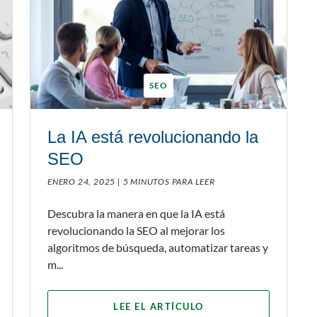
SEO
La IA está revolucionando la
SEO
ENERO 24, 2025 |
5 MINUTOS PARA LEER
Descubra la manera en que la IA está
revolucionando la SEO al mejorar los
algoritmos de búsqueda, automatizar tareas y
m...
LEE EL ARTÍCULO