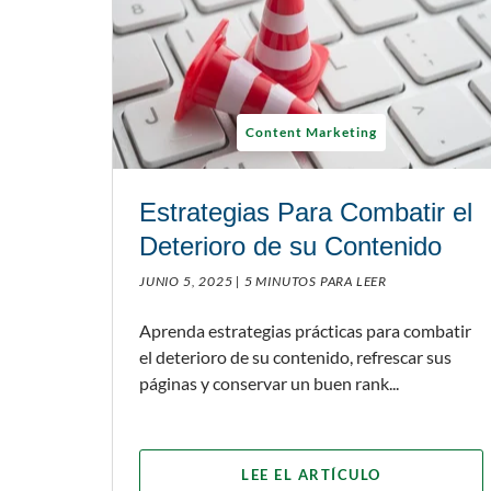
Content Marketing
Estrategias Para Combatir el
Deterioro de su Contenido
JUNIO 5, 2025 |
5 MINUTOS PARA LEER
Aprenda estrategias prácticas para combatir
el deterioro de su contenido, refrescar sus
páginas y conservar un buen rank...
LEE EL ARTÍCULO