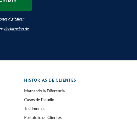
nes digitales.
*
ras
declaracion de
HISTORIAS DE CLIENTES
Marcando la Diferencia
Casos de Estudio
Testimonios
Portafolio de Clientes