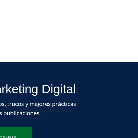
keting Digital
os, trucos y mejores prácticas
s publicaciones.