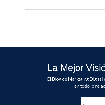
La Mejor Visi
El Blog de Marketing Digital 
en todo lo rela