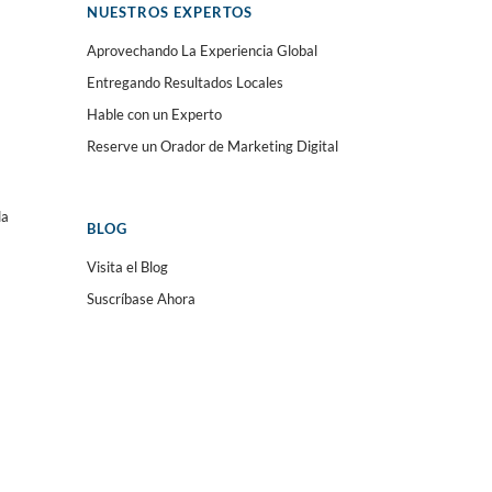
NUESTROS EXPERTOS
Aprovechando La Experiencia Global
Entregando Resultados Locales
Hable con un Experto
Reserve un Orador de Marketing Digital
da
BLOG
Visita el Blog
Suscríbase Ahora