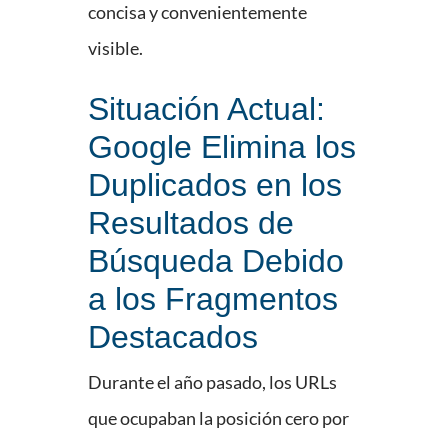
concisa y convenientemente
visible.
Situación Actual:
Google Elimina los
Duplicados en los
Resultados de
Búsqueda Debido
a los Fragmentos
Destacados
Durante el año pasado, los URLs
que ocupaban la posición cero por