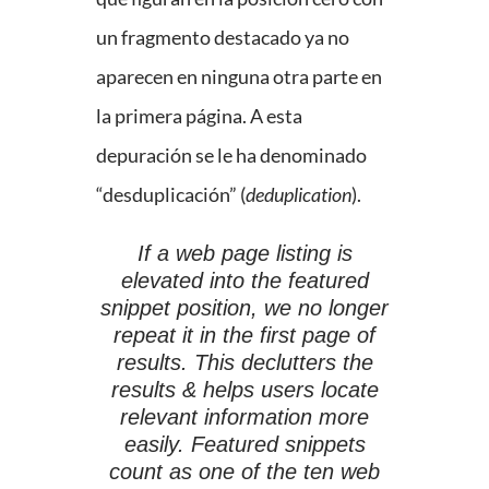
un fragmento destacado ya no
aparecen en ninguna otra parte en
la primera página. A esta
depuración se le ha denominado
“desduplicación” (
deduplication
).
If a web page listing is
elevated into the featured
snippet position, we no longer
repeat it in the first page of
results. This declutters the
results & helps users locate
relevant information more
easily. Featured snippets
count as one of the ten web