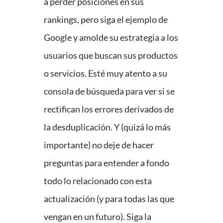
a perder posiciones en sus
rankings, pero siga el ejemplo de
Google y amolde su estrategia a los
usuarios que buscan sus productos
o servicios. Esté muy atento a su
consola de búsqueda para ver si se
rectifican los errores derivados de
la desduplicación. Y (quizá lo más
importante) no deje de hacer
preguntas para entender a fondo
todo lo relacionado con esta
actualización (y para todas las que
vengan en un futuro). Siga la