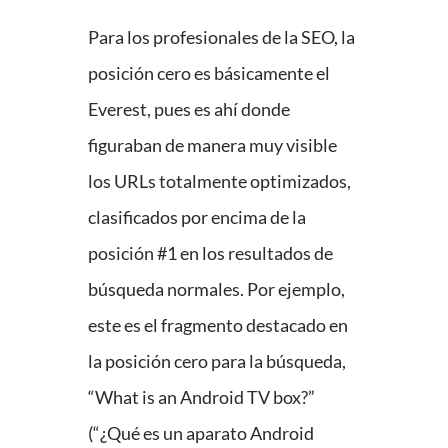
Para los profesionales de la SEO, la
posición cero es básicamente el
Everest, pues es ahí donde
figuraban de manera muy visible
los URLs totalmente optimizados,
clasificados por encima de la
posición #1 en los resultados de
búsqueda normales. Por ejemplo,
este es el fragmento destacado en
la posición cero para la búsqueda,
“What is an Android TV box?”
(“¿Qué es un aparato Android