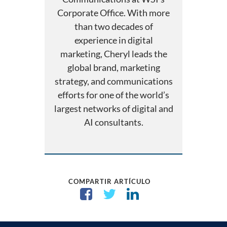
Corporate Office. With more
than two decades of
experience in digital
marketing, Cheryl leads the
global brand, marketing
strategy, and communications
efforts for one of the world’s
largest networks of digital and
AI consultants.
COMPARTIR ARTÍCULO