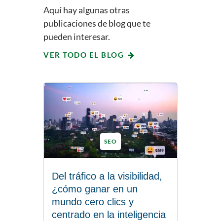
Aquí hay algunas otras
publicaciones de blog que te
pueden interesar.
VER TODO EL BLOG
SEO
Del tráfico a la visibilidad,
¿cómo ganar en un
mundo cero clics y
centrado en la inteligencia