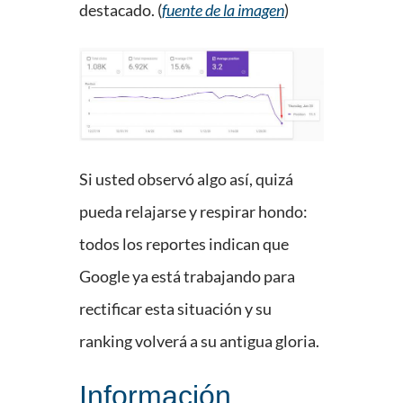
destacado. (
fuente de la imagen
)
Si usted observó algo así, quizá
pueda relajarse y respirar hondo:
todos los reportes indican que
Google ya está trabajando para
rectificar esta situación y su
ranking volverá a su antigua gloria.
Información