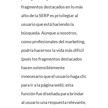
fragmentos destacados en lo más
alto de la SERP es privilegiar al
usuario que está haciendo la
búsqueda. Aunque a nosotros,
como profesionales del marketing,
podría hacernos la vida más difícil
(pues los fragmentos destacados
hacen ostensiblemente
innecesario que el usuario haga clic
para ir a la página web); esta
función fue diseñada para brindar
al usuario una respuesta relevante,