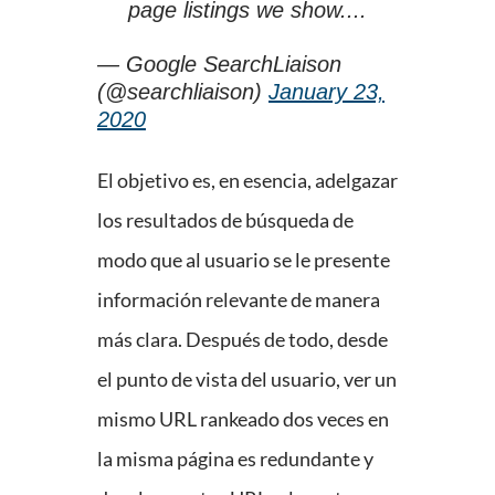
page listings we show....
— Google SearchLiaison
(@searchliaison)
January 23,
2020
El objetivo es, en esencia, adelgazar
los resultados de búsqueda de
modo que al usuario se le presente
información relevante de manera
más clara. Después de todo, desde
el punto de vista del usuario, ver un
mismo URL rankeado dos veces en
la misma página es redundante y