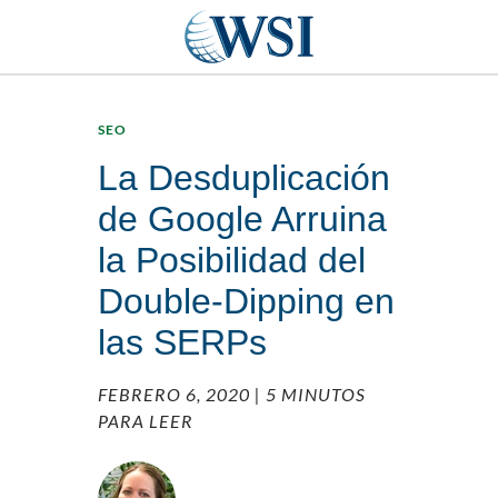
SEO
La Desduplicación
de Google Arruina
la Posibilidad del
Double-Dipping en
las SERPs
FEBRERO 6, 2020
| 5 MINUTOS
PARA LEER