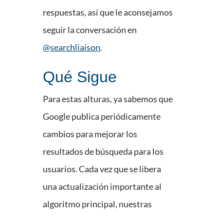
respuestas, así que le aconsejamos
seguir la conversación en
@searchliaison
.
Qué Sigue
Para estas alturas, ya sabemos que
Google publica periódicamente
cambios para mejorar los
resultados de búsqueda para los
usuarios. Cada vez que se libera
una actualización importante al
algoritmo principal, nuestras