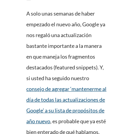
A solo unas semanas de haber
empezado el nuevo año, Google ya
nos regaló una actualización
bastante importante a la manera
en que maneja los fragmentos
destacados (featured snippets). Y,
si usted ha seguido nuestro
consejo de agregar ‘mantenerme al
día de todas las actualizaciones de
Google’ a su lista de propósitos de
año nuevo
, es probable que ya esté
bien enterado de qué hablamos.