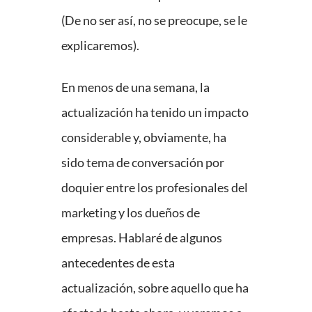
(De no ser así, no se preocupe, se le
explicaremos).
En menos de una semana, la
actualización ha tenido un impacto
considerable y, obviamente, ha
sido tema de conversación por
doquier entre los profesionales del
marketing y los dueños de
empresas. Hablaré de algunos
antecedentes de esta
actualización, sobre aquello que ha