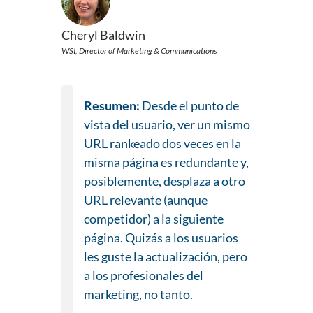
Cheryl Baldwin
WSI, Director of Marketing & Communications
Resumen:
Desde el punto de
vista del usuario, ver un mismo
URL rankeado dos veces en la
misma página es redundante y,
posiblemente, desplaza a otro
URL relevante (aunque
competidor) a la siguiente
página. Quizás a los usuarios
les guste la actualización, pero
a los profesionales del
marketing, no tanto.