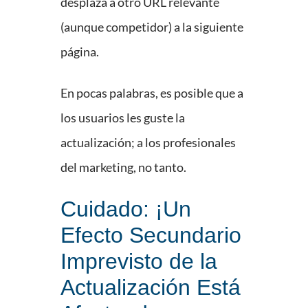
desplaza a otro URL relevante
(aunque competidor) a la siguiente
página.
En pocas palabras, es posible que a
los usuarios les guste la
actualización; a los profesionales
del marketing, no tanto.
Cuidado: ¡Un
Efecto Secundario
Imprevisto de la
Actualización Está