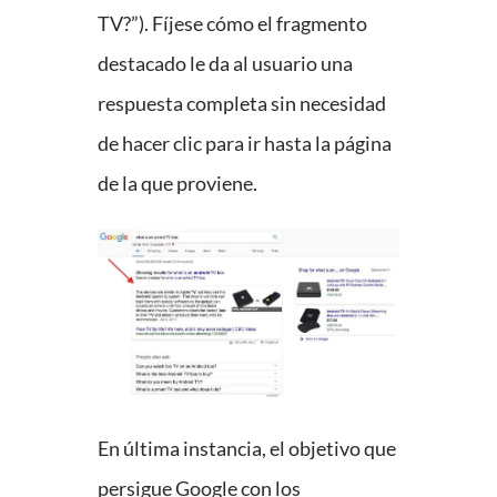
TV?”). Fíjese cómo el fragmento
destacado le da al usuario una
respuesta completa sin necesidad
de hacer clic para ir hasta la página
de la que proviene.
En última instancia, el objetivo que
persigue Google con los