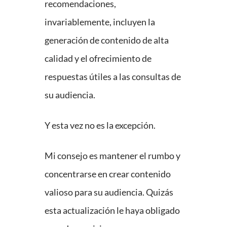
recomendaciones,
invariablemente, incluyen la
generación de contenido de alta
calidad y el ofrecimiento de
respuestas útiles a las consultas de
su audiencia.
Y esta vez no es la excepción.
Mi consejo es mantener el rumbo y
concentrarse en crear contenido
valioso para su audiencia. Quizás
esta actualización le haya obligado