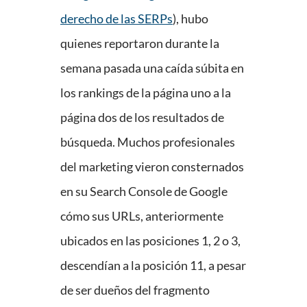
derecho de las SERPs
), hubo
quienes reportaron durante la
semana pasada una caída súbita en
los rankings de la página uno a la
página dos de los resultados de
búsqueda. Muchos profesionales
del marketing vieron consternados
en su Search Console de Google
cómo sus URLs, anteriormente
ubicados en las posiciones 1, 2 o 3,
descendían a la posición 11, a pesar
de ser dueños del fragmento