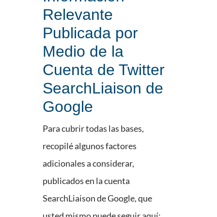
Relevante
Publicada por
Medio de la
Cuenta de Twitter
SearchLiaison de
Google
Para cubrir todas las bases,
recopilé algunos factores
adicionales a considerar,
publicados en la cuenta
SearchLiaison de Google, que
usted mismo puede seguir aquí: