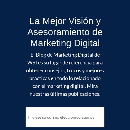
La Mejor Visión y
Asesoramiento de
Marketing Digital
El Blog de Marketing Digital de
WSI es su lugar de referencia para
obtener consejos, trucos y mejores
prácticas en todo lo relacionado
con el marketing digital. Mira
nuestras últimas publicaciones.