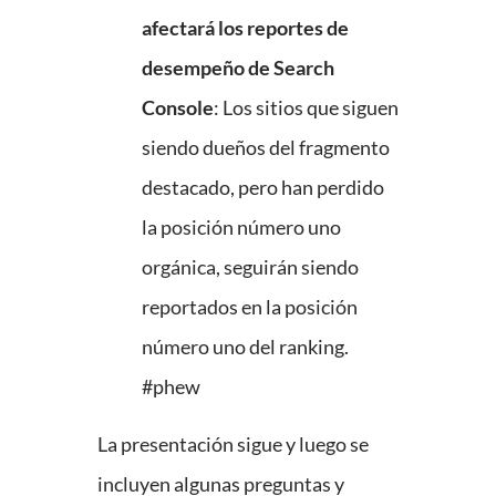
afectará los reportes de
desempeño de Search
Console
: Los sitios que siguen
siendo dueños del fragmento
destacado, pero han perdido
la posición número uno
orgánica, seguirán siendo
reportados en la posición
número uno del ranking.
#phew
La presentación sigue y luego se
incluyen algunas preguntas y