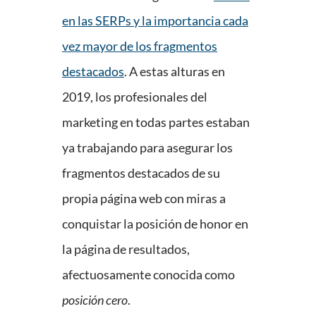
en las SERPs y la importancia cada
vez mayor de los fragmentos
destacados
. A estas alturas en
2019, los profesionales del
marketing en todas partes estaban
ya trabajando para asegurar los
fragmentos destacados de su
propia página web con miras a
conquistar la posición de honor en
la página de resultados,
afectuosamente conocida como
posición cero
.