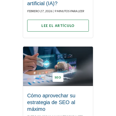
artificial (IA)?
FEBRERO 27, 2026 |
9 MINUTOS PARA LEER
LEE EL ARTÍCULO
SEO
Cómo aprovechar su
estrategia de SEO al
máximo