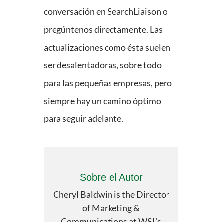
conversación en SearchLiaison o
pregúntenos directamente. Las
actualizaciones como ésta suelen
ser desalentadoras, sobre todo
para las pequeñas empresas, pero
siempre hay un camino óptimo
para seguir adelante.
Sobre el Autor
Cheryl Baldwin is the Director
of Marketing &
Communications at WSI’s