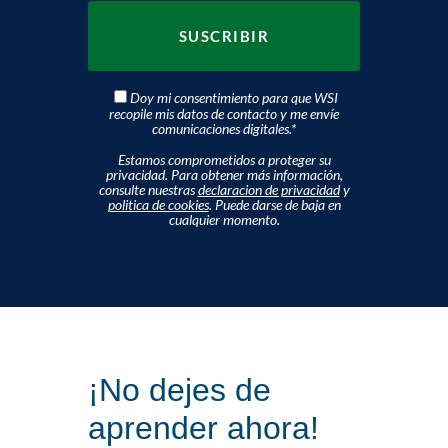
Doy mi consentimiento para que WSI
recopile mis datos de contacto y me envíe
comunicaciones digitales.
*
Estamos comprometidos a proteger su
privacidad. Para obtener más información,
consulte nuestras
declaracion de privacidad
y
politica de cookies
. Puede darse de baja en
cualquier momento.
¡No dejes de
aprender ahora!