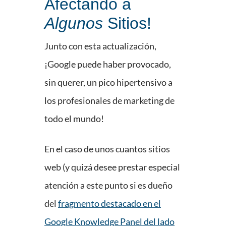
Afectando a
Algunos
Sitios!
Junto con esta actualización,
¡Google puede haber provocado,
sin querer, un pico hipertensivo a
los profesionales de marketing de
todo el mundo!
En el caso de unos cuantos sitios
web (y quizá desee prestar especial
atención a este punto si es dueño
del
fragmento destacado en el
Google Knowledge Panel del lado