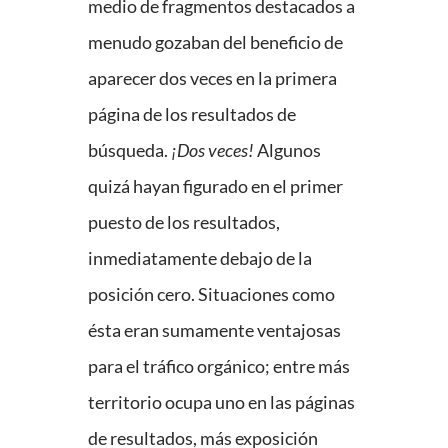
medio de fragmentos destacados a
menudo gozaban del beneficio de
aparecer dos veces en la primera
página de los resultados de
búsqueda.
¡Dos veces!
Algunos
quizá hayan figurado en el primer
puesto de los resultados,
inmediatamente debajo de la
posición cero. Situaciones como
ésta eran sumamente ventajosas
para el tráfico orgánico; entre más
territorio ocupa uno en las páginas
de resultados, más exposición