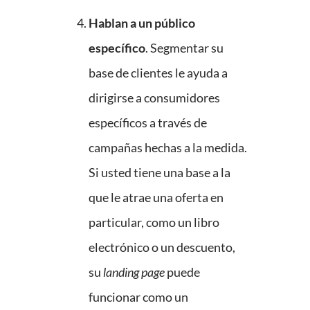
Hablan a un público
específico
. Segmentar su
base de clientes le ayuda a
dirigirse a consumidores
específicos a través de
campañas hechas a la medida.
Si usted tiene una base a la
que le atrae una oferta en
particular, como un libro
electrónico o un descuento,
su
landing page
puede
funcionar como un