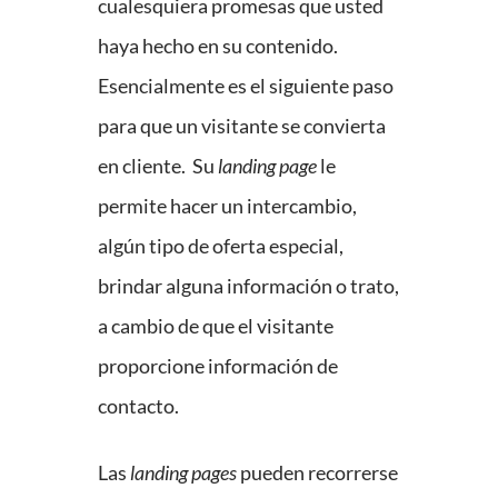
cualesquiera promesas que usted
haya hecho en su contenido.
Esencialmente es el siguiente paso
para que un visitante se convierta
en cliente. Su
landing page
le
permite hacer un intercambio,
algún tipo de oferta especial,
brindar alguna información o trato,
a cambio de que el visitante
proporcione información de
contacto.
Las
landing pages
pueden recorrerse