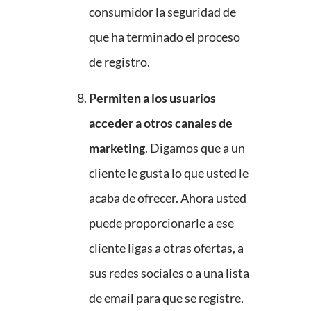
consumidor la seguridad de
que ha terminado el proceso
de registro.
Permiten a los usuarios
acceder a otros canales de
marketing
. Digamos que a un
cliente le gusta lo que usted le
acaba de ofrecer. Ahora usted
puede proporcionarle a ese
cliente ligas a otras ofertas, a
sus redes sociales o a una lista
de email para que se registre.