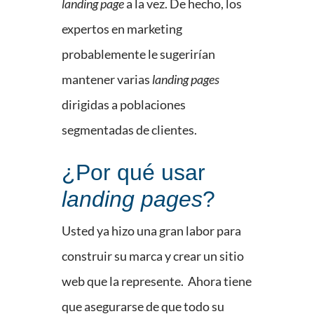
landing page
a la vez. De hecho, los
expertos en marketing
probablemente le sugerirían
mantener varias
landing pages
dirigidas a poblaciones
segmentadas de clientes.
¿Por qué usar
landing pages
?
Usted ya hizo una gran labor para
construir su marca y crear un sitio
web que la represente. Ahora tiene
que asegurarse de que todo su