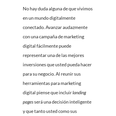
No hay duda alguna de que vivimos
en un mundo digitalmente
conectado. Avanzar audazmente
con una campaña de marketing
digital fácilmente puede
representar una de las mejores
inversiones que usted pueda hacer
para su negocio. Al reunir sus
herramientas para marketing
digital piense que incluir
landing
pages
será una decisión inteligente
y que tanto usted como sus