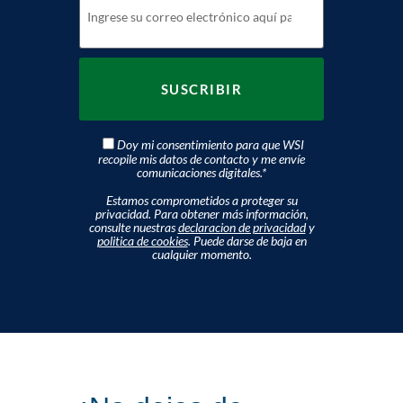
Doy mi consentimiento para que WSI
recopile mis datos de contacto y me envíe
comunicaciones digitales.
*
Estamos comprometidos a proteger su
privacidad. Para obtener más información,
consulte nuestras
declaracion de privacidad
y
politica de cookies
. Puede darse de baja en
cualquier momento.