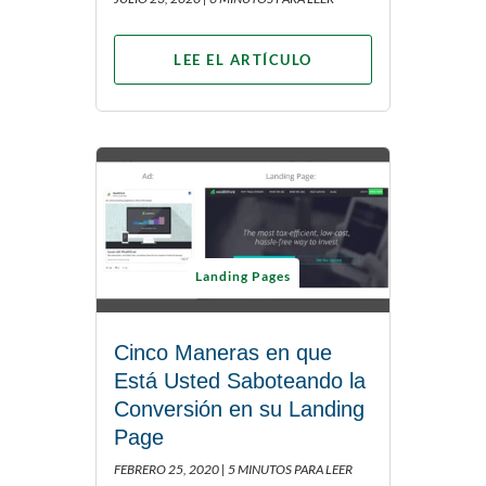
LEE EL ARTÍCULO
Landing Pages
Cinco Maneras en que
Está Usted Saboteando la
Conversión en su Landing
Page
FEBRERO 25, 2020 |
5 MINUTOS PARA LEER