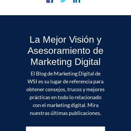
La Mejor Visión y
Asesoramiento de
Marketing Digital
El Blog de Marketing Digital de
WSI es su lugar de referencia para
obtener consejos, trucos y mejores
prácticas en todo lo relacionado
con el marketing digital. Mira
nuestras últimas publicaciones.