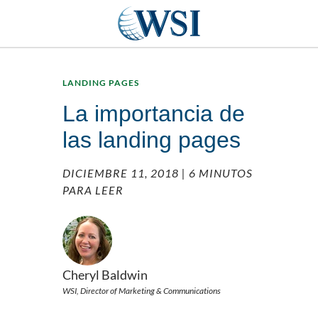
LANDING PAGES
La importancia de
las landing pages
DICIEMBRE 11, 2018
| 6 MINUTOS
PARA LEER
Cheryl Baldwin
WSI, Director of Marketing & Communications