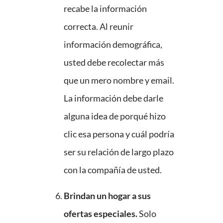
recabe la información
correcta. Al reunir
información demográfica,
usted debe recolectar más
que un mero nombre y email.
La información debe darle
alguna idea de porqué hizo
clic esa persona y cuál podría
ser su relación de largo plazo
con la compañía de usted.
Brindan un hogar a sus
ofertas especiales.
Solo