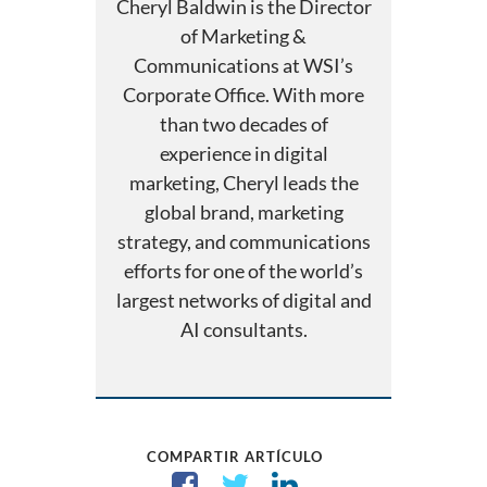
Cheryl Baldwin is the Director
of Marketing &
Communications at WSI’s
Corporate Office. With more
than two decades of
experience in digital
marketing, Cheryl leads the
global brand, marketing
strategy, and communications
efforts for one of the world’s
largest networks of digital and
AI consultants.
COMPARTIR ARTÍCULO