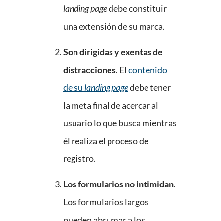
landing page
debe constituir
una extensión de su marca.
Son dirigidas y exentas de
distracciones
. El
contenido
de su
landing page
debe tener
la meta final de acercar al
usuario lo que busca mientras
él realiza el proceso de
registro.
Los formularios no intimidan
.
Los formularios largos
pueden abrumar a los