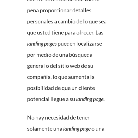
pena proporcionar detalles
personales a cambio de lo que sea
que usted tiene para ofrecer. Las
landing pages
pueden localizarse
por medio de una búsqueda
general o del sitio web de su
compañía, lo que aumenta la
posibilidad de que un cliente
potencial llegue a su
landing page
.
No hay necesidad de tener
solamente una
landing page
o una