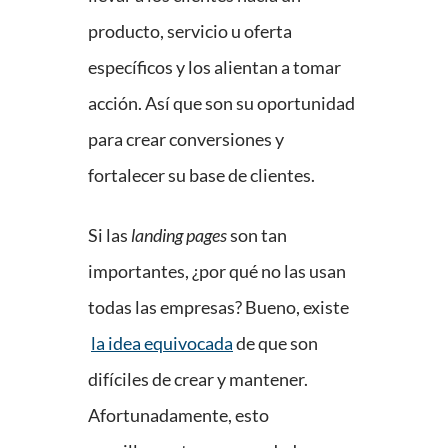
producto, servicio u oferta
específicos y los alientan a tomar
acción. Así que son su oportunidad
para crear conversiones y
fortalecer su base de clientes.
Si las
landing pages
son tan
importantes, ¿por qué no las usan
todas las empresas? Bueno, existe
la idea equivocada
de que son
difíciles de crear y mantener.
Afortunadamente, esto