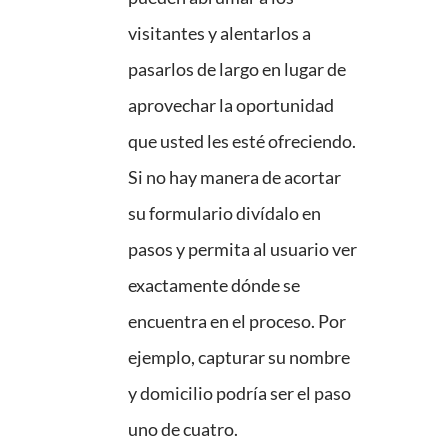
visitantes y alentarlos a
pasarlos de largo en lugar de
aprovechar la oportunidad
que usted les esté ofreciendo.
Si no hay manera de acortar
su formulario divídalo en
pasos y permita al usuario ver
exactamente dónde se
encuentra en el proceso. Por
ejemplo, capturar su nombre
y domicilio podría ser el paso
uno de cuatro.