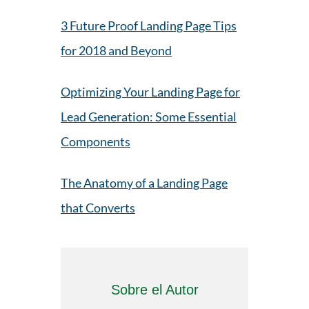
3 Future Proof Landing Page Tips
for 2018 and Beyond
Optimizing Your Landing Page for
Lead Generation: Some Essential
Components
The Anatomy of a Landing Page
that Converts
Sobre el Autor