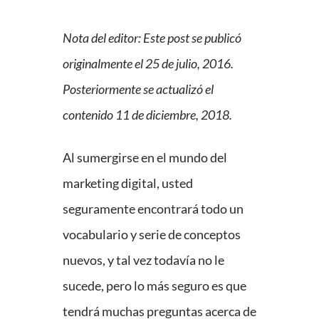
Nota del editor: Este post se publicó
originalmente el 25 de julio, 2016.
Posteriormente se actualizó el
contenido 11 de diciembre, 2018.
Al sumergirse en el mundo del
marketing digital, usted
seguramente encontrará todo un
vocabulario y serie de conceptos
nuevos, y tal vez todavía no le
sucede, pero lo más seguro es que
tendrá muchas preguntas acerca de