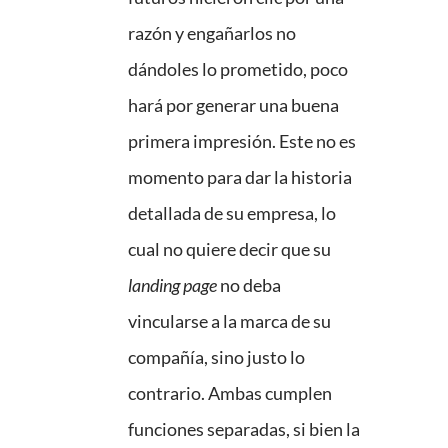
razón y engañarlos no
dándoles lo prometido, poco
hará por generar una buena
primera impresión. Este no es
momento para dar la historia
detallada de su empresa, lo
cual no quiere decir que su
landing page
no deba
vincularse a la marca de su
compañía, sino justo lo
contrario. Ambas cumplen
funciones separadas, si bien la