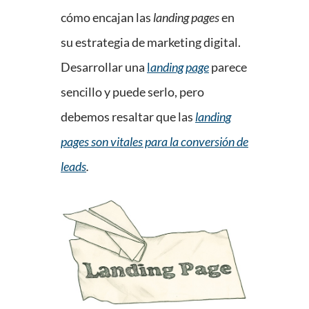
cómo encajan las
landing pages
en
su estrategia de marketing digital.
Desarrollar una
l
anding page
parece
sencillo y puede serlo, pero
debemos resaltar que las
landing
pages son vitales para la conversión de
leads
.