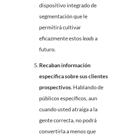
dispositivo integrado de
segmentación que le
permitirá cultivar
eficazmente estos
leads
a
futuro.
Recaban información
específica sobre sus clientes
prospectivos
. Hablando de
públicos específicos, aun
cuando usted atraiga a la
gente correcta, no podrá
convertirla a menos que