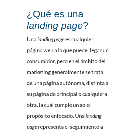
¿Qué es una
landing page
?
Una
landing page
es cualquier
página web a la que puede llegar un
consumidor, pero en el ámbito del
marketing generalmente se trata
de una página autónoma, distinta a
su página de principal o cualquiera
otra, la cual cumple un solo
propósito enfocado. Una
landing
page
representa el seguimiento a