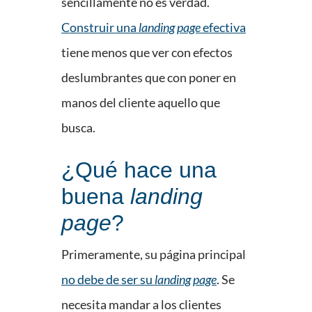
sencillamente no es verdad.
Construir una
landing page
efectiva
tiene menos que ver con efectos
deslumbrantes que con poner en
manos del cliente aquello que
busca.
¿Qué hace una
buena
landing
page
?
Primeramente, su página principal
no debe de ser su
landing page
. Se
necesita mandar a los clientes