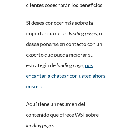
clientes cosecharán los beneficios.
Si desea conocer más sobre la
importancia de las
landing pages
, o
desea ponerse en contacto con un
experto que pueda mejorar su
estrategia de
landing page
,
nos
encantaría chatear con usted ahora
mismo.
Aquí tiene un resumen del
contenido que ofrece WSI sobre
landing pages
: