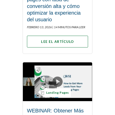
conversión alta y cómo
optimizar la experiencia
del usuario
FEBRERO 13, 2026 |
14 MINUTOS PARA LEER
LEE EL ARTÍCULO
Landing Pages
WEBINAR: Obtener Más