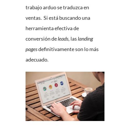
trabajo arduo se traduzca en
ventas. Si está buscando una
herramienta efectiva de
conversión de
leads,
las
landing
pages
definitivamente son lo más
adecuado.