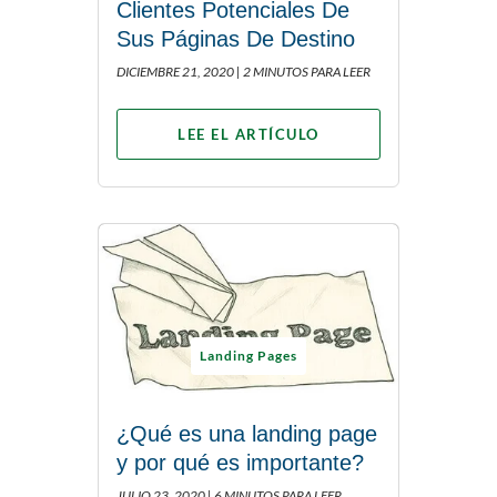
Clientes Potenciales De
Sus Páginas De Destino
DICIEMBRE 21, 2020 |
2 MINUTOS PARA LEER
LEE EL ARTÍCULO
Landing Pages
¿Qué es una landing page
y por qué es importante?
JULIO 23, 2020 |
6 MINUTOS PARA LEER