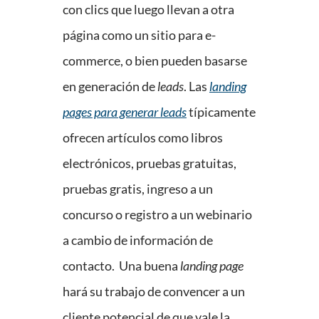
con clics que luego llevan a otra
página como un sitio para e-
commerce, o bien pueden basarse
en generación de
leads
. Las
landing
pages para generar leads
típicamente
ofrecen artículos como libros
electrónicos, pruebas gratuitas,
pruebas gratis, ingreso a un
concurso o registro a un webinario
a cambio de información de
contacto. Una buena
landing page
hará su trabajo de convencer a un
cliente potencial de que vale la