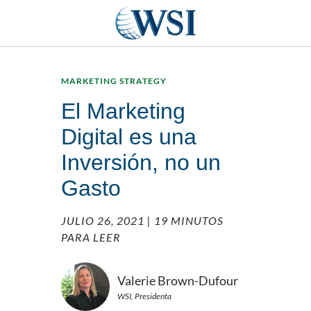
MARKETING STRATEGY
El Marketing
Digital es una
Inversión, no un
Gasto
JULIO 26, 2021
| 19 MINUTOS
PARA LEER
Valerie Brown-Dufour
WSI, Presidenta