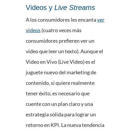
Videos y
Live Streams
A los consumidores les encanta
ver
videos
(cuatro veces más
consumidores prefieren ver un
video que leer un texto). Aunque el
Video en Vivo (Live Video) es el
juguete nuevo del marketing de
contenido, si quiere realmente
tener éxito, es necesario que
cuente con un plan claro y una
estrategia sólida para lograr un
retorno en KPI. La nueva tendencia