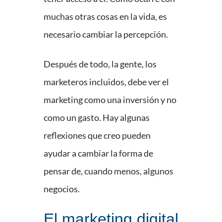
muchas otras cosas en la vida, es
necesario cambiar la percepción.
Después de todo, la gente, los
marketeros incluidos, debe ver el
marketing como una inversión y no
como un gasto. Hay algunas
reflexiones que creo pueden
ayudar a cambiar la forma de
pensar de, cuando menos, algunos
negocios.
El marketing digital