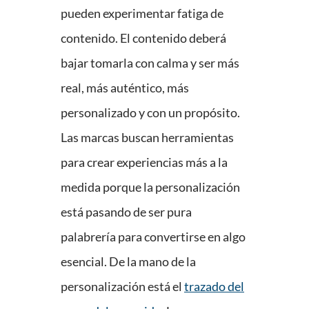
pueden experimentar fatiga de
contenido. El contenido deberá
bajar tomarla con calma y ser más
real, más auténtico, más
personalizado y con un propósito.
Las marcas buscan herramientas
para crear experiencias más a la
medida porque la personalización
está pasando de ser pura
palabrería para convertirse en algo
esencial. De la mano de la
personalización está el
trazado del