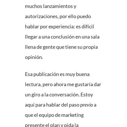
muchos lanzamientos y
autorizaciones, por ello puedo
hablar por experiencia: es difícil
llegar a una conclusión en una sala
llena de gente que tiene su propia
opinión.
Esa publicación es muy buena
lectura, pero ahora me gustaría dar
un giro a la conversación. Estoy
aquí para hablar del paso
previo
a
que el equipo de marketing
presente el plan y pida la