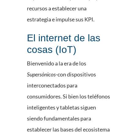
recursos a establecer una
estrategia e impulse sus KPI.
El internet de las
cosas (IoT)
Bienvenido a la era de los
Supersónicos
-con dispositivos
interconectados para
consumidores. Si bien los teléfonos
inteligentes y tabletas siguen
siendo fundamentales para
establecer las bases del ecosistema