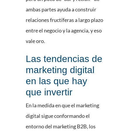
ambas partes ayuda a construir
relaciones fructíferas a largo plazo
entre el negocio y la agencia, y eso
vale oro.
Las tendencias de
marketing digital
en las que hay
que invertir
En la medida en que el marketing
digital sigue conformando el
entorno del marketing B2B, los