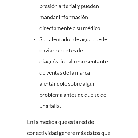
presión arterial y pueden
mandar información
directamente a su médico.
Su calentador de agua puede
enviar reportes de
diagnóstico al representante
de ventas de la marca
alertándole sobre algún
problema antes de que se dé
una falla.
En la medida que esta red de
conectividad genere más datos que