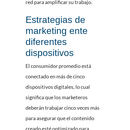
red para amplificar su trabajo.
Estrategias de
marketing ente
diferentes
dispositivos
El consumidor promedio está
conectado en más de cinco
dispositivos digitales, lo cual
significa que los marketeros
deberán trabajar cinco veces más
para asegurar que el contenido
creado esté optimizado para