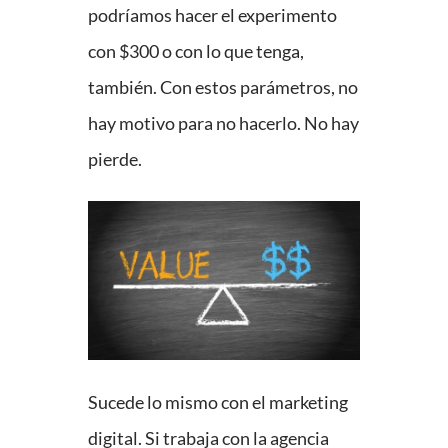
podríamos hacer el experimento
con $300 o con lo que tenga,
también. Con estos parámetros, no
hay motivo para no hacerlo. No hay
pierde.
Sucede lo mismo con el marketing
digital. Si trabaja con la agencia