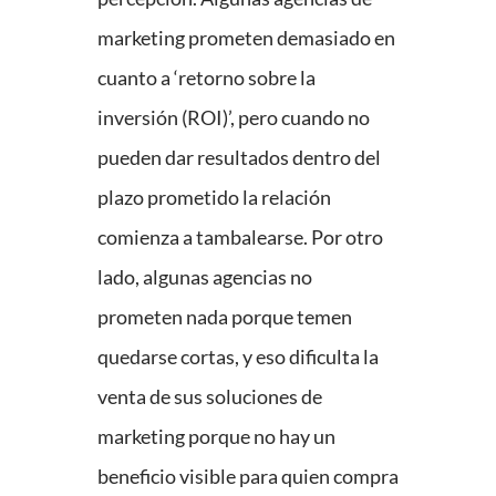
marketing prometen demasiado en
cuanto a ‘retorno sobre la
inversión (ROI)’, pero cuando no
pueden dar resultados dentro del
plazo prometido la relación
comienza a tambalearse. Por otro
lado, algunas agencias no
prometen nada porque temen
quedarse cortas, y eso dificulta la
venta de sus soluciones de
marketing porque no hay un
beneficio visible para quien compra