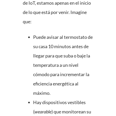
de IoT, estamos apenas en el inicio
de lo que está por venir. Imagine
que:
Puede avisar al termostato de
su casa 10 minutos antes de
llegar para que suba o baje la
temperatura a un nivel
cómodo para incrementar la
eficiencia energética al
máximo.
Hay dispositivos vestibles
(
wearable
) que monitorean su