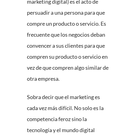
marketing digital) es el acto de
persuadir a una persona para que
compre un producto o servicio. Es
frecuente que los negocios deban
convencer a sus clientes para que
compren su producto o servicio en
vez de que compren algo similar de
otra empresa.
Sobra decir que el marketing es
cada vez más difícil. No solo es la
competencia feroz sino la
tecnología y el mundo digital