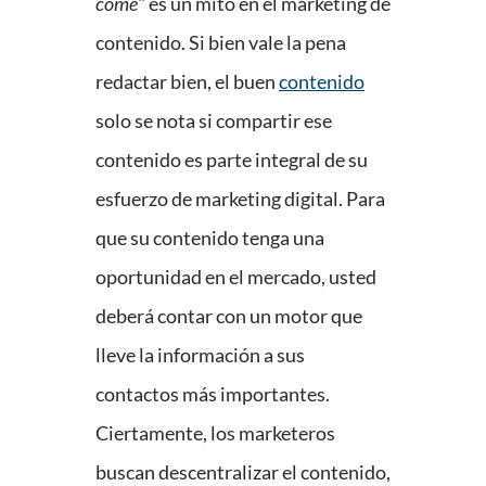
come
" es un mito en el marketing de
contenido. Si bien vale la pena
redactar bien, el buen
contenido
solo se nota si compartir ese
contenido es parte integral de su
esfuerzo de marketing digital. Para
que su contenido tenga una
oportunidad en el mercado, usted
deberá contar con un motor que
lleve la información a sus
contactos más importantes.
Ciertamente, los marketeros
buscan descentralizar el contenido,