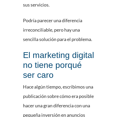
sus servicios.
Podría parecer una diferencia
irreconciliable, pero hay una
sencilla solución para el problema.
El marketing digital
no tiene porqué
ser caro
Hace algún tiempo, escribimos una
publicación sobre cómo era posible
hacer una gran diferencia con una
pequeña inversión en anuncios