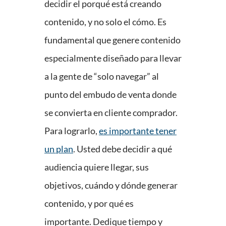
decidir el porqué está creando
contenido, y no solo el cómo. Es
fundamental que genere contenido
especialmente diseñado para llevar
a la gente de “solo navegar” al
punto del embudo de venta donde
se convierta en cliente comprador.
Para lograrlo,
es importante tener
un plan
. Usted debe decidir a qué
audiencia quiere llegar, sus
objetivos, cuándo y dónde generar
contenido, y por qué es
importante. Dedique tiempo y