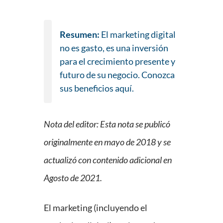
Resumen:
El marketing digital
no es gasto, es una inversión
para el crecimiento presente y
futuro de su negocio. Conozca
sus beneficios aquí.
Nota del editor: Esta nota se publicó
originalmente en mayo de 2018 y se
actualizó con contenido adicional en
Agosto de 2021.
El marketing (incluyendo el