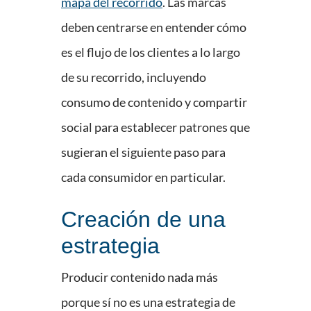
mapa del recorrido
. Las marcas
deben centrarse en entender cómo
es el flujo de los clientes a lo largo
de su recorrido, incluyendo
consumo de contenido y compartir
social para establecer patrones que
sugieran el siguiente paso para
cada consumidor en particular.
Creación de una
estrategia
Producir contenido nada más
porque sí no es una estrategia de