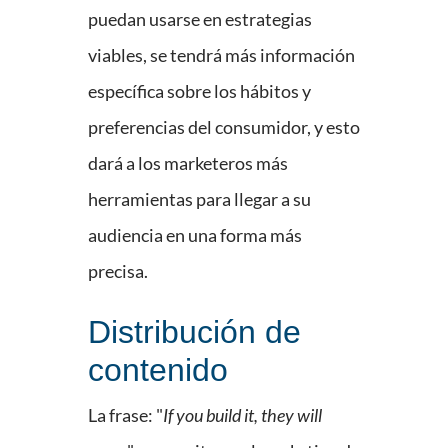
puedan usarse en estrategias
viables, se tendrá más información
específica sobre los hábitos y
preferencias del consumidor, y esto
dará a los marketeros más
herramientas para llegar a su
audiencia en una forma más
precisa.
Distribución de
contenido
La frase: "
If you build it, they will