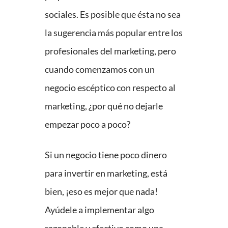
sociales. Es posible que ésta no sea
la sugerencia más popular entre los
profesionales del marketing, pero
cuando comenzamos con un
negocio escéptico con respecto al
marketing, ¿por qué no dejarle
empezar poco a poco?
Si un negocio tiene poco dinero
para invertir en marketing, está
bien, ¡eso es mejor que nada!
Ayúdele a implementar algo
razonable y efectivo como una