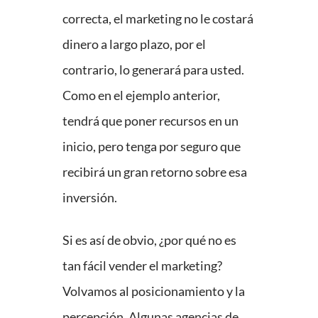
correcta, el marketing no le costará
dinero a largo plazo, por el
contrario, lo generará para usted.
Como en el ejemplo anterior,
tendrá que poner recursos en un
inicio, pero tenga por seguro que
recibirá un gran retorno sobre esa
inversión.
Si es así de obvio, ¿por qué no es
tan fácil vender el marketing?
Volvamos al posicionamiento y la
percepción. Algunas agencias de