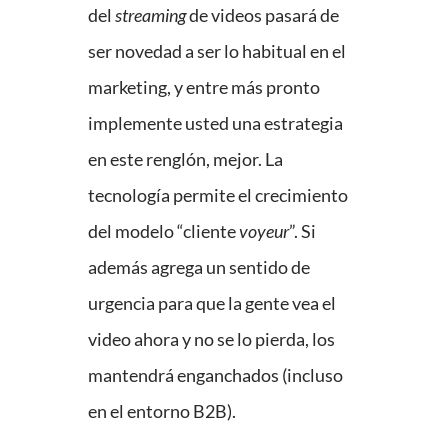
del
streaming
de videos pasará de
ser novedad a ser lo habitual en el
marketing, y entre más pronto
implemente usted una estrategia
en este renglón, mejor. La
tecnología permite el crecimiento
del modelo “cliente
voyeur
”. Si
además agrega un sentido de
urgencia para que la gente vea el
video ahora y no se lo pierda, los
mantendrá enganchados (incluso
en el entorno B2B).