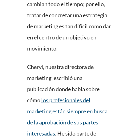
cambian todo el tiempo; por ello,
tratar de concretar una estrategia
de marketing es tan difícil como dar
en el centro de un objetivo en
movimiento.
Cheryl, nuestra directora de
marketing, escribió una
publicación donde habla sobre
cómo
los profesionales del
marketing están siempre en busca
de la aprobación de sus partes
interesadas
. He sido parte de