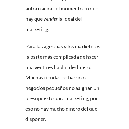
autorización: el momento en que
hay que
vender
la ideal del
marketing.
Para las agencias y los marketeros,
la parte más complicada de hacer
una venta es hablar de dinero.
Muchas tiendas de barrio o
negocios pequeños no asignan un
presupuesto para marketing, por
eso no hay mucho dinero del que
disponer.