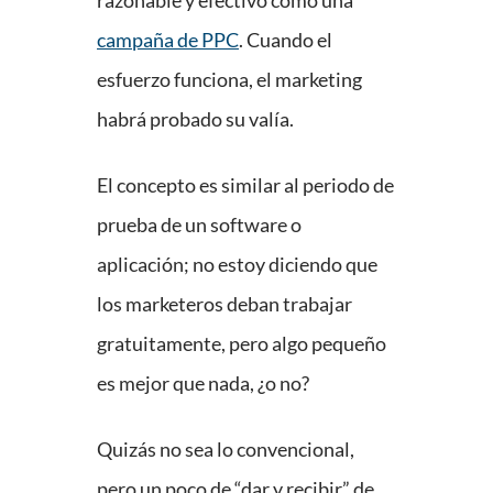
campaña de PPC
. Cuando el
esfuerzo funciona, el marketing
habrá probado su valía.
El concepto es similar al periodo de
prueba de un software o
aplicación; no estoy diciendo que
los marketeros deban trabajar
gratuitamente, pero algo pequeño
es mejor que nada, ¿o no?
Quizás no sea lo convencional,
pero un poco de “dar y recibir” de