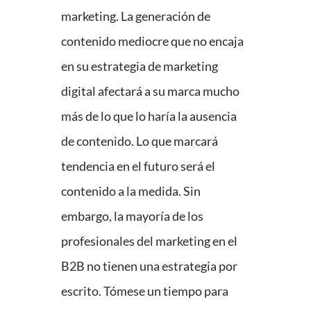
marketing. La generación de
contenido mediocre que no encaja
en su estrategia de marketing
digital afectará a su marca mucho
más de lo que lo haría la ausencia
de contenido. Lo que marcará
tendencia en el futuro será el
contenido a la medida. Sin
embargo, la mayoría de los
profesionales del marketing en el
B2B no tienen una estrategia por
escrito. Tómese un tiempo para