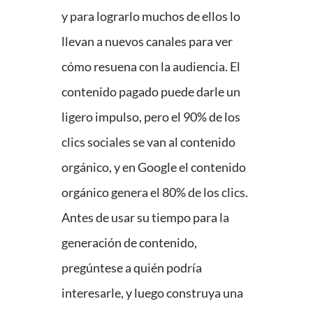
y para lograrlo muchos de ellos lo
llevan a nuevos canales para ver
cómo resuena con la audiencia. El
contenido pagado puede darle un
ligero impulso, pero el 90% de los
clics sociales se van al contenido
orgánico, y en Google el contenido
orgánico genera el 80% de los clics.
Antes de usar su tiempo para la
generación de contenido,
pregúntese a quién podría
interesarle, y luego construya una