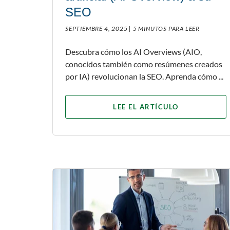
SEO
SEPTIEMBRE 4, 2025 |
5 MINUTOS PARA LEER
Descubra cómo los AI Overviews (AIO,
conocidos también como resúmenes creados
por IA) revolucionan la SEO. Aprenda cómo ...
LEE EL ARTÍCULO