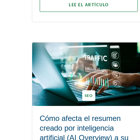
LEE EL ARTÍCULO
SEO
Cómo afecta el resumen
creado por inteligencia
artificial (AI Overview) a su