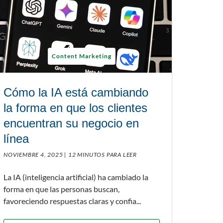
Content Marketing
Cómo la IA está cambiando
la forma en que los clientes
encuentran su negocio en
línea
NOVIEMBRE 4, 2025 |
12 MINUTOS PARA LEER
La IA (inteligencia artificial) ha cambiado la
forma en que las personas buscan,
favoreciendo respuestas claras y confia...