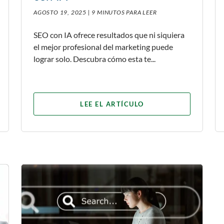
AGOSTO 19, 2025 |
9 MINUTOS PARA LEER
SEO con IA ofrece resultados que ni siquiera
el mejor profesional del marketing puede
lograr solo. Descubra cómo esta te...
LEE EL ARTÍCULO