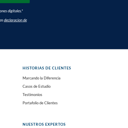
nes digitales.
*
ras
declaracion de
HISTORIAS DE CLIENTES
Marcando la Diferencia
Casos de Estudio
Testimonios
Portafolio de Clientes
NUESTROS EXPERTOS