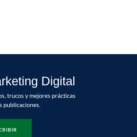
keting Digital
os, trucos y mejores prácticas
s publicaciones.