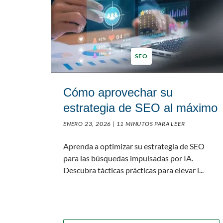
SEO
Cómo aprovechar su
estrategia de SEO al máximo
ENERO 23, 2026 |
11 MINUTOS PARA LEER
Aprenda a optimizar su estrategia de SEO
para las búsquedas impulsadas por IA.
Descubra tácticas prácticas para elevar l...