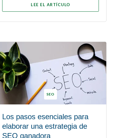
LEE EL ARTÍCULO
SEO
Los pasos esenciales para
elaborar una estrategia de
SEO ganadora