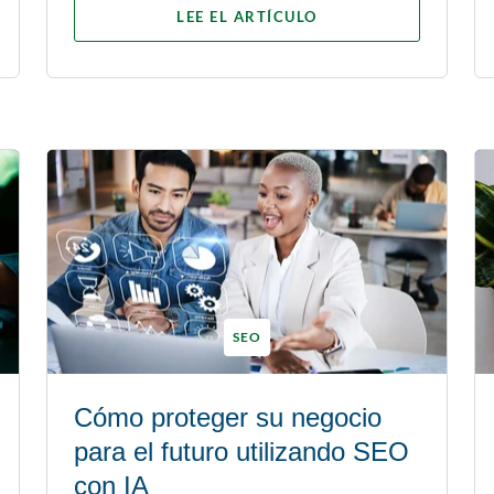
LEE EL ARTÍCULO
SEO
Cómo proteger su negocio
para el futuro utilizando SEO
con IA