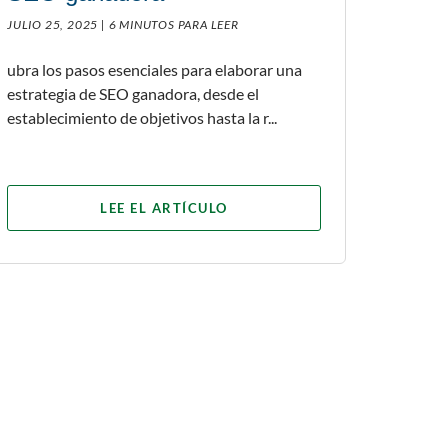
JULIO 25, 2025 |
6 MINUTOS PARA LEER
ubra los pasos esenciales para elaborar una
estrategia de SEO ganadora, desde el
establecimiento de objetivos hasta la r...
LEE EL ARTÍCULO