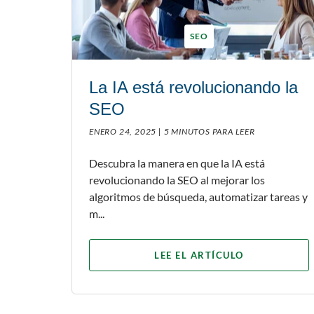
SEO
La IA está revolucionando la
SEO
ENERO 24, 2025 |
5 MINUTOS PARA LEER
Descubra la manera en que la IA está
revolucionando la SEO al mejorar los
algoritmos de búsqueda, automatizar tareas y
m...
LEE EL ARTÍCULO