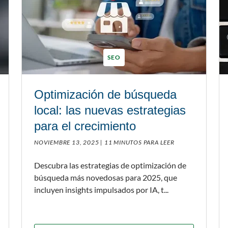
SEO
Optimización de búsqueda
local: las nuevas estrategias
para el crecimiento
NOVIEMBRE 13, 2025 |
11 MINUTOS PARA LEER
Descubra las estrategias de optimización de
búsqueda más novedosas para 2025, que
incluyen insights impulsados por IA, t...