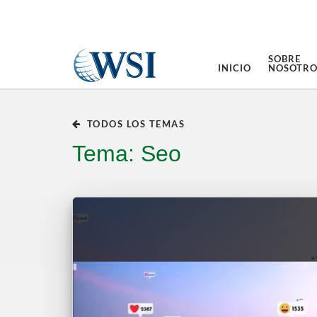
SOBRE
INICIO
NOSOTRO
TODOS LOS TEMAS
Tema: Seo