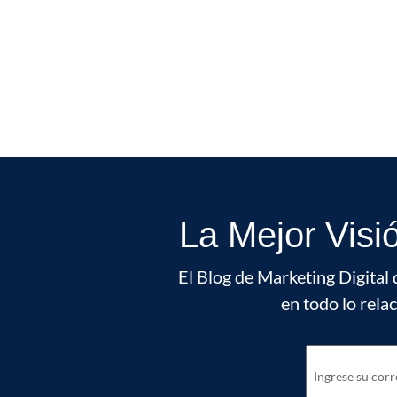
La Mejor Visi
El Blog de Marketing Digital 
en todo lo rela