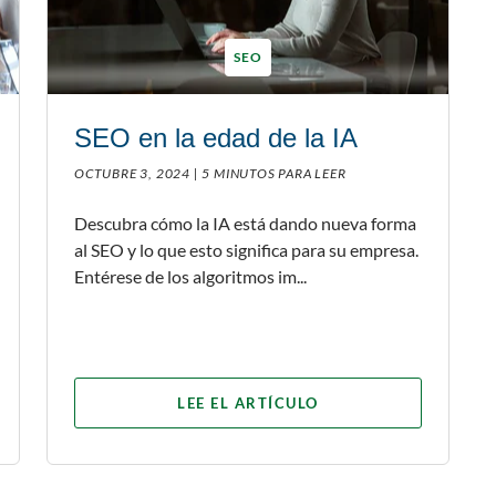
SEO
SEO en la edad de la IA
OCTUBRE 3, 2024 |
5 MINUTOS PARA LEER
Descubra cómo la IA está dando nueva forma
al SEO y lo que esto significa para su empresa.
Entérese de los algoritmos im...
LEE EL ARTÍCULO