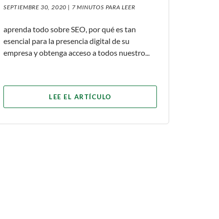
SEPTIEMBRE 30, 2020 |
7 MINUTOS PARA LEER
aprenda todo sobre SEO, por qué es tan
esencial para la presencia digital de su
empresa y obtenga acceso a todos nuestro...
LEE EL ARTÍCULO