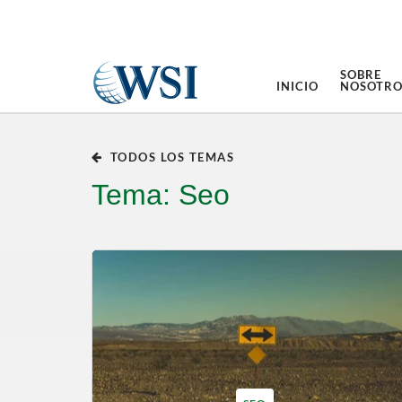
SOBRE
INICIO
NOSOTRO
TODOS LOS TEMAS
Tema: Seo