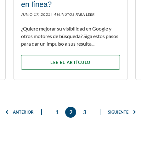
en línea?
JUNIO 17, 2021 |
4 MINUTOS PARA LEER
¿Quiere mejorar su visibilidad en Google y
otros motores de búsqueda? Siga estos pasos
para dar un impulso a sus resulta...
LEE EL ARTÍCULO
1
2
3
ANTERIOR
SIGUIENTE