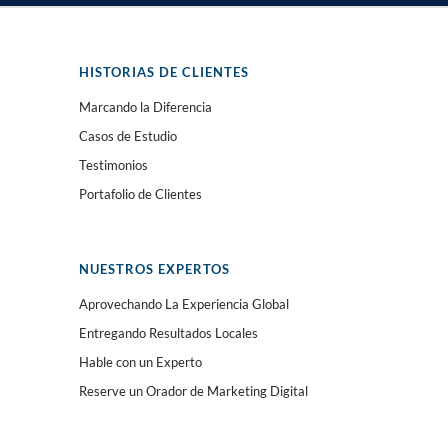
HISTORIAS DE CLIENTES
Marcando la Diferencia
Casos de Estudio
Testimonios
Portafolio de Clientes
NUESTROS EXPERTOS
Aprovechando La Experiencia Global
Entregando Resultados Locales
Hable con un Experto
Reserve un Orador de Marketing Digital