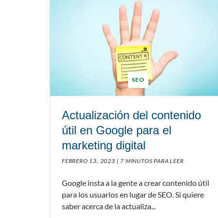
SEO
Actualización del contenido
útil en Google para el
marketing digital
FEBRERO 13, 2023 |
7 MINUTOS PARA LEER
Google insta a la gente a crear contenido útil
para los usuarios en lugar de SEO. Si quiere
saber acerca de la actualiza...