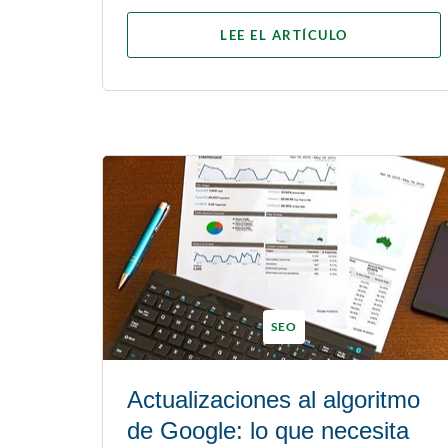
LEE EL ARTÍCULO
SEO
Actualizaciones al algoritmo
de Google: lo que necesita