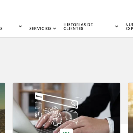
HISTORIAS DE
NU
S
SERVICIOS
CLIENTES
EX