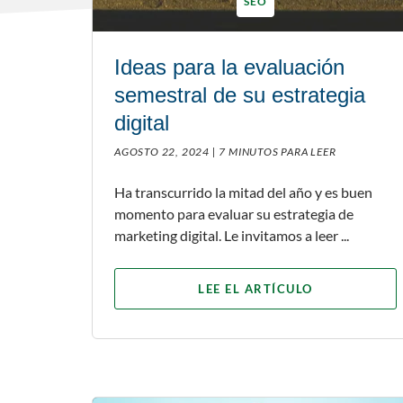
SEO
Ideas para la evaluación
semestral de su estrategia
digital
AGOSTO 22, 2024 |
7 MINUTOS PARA LEER
Ha transcurrido la mitad del año y es buen
momento para evaluar su estrategia de
marketing digital. Le invitamos a leer ...
LEE EL ARTÍCULO