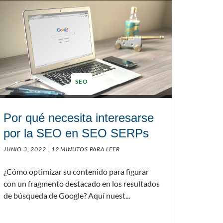
SEO
Por qué necesita interesarse
por la SEO en SEO SERPs
JUNIO 3, 2022 |
12 MINUTOS PARA LEER
¿Cómo optimizar su contenido para figurar
con un fragmento destacado en los resultados
de búsqueda de Google? Aquí nuest...