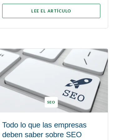
LEE EL ARTÍCULO
SEO
Todo lo que las empresas
deben saber sobre SEO