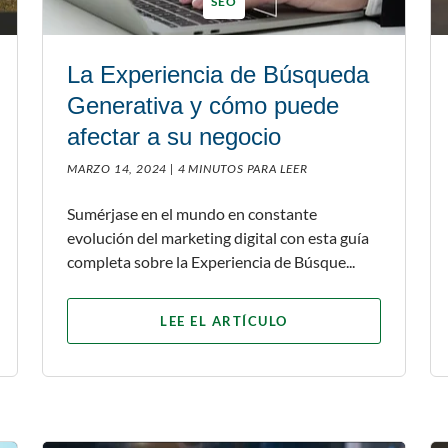
SEO
La Experiencia de Búsqueda
Generativa y cómo puede
afectar a su negocio
MARZO 14, 2024 |
4 MINUTOS PARA LEER
Sumérjase en el mundo en constante
evolución del marketing digital con esta guía
completa sobre la Experiencia de Búsque...
LEE EL ARTÍCULO