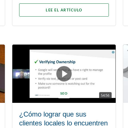
LEE EL ARTÍCULO
SEO
¿Cómo lograr que sus
clientes locales lo encuentren