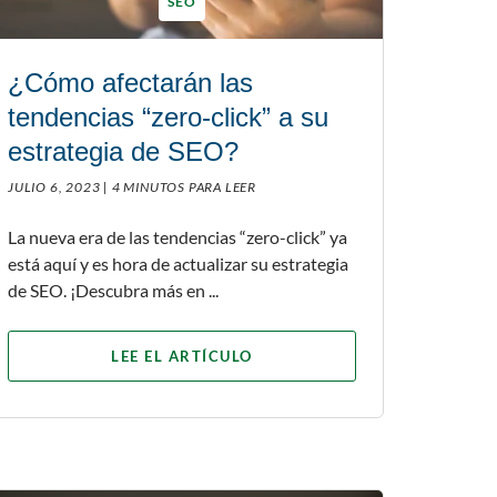
SEO
¿Cómo afectarán las
tendencias “zero-click” a su
estrategia de SEO?
JULIO 6, 2023 |
4 MINUTOS PARA LEER
La nueva era de las tendencias “zero-click” ya
está aquí y es hora de actualizar su estrategia
de SEO. ¡Descubra más en ...
LEE EL ARTÍCULO