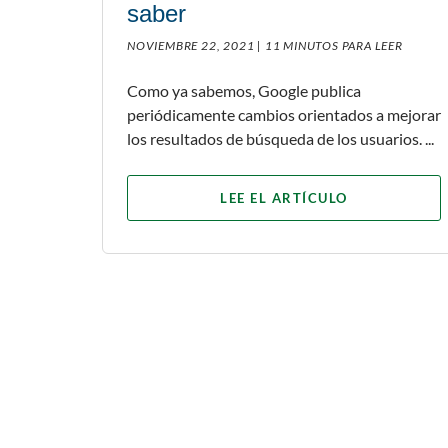
saber
NOVIEMBRE 22, 2021 |
11 MINUTOS PARA LEER
Como ya sabemos, Google publica
periódicamente cambios orientados a mejorar
los resultados de búsqueda de los usuarios. ...
LEE EL ARTÍCULO