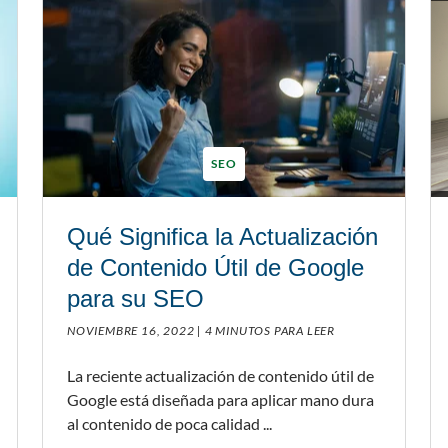
SEO
Qué Significa la Actualización
de Contenido Útil de Google
para su SEO
NOVIEMBRE 16, 2022 |
4 MINUTOS PARA LEER
La reciente actualización de contenido útil de
Google está diseñada para aplicar mano dura
al contenido de poca calidad ...