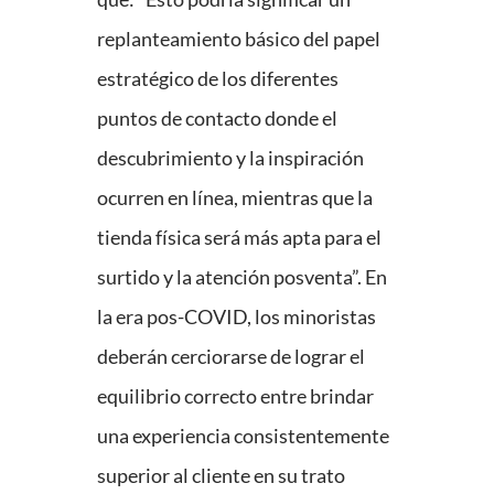
replanteamiento básico del papel
estratégico de los diferentes
puntos de contacto donde el
descubrimiento y la inspiración
ocurren en línea, mientras que la
tienda física será más apta para el
surtido y la atención posventa”. En
la era pos-COVID, los minoristas
deberán cerciorarse de lograr el
equilibrio correcto entre brindar
una experiencia consistentemente
superior al cliente en su trato