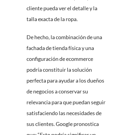
cliente pueda ver el detalle y la
talla exacta de la ropa.
De hecho, la combinación de una
fachada de tienda física y una
configuración de ecommerce
podría constituir la solución
perfecta para ayudar a los dueños
de negocios a conservar su
relevancia para que puedan seguir
satisfaciendo las necesidades de
sus clientes. Google pronostica
que: “Esto podría significar un