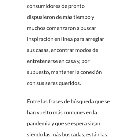
consumidores de pronto
dispusieron de más tiempo y
muchos comenzaron a buscar
inspiración en línea para arreglar
sus casas, encontrar modos de
entretenerse en casa y, por
supuesto, mantener la conexión
con sus seres queridos.
Entre las frases de búsqueda que se
han vuelto más comunes en la
pandemia y que se espera sigan
siendo las más buscadas, están las: