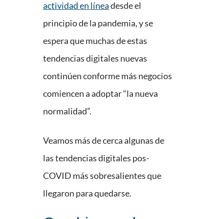
actividad en línea
desde el
principio de la pandemia, y se
espera que muchas de estas
tendencias digitales nuevas
continúen conforme más negocios
comiencen a adoptar “la nueva
normalidad”.
Veamos más de cerca algunas de
las tendencias digitales pos-
COVID más sobresalientes que
llegaron para quedarse.