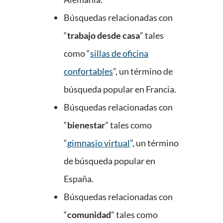
Búsquedas relacionadas con
“
trabajo desde casa
” tales
como “
sillas de oficina
confortables
”, un término de
búsqueda popular en Francia.
Búsquedas relacionadas con
“
bienestar
” tales como
“
gimnasio virtual
”, un término
de búsqueda popular en
España.
Búsquedas relacionadas con
“
comunidad
” tales como