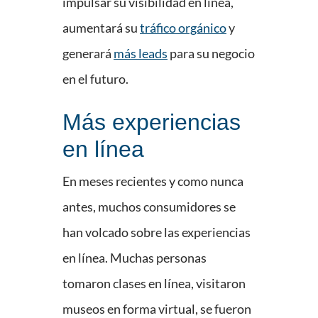
impulsar su visibilidad en línea,
aumentará su
tráfico orgánico
y
generará
más leads
para su negocio
en el futuro.
Más experiencias
en línea
En meses recientes y como nunca
antes, muchos consumidores se
han volcado sobre las experiencias
en línea. Muchas personas
tomaron clases en línea, visitaron
museos en forma virtual, se fueron