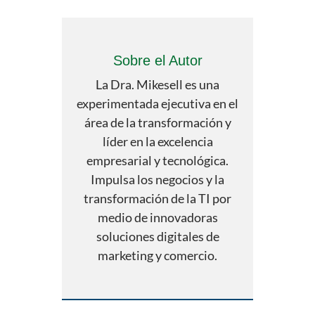
Sobre el Autor
La Dra. Mikesell es una
experimentada ejecutiva en el
área de la transformación y
líder en la excelencia
empresarial y tecnológica.
Impulsa los negocios y la
transformación de la TI por
medio de innovadoras
soluciones digitales de
marketing y comercio.