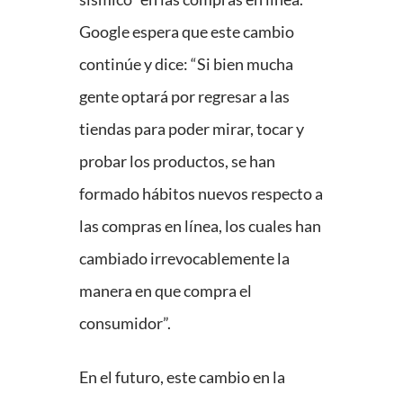
Google espera que este cambio
continúe y dice: “Si bien mucha
gente optará por regresar a las
tiendas para poder mirar, tocar y
probar los productos, se han
formado hábitos nuevos respecto a
las compras en línea, los cuales han
cambiado irrevocablemente la
manera en que compra el
consumidor”.
En el futuro, este cambio en la