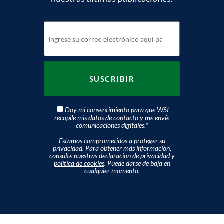
Doy mi consentimiento para que WSI
recopile mis datos de contacto y me envíe
comunicaciones digitales.
*
Estamos comprometidos a proteger su
privacidad. Para obtener más información,
consulte nuestras
declaracion de privacidad
y
politica de cookies
. Puede darse de baja en
cualquier momento.