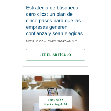
Estrategia de búsqueda
cero clics: un plan de
cinco pasos para que las
empresas generen
confianza y sean elegidas
MAYO 22, 2026 |
9 MINUTOS PARA LEER
LEE EL ARTÍCULO
Future of
Marketing & AI