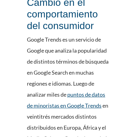
Cambio en el
comportamiento
del consumidor
Google Trends es un servicio de
Google que analiza la popularidad
de distintos términos de búsqueda
en Google Search en muchas
regiones e idiomas. Luego de
analizar miles de
puntos de datos
de minoristas en Google Trends
en
veintitrés mercados distintos
distribuidos en Europa, África y el