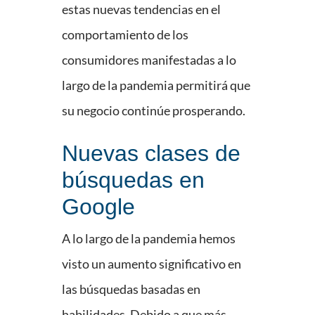
estas nuevas tendencias en el
comportamiento de los
consumidores manifestadas a lo
largo de la pandemia permitirá que
su negocio continúe prosperando.
Nuevas clases de
búsquedas en
Google
A lo largo de la pandemia hemos
visto un aumento significativo en
las búsquedas basadas en
habilidades. Debido a que más