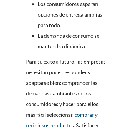
Los consumidores esperan
opciones de entrega amplias
para todo.
La demanda de consumo se
mantendrá dinámica.
Para su éxito a futuro, las empresas
necesitan poder responder y
adaptarse bien: comprender las
demandas cambiantes de los
consumidores y hacer para ellos
más fácil seleccionar,
comprar y
recibir sus productos
. Satisfacer