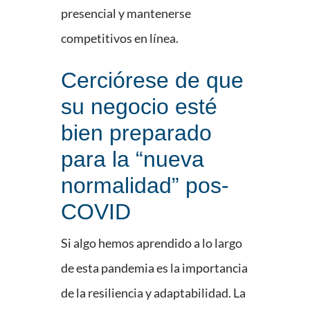
presencial y mantenerse
competitivos en línea.
Cerciórese de que
su negocio esté
bien preparado
para la “nueva
normalidad” pos-
COVID
Si algo hemos aprendido a lo largo
de esta pandemia es la importancia
de la resiliencia y adaptabilidad. La