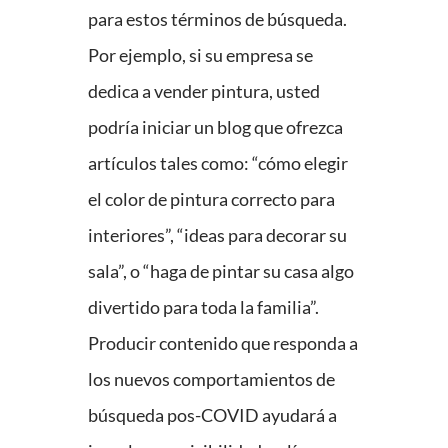
para estos términos de búsqueda.
Por ejemplo, si su empresa se
dedica a vender pintura, usted
podría iniciar un blog que ofrezca
artículos tales como: “cómo elegir
el color de pintura correcto para
interiores”, “ideas para decorar su
sala”, o “haga de pintar su casa algo
divertido para toda la familia”.
Producir contenido que responda a
los nuevos comportamientos de
búsqueda pos-COVID ayudará a