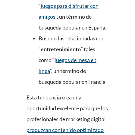
“
juegos para disfrutar con
amigos
”, un término de
búsqueda popular en España.
Búsquedas relacionadas con
“
entretenimiento
” tales
como “
juegos de mesa en
línea
”, un término de
búsqueda popular en Francia.
Esta tendencia crea una
oportunidad excelente para que los
profesionales de marketing digital
produzcan contenido optimizado