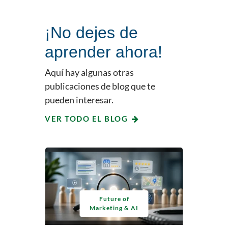
¡No dejes de
aprender ahora!
Aquí hay algunas otras
publicaciones de blog que te
pueden interesar.
VER TODO EL BLOG
Future of
Marketing & AI