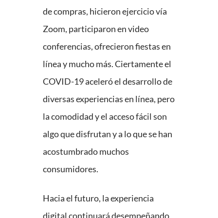
de compras, hicieron ejercicio vía
Zoom, participaron en video
conferencias, ofrecieron fiestas en
línea y mucho más. Ciertamente el
COVID-19 aceleró el desarrollo de
diversas experiencias en línea, pero
la comodidad y el acceso fácil son
algo que disfrutan y a lo que se han
acostumbrado muchos
consumidores.
Hacia el futuro, la experiencia
digital continuará desempeñando