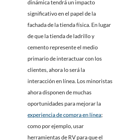
dinámica tendrá un impacto
significativo en el papel de la
fachada de la tienda física. En lugar
de que la tienda de ladrillo y
cemento represente el medio
primario de interactuar con los
clientes, ahora lo será la
interacción en línea. Los minoristas
ahora disponen de muchas
oportunidades para mejorar la
experiencia de compra en línea
;
como por ejemplo, usar
herramientas de RV para que el