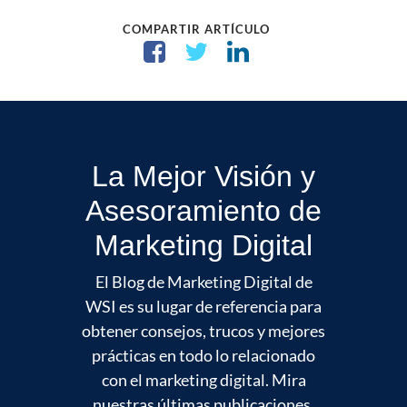
COMPARTIR ARTÍCULO
La Mejor Visión y
Asesoramiento de
Marketing Digital
El Blog de Marketing Digital de
WSI es su lugar de referencia para
obtener consejos, trucos y mejores
prácticas en todo lo relacionado
con el marketing digital. Mira
nuestras últimas publicaciones.