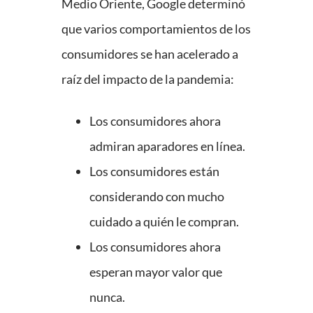
Medio Oriente, Google determinó
que varios comportamientos de los
consumidores se han acelerado a
raíz del impacto de la pandemia:
Los consumidores ahora
admiran aparadores en línea.
Los consumidores están
considerando con mucho
cuidado a quién le compran.
Los consumidores ahora
esperan mayor valor que
nunca.