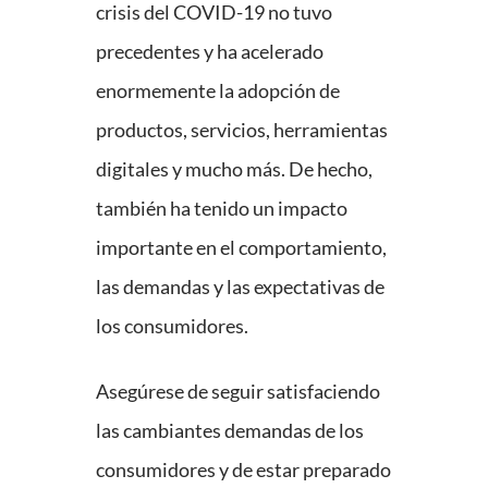
crisis del COVID-19 no tuvo
precedentes y ha acelerado
enormemente la adopción de
productos, servicios, herramientas
digitales y mucho más. De hecho,
también ha tenido un impacto
importante en el comportamiento,
las demandas y las expectativas de
los consumidores.
Asegúrese de seguir satisfaciendo
las cambiantes demandas de los
consumidores y de estar preparado