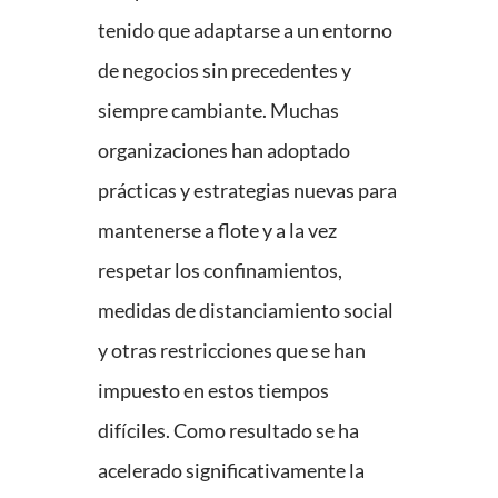
tenido que adaptarse a un entorno
de negocios sin precedentes y
siempre cambiante. Muchas
organizaciones han adoptado
prácticas y estrategias nuevas para
mantenerse a flote y a la vez
respetar los confinamientos,
medidas de distanciamiento social
y otras restricciones que se han
impuesto en estos tiempos
difíciles. Como resultado se ha
acelerado significativamente la