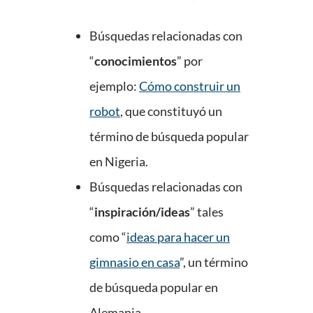
Búsquedas relacionadas con
“
conocimientos
” por
ejemplo:
Cómo construir un
robot
, que constituyó un
término de búsqueda popular
en Nigeria.
Búsquedas relacionadas con
“
inspiración/ideas
” tales
como “
ideas para hacer un
gimnasio en casa
”, un término
de búsqueda popular en
Alemania.