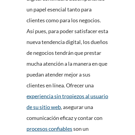
un papel esencial tanto para
clientes como para los negocios.
Así pues, para poder satisfacer esta
nueva tendencia digital, los dueños
de negocios tendrán que prestar
mucha atención a la manera en que
puedan atender mejor a sus
clientes en línea. Ofrecer una
experiencia sin tropiezos al usuario
de su sitio web
, asegurar una
comunicación eficaz y contar con
procesos confiables
son un