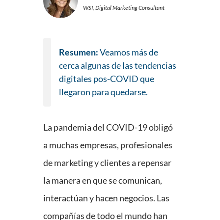
WSI, Digital Marketing Consultant
Resumen:
Veamos más de
cerca algunas de las tendencias
digitales pos-COVID que
llegaron para quedarse.
La pandemia del COVID-19 obligó
a muchas empresas, profesionales
de marketing y clientes a repensar
la manera en que se comunican,
interactúan y hacen negocios. Las
compañías de todo el mundo han