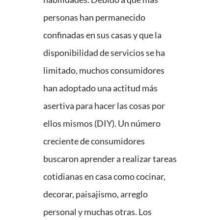
personas han permanecido
confinadas en sus casas y que la
disponibilidad de servicios se ha
limitado, muchos consumidores
han adoptado una actitud más
asertiva para hacer las cosas por
ellos mismos (DIY). Un número
creciente de consumidores
buscaron aprender a realizar tareas
cotidianas en casa como cocinar,
decorar, paisajismo, arreglo
personal y muchas otras. Los