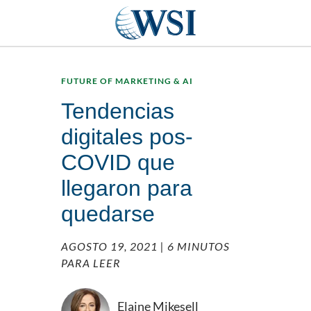
FUTURE OF MARKETING & AI
Tendencias
digitales pos-
COVID que
llegaron para
quedarse
AGOSTO 19, 2021
| 6 MINUTOS
PARA LEER
Elaine Mikesell