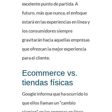
excelente punto de partida. A
futuro, más que nunca, el enfoque
estará en las experiencias en línea y
los consumidores siempre
gravitarán hacia aquellas empresas
que ofrezcan la mejor experiencia
para el cliente.
Ecommerce vs.
tiendas físicas
Google informa que ha ocurrido lo
que ellos llaman un “cambio
sísmico” en las compras en línea.