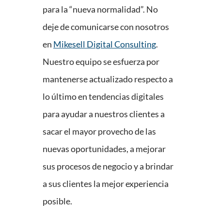
para la “nueva normalidad”. No
deje de comunicarse con nosotros
en
Mikesell Digital Consulting
.
Nuestro equipo se esfuerza por
mantenerse actualizado respecto a
lo último en tendencias digitales
para ayudar a nuestros clientes a
sacar el mayor provecho de las
nuevas oportunidades, a mejorar
sus procesos de negocio y a brindar
a sus clientes la mejor experiencia
posible.