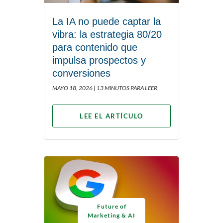
La IA no puede captar la
vibra: la estrategia 80/20
para contenido que
impulsa prospectos y
conversiones
MAYO 18, 2026 |
13 MINUTOS PARA LEER
LEE EL ARTÍCULO
Future of
Marketing & AI