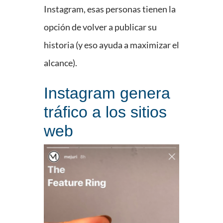
Instagram, esas personas tienen la
opción de volver a publicar su
historia (y eso ayuda a maximizar el
alcance).
Instagram genera
tráfico a los sitios
web