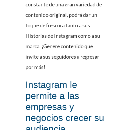
constante de una gran variedad de
contenido original, podrá dar un
toque de frescura tanto a sus
Historias de Instagram como a su
marca. ¡Genere contenido que
invite a sus seguidores a regresar
por más!
Instagram le
permite a las
empresas y
negocios crecer su
audiencia