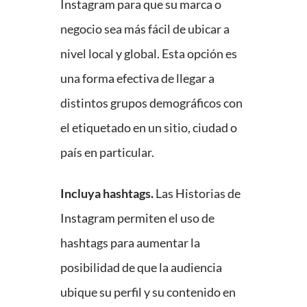
Instagram para que su marca o
negocio sea más fácil de ubicar a
nivel local y global. Esta opción es
una forma efectiva de llegar a
distintos grupos demográficos con
el etiquetado en un sitio, ciudad o
país en particular.
Incluya hashtags.
Las Historias de
Instagram permiten el uso de
hashtags para aumentar la
posibilidad de que la audiencia
ubique su perfil y su contenido en