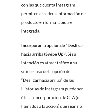
con las que cuenta Instagram
permiten acceder a información de
producto en forma rápida e
integrada.
Incorporar la opción de “Deslizar
hacia arriba (Swipe Up)”.
Si su
intención es atraer tráfico a su
sitio, el uso de la opción de
“Deslizar hacia arriba” de las
Historias de Instagram puede ser
útil. La incorporación de CTA (o
llamados a la acción) que sean no