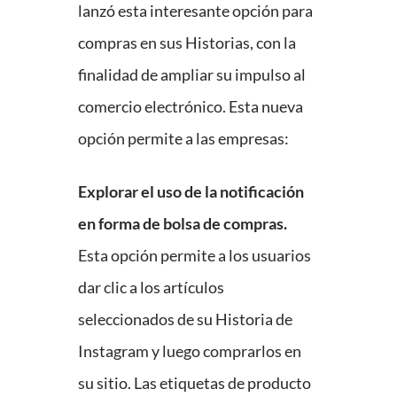
lanzó esta interesante opción para
compras en sus Historias, con la
finalidad de ampliar su impulso al
comercio electrónico. Esta nueva
opción permite a las empresas:
Explorar el uso de la notificación
en forma de bolsa de compras.
Esta opción permite a los usuarios
dar clic a los artículos
seleccionados de su Historia de
Instagram y luego comprarlos en
su sitio. Las etiquetas de producto