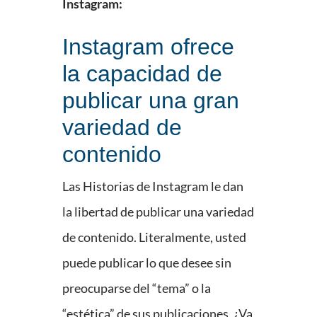
Instagram:
Instagram ofrece
la capacidad de
publicar una gran
variedad de
contenido
Las Historias de Instagram le dan
la libertad de publicar una variedad
de contenido. Literalmente, usted
puede publicar lo que desee sin
preocuparse del “tema” o la
“estética” de sus publicaciones. ¿Va