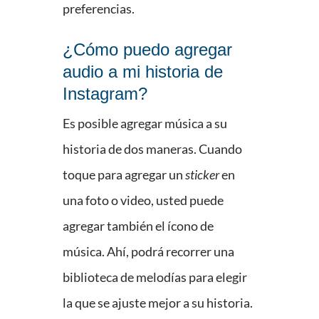
preferencias.
¿Cómo puedo agregar
audio a mi historia de
Instagram?
Es posible agregar música a su
historia de dos maneras. Cuando
toque para agregar un
sticker
en
una foto o video, usted puede
agregar también el ícono de
música. Ahí, podrá recorrer una
biblioteca de melodías para elegir
la que se ajuste mejor a su historia.