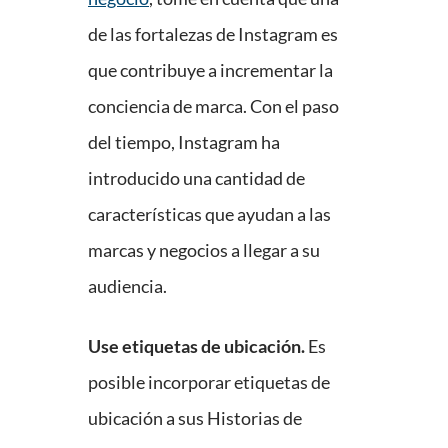
de las fortalezas de Instagram es
que contribuye a incrementar la
conciencia de marca. Con el paso
del tiempo, Instagram ha
introducido una cantidad de
características que ayudan a las
marcas y negocios a llegar a su
audiencia.
Use etiquetas de ubicación.
Es
posible incorporar etiquetas de
ubicación a sus Historias de