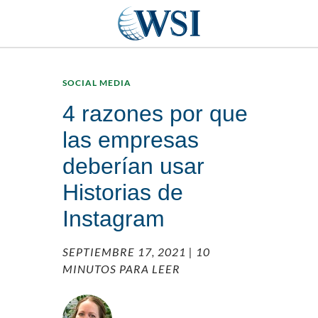
SOCIAL MEDIA
4 razones por que
las empresas
deberían usar
Historias de
Instagram
SEPTIEMBRE 17, 2021
| 10
MINUTOS PARA LEER