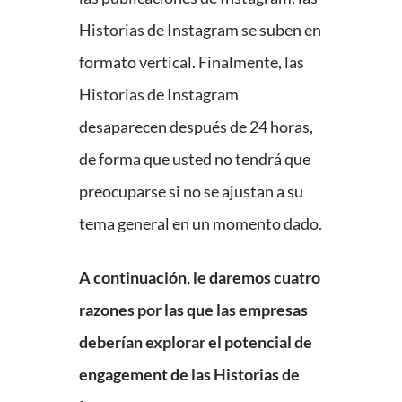
Historias de Instagram se suben en
formato vertical. Finalmente, las
Historias de Instagram
desaparecen después de 24 horas,
de forma que usted no tendrá que
preocuparse si no se ajustan a su
tema general en un momento dado.
A continuación, le daremos cuatro
razones por las que las empresas
deberían explorar el potencial de
engagement de las Historias de