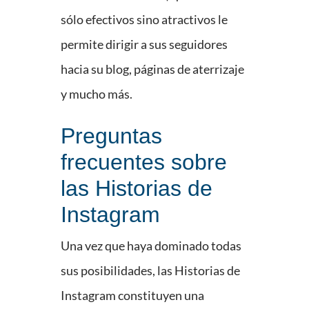
sólo efectivos sino atractivos le
permite dirigir a sus seguidores
hacia su blog, páginas de aterrizaje
y mucho más.
Preguntas
frecuentes sobre
las Historias de
Instagram
Una vez que haya dominado todas
sus posibilidades, las Historias de
Instagram constituyen una