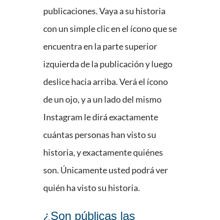
publicaciones. Vaya a su historia
con un simple clic en el ícono que se
encuentra en la parte superior
izquierda de la publicación y luego
deslice hacia arriba. Verá el ícono
de un ojo, y a un lado del mismo
Instagram le dirá exactamente
cuántas personas han visto su
historia, y exactamente quiénes
son. Únicamente usted podrá ver
quién ha visto su historia.
¿Son públicas las