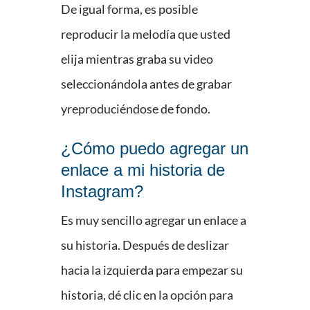
De igual forma, es posible
reproducir la melodía que usted
elija mientras graba su video
seleccionándola antes de grabar
yreproduciéndose de fondo.
¿Cómo puedo agregar un
enlace a mi historia de
Instagram?
Es muy sencillo agregar un enlace a
su historia. Después de deslizar
hacia la izquierda para empezar su
historia, dé clic en la opción para