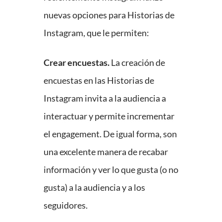
nuevas opciones para Historias de
Instagram, que le permiten:
Crear encuestas.
La creación de
encuestas en las Historias de
Instagram invita a la audiencia a
interactuar y permite incrementar
el engagement. De igual forma, son
una excelente manera de recabar
información y ver lo que gusta (o no
gusta) a la audiencia y a los
seguidores.