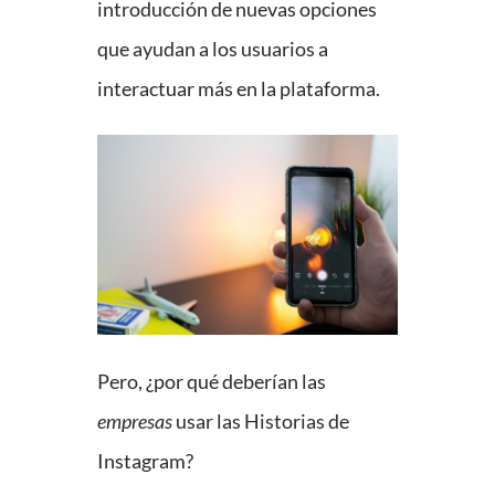
introducción de nuevas opciones
que ayudan a los usuarios a
interactuar más en la plataforma.
Pero, ¿por qué deberían las
empresas
usar las Historias de
Instagram?