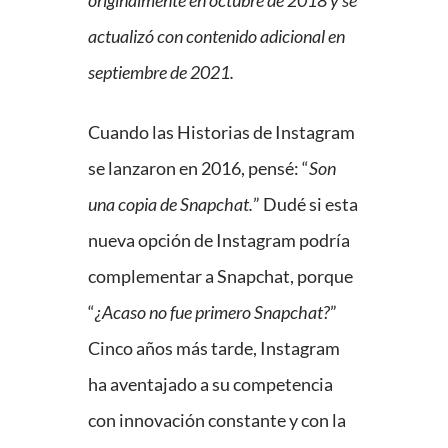
originalmente en octubre de 2018 y se
actualizó con contenido adicional en
septiembre de 2021.
Cuando las Historias de Instagram
se lanzaron en 2016, pensé: “
Son
una copia de Snapchat.
” Dudé si esta
nueva opción de Instagram podría
complementar a Snapchat, porque
“
¿Acaso no fue primero Snapchat?
”
Cinco años más tarde, Instagram
ha aventajado a su competencia
con innovación constante y con la