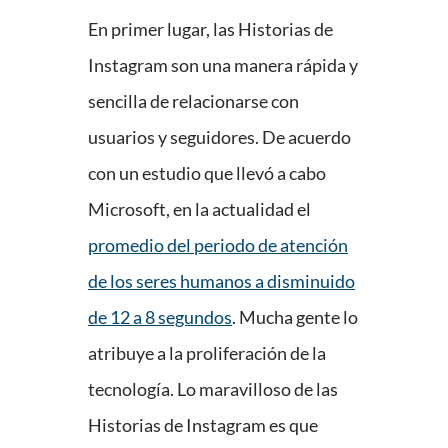
En primer lugar, las Historias de
Instagram son una manera rápida y
sencilla de relacionarse con
usuarios y seguidores. De acuerdo
con un estudio que llevó a cabo
Microsoft, en la actualidad el
promedio del periodo de atención
de los seres humanos a disminuido
de 12 a 8 segundos
. Mucha gente lo
atribuye a la proliferación de la
tecnología. Lo maravilloso de las
Historias de Instagram es que