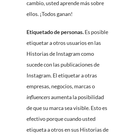
cambio, usted aprende más sobre
ellos. ¡Todos ganan!
Etiquetado de personas.
Es posible
etiquetar a otros usuarios en las
Historias de Instagram como
sucede con las publicaciones de
Instagram. El etiquetar a otras
empresas, negocios, marcas o
influencers
aumenta la posibilidad
de que su marca sea visible. Esto es
efectivo porque cuando usted
etiqueta a otros en sus Historias de