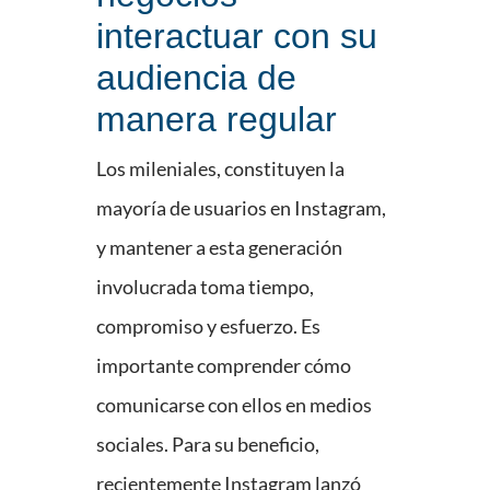
interactuar con su
audiencia de
manera regular
Los mileniales, constituyen la
mayoría de usuarios en Instagram,
y mantener a esta generación
involucrada toma tiempo,
compromiso y esfuerzo. Es
importante comprender cómo
comunicarse con ellos en medios
sociales. Para su beneficio,
recientemente Instagram lanzó