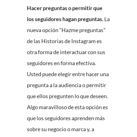
Hacer preguntas o permitir que
los seguidores hagan preguntas.
La
nueva opción “Hazme preguntas”
de las Historias de Instagram es
otra forma de interactuar con sus
seguidores en forma efectiva.
Usted puede elegir entre hacer una
pregunta a la audiencia o permitir
que ellos pregunten lo que deseen.
Algo maravilloso de esta opción es
que los seguidores aprenden más
sobre su negocio o marca y, a