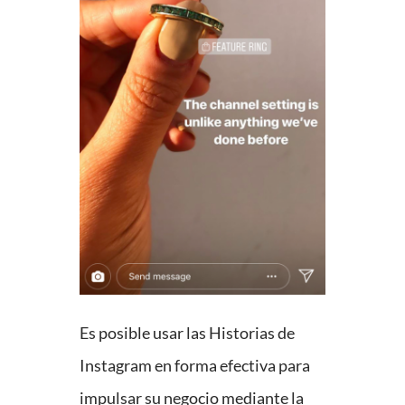
Es posible usar las Historias de
Instagram en forma efectiva para
impulsar su negocio mediante la