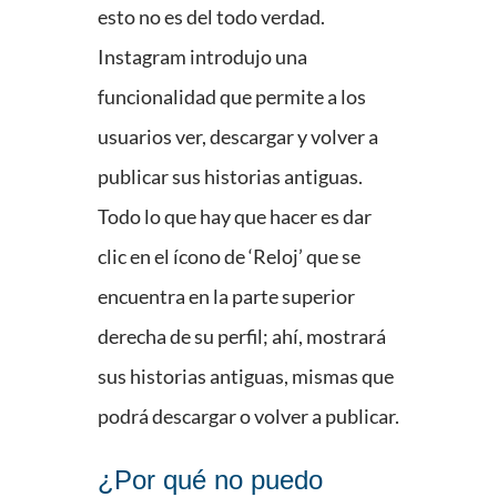
esto no es del todo verdad.
Instagram introdujo una
funcionalidad que permite a los
usuarios ver, descargar y volver a
publicar sus historias antiguas.
Todo lo que hay que hacer es dar
clic en el ícono de ‘Reloj’ que se
encuentra en la parte superior
derecha de su perfil; ahí, mostrará
sus historias antiguas, mismas que
podrá descargar o volver a publicar.
¿Por qué no puedo