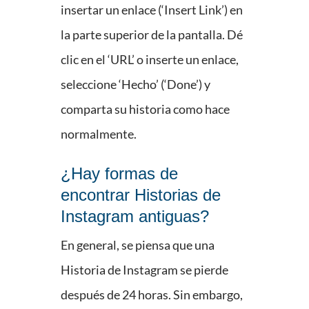
insertar un enlace (‘Insert Link’) en
la parte superior de la pantalla. Dé
clic en el ‘URL’ o inserte un enlace,
seleccione ‘Hecho’ (‘Done’) y
comparta su historia como hace
normalmente.
¿Hay formas de
encontrar Historias de
Instagram antiguas?
En general, se piensa que una
Historia de Instagram se pierde
después de 24 horas. Sin embargo,