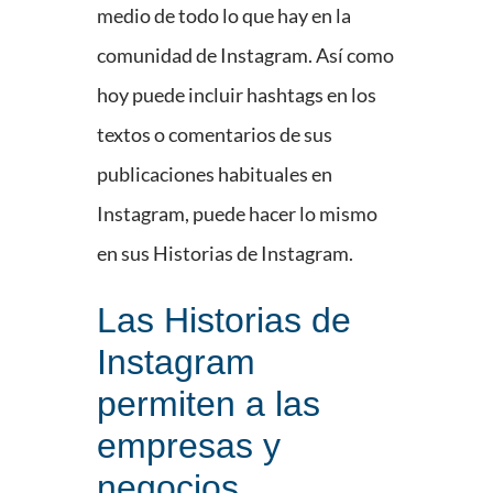
medio de todo lo que hay en la
comunidad de Instagram. Así como
hoy puede incluir hashtags en los
textos o comentarios de sus
publicaciones habituales en
Instagram, puede hacer lo mismo
en sus Historias de Instagram.
Las Historias de
Instagram
permiten a las
empresas y
negocios