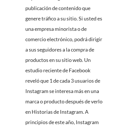
publicación de contenido que
genere tráfico a su sitio. Si usted es
una empresa minorista o de
comercio electrónico, podrá dirigir
a sus seguidores a la compra de
productos en su sitio web. Un
estudio reciente de Facebook
reveló que 1 de cada 3 usuarios de
Instagram se interesa más en una
marca o producto después de verlo
en Historias de Instagram. A
principios de este año, Instagram