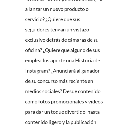
a lanzar un nuevo producto o
servicio? ¿Quiere que sus
seguidores tengan un vistazo
exclusivo detrás de cámaras de su
oficina? ¿Quiere que alguno de sus
empleados aporte una Historia de
Instagram? ¿Anunciará al ganador
de su concurso más reciente en
medios sociales? Desde contenido
como fotos promocionales y videos
para dar un toque divertido, hasta
contenido ligero y la publicación