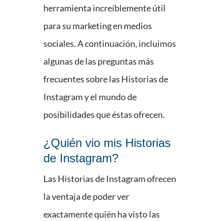
herramienta increíblemente útil
para su marketing en medios
sociales. A continuación, incluimos
algunas de las preguntas más
frecuentes sobre las Historias de
Instagram y el mundo de
posibilidades que éstas ofrecen.
¿Quién vio mis Historias
de Instagram?
Las Historias de Instagram ofrecen
la ventaja de poder ver
exactamente quién ha visto las