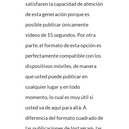
satisfacen la capacidad de atención
de esta generación porque es
posible publicar únicamente
videos de 15 segundos. Por otra
parte, el formato de esta opción es
perfectamente compatible con los
dispositivos móviles, de manera
que usted puede publicar en
cualquier lugar y en todo
momento, lo cual es muy útil si
usted va de aquí para allá. A
diferencia del formato cuadrado de
las publicaciones de Instagram, las