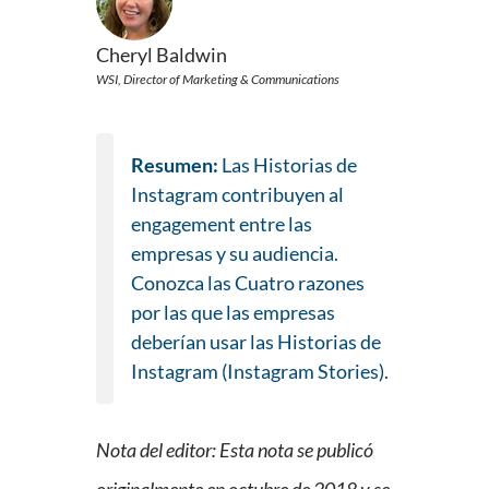
Cheryl Baldwin
WSI, Director of Marketing & Communications
Resumen:
Las Historias de
Instagram contribuyen al
engagement entre las
empresas y su audiencia.
Conozca las Cuatro razones
por las que las empresas
deberían usar las Historias de
Instagram (Instagram Stories).
Nota del editor: Esta nota se publicó