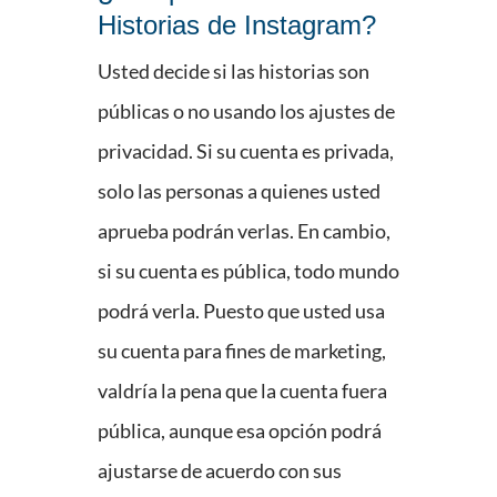
Historias de Instagram?
Usted decide si las historias son
públicas o no usando los ajustes de
privacidad. Si su cuenta es privada,
solo las personas a quienes usted
aprueba podrán verlas. En cambio,
si su cuenta es pública, todo mundo
podrá verla. Puesto que usted usa
su cuenta para fines de marketing,
valdría la pena que la cuenta fuera
pública, aunque esa opción podrá
ajustarse de acuerdo con sus