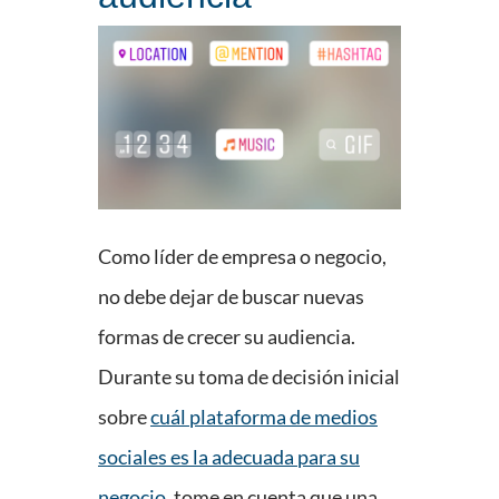
Como líder de empresa o negocio,
no debe dejar de buscar nuevas
formas de crecer su audiencia.
Durante su toma de decisión inicial
sobre
cuál plataforma de medios
sociales es la adecuada para su
negocio
, tome en cuenta que una