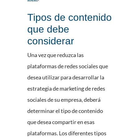
Tipos de contenido
que debe
considerar
Una vez que reduzca las
plataformas de redes sociales que
desea utilizar para desarrollar la
estrategia de marketing de redes
sociales de su empresa, deberá
determinar el tipo de contenido
que desea compartir en esas
plataformas. Los diferentes tipos