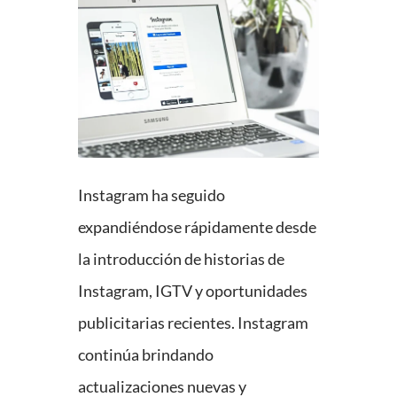
Instagram ha seguido
expandiéndose rápidamente desde
la introducción de historias de
Instagram, IGTV y oportunidades
publicitarias recientes. Instagram
continúa brindando
actualizaciones nuevas y