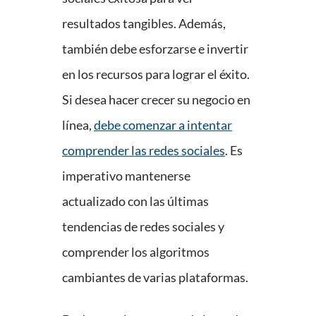
resultados tangibles. Además,
también debe esforzarse e invertir
en los recursos para lograr el éxito.
Si desea hacer crecer su negocio en
línea,
debe comenzar a intentar
comprender las redes sociales
. Es
imperativo mantenerse
actualizado con las últimas
tendencias de redes sociales y
comprender los algoritmos
cambiantes de varias plataformas.