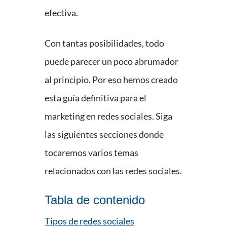
efectiva.
Con tantas posibilidades, todo
puede parecer un poco abrumador
al principio. Por eso hemos creado
esta guía definitiva para el
marketing en redes sociales. Siga
las siguientes secciones donde
tocaremos varios temas
relacionados con las redes sociales.
Tabla de contenido
Tipos de redes sociales