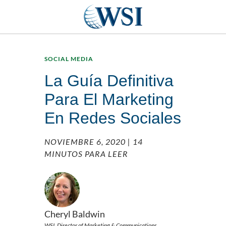
SOCIAL MEDIA
La Guía Definitiva
Para El Marketing
En Redes Sociales
NOVIEMBRE 6, 2020
| 14
MINUTOS PARA LEER
Cheryl Baldwin
WSI, Director of Marketing & Communications