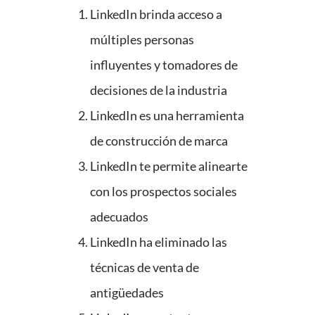
LinkedIn brinda acceso a
múltiples personas
influyentes y tomadores de
decisiones de la industria
LinkedIn es una herramienta
de construcción de marca
LinkedIn te permite alinearte
con los prospectos sociales
adecuados
LinkedIn ha eliminado las
técnicas de venta de
antigüedades