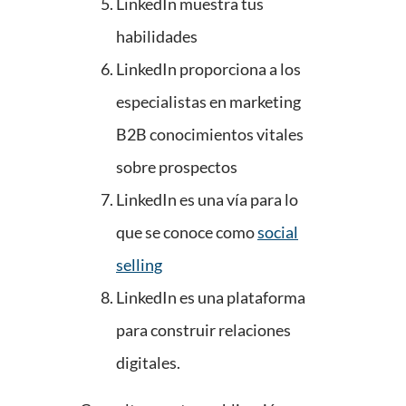
LinkedIn muestra tus
habilidades
LinkedIn proporciona a los
especialistas en marketing
B2B conocimientos vitales
sobre prospectos
LinkedIn es una vía para lo
que se conoce como
social
selling
LinkedIn es una plataforma
para construir relaciones
digitales.