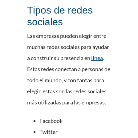
Tipos de redes
sociales
Las empresas pueden elegir entre
muchas redes sociales para ayudar
a construir su presencia en
línea
.
Estas redes conectan a personas de
todo el mundo, y con tantas para
elegir, estas son las redes sociales
más utilizadas para las empresas:
Facebook
Twitter