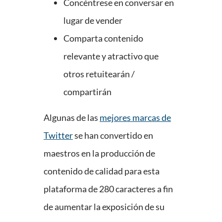
Concéntrese en conversar en
lugar de vender
Comparta contenido
relevante y atractivo que
otros retuitearán /
compartirán
Algunas de las
mejores marcas de
Twitter
se han convertido en
maestros en la producción de
contenido de calidad para esta
plataforma de 280 caracteres a fin
de aumentar la exposición de su