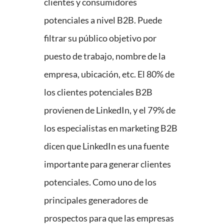
clientes y consumidores
potenciales a nivel B2B. Puede
filtrar su público objetivo por
puesto de trabajo, nombre de la
empresa, ubicación, etc. El 80% de
los clientes potenciales B2B
provienen de LinkedIn, y el 79% de
los especialistas en marketing B2B
dicen que LinkedIn es una fuente
importante para generar clientes
potenciales. Como uno de los
principales generadores de
prospectos para que las empresas