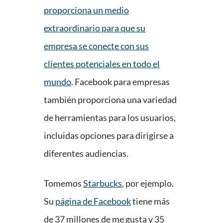
proporciona un medio
extraordinario para que su
empresa se conecte con sus
clientes potenciales en todo el
mundo
. Facebook para empresas
también proporciona una variedad
de herramientas para los usuarios,
incluidas opciones para dirigirse a
diferentes audiencias.
Tomemos
Starbucks
, por ejemplo.
Su
página de Facebook
tiene más
de 37 millones de me gusta y 35