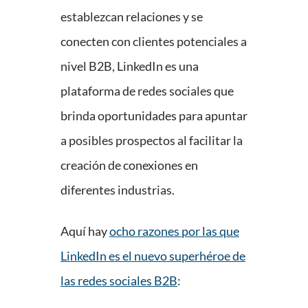
establezcan relaciones y se
conecten con clientes potenciales a
nivel B2B, LinkedIn es una
plataforma de redes sociales que
brinda oportunidades para apuntar
a posibles prospectos al facilitar la
creación de conexiones en
diferentes industrias.
Aquí hay
ocho razones por las que
LinkedIn es el nuevo superhéroe de
las redes sociales B2B
: