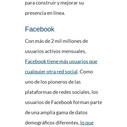
para construir y mejorar su
presencia en línea.
Facebook
Con más de 2 mil millones de
usuarios activos mensuales,
Facebook tiene más usuarios que
cualquier otra red social
. Como
uno de los pioneros de las
plataformas de redes sociales, los
usuarios de Facebook forman parte
de una amplia gama de datos
demográficos diferentes,
lo que