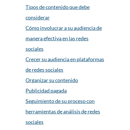
Tipos de contenido que debe
considerar
Cómo involucrar a su audiencia de
manera efectiva en las redes
sociales
Crecer su audiencia en plataformas
de redes sociales
Organizar su contenido
Publicidad pagada
Seguimiento de su proceso con
herramientas de análisis de redes
sociales