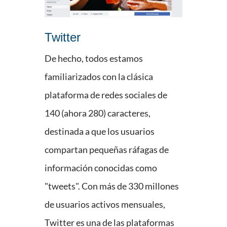
Twitter
De hecho, todos estamos
familiarizados con la clásica
plataforma de redes sociales de
140 (ahora 280) caracteres,
destinada a que los usuarios
compartan pequeñas ráfagas de
información conocidas como
"tweets". Con más de 330 millones
de usuarios activos mensuales,
Twitter es una de las plataformas