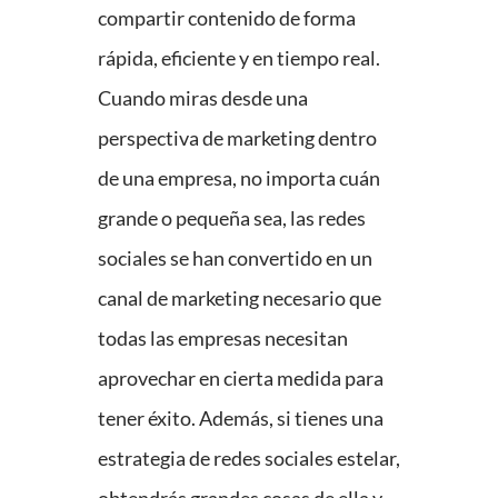
compartir contenido de forma
rápida, eficiente y en tiempo real.
Cuando miras desde una
perspectiva de marketing dentro
de una empresa, no importa cuán
grande o pequeña sea, las redes
sociales se han convertido en un
canal de marketing necesario que
todas las empresas necesitan
aprovechar en cierta medida para
tener éxito. Además, si tienes una
estrategia de redes sociales estelar,