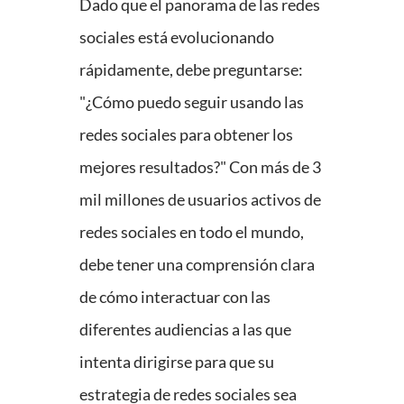
Dado que el panorama de las redes
sociales está evolucionando
rápidamente, debe preguntarse:
"¿Cómo puedo seguir usando las
redes sociales para obtener los
mejores resultados?" Con más de 3
mil millones de usuarios activos de
redes sociales en todo el mundo,
debe tener una comprensión clara
de cómo interactuar con las
diferentes audiencias a las que
intenta dirigirse para que su
estrategia de redes sociales sea