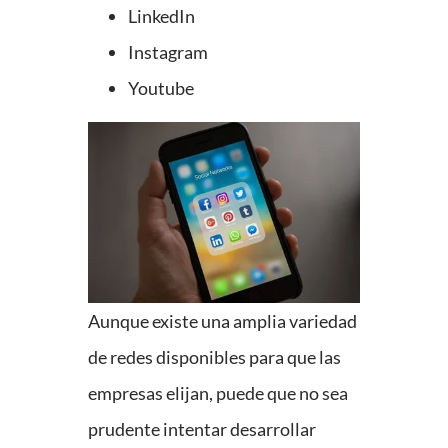
LinkedIn
Instagram
Youtube
Aunque existe una amplia variedad
de redes disponibles para que las
empresas elijan, puede que no sea
prudente intentar desarrollar