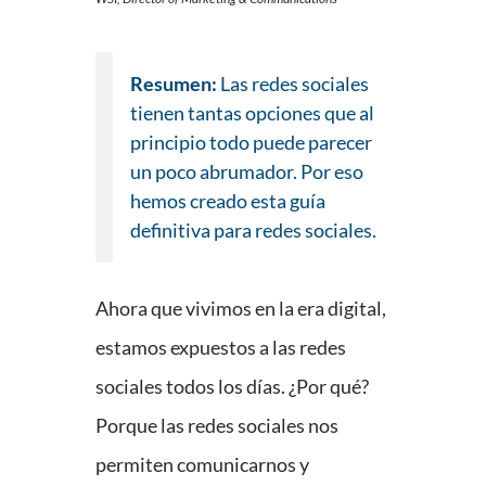
Resumen:
Las redes sociales
tienen tantas opciones que al
principio todo puede parecer
un poco abrumador. Por eso
hemos creado esta guía
definitiva para redes sociales.
Ahora que vivimos en la era digital,
estamos expuestos a las redes
sociales todos los días. ¿Por qué?
Porque las redes sociales nos
permiten comunicarnos y