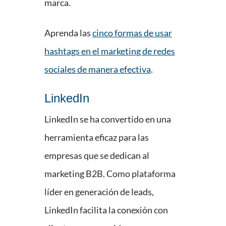
marca.
Aprenda las
cinco formas de usar
hashtags en el marketing de redes
sociales de manera efectiva
.
LinkedIn
LinkedIn se ha convertido en una
herramienta eficaz para las
empresas que se dedican al
marketing B2B. Como plataforma
líder en generación de leads,
LinkedIn facilita la conexión con