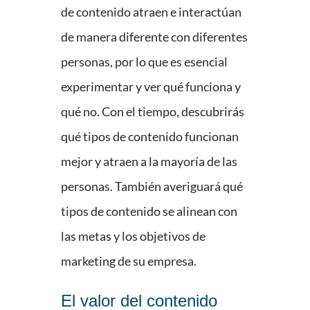
de contenido atraen e interactúan
de manera diferente con diferentes
personas, por lo que es esencial
experimentar y ver qué funciona y
qué no. Con el tiempo, descubrirás
qué tipos de contenido funcionan
mejor y atraen a la mayoría de las
personas. También averiguará qué
tipos de contenido se alinean con
las metas y los objetivos de
marketing de su empresa.
El valor del contenido