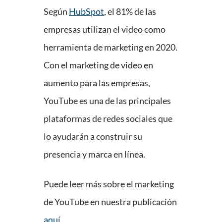
Según
HubSpot
, el 81% de las
empresas utilizan el video como
herramienta de marketing en 2020.
Con el marketing de video en
aumento para las empresas,
YouTube es una de las principales
plataformas de redes sociales que
lo ayudarán a construir su
presencia y marca en línea.
Puede leer más sobre el marketing
de YouTube en nuestra publicación
aquí
.