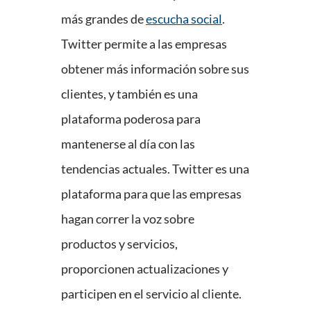
más grandes de
escucha social
.
Twitter permite a las empresas
obtener más información sobre sus
clientes, y también es una
plataforma poderosa para
mantenerse al día con las
tendencias actuales. Twitter es una
plataforma para que las empresas
hagan correr la voz sobre
productos y servicios,
proporcionen actualizaciones y
participen en el servicio al cliente.