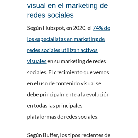
visual en el marketing de
redes sociales
Según Hubspot, en 2020, el
74% de
los especialistas en marketing de
redes sociales utilizan activos
visuales
en su marketing de redes
sociales. El crecimiento que vemos
en el uso de contenido visual se
debe principalmente a la evolución
en todas las principales
plataformas de redes sociales.
Según Buffer, los tipos recientes de