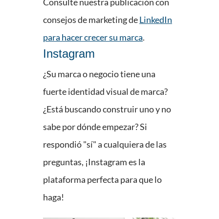
Consulte nuestra publicación con
consejos de marketing de
LinkedIn
para hacer crecer su marca
.
Instagram
¿Su marca o negocio tiene una
fuerte identidad visual de marca?
¿Está buscando construir uno y no
sabe por dónde empezar? Si
respondió "sí" a cualquiera de las
preguntas, ¡Instagram es la
plataforma perfecta para que lo
haga!