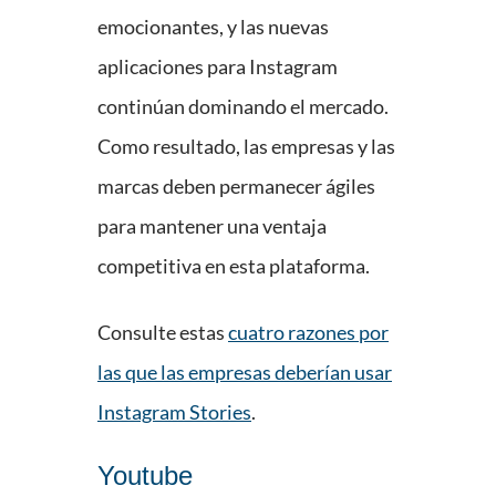
emocionantes, y las nuevas
aplicaciones para Instagram
continúan dominando el mercado.
Como resultado, las empresas y las
marcas deben permanecer ágiles
para mantener una ventaja
competitiva en esta plataforma.
Consulte estas
cuatro razones por
las que las empresas deberían usar
Instagram Stories
.
Youtube