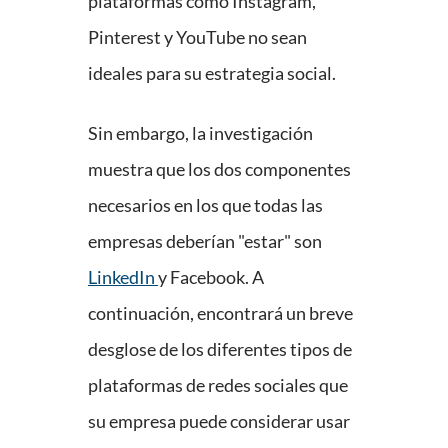
plataformas como Instagram,
Pinterest y YouTube no sean
ideales para su estrategia social.
Sin embargo, la investigación
muestra que los dos componentes
necesarios en los que todas las
empresas deberían "estar" son
LinkedIn
y Facebook. A
continuación, encontrará un breve
desglose de los diferentes tipos de
plataformas de redes sociales que
su empresa puede considerar usar