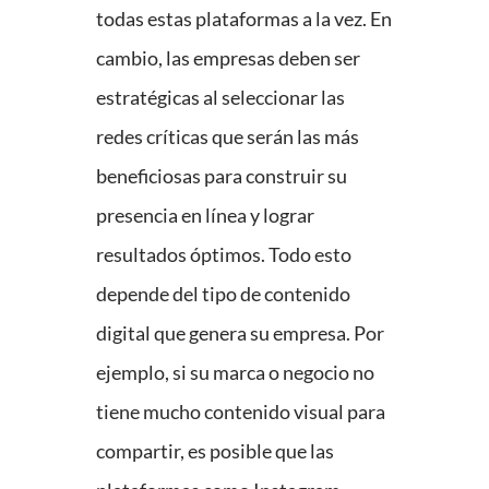
todas estas plataformas a la vez. En
cambio, las empresas deben ser
estratégicas al seleccionar las
redes críticas que serán las más
beneficiosas para construir su
presencia en línea y lograr
resultados óptimos. Todo esto
depende del tipo de contenido
digital que genera su empresa. Por
ejemplo, si su marca o negocio no
tiene mucho contenido visual para
compartir, es posible que las