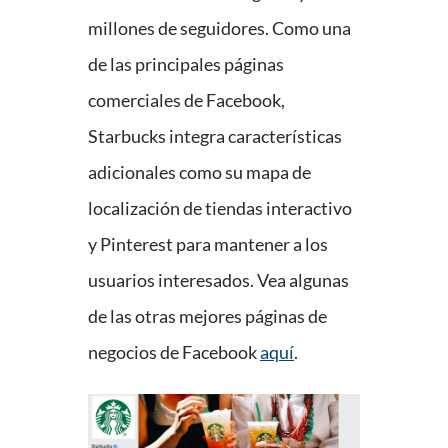
millones de seguidores. Como una
de las principales páginas
comerciales de Facebook,
Starbucks integra características
adicionales como su mapa de
localización de tiendas interactivo
y Pinterest para mantener a los
usuarios interesados. Vea algunas
de las otras mejores páginas de
negocios de Facebook
aquí
.