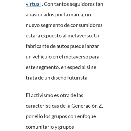
virtual
. Con tantos seguidores tan
apasionados por la marca, un
nuevo segmento de consumidores
estará expuesto al metaverso. Un
fabricante de autos puede lanzar
un vehículo en el metaverso para
este segmento, en especial si se
trata de un diseño futurista.
El activismo es otra de las
características de la Generación Z,
por ello los grupos con enfoque
comunitario y grupos