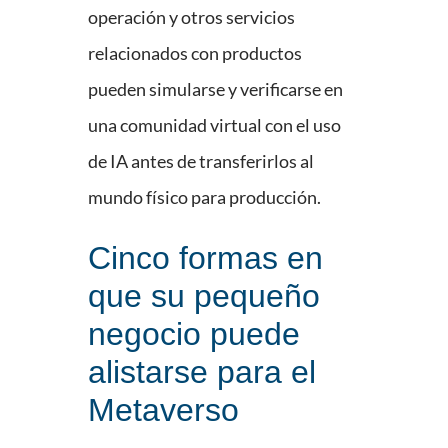
operación y otros servicios
relacionados con productos
pueden simularse y verificarse en
una comunidad virtual con el uso
de IA antes de transferirlos al
mundo físico para producción.
Cinco formas en
que su pequeño
negocio puede
alistarse para el
Metaverso