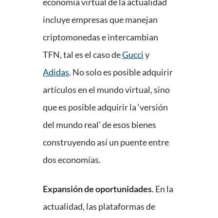
economía virtual de la actualidad
incluye empresas que manejan
criptomonedas e intercambian
TFN, tal es el caso de
Gucci
y
Adidas
. No solo es posible adquirir
artículos en el mundo virtual, sino
que es posible adquirir la ‘versión
del mundo real’ de esos bienes
construyendo así un puente entre
dos economías.
Expansión de oportunidades
. En la
actualidad, las plataformas de