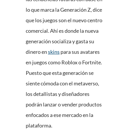
lo que marca la Generación Z, dice
que los juegos son el nuevo centro
comercial. Ahí es donde la nueva
generación socializa y gasta su
dinero en
skins
para sus avatares
en juegos como Roblox o Fortnite.
Puesto que esta generación se
siente cómoda con el metaverso,
los detallistas y diseñadores
podrán lanzar o vender productos
enfocados a ese mercado en la
plataforma.