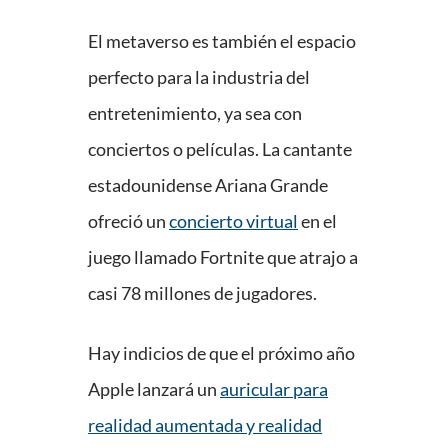
El metaverso es también el espacio
perfecto para la industria del
entretenimiento, ya sea con
conciertos o películas. La cantante
estadounidense Ariana Grande
ofreció un
concierto virtual
en el
juego llamado Fortnite que atrajo a
casi 78 millones de jugadores.
Hay indicios de que el próximo año
Apple lanzará un
auricular para
realidad aumentada y realidad