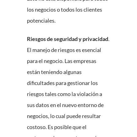
los negocios o todos los clientes
potenciales.
Riesgos de seguridad y privacidad
.
El manejo de riesgos es esencial
para el negocio. Las empresas
están teniendo algunas
dificultades para gestionar los
riesgos tales como la violación a
sus datos en el nuevo entorno de
negocios, lo cual puede resultar
costoso. Es posible que el