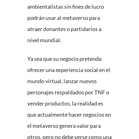
ambientalistas sin fines de lucro
podrán usar al metaverso para
atraer donantes o partidarios a
nivel mundial.
Ya sea que su negocio pretenda
ofrecer una experiencia social en el
mundo virtual, lanzar nuevos
personajes respaldados por TNF o
vender productos, la realidad es
que actualmente hacer negocios en
el metaverso genera valor para
otros, pero no debe verse como una