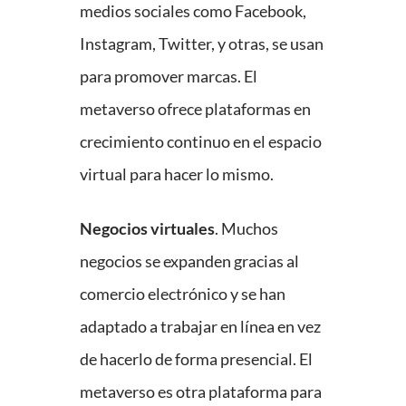
medios sociales como Facebook,
Instagram, Twitter, y otras, se usan
para promover marcas. El
metaverso ofrece plataformas en
crecimiento continuo en el espacio
virtual para hacer lo mismo.
Negocios virtuales
. Muchos
negocios se expanden gracias al
comercio electrónico y se han
adaptado a trabajar en línea en vez
de hacerlo de forma presencial. El
metaverso es otra plataforma para