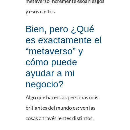
metaverso incremente esos riesgos
y esos costos.
Bien, pero ¿Qué
es exactamente el
“metaverso” y
cómo puede
ayudar a mi
negocio?
Algo que hacen las personas más
brillantes del mundo es: ven las
cosas a través lentes distintos.