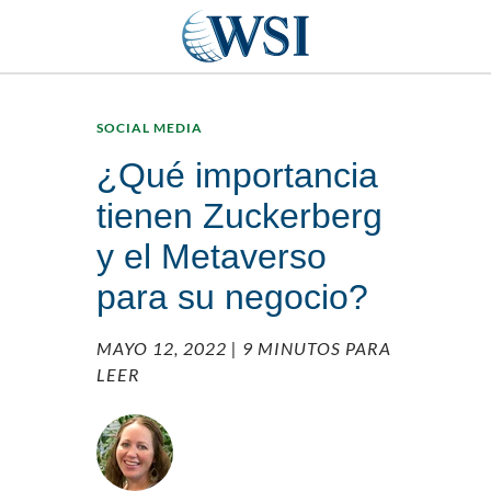
SOCIAL MEDIA
¿Qué importancia
tienen Zuckerberg
y el Metaverso
para su negocio?
MAYO 12, 2022
| 9 MINUTOS PARA
LEER