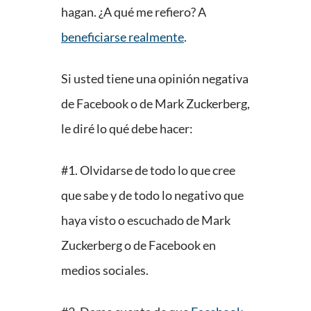
hagan. ¿A qué me refiero? A
beneficiarse realmente
.
Si usted tiene una opinión negativa
de Facebook o de Mark Zuckerberg,
le diré lo qué debe hacer:
#1. Olvidarse de todo lo que cree
que sabe y de todo lo negativo que
haya visto o escuchado de Mark
Zuckerberg o de Facebook en
medios sociales.