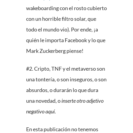
wakeboarding con el rosto cubierto
con un horrible filtro solar, que
todo el mundo vio). Por ende, ¡a
quién le importa Facebook y lo que
Mark Zuckerberg piense!
#2. Cripto, TNF y el metaverso son
una tontería, o son inseguros, o son
absurdos, o durarán lo que dura
una novedad, o
inserte otro adjetivo
negativo aquí
.
En esta publicación no tenemos