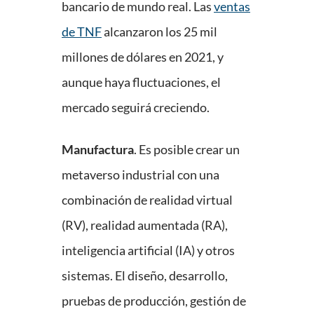
bancario de mundo real. Las
ventas
de TNF
alcanzaron los 25 mil
millones de dólares en 2021, y
aunque haya fluctuaciones, el
mercado seguirá creciendo.
Manufactura
. Es posible crear un
metaverso industrial con una
combinación de realidad virtual
(RV), realidad aumentada (RA),
inteligencia artificial (IA) y otros
sistemas. El diseño, desarrollo,
pruebas de producción, gestión de