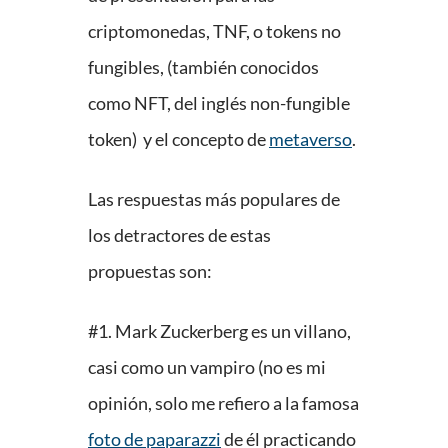
criptomonedas, TNF, o tokens no
fungibles, (también conocidos
como NFT, del inglés non-fungible
token) y el concepto de
metaverso
.
Las respuestas más populares de
los detractores de estas
propuestas son:
#1. Mark Zuckerberg es un villano,
casi como un vampiro (no es mi
opinión, solo me refiero a la famosa
foto de paparazzi
de él practicando