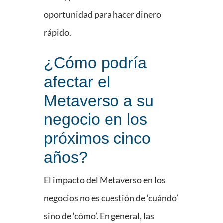
oportunidad para hacer dinero
rápido.
¿Cómo podría
afectar el
Metaverso a su
negocio en los
próximos cinco
años?
El impacto del Metaverso en los
negocios no es cuestión de ‘cuándo’
sino de ‘cómo’. En general, las