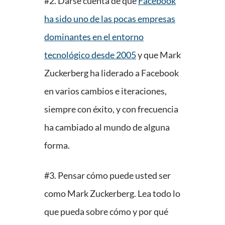
#2. Darse cuenta de que
Facebook
ha sido uno de las pocas empresas
dominantes en el entorno
tecnológico desde 2005
y que Mark
Zuckerberg ha liderado a Facebook
en varios cambios e iteraciones,
siempre con éxito, y con frecuencia
ha cambiado al mundo de alguna
forma.
#3. Pensar cómo puede usted ser
como Mark Zuckerberg. Lea todo lo
que pueda sobre cómo y por qué