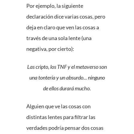
Por ejemplo, la siguiente
declaración dice varias cosas, pero
deja en claro que ven las cosas a
través de una sola lente (una
negativa, por cierto):
Las cripto, los TNF y el metaverso son
una tontería y un absurdo... ninguno
de ellos durará mucho.
Alguien que ve las cosas con
distintas lentes para filtrar las
verdades podría pensar dos cosas