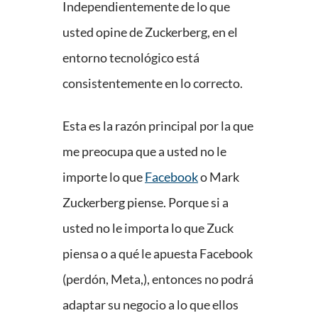
Independientemente de lo que
usted opine de Zuckerberg, en el
entorno tecnológico está
consistentemente en lo correcto.
Esta es la razón principal por la que
me preocupa que a usted no le
importe lo que
Facebook
o Mark
Zuckerberg piense. Porque si a
usted no le importa lo que Zuck
piensa o a qué le apuesta Facebook
(perdón, Meta,), entonces no podrá
adaptar su negocio a lo que ellos