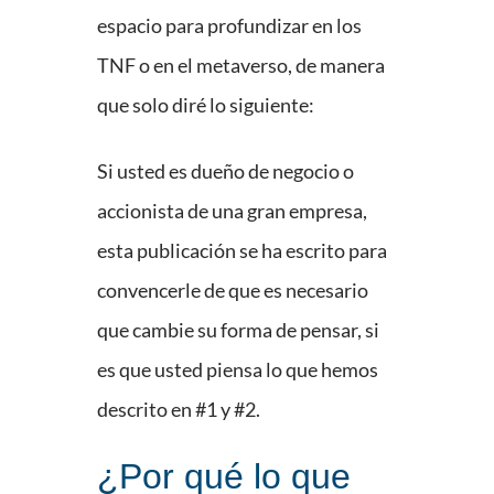
espacio para profundizar en los
TNF o en el metaverso, de manera
que solo diré lo siguiente:
Si usted es dueño de negocio o
accionista de una gran empresa,
esta publicación se ha escrito para
convencerle de que es necesario
que cambie su forma de pensar, si
es que usted piensa lo que hemos
descrito en #1 y #2.
¿Por qué lo que