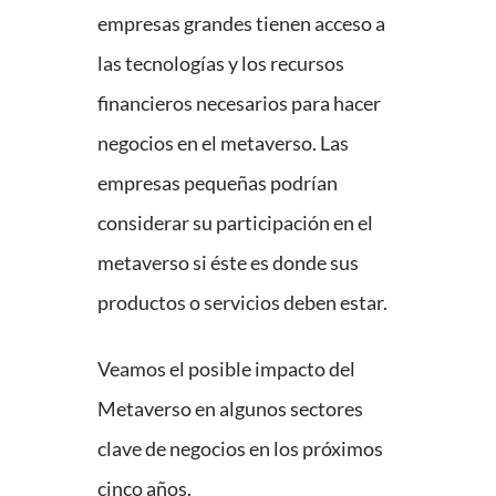
empresas grandes tienen acceso a
las tecnologías y los recursos
financieros necesarios para hacer
negocios en el metaverso. Las
empresas pequeñas podrían
considerar su participación en el
metaverso si éste es donde sus
productos o servicios deben estar.
Veamos el posible impacto del
Metaverso en algunos sectores
clave de negocios en los próximos
cinco años.