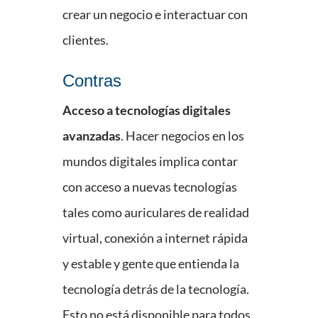
crear un negocio e interactuar con
clientes.
Contras
Acceso a tecnologías digitales
avanzadas
. Hacer negocios en los
mundos digitales implica contar
con acceso a nuevas tecnologías
tales como auriculares de realidad
virtual, conexión a internet rápida
y estable y gente que entienda la
tecnología detrás de la tecnología.
Esto no está disponible para todos