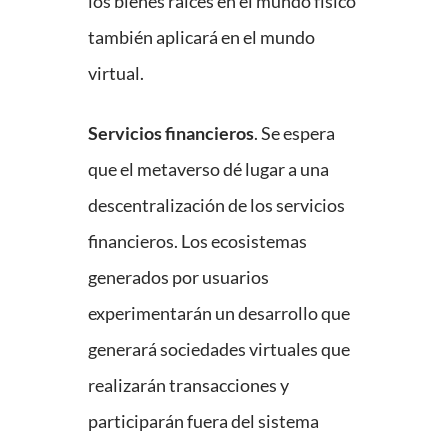
los bienes raíces en el mundo físico
también aplicará en el mundo
virtual.
Servicios financieros
. Se espera
que el metaverso dé lugar a una
descentralización de los servicios
financieros. Los ecosistemas
generados por usuarios
experimentarán un desarrollo que
generará sociedades virtuales que
realizarán transacciones y
participarán fuera del sistema