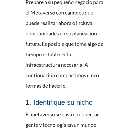
Prepare a su pequeño negocio para
el Metaverso con cambios que
puede realizar ahora o incluya
oportunidades en su planeación
futura. Es posible que tome algo de
tiempo establecer la
infraestructura necesaria. A
continuación compartimos cinco
formas de hacerlo.
1. Identifique su nicho
El metaverso se basa en conectar
gente y tecnología en un mundo