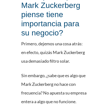
Mark Zuckerberg
piense tiene
importancia para
su negocio?
Primero, dejemos una cosa atrás:
en efecto, quizás Mark Zuckerberg
usa demasiado filtro solar.
Sin embargo, ¿sabe que es algo que
Mark Zuckerberg no hace con
frecuencia? No apuesta su empresa
entera a algo que no funcione.