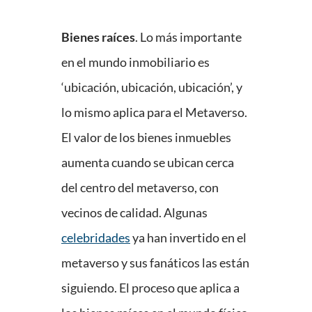
Bienes raíces
. Lo más importante
en el mundo inmobiliario es
‘ubicación, ubicación, ubicación’, y
lo mismo aplica para el Metaverso.
El valor de los bienes inmuebles
aumenta cuando se ubican cerca
del centro del metaverso, con
vecinos de calidad. Algunas
celebridades
ya han invertido en el
metaverso y sus fanáticos las están
siguiendo. El proceso que aplica a