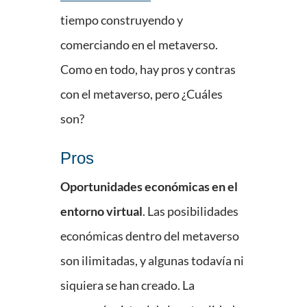
tiempo construyendo y
comerciando en el metaverso.
Como en todo, hay pros y contras
con el metaverso, pero ¿Cuáles
son?
Pros
Oportunidades económicas en el
entorno virtual
. Las posibilidades
económicas dentro del metaverso
son ilimitadas, y algunas todavía ni
siquiera se han creado. La