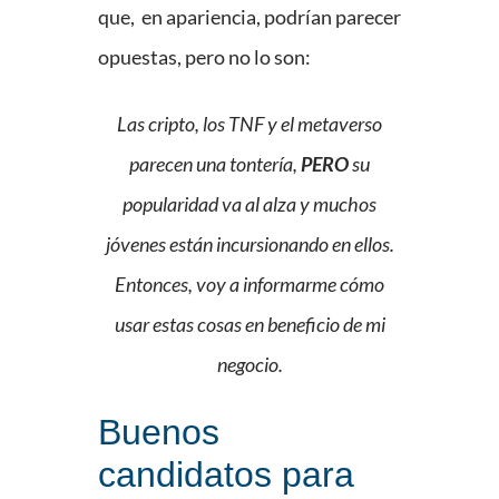
que, en apariencia, podrían parecer
opuestas, pero no lo son:
Las cripto, los TNF y el metaverso
parecen una tontería,
PERO
su
popularidad va al alza y muchos
jóvenes están incursionando en ellos.
Entonces, voy a informarme cómo
usar estas cosas en beneficio de mi
negocio.
Buenos
candidatos para