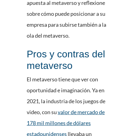
apuesta al metaverso y reflexione
sobre cómo puede posicionar a su
empresa para subirse también a la
ola del metaverso.
Pros y contras del
metaverso
El metaverso tiene que ver con
oportunidad e imaginación. Ya en
2021, la industria de los juegos de
video, con su
valor de mercado de
178 mil millones de dólares
estadounidenses
llevaba un