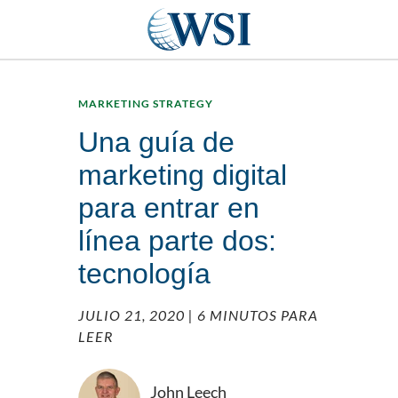
MARKETING STRATEGY
Una guía de
marketing digital
para entrar en
línea parte dos:
tecnología
JULIO 21, 2020
| 6 MINUTOS PARA
LEER
John Leech