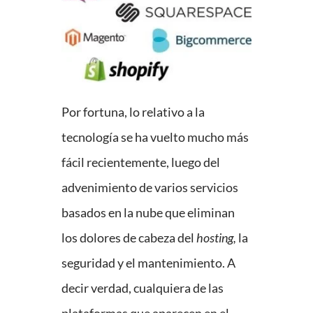
Por fortuna, lo relativo a la
tecnología se ha vuelto mucho más
fácil recientemente, luego del
advenimiento de varios servicios
basados en la nube que eliminan
los dolores de cabeza del
hosting,
la
seguridad y el mantenimiento. A
decir verdad, cualquiera de las