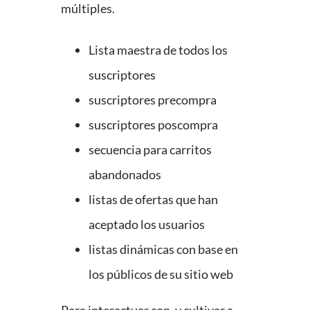
múltiples.
Lista maestra de todos los
suscriptores
suscriptores precompra
suscriptores poscompra
secuencia para carritos
abandonados
listas de ofertas que han
aceptado los usuarios
listas dinámicas con base en
los públicos de su sitio web