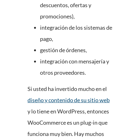
descuentos, ofertas y
promociones),
integración de los sistemas de
pago,
gestión de órdenes,
integración con mensajería y
otros proveedores.
Si usted ha invertido mucho en el
diseño y contenido de su sitio web
y lo tiene en WordPress, entonces
WooCommerce es un plug-in que
funciona muy bien. Hay muchos