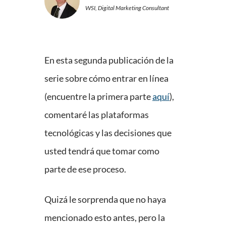
WSI, Digital Marketing Consultant
En esta segunda publicación de la
serie sobre cómo entrar en línea
(encuentre la primera parte
aquí
),
comentaré las plataformas
tecnológicas y las decisiones que
usted tendrá que tomar como
parte de ese proceso.
Quizá le sorprenda que no haya
mencionado esto antes, pero la