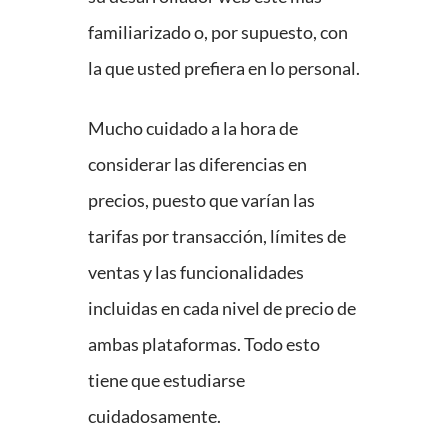
familiarizado o, por supuesto, con
la que usted prefiera en lo personal.
Mucho cuidado a la hora de
considerar las diferencias en
precios, puesto que varían las
tarifas por transacción, límites de
ventas y las funcionalidades
incluidas en cada nivel de precio de
ambas plataformas. Todo esto
tiene que estudiarse
cuidadosamente.