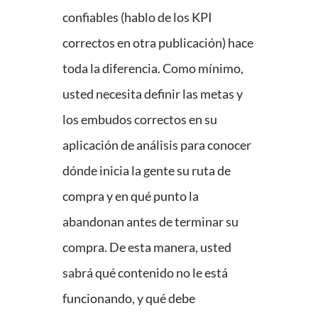
confiables (hablo de los KPI
correctos en otra publicación) hace
toda la diferencia. Como mínimo,
usted necesita definir las metas y
los embudos correctos en su
aplicación de análisis para conocer
dónde inicia la gente su ruta de
compra y en qué punto la
abandonan antes de terminar su
compra. De esta manera, usted
sabrá qué contenido no le está
funcionando, y qué debe