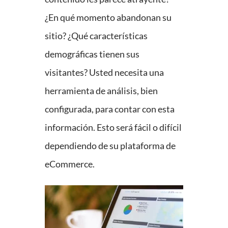
¿En qué momento abandonan su
sitio? ¿Qué características
demográficas tienen sus
visitantes? Usted necesita una
herramienta de análisis, bien
configurada, para contar con esta
información. Esto será fácil o difícil
dependiendo de su plataforma de
eCommerce.