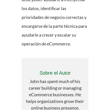
los datos, identificar las
prioridades de negocio correctas y
encargarse de la parte técnica para
ayudarle a crecer y escalar su
operación de eCommerce.
Sobre el Autor
John has spent much of his
career building or managing
eCommerce businesses. He
helps organizations grow their
online business presence.