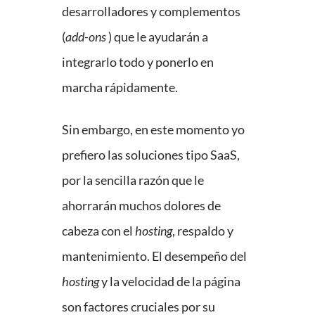
desarrolladores y complementos
(
add-ons
) que le ayudarán a
integrarlo todo y ponerlo en
marcha rápidamente.
Sin embargo, en este momento yo
prefiero las soluciones tipo SaaS,
por la sencilla razón que le
ahorrarán muchos dolores de
cabeza con el
hosting
, respaldo y
mantenimiento. El desempeño del
hosting
y la velocidad de la página
son factores cruciales por su