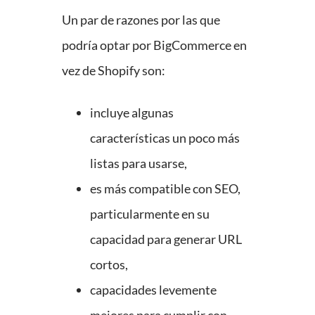
Un par de razones por las que
podría optar por BigCommerce en
vez de Shopify son:
incluye algunas
características un poco más
listas para usarse,
es más compatible con SEO,
particularmente en su
capacidad para generar URL
cortos,
capacidades levemente