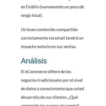
en Dublín (nuevamente un poco de
sesgo local).
Un buen contenido compartido
correctamente vía email tendrá un
impacto notorio en sus ventas.
Análisis
El eCommerce difiere de los
negocios tradicionales por el nivel
de datos y conocimiento que usted
desarrolla de sus clientes. ¿Qué
contenido les parece atrayente?