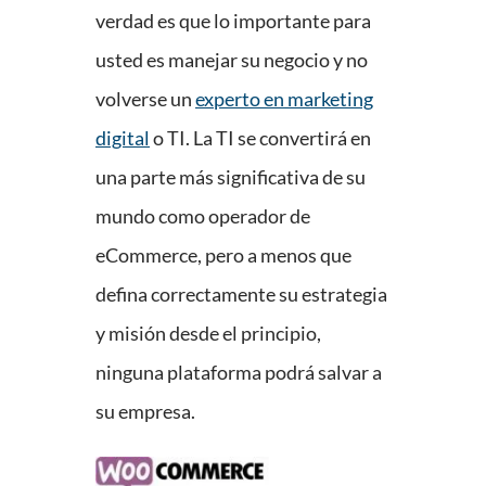
verdad es que lo importante para
usted es manejar su negocio y no
volverse un
experto en marketing
digital
o TI. La TI se convertirá en
una parte más significativa de su
mundo como operador de
eCommerce, pero a menos que
defina correctamente su estrategia
y misión desde el principio,
ninguna plataforma podrá salvar a
su empresa.