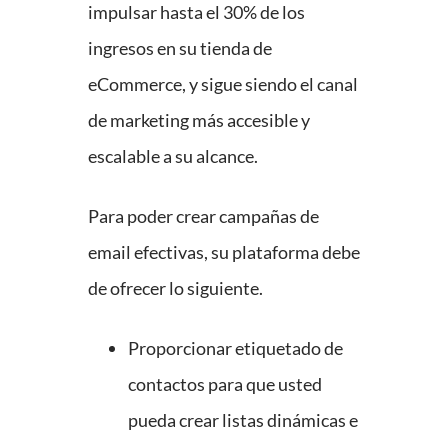
impulsar hasta el 30% de los
ingresos en su tienda de
eCommerce, y sigue siendo el canal
de marketing más accesible y
escalable a su alcance.
Para poder crear campañas de
email efectivas, su plataforma debe
de ofrecer lo siguiente.
Proporcionar etiquetado de
contactos para que usted
pueda crear listas dinámicas e