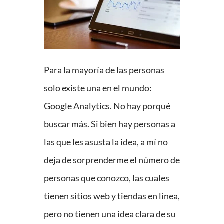
Para la mayoría de las personas
solo existe una en el mundo:
Google Analytics. No hay porqué
buscar más. Si bien hay personas a
las que les asusta la idea, a mí no
deja de sorprenderme el número de
personas que conozco, las cuales
tienen sitios web y tiendas en línea,
pero no tienen una idea clara de su