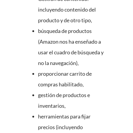
incluyendo contenido del
producto y de otro tipo,
búsqueda de productos
(Amazon nos ha enseñado a
usar el cuadro de búsqueda y
no la navegación),
proporcionar carrito de
compras habilitado,
gestión de productos e
inventarios,
herramientas para fijar
precios (incluyendo