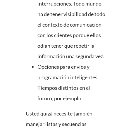
interrupciones. Todo mundo
ha de tener visibilidad de todo
el contexto de comunicación
con los clientes porque ellos
odian tener que repetir la
información una segunda vez.
Opciones para envíos y
programación inteligentes.
Tiempos distintos en el
futuro, por ejemplo.
Usted quizá necesite también
manejar listas y secuencias