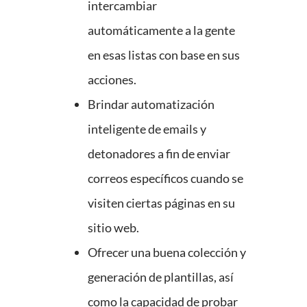
intercambiar
automáticamente a la gente
en esas listas con base en sus
acciones.
Brindar automatización
inteligente de emails y
detonadores a fin de enviar
correos específicos cuando se
visiten ciertas páginas en su
sitio web.
Ofrecer una buena colección y
generación de plantillas, así
como la capacidad de probar