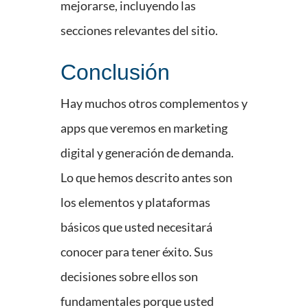
mejorarse, incluyendo las
secciones relevantes del sitio.
Conclusión
Hay muchos otros complementos y
apps que veremos en marketing
digital y generación de demanda.
Lo que hemos descrito antes son
los elementos y plataformas
básicos que usted necesitará
conocer para tener éxito. Sus
decisiones sobre ellos son
fundamentales porque usted