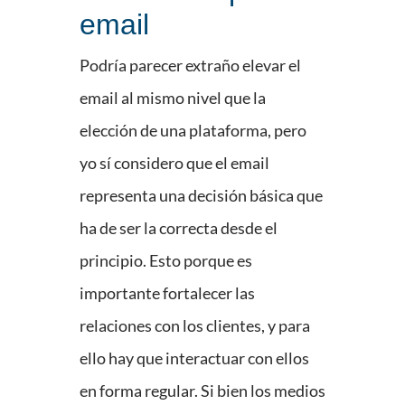
email
Podría parecer extraño elevar el
email al mismo nivel que la
elección de una plataforma, pero
yo sí considero que el email
representa una decisión básica que
ha de ser la correcta desde el
principio. Esto porque es
importante fortalecer las
relaciones con los clientes, y para
ello hay que interactuar con ellos
en forma regular. Si bien los medios