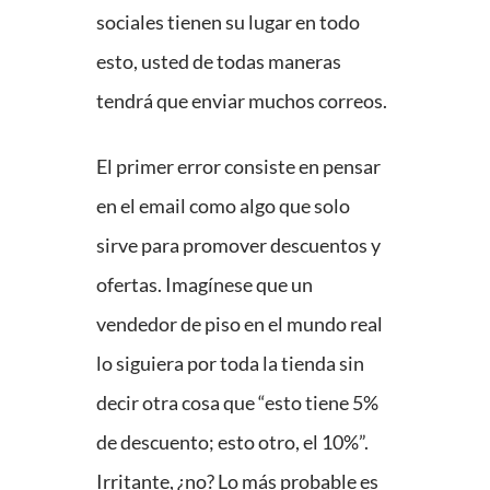
sociales tienen su lugar en todo
esto, usted de todas maneras
tendrá que enviar muchos correos.
El primer error consiste en pensar
en el email como algo que solo
sirve para promover descuentos y
ofertas. Imagínese que un
vendedor de piso en el mundo real
lo siguiera por toda la tienda sin
decir otra cosa que “esto tiene 5%
de descuento; esto otro, el 10%”.
Irritante, ¿no? Lo más probable es