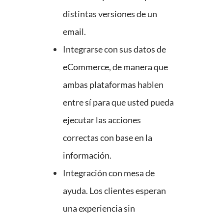
distintas versiones de un
email.
Integrarse con sus datos de
eCommerce, de manera que
ambas plataformas hablen
entre sí para que usted pueda
ejecutar las acciones
correctas con base en la
información.
Integración con mesa de
ayuda. Los clientes esperan
una experiencia sin