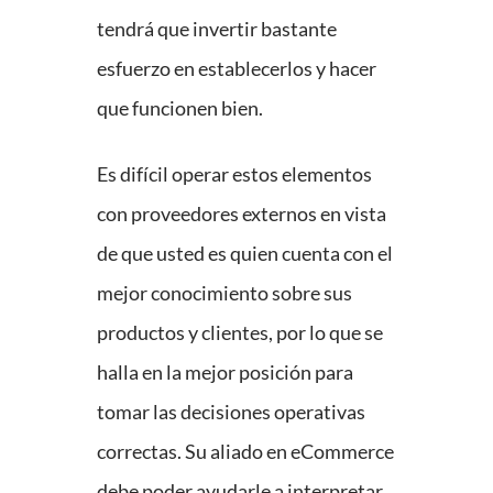
tendrá que invertir bastante
esfuerzo en establecerlos y hacer
que funcionen bien.
Es difícil operar estos elementos
con proveedores externos en vista
de que usted es quien cuenta con el
mejor conocimiento sobre sus
productos y clientes, por lo que se
halla en la mejor posición para
tomar las decisiones operativas
correctas. Su aliado en eCommerce
debe poder ayudarle a interpretar