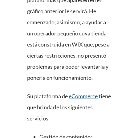
plataformas que aparecen en el
gráfico anterior le servirá. He
comenzado, asimismo, a ayudar a
un operador pequeño cuya tienda
está construida en WIX que, pese a
ciertas restricciones, no presentó
problemas para poder levantarla y
ponerla en funcionamiento.
Su plataforma de
eCommerce
tiene
que brindarle los siguientes
servicios.
Gestión de contenido: