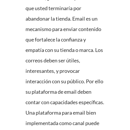
que usted terminaría por
abandonar la tienda. Email es un
mecanismo para enviar contenido
que fortalece la confianza y
empatía con su tienda o marca. Los
correos deben ser útiles,
interesantes, y provocar
interacción con su público. Por ello
su plataforma de email deben
contar con capacidades específicas.
Una plataforma para email bien
implementada como canal puede