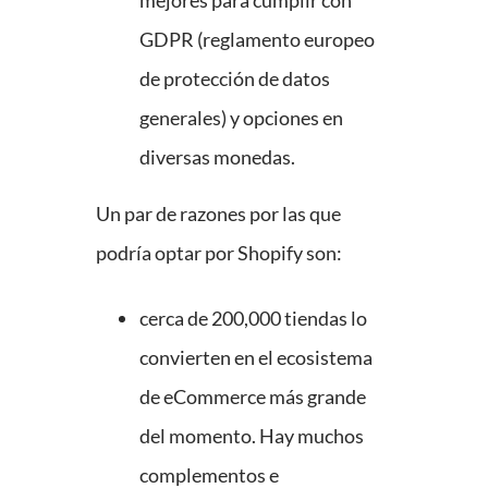
mejores para cumplir con
GDPR (reglamento europeo
de protección de datos
generales) y opciones en
diversas monedas.
Un par de razones por las que
podría optar por Shopify son:
cerca de 200,000 tiendas lo
convierten en el ecosistema
de eCommerce más grande
del momento. Hay muchos
complementos e