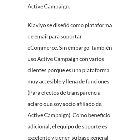
Active Campaign.
Klaviyo se diseñó como plataforma
de email para soportar
eCommerce. Sin embargo, también
uso Active Campaign con varios
clientes porque es una plataforma
muy accesible y llena de funciones.
(Para efectos de transparencia
aclaro que soy socio afiliado de
Active Campaign). Como beneficio
adicional, el equipo de soporte es
excelente y tienen su base general