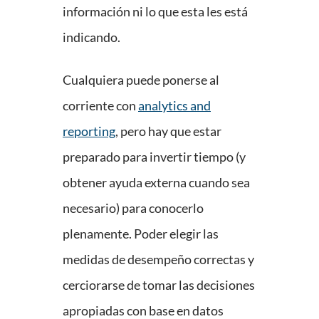
información ni lo que esta les está
indicando.
Cualquiera puede ponerse al
corriente con
analytics and
reporting
, pero hay que estar
preparado para invertir tiempo (y
obtener ayuda externa cuando sea
necesario) para conocerlo
plenamente. Poder elegir las
medidas de desempeño correctas y
cerciorarse de tomar las decisiones
apropiadas con base en datos