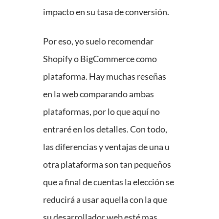
impacto en su tasa de conversión.
Por eso, yo suelo recomendar
Shopify o BigCommerce como
plataforma. Hay muchas reseñas
en la web comparando ambas
plataformas, por lo que aquí no
entraré en los detalles. Con todo,
las diferencias y ventajas de una u
otra plataforma son tan pequeños
que a final de cuentas la elección se
reducirá a usar aquella con la que
su desarrollador web esté mas