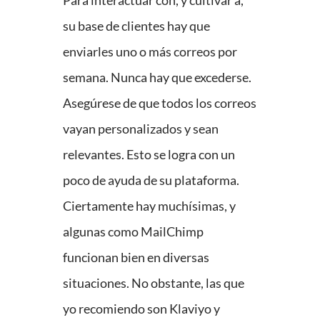
Para interactuar con, y cultivar a,
su base de clientes hay que
enviarles uno o más correos por
semana. Nunca hay que excederse.
Asegúrese de que todos los correos
vayan personalizados y sean
relevantes. Esto se logra con un
poco de ayuda de su plataforma.
Ciertamente hay muchísimas, y
algunas como MailChimp
funcionan bien en diversas
situaciones. No obstante, las que
yo recomiendo son Klaviyo y