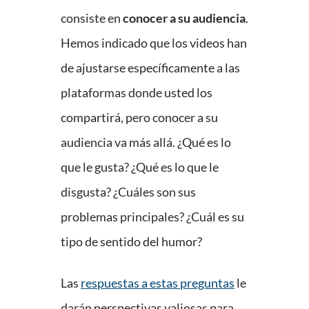
consiste en
conocer a su audiencia
.
Hemos indicado que los videos han
de ajustarse específicamente a las
plataformas donde usted los
compartirá, pero conocer a su
audiencia va más allá. ¿Qué es lo
que le gusta? ¿Qué es lo que le
disgusta? ¿Cuáles son sus
problemas principales? ¿Cuál es su
tipo de sentido del humor?
Las
respuestas a estas preguntas
le
darán perspectivas valiosas para