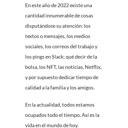
En este año de 2022 existe una
cantidad innumerable de cosas
disputándose su atención: los
textos o mensajes, los medios
sociales, los correos del trabajo y
los pings en Slack; qué decir de la
bolsa, los NFT, las noticias, Netflix,
y por supuesto dedicar tiempo de
calidad a la familia y los amigos.
En la actualidad, todos estamos
ocupados todo el tiempo. Así es la
vida en el mundo de hoy.