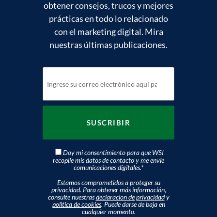
obtener consejos, trucos y mejores
prácticas en todo lo relacionado
con el marketing digital. Mira
nuestras últimas publicaciones.
Doy mi consentimiento para que WSI
recopile mis datos de contacto y me envíe
comunicaciones digitales.
*
Estamos comprometidos a proteger su
privacidad. Para obtener más información,
consulte nuestras
declaracion de privacidad
y
politica de cookies
. Puede darse de baja en
cualquier momento.