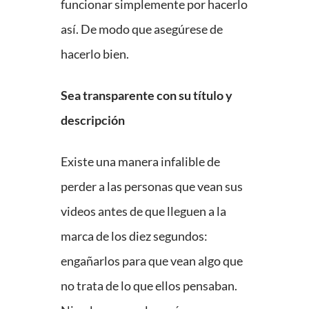
funcionar simplemente por hacerlo
así. De modo que asegúrese de
hacerlo bien.
Sea transparente con su título y
descripción
Existe una manera infalible de
perder a las personas que vean sus
videos antes de que lleguen a la
marca de los diez segundos:
engañarlos para que vean algo que
no trata de lo que ellos pensaban.