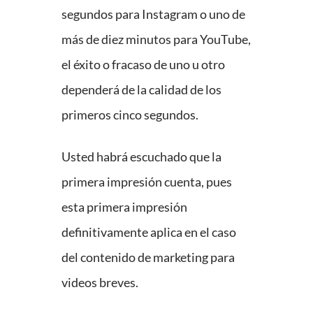
segundos para Instagram o uno de
más de diez minutos para YouTube,
el éxito o fracaso de uno u otro
dependerá de la calidad de los
primeros cinco segundos.
Usted habrá escuchado que la
primera impresión cuenta, pues
esta primera impresión
definitivamente aplica en el caso
del contenido de marketing para
videos breves.