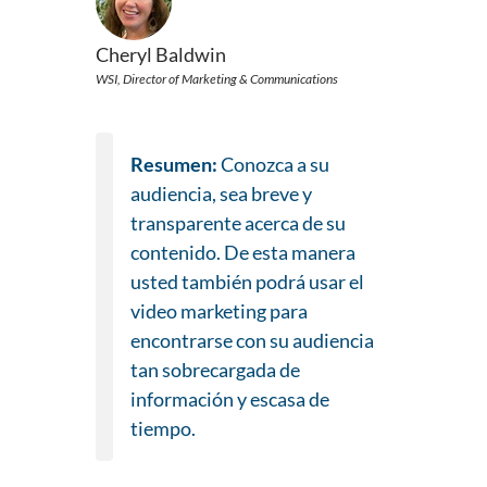
Cheryl Baldwin
WSI, Director of Marketing & Communications
Resumen:
Conozca a su
audiencia, sea breve y
transparente acerca de su
contenido. De esta manera
usted también podrá usar el
video marketing para
encontrarse con su audiencia
tan sobrecargada de
información y escasa de
tiempo.