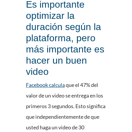
Es importante
optimizar la
duración según la
plataforma, pero
más importante es
hacer un buen
video
Facebook calcula
que el 47% del
valor de un video se entrega en los
primeros 3 segundos. Esto significa
que independientemente de que
usted haga un video de 30