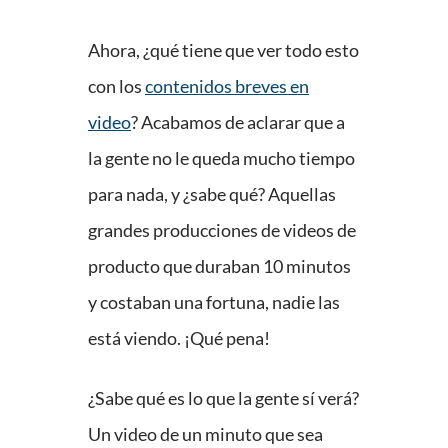
Ahora, ¿qué tiene que ver todo esto
con los
contenidos breves en
video
? Acabamos de aclarar que a
la gente no le queda mucho tiempo
para nada, y ¿sabe qué? Aquellas
grandes producciones de videos de
producto que duraban 10 minutos
y costaban una fortuna, nadie las
está viendo. ¡Qué pena!
¿Sabe qué es lo que la gente sí verá?
Un video de un minuto que sea