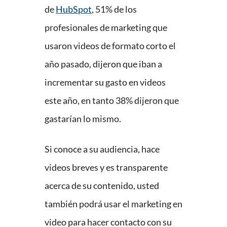
de
HubSpot
, 51% de los
profesionales de marketing que
usaron videos de formato corto el
año pasado, dijeron que iban a
incrementar su gasto en videos
este año, en tanto 38% dijeron que
gastarían lo mismo.
Si conoce a su audiencia, hace
videos breves y es transparente
acerca de su contenido, usted
también podrá usar el marketing en
video para hacer contacto con su