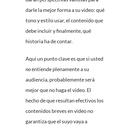
darle la mejor forma a su video: qué
tono y estilo usar, el contenido que
debe incluir y finalmente, qué
historia ha de contar.
Aquí un punto clave es que si usted
no
entiende plenamente a su
audiencia, probablemente será
mejor que no haga el video. El
hecho de que resultan efectivos los
contenidos breves en video no
garantiza que el suyo vaya a