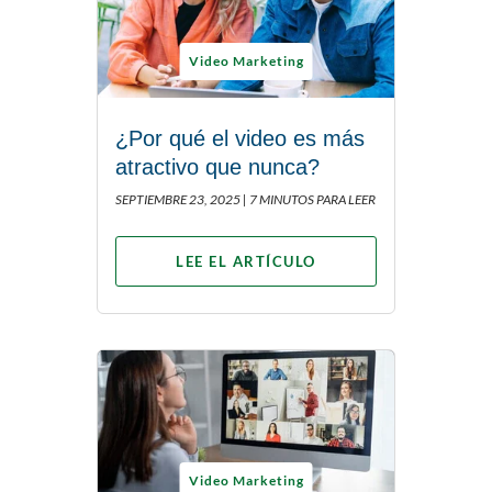
Video Marketing
¿Por qué el video es más
atractivo que nunca?
SEPTIEMBRE 23, 2025 |
7 MINUTOS PARA LEER
LEE EL ARTÍCULO
Video Marketing