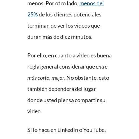
menos. Por otro lado,
menos del
25%
de los clientes potenciales
terminan de ver los videos que
duran más de diez minutos.
Por ello, en cuanto a video es buena
regla general considerar que
entre
más corto, mejor
. No obstante, esto
también dependerá del lugar
donde usted piensa compartir su
video.
Si lo hace en LinkedIn o YouTube,