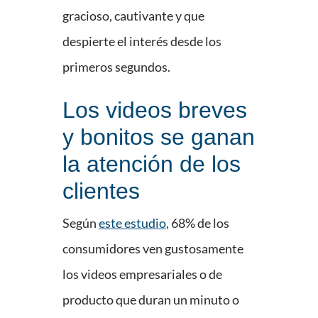
gracioso, cautivante y que
despierte el interés desde los
primeros segundos.
Los videos breves
y bonitos se ganan
la atención de los
clientes
Según
este estudio
, 68% de los
consumidores ven gustosamente
los videos empresariales o de
producto que duran un minuto o