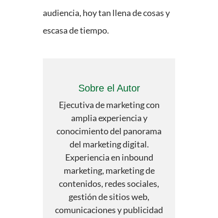
audiencia, hoy tan llena de cosas y
escasa de tiempo.
Sobre el Autor
Ejecutiva de marketing con
amplia experiencia y
conocimiento del panorama
del marketing digital.
Experiencia en inbound
marketing, marketing de
contenidos, redes sociales,
gestión de sitios web,
comunicaciones y publicidad