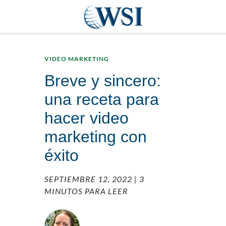
VIDEO MARKETING
Breve y sincero:
una receta para
hacer video
marketing con
éxito
SEPTIEMBRE 12, 2022
| 3
MINUTOS PARA LEER