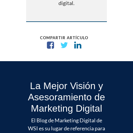
digital.
COMPARTIR ARTÍCULO
La Mejor Visión y
Asesoramiento de
Marketing Digital
El Blog de Marketing Digital de
WSI es su lugar de referencia para