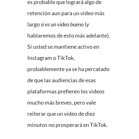
es probable que logrará algo de
retención aun para un video más
largo
si es un video bueno
(y
hablaremos de esto más adelante).
Si usted se mantiene activo en
Instagram o TikTok,
probablemente ya se ha percatado
de que las audiencias de esas
plataformas prefieren los videos
mucho más breves, pero vale
reiterar que un video de diez
minutos no prosperará en TikTok.