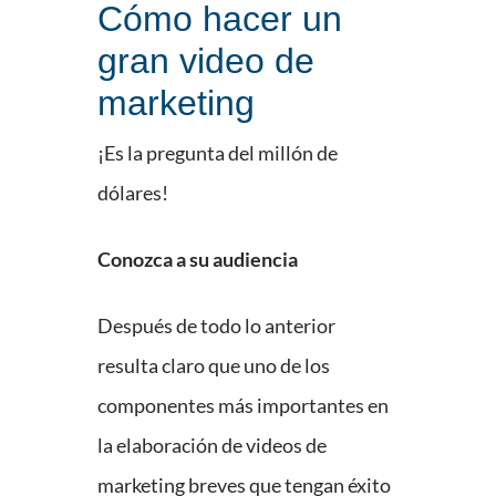
Cómo hacer un
gran video de
marketing
¡Es la pregunta del millón de
dólares!
Conozca a su audiencia
Después de todo lo anterior
resulta claro que uno de los
componentes más importantes en
la elaboración de videos de
marketing breves que tengan éxito