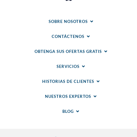
SOBRE NOSOTROS
CONTÁCTENOS
OBTENGA SUS OFERTAS GRATIS
SERVICIOS
HISTORIAS DE CLIENTES
NUESTROS EXPERTOS
BLOG