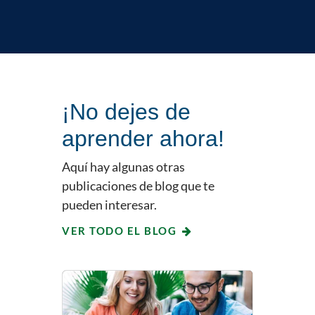
¡No dejes de
aprender ahora!
Aquí hay algunas otras
publicaciones de blog que te
pueden interesar.
VER TODO EL BLOG