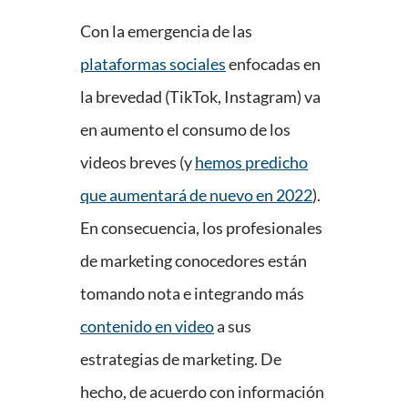
Con la emergencia de las
plataformas sociales
enfocadas en
la brevedad (TikTok, Instagram) va
en aumento el consumo de los
videos breves (y
hemos predicho
que aumentará de nuevo en 2022
).
En consecuencia, los profesionales
de marketing conocedores están
tomando nota e integrando más
contenido en video
a sus
estrategias de marketing. De
hecho, de acuerdo con información