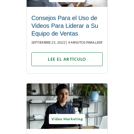
Consejos Para el Uso de
Videos Para Liderar a Su
Equipo de Ventas
SEPTIEMBRE 21, 2022 |
4 MINUTOS PARA LEER
LEE EL ARTÍCULO
Video Marketing