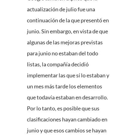
actualización de julio fue una
continuación de la que presentó en
junio. Sin embargo, en vista de que
algunas de las mejoras previstas
para junio no estaban del todo
listas, la compañía decidió
implementar las que sí lo estaban y
un mes más tarde los elementos
que todavía estaban en desarrollo.
Por lo tanto, es posible que sus
clasificaciones hayan cambiado en
junio y que esos cambios se hayan