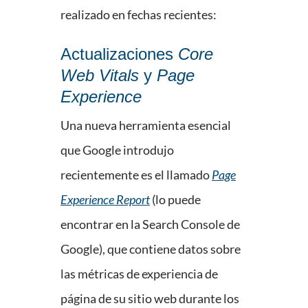
realizado en fechas recientes:
Actualizaciones
Core
Web Vitals
y
Page
Experience
Una nueva herramienta esencial
que Google introdujo
recientemente es el llamado
Page
Experience Report
(lo puede
encontrar en la Search Console de
Google), que contiene datos sobre
las métricas de experiencia de
página de su sitio web durante los