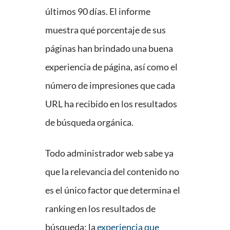
últimos 90 días. El informe
muestra qué porcentaje de sus
páginas han brindado una buena
experiencia de página, así como el
número de impresiones que cada
URL ha recibido en los resultados
de búsqueda orgánica.
Todo administrador web sabe ya
que la relevancia del contenido no
es el único factor que determina el
ranking en los resultados de
búsqueda; la
experiencia que