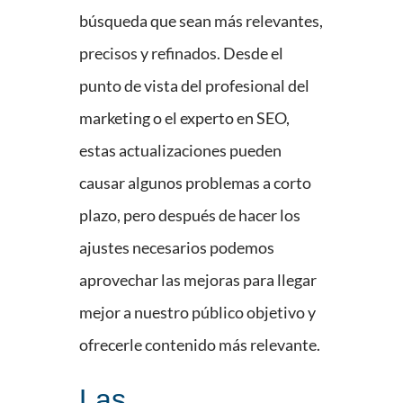
búsqueda que sean más relevantes,
precisos y refinados. Desde el
punto de vista del profesional del
marketing o el experto en SEO,
estas actualizaciones pueden
causar algunos problemas a corto
plazo, pero después de hacer los
ajustes necesarios podemos
aprovechar las mejoras para llegar
mejor a nuestro público objetivo y
ofrecerle contenido más relevante.
Las