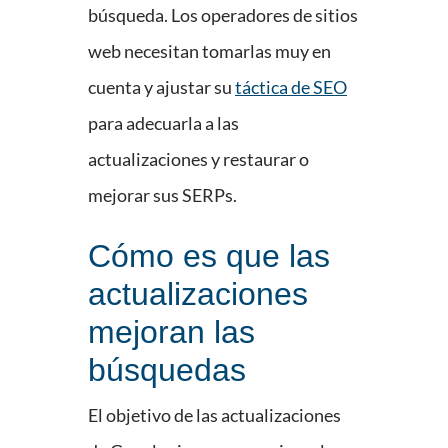
búsqueda. Los operadores de sitios
web necesitan tomarlas muy en
cuenta y ajustar su
táctica de SEO
para adecuarla a las
actualizaciones y restaurar o
mejorar sus SERPs.
Cómo es que las
actualizaciones
mejoran las
búsquedas
El objetivo de las actualizaciones