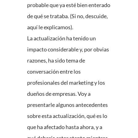
probable que ya esté bien enterado
de qué se trataba. (Si no, descuide,
aquí le explicamos).
La actualización ha tenido un
impacto considerable y, por obvias
razones, ha sido tema de
conversación entre los
profesionales del marketing y los
dueños de empresas. Voy a
presentarle algunos antecedentes
sobre esta actualización, qué es lo
que ha afectado hasta ahora, y a