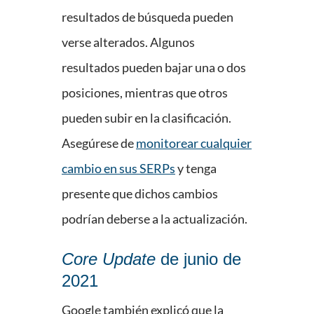
resultados de búsqueda pueden
verse alterados. Algunos
resultados pueden bajar una o dos
posiciones, mientras que otros
pueden subir en la clasificación.
Asegúrese de
monitorear cualquier
cambio en sus SERPs
y tenga
presente que dichos cambios
podrían deberse a la actualización.
Core Update
de junio de
2021
Google también explicó que la