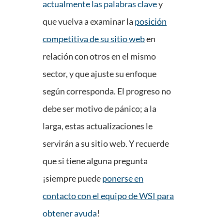
actualmente las palabras clave
y
que vuelva a examinar la
posición
competitiva de su sitio web
en
relación con otros en el mismo
sector, y que ajuste su enfoque
según corresponda. El progreso no
debe ser motivo de pánico; a la
larga, estas actualizaciones le
servirán a su sitio web. Y recuerde
que si tiene alguna pregunta
¡siempre puede
ponerse en
contacto con el equipo de WSI para
obtener ayuda
!