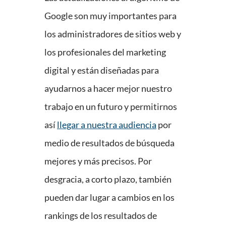
Google son muy importantes para
los administradores de sitios web y
los profesionales del marketing
digital y están diseñadas para
ayudarnos a hacer mejor nuestro
trabajo en un futuro y permitirnos
así
llegar a nuestra audiencia
por
medio de resultados de búsqueda
mejores y más precisos. Por
desgracia, a corto plazo, también
pueden dar lugar a cambios en los
rankings de los resultados de