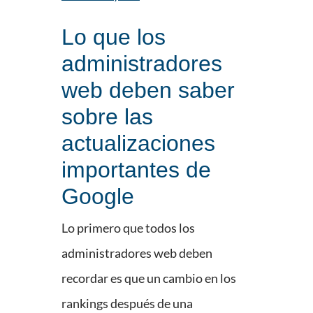
Lo que los
administradores
web deben saber
sobre las
actualizaciones
importantes de
Google
Lo primero que todos los
administradores web deben
recordar es que un cambio en los
rankings después de una