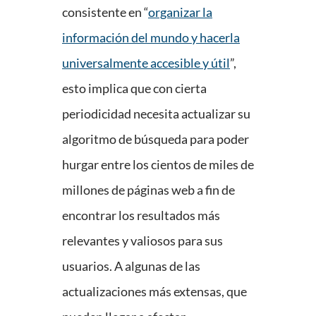
consistente en “
organizar la
información del mundo y hacerla
universalmente accesible y útil
”,
esto implica que con cierta
periodicidad necesita actualizar su
algoritmo de búsqueda para poder
hurgar entre los cientos de miles de
millones de páginas web a fin de
encontrar los resultados más
relevantes y valiosos para sus
usuarios. A algunas de las
actualizaciones más extensas, que