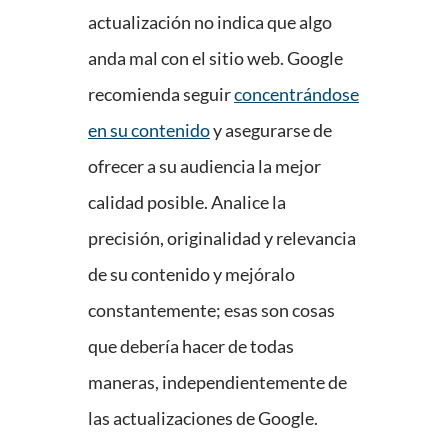
actualización no indica que algo
anda mal con el sitio web. Google
recomienda seguir
concentrándose
en su contenido
y asegurarse de
ofrecer a su audiencia la mejor
calidad posible. Analice la
precisión, originalidad y relevancia
de su contenido y mejóralo
constantemente; esas son cosas
que debería hacer de todas
maneras, independientemente de
las actualizaciones de Google.