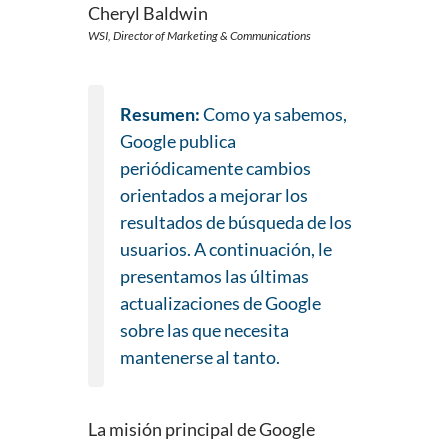
Cheryl Baldwin
WSI, Director of Marketing & Communications
Resumen:
Como ya sabemos,
Google publica
periódicamente cambios
orientados a mejorar los
resultados de búsqueda de los
usuarios. A continuación, le
presentamos las últimas
actualizaciones de Google
sobre las que necesita
mantenerse al tanto.
La misión principal de Google