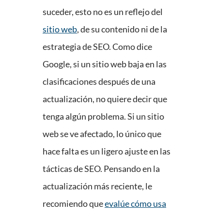
suceder, esto no es un reflejo del
sitio web
, de su contenido ni de la
estrategia de SEO. Como dice
Google, si un sitio web baja en las
clasificaciones después de una
actualización, no quiere decir que
tenga algún problema. Si un sitio
web se ve afectado, lo único que
hace falta es un ligero ajuste en las
tácticas de SEO. Pensando en la
actualización más reciente, le
recomiendo que
evalúe cómo usa