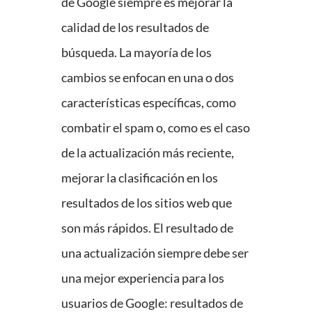
de Google siempre es mejorar la
calidad de los resultados de
búsqueda. La mayoría de los
cambios se enfocan en una o dos
características específicas, como
combatir el spam o, como es el caso
de la actualización más reciente,
mejorar la clasificación en los
resultados de los sitios web que
son más rápidos. El resultado de
una actualización siempre debe ser
una mejor experiencia para los
usuarios de Google: resultados de