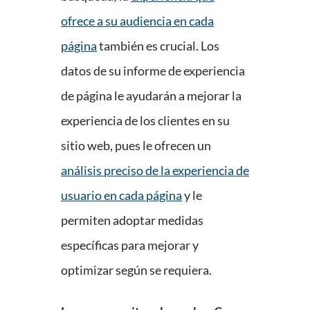
ofrece a su audiencia en cada
página
también es crucial. Los
datos de su informe de experiencia
de página le ayudarán a mejorar la
experiencia de los clientes en su
sitio web, pues le ofrecen un
análisis preciso de la experiencia de
usuario en cada página
y le
permiten adoptar medidas
específicas para mejorar y
optimizar según se requiera.