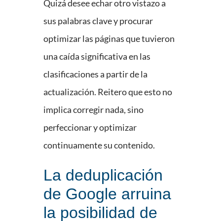
Quizá desee echar otro vistazo a
sus palabras clave y procurar
optimizar las páginas que tuvieron
una caída significativa en las
clasificaciones a partir de la
actualización. Reitero que esto no
implica corregir nada, sino
perfeccionar y optimizar
continuamente su contenido.
La deduplicación
de Google arruina
la posibilidad de