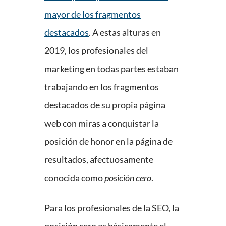
mayor de los fragmentos
destacados
. A estas alturas en
2019, los profesionales del
marketing en todas partes estaban
trabajando en los fragmentos
destacados de su propia página
web con miras a conquistar la
posición de honor en la página de
resultados, afectuosamente
conocida como
posición cero
.
Para los profesionales de la SEO, la