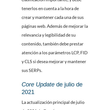
tenerlos en cuenta a la hora de
crear y mantener cada una de sus
páginas web. Además de mejorar la
relevancia y legibilidad de su
contenido, también debe prestar
atención a los parámetros LCP, FID
y CLS si desea mejorar y mantener
sus SERPs.
Core Update
de julio de
2021
La actualización principal de julio