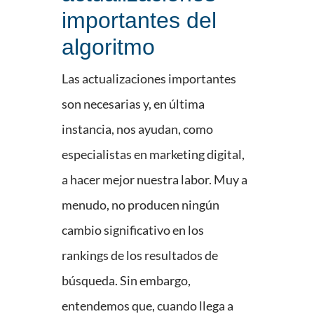
importantes del
algoritmo
Las actualizaciones importantes
son necesarias y, en última
instancia, nos ayudan, como
especialistas en marketing digital,
a hacer mejor nuestra labor. Muy a
menudo, no producen ningún
cambio significativo en los
rankings de los resultados de
búsqueda. Sin embargo,
entendemos que, cuando llega a