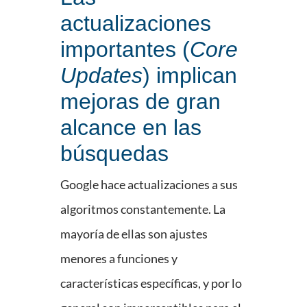
actualizaciones
importantes (
Core
Updates
) implican
mejoras de gran
alcance en las
búsquedas
Google hace actualizaciones a sus
algoritmos constantemente. La
mayoría de ellas son ajustes
menores a funciones y
características específicas, y por lo