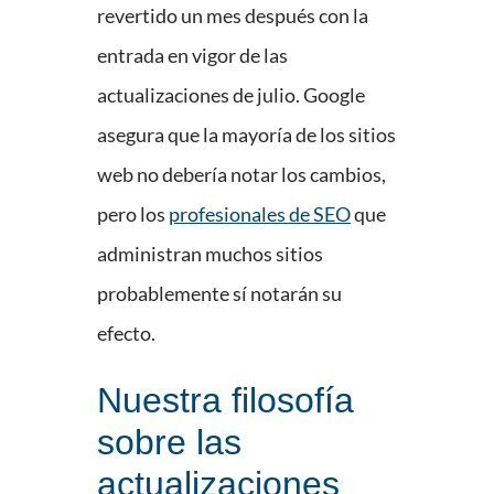
revertido un mes después con la
entrada en vigor de las
actualizaciones de julio. Google
asegura que la mayoría de los sitios
web no debería notar los cambios,
pero los
profesionales de SEO
que
administran muchos sitios
probablemente sí notarán su
efecto.
Nuestra filosofía
sobre las
actualizaciones