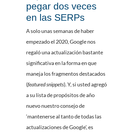
pegar dos veces
en las SERPs
A solo unas semanas de haber
empezado el 2020, Google nos
regaló una actualización bastante
significativa en la forma en que
maneja los fragmentos destacados
(
featured snippets
). Y, si usted agregó
a su lista de propósitos de año
nuevo nuestro consejo de
‘mantenerse al tanto de todas las
actualizaciones de Google’, es