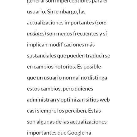
general son imperceptibles para el
usuario. Sin embargo, las
actualizaciones importantes (
core
updates
) son menos frecuentes y sí
implican modificaciones más
sustanciales que pueden traducirse
en cambios notorios. Es posible
que un usuario normal no distinga
estos cambios, pero quienes
administran y optimizan sitios web
casi siempre los perciben. Estas
son algunas de las actualizaciones
importantes que Google ha