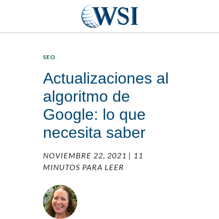
SEO
Actualizaciones al
algoritmo de
Google: lo que
necesita saber
NOVIEMBRE 22, 2021
| 11
MINUTOS PARA LEER