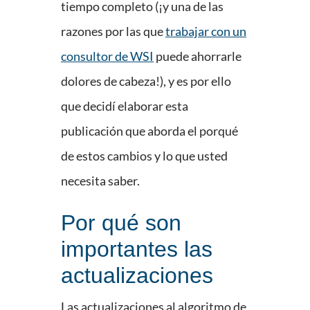
tiempo completo (¡y una de las
razones por las que
trabajar con un
consultor de WSI
puede ahorrarle
dolores de cabeza!), y es por ello
que decidí elaborar esta
publicación que aborda el porqué
de estos cambios y lo que usted
necesita saber.
Por qué son
importantes las
actualizaciones
Las actualizaciones al algoritmo de