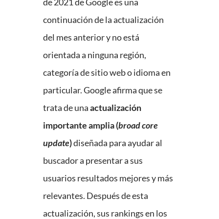
de 2021 de Google es una
continuación de la actualización
del mes anterior y no está
orientada a ninguna región,
categoría de sitio web o idioma en
particular. Google afirma que se
trata de una
actualización
importante amplia (
broad core
update
)
diseñada para ayudar al
buscador a presentar a sus
usuarios resultados mejores y más
relevantes. Después de esta
actualización, sus rankings en los