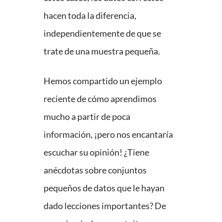
hacen toda la diferencia,
independientemente de que se
trate de una muestra pequeña.
Hemos compartido un ejemplo
reciente de cómo aprendimos
mucho a partir de poca
información, ¡pero nos encantaría
escuchar su opinión! ¿Tiene
anécdotas sobre conjuntos
pequeños de datos que le hayan
dado lecciones importantes? De