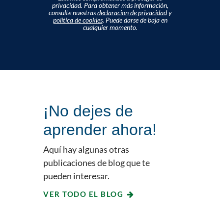
privacidad. Para obtener más información,
consulte nuestras
declaracion de privacidad
y
politica de cookies
. Puede darse de baja en
cualquier momento.
¡No dejes de
aprender ahora!
Aquí hay algunas otras
publicaciones de blog que te
pueden interesar.
VER TODO EL BLOG