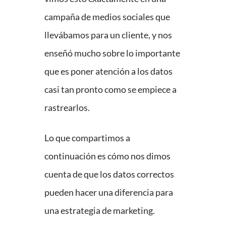
campaña de medios sociales que
llevábamos para un cliente, y nos
enseñó mucho sobre lo importante
que es poner atención a los datos
casi tan pronto como se empiece a
rastrearlos.
Lo que compartimos a
continuación es cómo nos dimos
cuenta de que los datos correctos
pueden hacer una diferencia para
una estrategia de marketing.