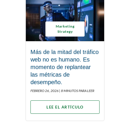
Marketing
Strategy
Más de la mitad del tráfico
web no es humano. Es
momento de replantear
las métricas de
desempeño.
FEBRERO 26, 2026 |
8 MINUTOS PARA LEER
LEE EL ARTÍCULO