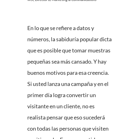
En lo que se refiere a datos y
números, la sabiduría popular dicta
que es posible que tomar muestras
pequeñas sea más cansado. Y hay
buenos motivos para esa creencia.
Si usted lanza una campaña y en el
primer día logra convertir un
visitante en un cliente, no es
realista pensar que eso sucederá
con todas las personas que visiten