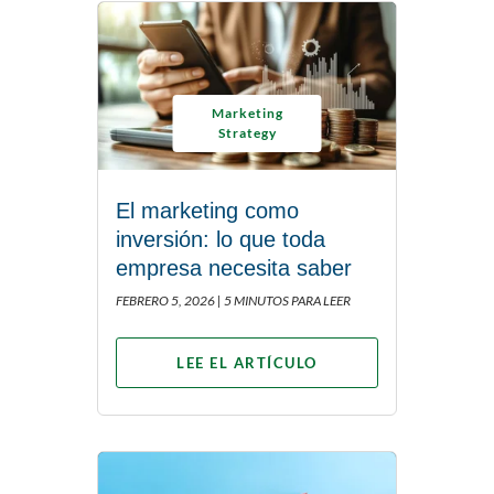
Marketing
Strategy
El marketing como
inversión: lo que toda
empresa necesita saber
FEBRERO 5, 2026 |
5 MINUTOS PARA LEER
LEE EL ARTÍCULO