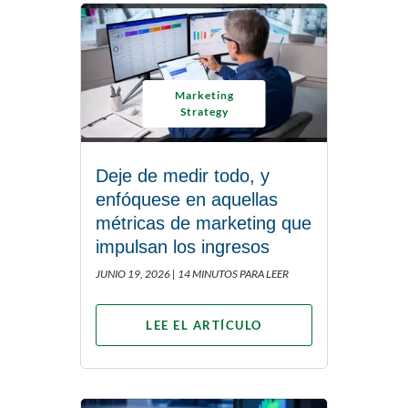
Marketing
Strategy
Deje de medir todo, y
enfóquese en aquellas
métricas de marketing que
impulsan los ingresos
JUNIO 19, 2026 |
14 MINUTOS PARA LEER
LEE EL ARTÍCULO