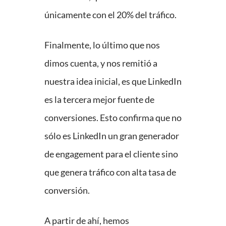
únicamente con el 20% del tráfico.
Finalmente, lo último que nos
dimos cuenta, y nos remitió a
nuestra idea inicial, es que LinkedIn
es la tercera mejor fuente de
conversiones. Esto confirma que no
sólo es LinkedIn un gran generador
de engagement para el cliente sino
que genera tráfico con alta tasa de
conversión.
A partir de ahí, hemos