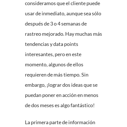
consideramos que el cliente puede
usar de inmediato, aunque sea sólo
después de 3 o 4 semanas de
rastreo mejorado. Hay muchas más
tendencias y data points
interesantes, pero en este
momento, algunos de ellos
requieren de más tiempo. Sin
embargo, ¡lograr dos ideas que se
puedan poner en acción en menos
de dos meses es algo fantástico!
La primera parte de información