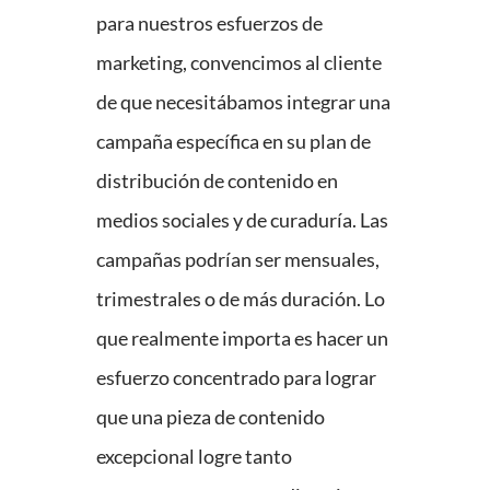
para nuestros esfuerzos de
marketing, convencimos al cliente
de que necesitábamos integrar una
campaña específica en su plan de
distribución de contenido en
medios sociales y de curaduría. Las
campañas podrían ser mensuales,
trimestrales o de más duración. Lo
que realmente importa es hacer un
esfuerzo concentrado para lograr
que una pieza de contenido
excepcional logre tanto