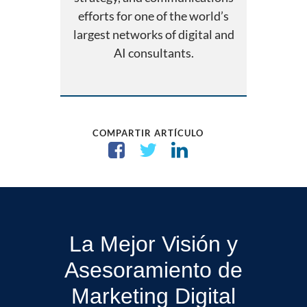
efforts for one of the world’s
largest networks of digital and
AI consultants.
COMPARTIR ARTÍCULO
La Mejor Visión y
Asesoramiento de
Marketing Digital