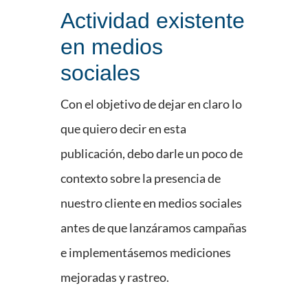
Actividad existente
en medios
sociales
Con el objetivo de dejar en claro lo
que quiero decir en esta
publicación, debo darle un poco de
contexto sobre la presencia de
nuestro cliente en medios sociales
antes de que lanzáramos campañas
e implementásemos mediciones
mejoradas y rastreo.