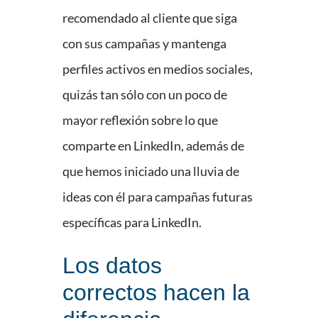
recomendado al cliente que siga
con sus campañas y mantenga
perfiles activos en medios sociales,
quizás tan sólo con un poco de
mayor reflexión sobre lo que
comparte en LinkedIn, además de
que hemos iniciado una lluvia de
ideas con él para campañas futuras
específicas para LinkedIn.
Los datos
correctos hacen la