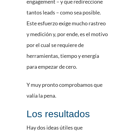
engagement – y que redireccione
tantos leads – como sea posible.
Este esfuerzo exige mucho rastreo
y medición y, por ende, es el motivo
por el cual se requiere de
herramientas, tiempo y energía
para empezar de cero.
Y muy pronto comprobamos que
valía la pena.
Los resultados
Hay dos ideas útiles que