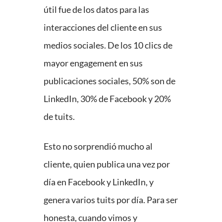
útil fue de los datos para las
interacciones del cliente en sus
medios sociales. De los 10 clics de
mayor engagement en sus
publicaciones sociales, 50% son de
LinkedIn, 30% de Facebook y 20%
de tuits.
Esto no sorprendió mucho al
cliente, quien publica una vez por
día en Facebook y LinkedIn, y
genera varios tuits por día. Para ser
honesta, cuando vimos y