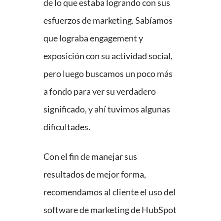
de lo que estaba logrando con sus
esfuerzos de marketing. Sabíamos
que lograba engagement y
exposición con su actividad social,
pero luego buscamos un poco más
a fondo para ver su verdadero
significado, y ahí tuvimos algunas
dificultades.
Con el fin de manejar sus
resultados de mejor forma,
recomendamos al cliente el uso del
software de marketing de HubSpot