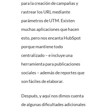
para la creación de campañas y
rastrear los URL mediante
parámetros de UTM. Existen
muchas aplicaciones que hacen
esto, pero nos encanta HubSpot
porque mantiene todo
centralizado – e incluye una
herramienta para publicaciones
sociales – además de reportes que
son fáciles de elaborar.
Después, y aquí nos dimos cuenta
de algunas dificultades adicionales