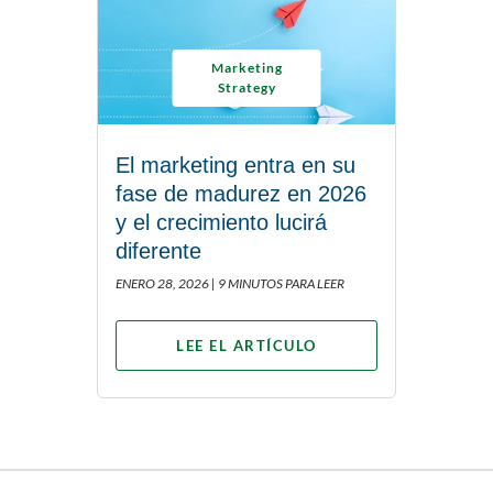
Marketing
Strategy
El marketing entra en su
fase de madurez en 2026
y el crecimiento lucirá
diferente
ENERO 28, 2026 |
9 MINUTOS PARA LEER
LEE EL ARTÍCULO