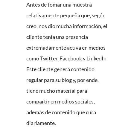
Antes de tomar una muestra
relativamente pequeña que, según
creo, nos dio mucha información, el
cliente tenía una presencia
extremadamente activa en medios
como Twitter, Facebook y LinkedIn.
Este cliente genera contenido
regular para su blog y, por ende,
tiene mucho material para
compartir en medios sociales,
además de contenido que cura
diariamente.