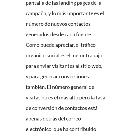
pantalla de las landing pages de la
campaña, y lo más importante es el
número de nuevos contactos
generados desde cada fuente.
Como puede apreciar, el tráfico
orgánico social es el mejor trabajo
para enviar visitantes al sitio web,
y para generar conversiones
también. El número general de
visitas no es el más alto pero la tasa
de conversión de contactos está
apenas detrás del correo
electrónico, que ha contribuido