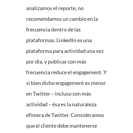
analizamos el reporte, no
recomendamos un cambio en la
frecuencia dentro de las
plataformas. LinkedIn es una
plataforma para actividad una vez
por día, y publicar con más
frecuencia reduce el engagement. Y
si bien dicho engagement es menor
en Twitter – incluso con más
actividad – ésa es la naturaleza
efímera de Twitter. Consideramos
que el cliente debe mantenerse