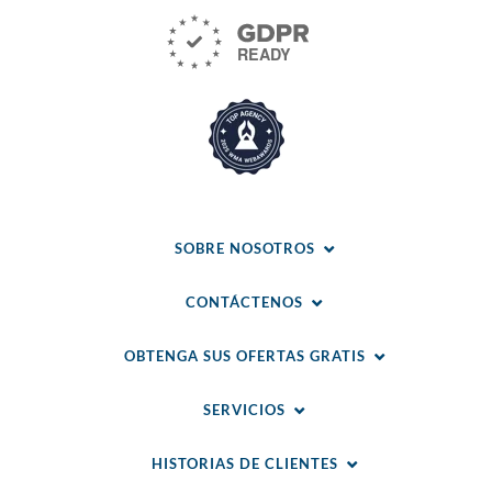
SOBRE NOSOTROS
CONTÁCTENOS
OBTENGA SUS OFERTAS GRATIS
SERVICIOS
HISTORIAS DE CLIENTES