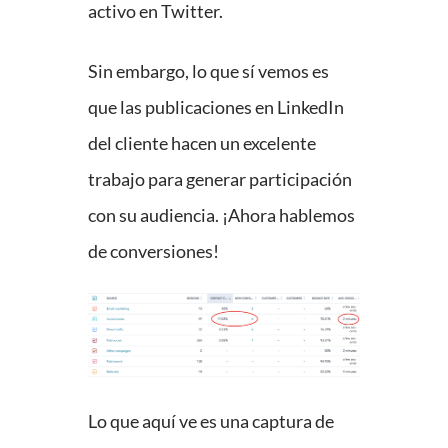
activo en Twitter.
Sin embargo, lo que sí vemos es
que las publicaciones en LinkedIn
del cliente hacen un excelente
trabajo para generar participación
con su audiencia. ¡Ahora hablemos
de conversiones!
Lo que aquí ve es una captura de