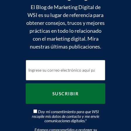
El Blog de Marketing Digital de
WSI es su lugar de referencia para
obtener consejos, trucos y mejores
prácticas en todo lo relacionado
con el marketing digital. Mira
nuestras últimas publicaciones.
Doy mi consentimiento para que WSI
recopile mis datos de contacto y me envíe
comunicaciones digitales.
*
Estamos comprometidos a proteger su