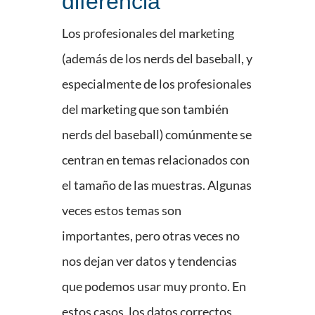
diferencia
Los profesionales del marketing
(además de los nerds del baseball, y
especialmente de los profesionales
del marketing que son también
nerds del baseball) comúnmente se
centran en temas relacionados con
el tamaño de las muestras. Algunas
veces estos temas son
importantes, pero otras veces no
nos dejan ver datos y tendencias
que podemos usar muy pronto. En
estos casos, los datos correctos