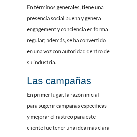
En términos generales, tiene una
presencia social buena y genera
engagement y conciencia en forma
regular; además, se ha convertido
en una voz con autoridad dentro de
su industria.
Las campañas
En primer lugar, la razón inicial
para sugerir campañas específicas
y mejorar el rastreo para este
cliente fue tener una idea más clara