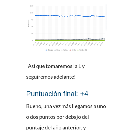
¡Así que tomaremos la L y
seguiremos adelante!
Puntuación final: +4
Bueno, una vez más llegamos a uno
o dos puntos por debajo del
puntaje del año anterior, y