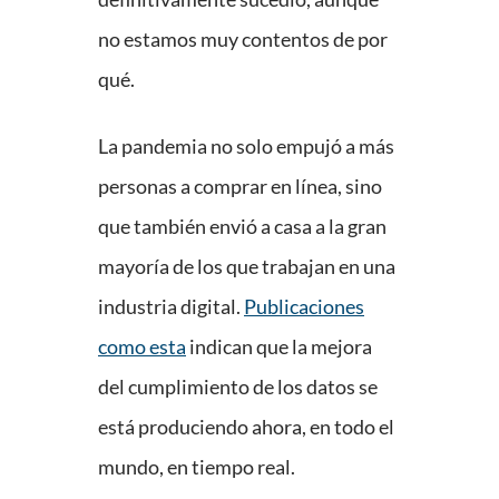
no estamos muy contentos de por
qué.
La pandemia no solo empujó a más
personas a comprar en línea, sino
que también envió a casa a la gran
mayoría de los que trabajan en una
industria digital.
Publicaciones
como esta
indican que la mejora
del cumplimiento de los datos se
está produciendo ahora, en todo el
mundo, en tiempo real.