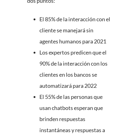
dos puntos:
El 85% de la interacción con el
cliente se manejará sin
agentes humanos para 2021
Los expertos predicen que el
90% de la interacción con los
clientes en los bancos se
automatizará para 2022
El 55% de las personas que
usan chatbots esperan que
brinden respuestas
instantáneas y respuestas a