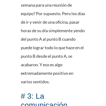
semana para una reunión de
equipo? Por supuesto. Pero los días
de ir y venir de una oficina, pasar
horas de su día simplemente yendo
del punto A al punto B cuando
puede lograr todo lo que hace en el
punto B desde el punto A, se
acabaron. Y eso es algo
extremadamente positivo en
varios sentidos.
# 3: La
comunicación,