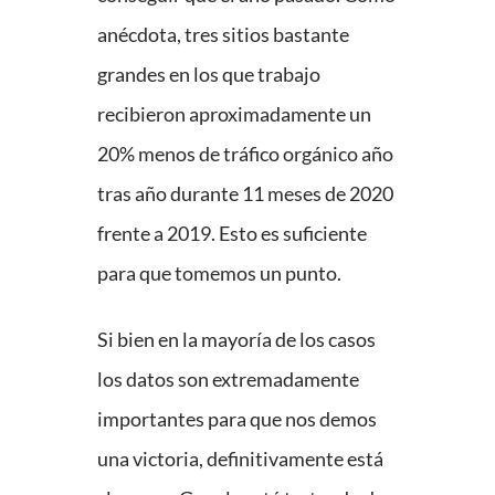
anécdota, tres sitios bastante
grandes en los que trabajo
recibieron aproximadamente un
20% menos de tráfico orgánico año
tras año durante 11 meses de 2020
frente a 2019. Esto es suficiente
para que tomemos un punto.
Si bien en la mayoría de los casos
los datos son extremadamente
importantes para que nos demos
una victoria, definitivamente está