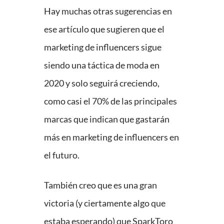
Hay muchas otras sugerencias en
ese artículo que sugieren que el
marketing de influencers sigue
siendo una táctica de moda en
2020 y solo seguirá creciendo,
como casi el 70% de las principales
marcas que indican que gastarán
más en marketing de influencers en
el futuro.
También creo que es una gran
victoria (y ciertamente algo que
estaba esperando) que SparkToro