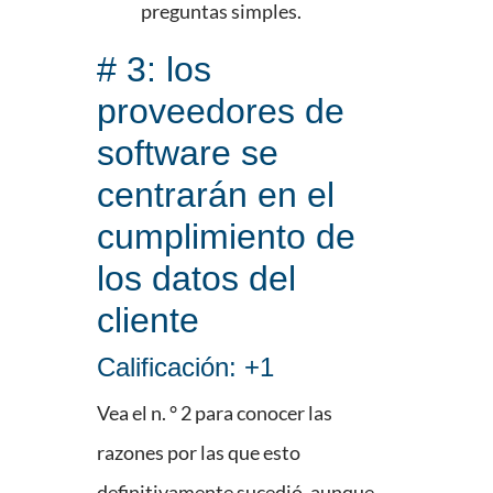
preguntas simples.
# 3: los
proveedores de
software se
centrarán en el
cumplimiento de
los datos del
cliente
Calificación: +1
Vea el n. ° 2 para conocer las
razones por las que esto
definitivamente sucedió, aunque