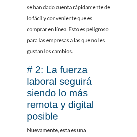
se han dado cuenta rápidamente de
lo fácil y conveniente que es
comprar en línea. Esto es peligroso
para las empresas a las que no les
gustan los cambios.
# 2: La fuerza
laboral seguirá
siendo lo más
remota y digital
posible
Nuevamente, esta es una