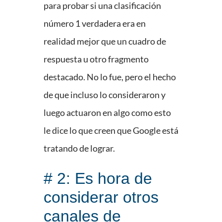
para probar si una clasificación
número 1 verdadera era en
realidad mejor que un cuadro de
respuesta u otro fragmento
destacado. No lo fue, pero el hecho
de que incluso lo consideraron y
luego actuaron en algo como esto
le dice lo que creen que Google está
tratando de lograr.
# 2: Es hora de
considerar otros
canales de