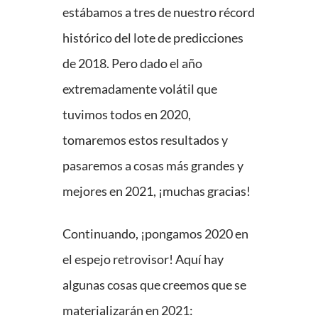
estábamos a tres de nuestro récord
histórico del lote de predicciones
de 2018. Pero dado el año
extremadamente volátil que
tuvimos todos en 2020,
tomaremos estos resultados y
pasaremos a cosas más grandes y
mejores en 2021, ¡muchas gracias!
Continuando, ¡pongamos 2020 en
el espejo retrovisor! Aquí hay
algunas cosas que creemos que se
materializarán en 2021: