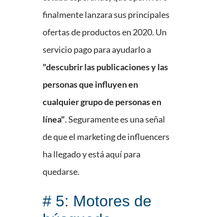
finalmente lanzara sus principales
ofertas de productos en 2020. Un
servicio pago para ayudarlo a
"descubrir las publicaciones y las
personas que influyen en
cualquier grupo de personas en
línea"
. Seguramente es una señal
de que el marketing de influencers
ha llegado y está aquí para
quedarse.
# 5: Motores de