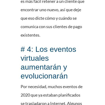
es más fácil retener a un cliente que
encontrar uno nuevo, así que deje
que eso dicte cómo y cuándo se
comunica con sus clientes de pago
existentes.
# 4: Los eventos
virtuales
aumentarán y
evolucionarán
Por necesidad, muchos eventos de
2020 que ya estaban planificados
se trasladaron a Internet. Algunos