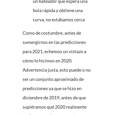
un bateador que espera una
bola rápida y obtiene una
curva, no estábamos cerca
Como de costumbre, antes de
sumergirnos en las predicciones
para 2021, echemos un vistazo a
cómo lo hicimos en 2020.
Advertencia justa, esto puede o no
ser un conjunto aproximado de
predicciones ya que se hizo en
diciembre de 2019, antes de que
supiéramos qué 2020 realmente