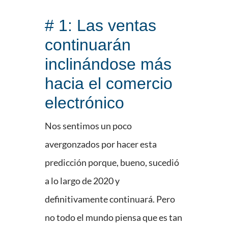
# 1: Las ventas
continuarán
inclinándose más
hacia el comercio
electrónico
Nos sentimos un poco
avergonzados por hacer esta
predicción porque, bueno, sucedió
a lo largo de 2020 y
definitivamente continuará. Pero
no todo el mundo piensa que es tan