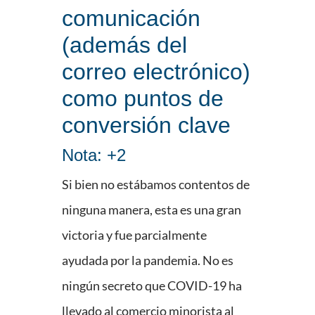
comunicación
(además del
correo electrónico)
como puntos de
conversión clave
Nota: +2
Si bien no estábamos contentos de
ninguna manera, esta es una gran
victoria y fue parcialmente
ayudada por la pandemia. No es
ningún secreto que COVID-19 ha
llevado al comercio minorista al