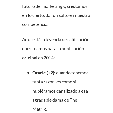
futuro del marketing y, si estamos
en lo cierto, dar un salto en nuestra
competencia.
Aquí está la leyenda de calificación
que creamos para la publicación
original en 2014:
Oracle (+2):
cuando tenemos
tanta razón, es como si
hubiéramos canalizado a esa
agradable dama de The
Matrix.