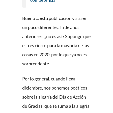
competencia.
Bueno ... esta publicación va a ser
un poco diferente a la de años
anteriores, ¿no es así? Supongo que
eso es cierto para la mayoría de las
cosas en 2020, por lo que ya no es
sorprendente.
Por lo general, cuando llega
diciembre, nos ponemos poéticos
sobre la alegría del Día de Acción
de Gracias, que se suma a la alegría