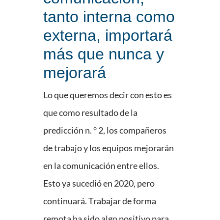
tanto interna como
externa, importará
más que nunca y
mejorará
Lo que queremos decir con esto es
que como resultado de la
predicción n. ° 2, los compañeros
de trabajo y los equipos mejorarán
en la comunicación entre ellos.
Esto ya sucedió en 2020, pero
continuará. Trabajar de forma
remota ha sido algo positivo para