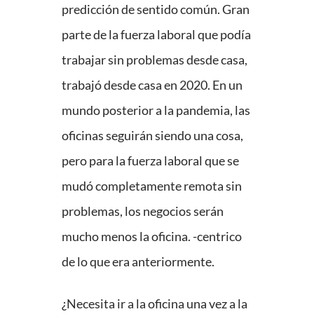
predicción de sentido común. Gran
parte de la fuerza laboral que podía
trabajar sin problemas desde casa,
trabajó desde casa en 2020. En un
mundo posterior a la pandemia, las
oficinas seguirán siendo una cosa,
pero para la fuerza laboral que se
mudó completamente remota sin
problemas, los negocios serán
mucho menos la oficina. -centrico
de lo que era anteriormente.
¿Necesita ir a la oficina una vez a la