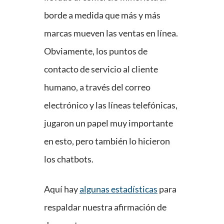
borde a medida que más y más
marcas mueven las ventas en línea.
Obviamente, los puntos de
contacto de servicio al cliente
humano, a través del correo
electrónico y las líneas telefónicas,
jugaron un papel muy importante
en esto, pero también lo hicieron
los chatbots.
Aquí hay
algunas estadísticas
para
respaldar nuestra afirmación de