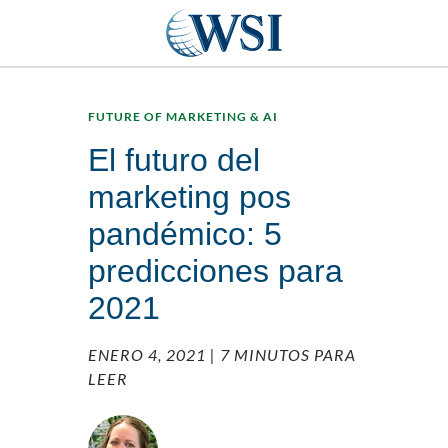
FUTURE OF MARKETING & AI
El futuro del
marketing pos
pandémico: 5
predicciones para
2021
ENERO 4, 2021
| 7 MINUTOS PARA
LEER