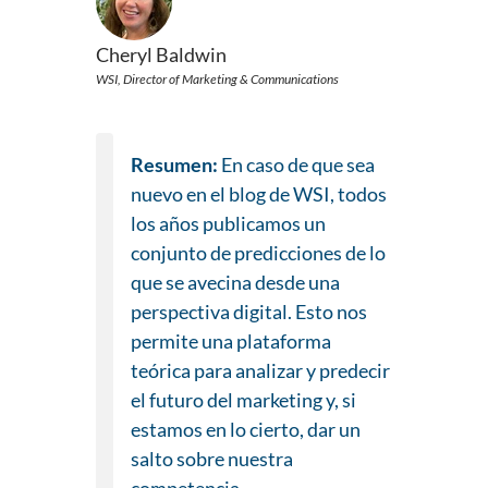
Cheryl Baldwin
WSI, Director of Marketing & Communications
Resumen:
En caso de que sea
nuevo en el blog de WSI, todos
los años publicamos un
conjunto de predicciones de lo
que se avecina desde una
perspectiva digital. Esto nos
permite una plataforma
teórica para analizar y predecir
el futuro del marketing y, si
estamos en lo cierto, dar un
salto sobre nuestra