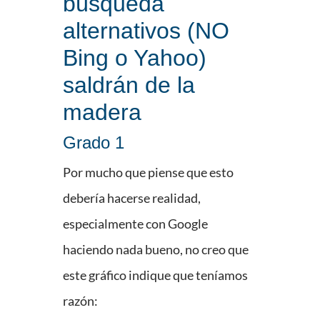
búsqueda
alternativos (NO
Bing o Yahoo)
saldrán de la
madera
Grado 1
Por mucho que piense que esto
debería hacerse realidad,
especialmente con Google
haciendo nada bueno, no creo que
este gráfico indique que teníamos
razón: