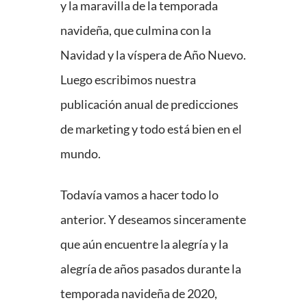
y la maravilla de la temporada
navideña, que culmina con la
Navidad y la víspera de Año Nuevo.
Luego escribimos nuestra
publicación anual de predicciones
de marketing y todo está bien en el
mundo.
Todavía vamos a hacer todo lo
anterior. Y deseamos sinceramente
que aún encuentre la alegría y la
alegría de años pasados ​​durante la
temporada navideña de 2020,