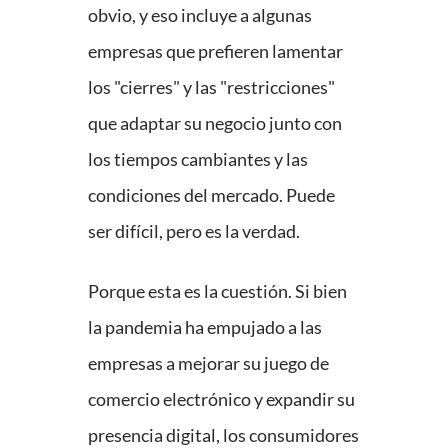
obvio, y eso incluye a algunas
empresas que prefieren lamentar
los "cierres" y las "restricciones"
que adaptar su negocio junto con
los tiempos cambiantes y las
condiciones del mercado. Puede
ser difícil, pero es la verdad.
Porque esta es la cuestión. Si bien
la pandemia ha empujado a las
empresas a mejorar su juego de
comercio electrónico y expandir su
presencia digital, los consumidores