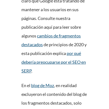
claro que Google está tratando de
mantener a los usuarios en sus
páginas. Consulte nuestra
publicación aquí para leer sobre
algunos
cambios de fragmentos
destacados
de principios de 2020 y
esta publicación explica
por qué
debería preocuparse por el SEO en
SERP
.
En el
blog de Moz
, en realidad
excluyeron el contenido del blog de
los fragmentos destacados, solo