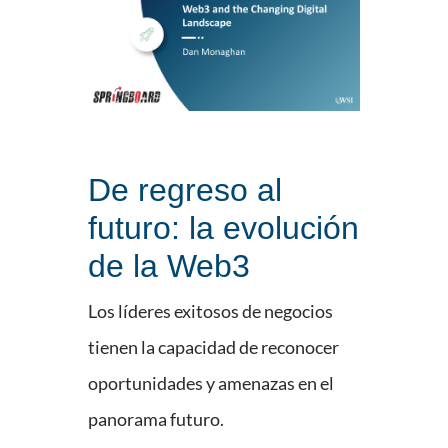
De regreso al
futuro: la evolución
de la Web3
Los líderes exitosos de negocios
tienen la capacidad de reconocer
oportunidades y amenazas en el
panorama futuro.