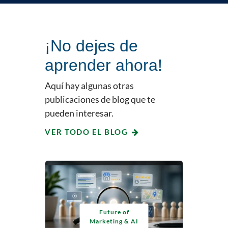
¡No dejes de
aprender ahora!
Aquí hay algunas otras
publicaciones de blog que te
pueden interesar.
VER TODO EL BLOG
Future of
Marketing & AI