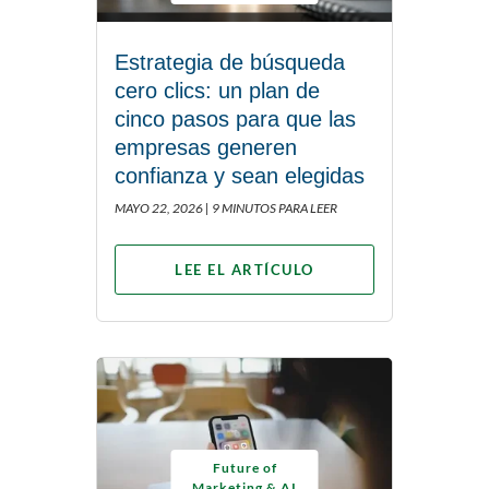
Estrategia de búsqueda
cero clics: un plan de
cinco pasos para que las
empresas generen
confianza y sean elegidas
MAYO 22, 2026 |
9 MINUTOS PARA LEER
LEE EL ARTÍCULO
Future of
Marketing & AI