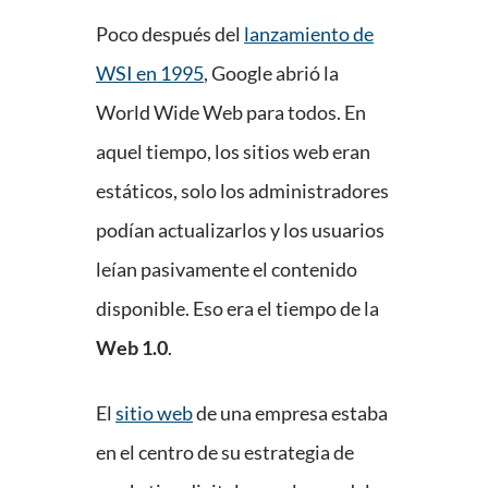
Poco después del
lanzamiento de
WSI en 1995
, Google abrió la
World Wide Web para todos. En
aquel tiempo, los sitios web eran
estáticos, solo los administradores
podían actualizarlos y los usuarios
leían pasivamente el contenido
disponible. Eso era el tiempo de la
Web 1.0
.
El
sitio web
de una empresa estaba
en el centro de su estrategia de