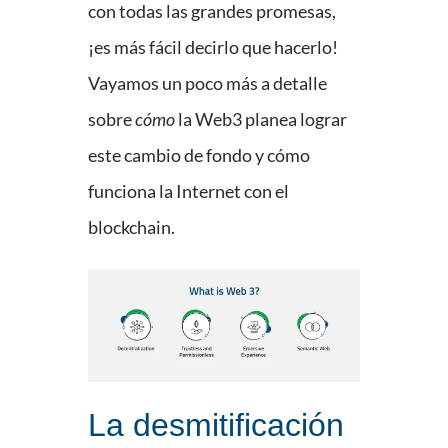
con todas las grandes promesas,
¡es más fácil decirlo que hacerlo!
Vayamos un poco más a detalle
sobre
cómo
la Web3 planea lograr
este cambio de fondo y cómo
funciona la Internet con el
blockchain.
La desmitificación