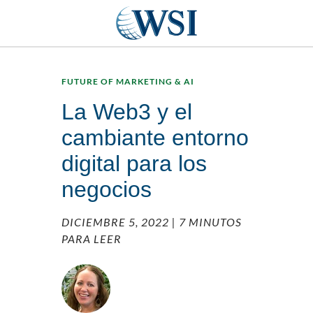
FUTURE OF MARKETING & AI
La Web3 y el
cambiante entorno
digital para los
negocios
DICIEMBRE 5, 2022
| 7 MINUTOS
PARA LEER