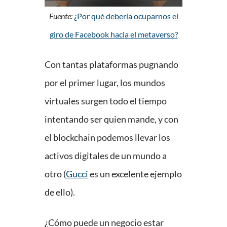
Fuente:
¿Por qué debería ocuparnos el
giro de Facebook hacia el metaverso?
Con tantas plataformas pugnando
por el primer lugar, los mundos
virtuales surgen todo el tiempo
intentando ser quien mande, y con
el blockchain podemos llevar los
activos digitales de un mundo a
otro (
Gucci
es un excelente ejemplo
de ello).
¿Cómo puede un negocio estar