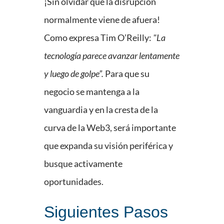
¡Sin olvidar que la disrupción
normalmente viene de afuera!
Como expresa Tim O’Reilly:
"La
tecnología parece avanzar lentamente
y luego de golpe”.
Para que su
negocio se mantenga a la
vanguardia y en la cresta de la
curva de la Web3, será importante
que expanda su visión periférica y
busque activamente
oportunidades.
Siguientes Pasos