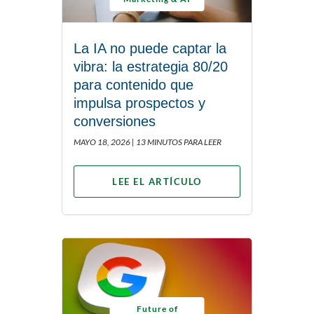
La IA no puede captar la
vibra: la estrategia 80/20
para contenido que
impulsa prospectos y
conversiones
MAYO 18, 2026 |
13 MINUTOS PARA LEER
LEE EL ARTÍCULO
Future of