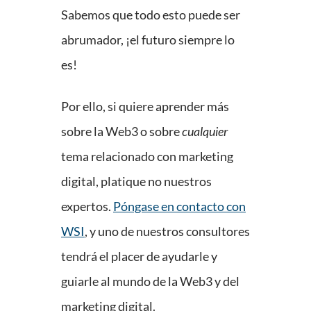
Sabemos que todo esto puede ser
abrumador, ¡el futuro siempre lo
es!
Por ello, si quiere aprender más
sobre la Web3 o sobre
cualquier
tema relacionado con marketing
digital, platique no nuestros
expertos.
Póngase en contacto con
WSI
, y uno de nuestros consultores
tendrá el placer de ayudarle y
guiarle al mundo de la Web3 y del
marketing digital.