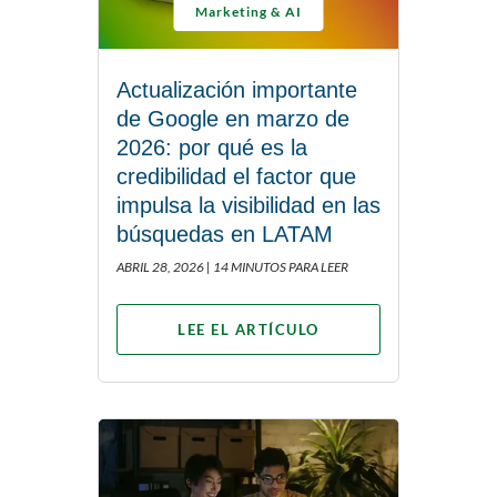
Marketing & AI
Actualización importante
de Google en marzo de
2026: por qué es la
credibilidad el factor que
impulsa la visibilidad en las
búsquedas en LATAM
ABRIL 28, 2026 |
14 MINUTOS PARA LEER
LEE EL ARTÍCULO