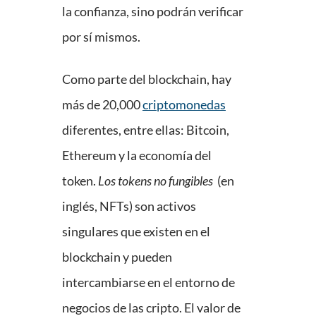
la confianza, sino podrán verificar
por sí mismos.
Como parte del blockchain, hay
más de 20,000
criptomonedas
diferentes, entre ellas: Bitcoin,
Ethereum y la economía del
token.
Los tokens no fungibles
(en
inglés, NFTs) son activos
singulares que existen en el
blockchain y pueden
intercambiarse en el entorno de
negocios de las cripto. El valor de