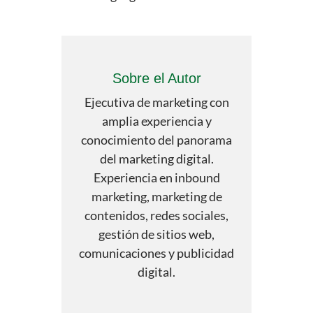
Sobre el Autor
Ejecutiva de marketing con
amplia experiencia y
conocimiento del panorama
del marketing digital.
Experiencia en inbound
marketing, marketing de
contenidos, redes sociales,
gestión de sitios web,
comunicaciones y publicidad
digital.