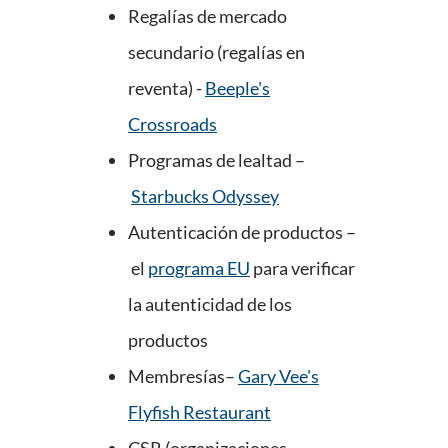
Regalías de mercado
secundario (regalías en
reventa) -
Beeple's
Crossroads
Programas de lealtad –
Starbucks Odyssey
Autenticación de productos –
el
programa EU
para verificar
la autenticidad de los
productos
Membresías–
Gary Vee's
Flyfish Restaurant