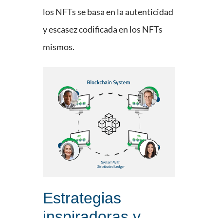
los NFTs se basa en la autenticidad
y escasez codificada en los NFTs
mismos.
Estrategias
inspiradoras y