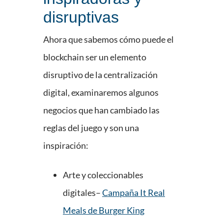
disruptivas
Ahora que sabemos cómo puede el
blockchain ser un elemento
disruptivo de la centralización
digital, examinaremos algunos
negocios que han cambiado las
reglas del juego y son una
inspiración:
Arte y coleccionables
digitales–
Campaña It Real
Meals de Burger King