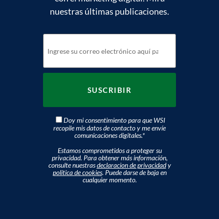
nuestras últimas publicaciones.
Doy mi consentimiento para que WSI
recopile mis datos de contacto y me envíe
comunicaciones digitales.
*
Estamos comprometidos a proteger su
privacidad. Para obtener más información,
consulte nuestras
declaracion de privacidad
y
politica de cookies
. Puede darse de baja en
cualquier momento.