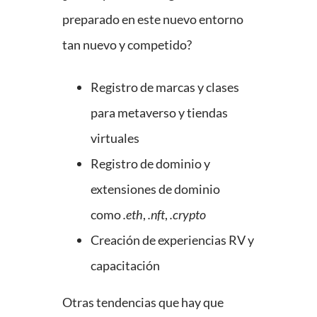
preparado en este nuevo entorno
tan nuevo y competido?
Registro de marcas y clases
para metaverso y tiendas
virtuales
Registro de dominio y
extensiones de dominio
como
.eth
,
.nft
,
.crypto
Creación de experiencias RV y
capacitación
Otras tendencias que hay que