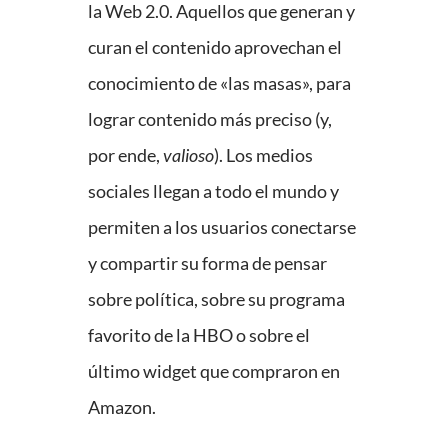
la Web 2.0. Aquellos que generan y
curan el contenido aprovechan el
conocimiento de «las masas», para
lograr contenido más preciso (y,
por ende,
valioso
). Los medios
sociales llegan a todo el mundo y
permiten a los usuarios conectarse
y compartir su forma de pensar
sobre política, sobre su programa
favorito de la HBO o sobre el
último widget que compraron en
Amazon.