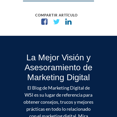
COMPARTIR ARTÍCULO
La Mejor Visión y
Asesoramiento de
Marketing Digital
El Blog de Marketing Digital de
WSI es su lugar de referencia para
obtener consejos, trucos y mejores
prácticas en todo lo relacionado
con el marketing digital. Mira