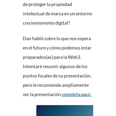
de proteger la propiedad
intelectual de marca en un entorno
crecientemente digital?
Dan habló sobre lo que nos espera
en el futuro y cómo podemos estar
preparados(as) para la Web3.
Intentaré resumir algunos de los
puntos focales de su presentación,
pero le recomiendo ampliamente
ver la presentación
completa aquí
: