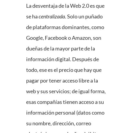
La desventaja de la Web 2.0 es que
se ha
centralizada
. Solo un puñado
de plataformas dominantes, como
Google, Facebook o Amazon, son
dueñas de la mayor parte de la
información digital. Después de
todo, ese es el precio que hay que
pagar por tener acceso libre a la
web y sus servicios; de igual forma,
esas compañías tienen acceso a su
información personal (datos como
su nombre, dirección, correo