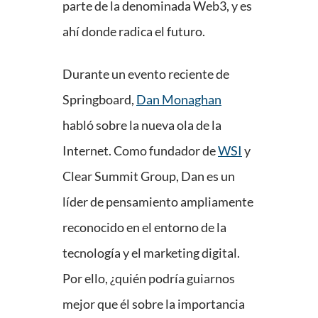
parte de la denominada Web3, y es
ahí donde radica el futuro.
Durante un evento reciente de
Springboard,
Dan Monaghan
habló sobre la nueva ola de la
Internet. Como fundador de
WSI
y
Clear Summit Group, Dan es un
líder de pensamiento ampliamente
reconocido en el entorno de la
tecnología y el marketing digital.
Por ello, ¿quién podría guiarnos
mejor que él sobre la importancia