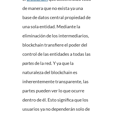
de manera que no exista ya una
base de datos central propiedad de
una sola entidad. Mediante la
eliminación de los intermediarios,
blockchain transfiere el poder del
control de las entidades a todas las
partes
de la red. Y ya que la
naturaleza del blockchain es
inherentemente transparente, las
partes pueden ver lo que ocurre
dentro de él. Esto significa que los
usuarios ya no dependerán solo de