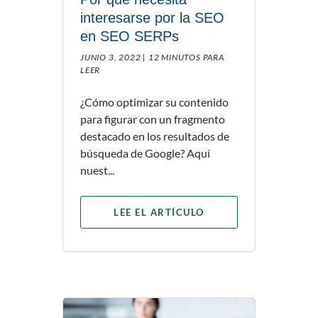
interesarse por la SEO
en SEO SERPs
JUNIO 3, 2022 |
12 MINUTOS PARA
LEER
¿Cómo optimizar su contenido
para figurar con un fragmento
destacado en los resultados de
búsqueda de Google? Aquí
nuest...
LEE EL ARTÍCULO