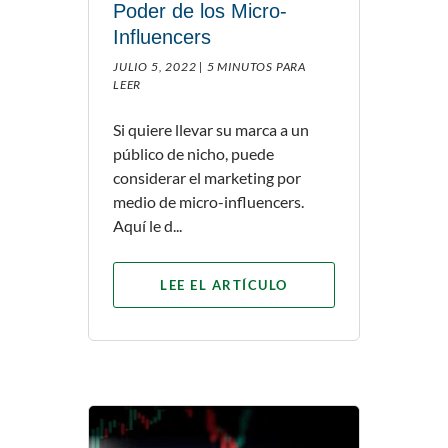
Poder de los Micro-
Influencers
JULIO 5, 2022 |
5 MINUTOS PARA
LEER
Si quiere llevar su marca a un
público de nicho, puede
considerar el marketing por
medio de micro-influencers.
Aquí le d...
LEE EL ARTÍCULO