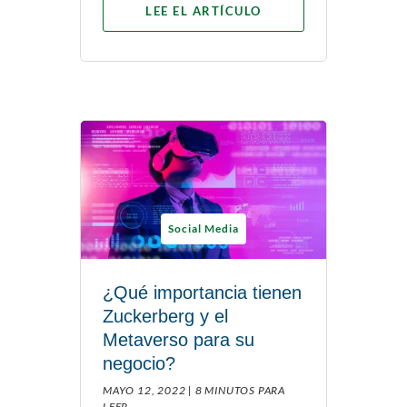
LEE EL ARTÍCULO
Social Media
¿Qué importancia tienen
Zuckerberg y el
Metaverso para su
negocio?
MAYO 12, 2022 |
8 MINUTOS PARA
LEER