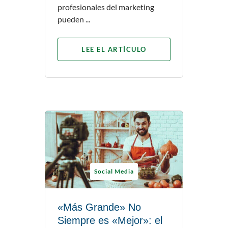
profesionales del marketing
pueden ...
LEE EL ARTÍCULO
Social Media
«Más Grande» No
Siempre es «Mejor»: el