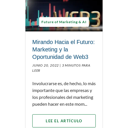
Future of Marketing & AI
Mirando Hacia el Futuro:
Marketing y la
Oportunidad de Web3
JUNIO 20, 2022 |
3 MINUTOS PARA
LEER
Involucrarse es, de hecho, lo más
importante que las empresas y
los profesionales del marketing
pueden hacer en este mom...
LEE EL ARTÍCULO