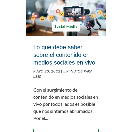
Social Media
Lo que debe saber
sobre el contenido en
medios sociales en vivo
MAYO 23, 2022 |
5 MINUTOS PARA
LEER
Con el surgimiento de
contenido en medios sociales en
vivo por todos lados es posible
que nos sintamos abrumados.
Por el...