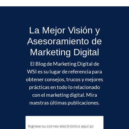
La Mejor Visión y
Asesoramiento de
Marketing Digital
El Blog de Marketing Digital de
WSI es su lugar de referencia para
obtener consejos, trucos y mejores
prácticas en todo lo relacionado
con el marketing digital. Mira
nuestras últimas publicaciones.