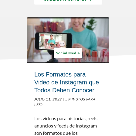
Social Media
Los Formatos para
Video de Instagram que
Todos Deben Conocer
JULIO 11, 2022 |
5 MINUTOS PARA
LEER
Los videos para historias, reels,
anuncios y feeds de Instagram
son formatos que los