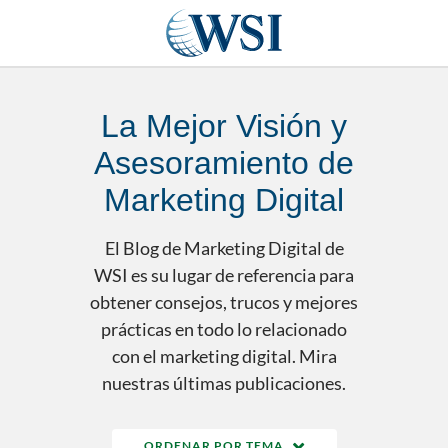
La Mejor Visión y
Asesoramiento de
Marketing Digital
El Blog de Marketing Digital de
WSI es su lugar de referencia para
obtener consejos, trucos y mejores
prácticas en todo lo relacionado
con el marketing digital. Mira
nuestras últimas publicaciones.
ORDENAR POR TEMA