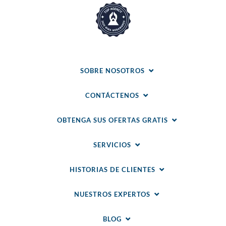
SOBRE NOSOTROS
CONTÁCTENOS
OBTENGA SUS OFERTAS GRATIS
SERVICIOS
HISTORIAS DE CLIENTES
NUESTROS EXPERTOS
BLOG