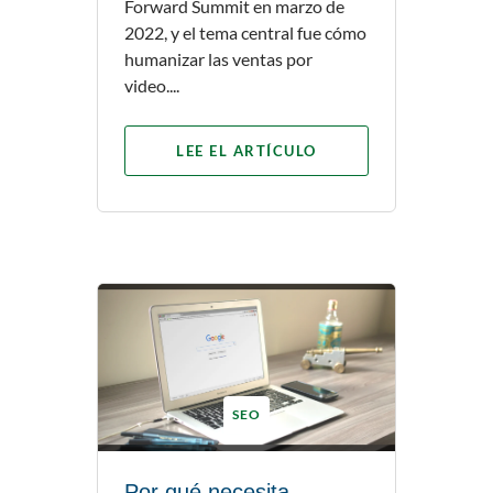
Forward Summit en marzo de
2022, y el tema central fue cómo
humanizar las ventas por
video....
LEE EL ARTÍCULO
SEO
Por qué necesita