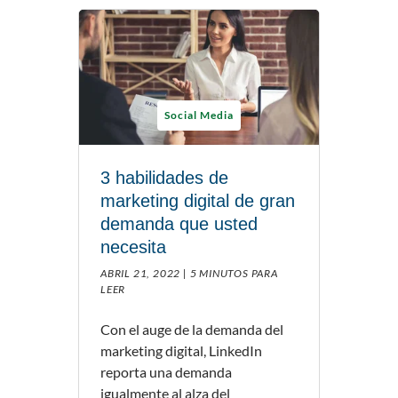
Social Media
3 habilidades de
marketing digital de gran
demanda que usted
necesita
ABRIL 21, 2022 |
5 MINUTOS PARA
LEER
Con el auge de la demanda del
marketing digital, LinkedIn
reporta una demanda
igualmente al alza del