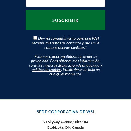
Doy mi consentimiento para que WSI
recopile mis datos de contacto y me envíe
comunicaciones digitales.
*
Estamos comprometidos a proteger su
privacidad. Para obtener más información,
consulte nuestras
declaracion de privacidad
y
politica de cookies
. Puede darse de baja en
cualquier momento.
SEDE CORPORATIVA DE WSI
91 Skyway Avenue, Suite 104
Etobicoke, ON, Canada