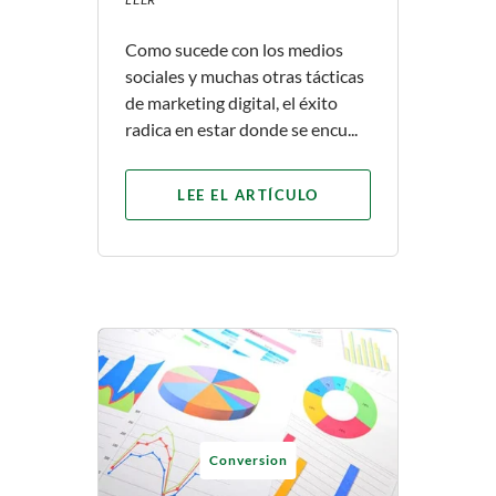
Como sucede con los medios
sociales y muchas otras tácticas
de marketing digital, el éxito
radica en estar donde se encu...
LEE EL ARTÍCULO
Conversion