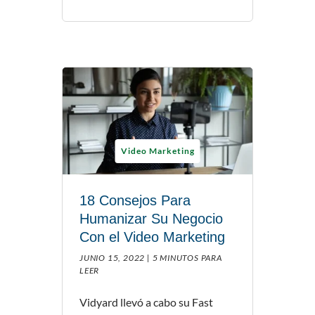
Video Marketing
18 Consejos Para
Humanizar Su Negocio
Con el Video Marketing
JUNIO 15, 2022 |
5 MINUTOS PARA
LEER
Vidyard llevó a cabo su Fast