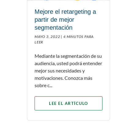
Mejore el retargeting a
partir de mejor
segmentación
MAYO 3, 2022 |
4 MINUTOS PARA
LEER
Mediante la segmentación de su
audiencia, usted podrá entender
mejor sus necesidades y
motivaciones. Conozca más
sobre c...
LEE EL ARTÍCULO